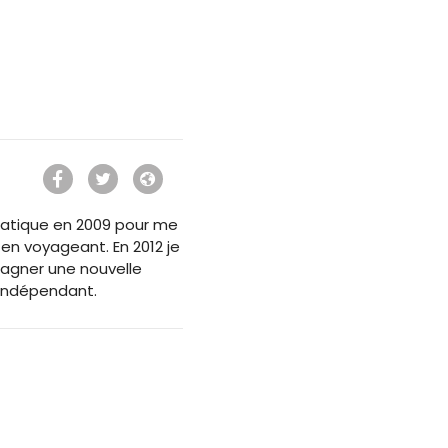
ormatique en 2009 pour me
 en voyageant. En 2012 je
agner une nouvelle
 Indépendant.