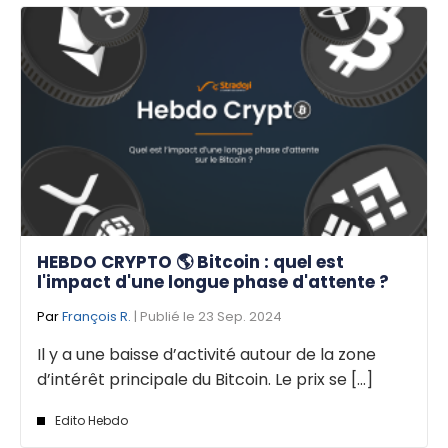
HEBDO CRYPTO 🌎 Bitcoin : quel est
l'impact d'une longue phase d'attente ?
Par
François R.
| Publié le 23 Sep. 2024
Il y a une baisse d’activité autour de la zone
d’intérêt principale du Bitcoin. Le prix se [...]
Edito Hebdo