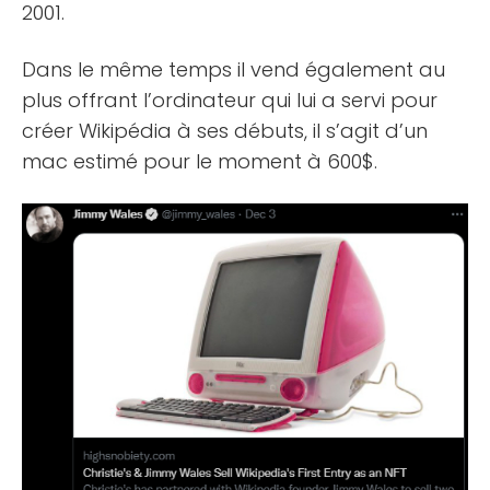
2001.
Dans le même temps il vend également au
plus offrant l’ordinateur qui lui a servi pour
créer Wikipédia à ses débuts, il s’agit d’un
mac estimé pour le moment à 600$.