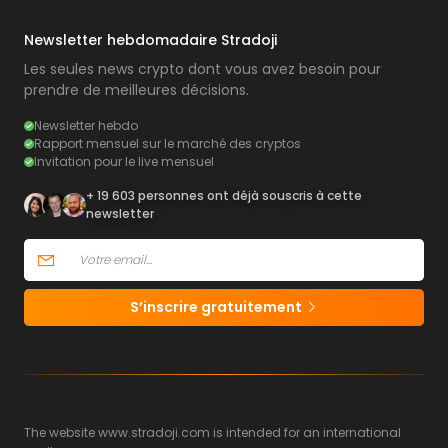
Newsletter hebdomadaire Stradoji
Les seules news crypto dont vous avez besoin pour
prendre de meilleures décisions.
Newsletter hebdo
Rapport mensuel sur le marché des cryptos
Invitation pour le live mensuel
+ 19 603 personnes ont déjà souscris à cette
newsletter
S’inscrire gratuitement
The website www.stradoji.com is intended for an international