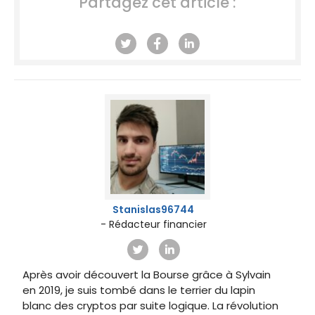
Partagez cet article :
Stanislas96744
- Rédacteur financier
Après avoir découvert la Bourse grâce à Sylvain
en 2019, je suis tombé dans le terrier du lapin
blanc des cryptos par suite logique. La révolution