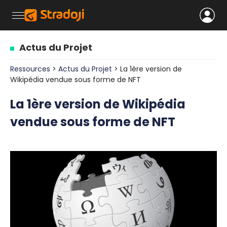
Actus du Projet
Ressources
>
Actus du Projet
> La 1ère version de
Wikipédia vendue sous forme de NFT
La 1ère version de Wikipédia
vendue sous forme de NFT