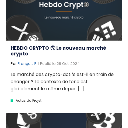
HEBDO CRYPTO 🌎 Le nouveau marché
crypto
Par
François R.
| Publié le 28 Oct. 2024
Le marché des crypto-actifs est-il en train de
changer ? Le contexte de fond est
globalement le même depuis [...]
Actus du Projet