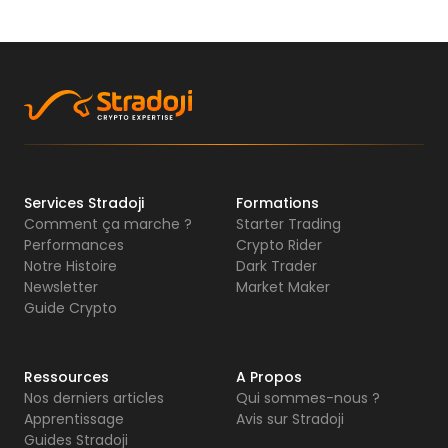
Services Stradoji
Formations
Comment ça marche ?
Starter Trading
Performances
Crypto Rider
Notre Histoire
Dark Trader
Newsletter
Market Maker
Guide Crypto
Ressources
A Propos
Nos derniers articles
Qui sommes-nous ?
Apprentissage
Avis sur Stradoji
Guides Stradoji