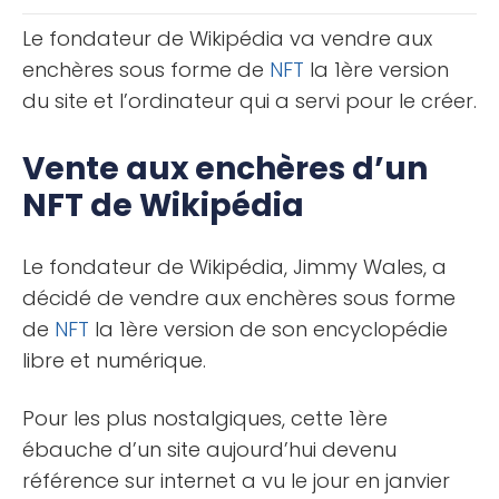
connaît aussi des [...]
Le fondateur de Wikipédia va vendre aux
enchères sous forme de
NFT
la 1ère version
du site et l’ordinateur qui a servi pour le créer.
Vente aux enchères d’un
NFT de Wikipédia
Le fondateur de Wikipédia, Jimmy Wales, a
décidé de vendre aux enchères sous forme
de
NFT
la 1ère version de son encyclopédie
libre et numérique.
Pour les plus nostalgiques, cette 1ère
ébauche d’un site aujourd’hui devenu
référence sur internet a vu le jour en janvier