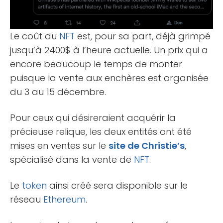
Le coût du
NFT
est, pour sa part, déjà grimpé
jusqu’à 2400$ à l’heure actuelle. Un prix qui a
encore beaucoup le temps de monter
puisque la vente aux enchères est organisée
du 3 au 15 décembre.
Pour ceux qui désireraient acquérir la
précieuse relique, les deux entités ont été
mises en ventes sur le
site de Christie’s
,
spécialisé dans la vente de
NFT
.
Le
token
ainsi créé sera disponible sur le
réseau
Ethereum
.