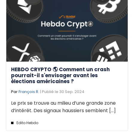
HEBDO CRYPTO 🌎 Comment un crash
pourrait-il s'envisager avant les
élections américaines ?
Par
François R.
| Publié le 30 Sep. 2024
Le prix se trouve au milieu d’une grande zone
d’intérêt. Des signaux haussiers semblent [...]
Edito Hebdo