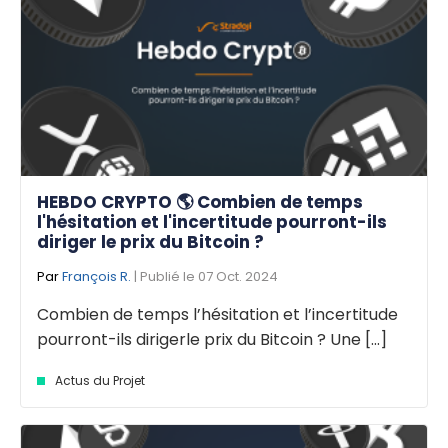
HEBDO CRYPTO 🌎 Combien de temps
l'hésitation et l'incertitude pourront-ils
diriger le prix du Bitcoin ?
Par
François R.
| Publié le 07 Oct. 2024
Combien de temps l’hésitation et l’incertitude
pourront-ils dirigerle prix du Bitcoin ? Une [...]
Actus du Projet