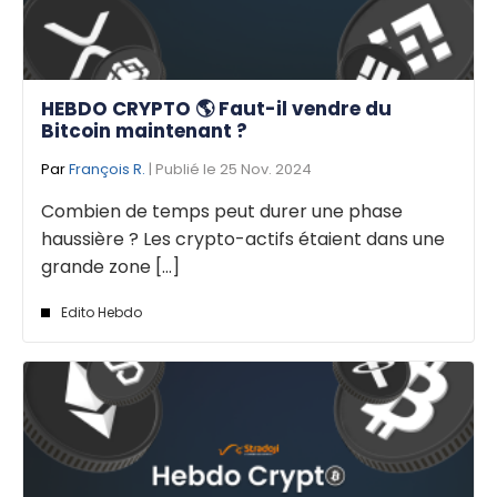
HEBDO CRYPTO 🌎 Faut-il vendre du
Bitcoin maintenant ?
Par
François R.
| Publié le 25 Nov. 2024
Combien de temps peut durer une phase
haussière ? Les crypto-actifs étaient dans une
grande zone [...]
Edito Hebdo