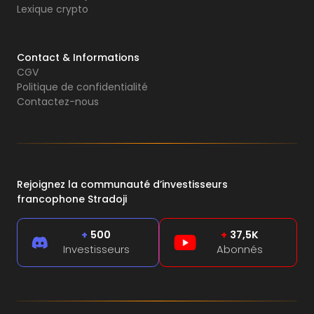
Lexique crypto
Contact & Informations
CGV
Politique de confidentialité
Contactez-nous
Rejoignez la communauté d’investisseurs
francophone Stradoji
+
500
+
37,5K
Investisseurs
Abonnés