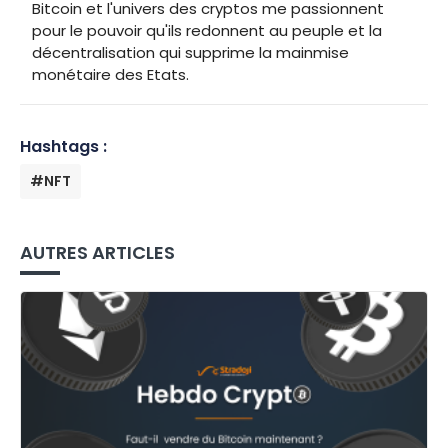
Bitcoin et l'univers des cryptos me passionnent
pour le pouvoir qu'ils redonnent au peuple et la
décentralisation qui supprime la mainmise
monétaire des Etats.
Hashtags :
#NFT
AUTRES ARTICLES