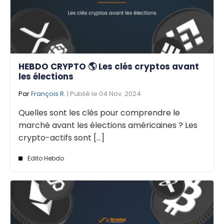
HEBDO CRYPTO 🌎 Les clés cryptos avant
les élections
Par
François R.
| Publié le 04 Nov. 2024
Quelles sont les clés pour comprendre le
marché avant les élections américaines ? Les
crypto-actifs sont [...]
Edito Hebdo