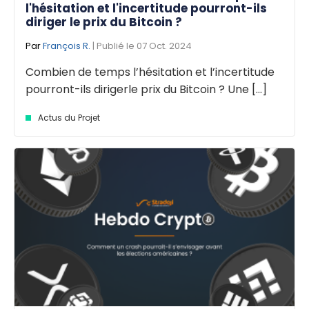
l'hésitation et l'incertitude pourront-ils
diriger le prix du Bitcoin ?
Par
François R.
| Publié le 07 Oct. 2024
Combien de temps l’hésitation et l’incertitude
pourront-ils dirigerle prix du Bitcoin ? Une [...]
Actus du Projet