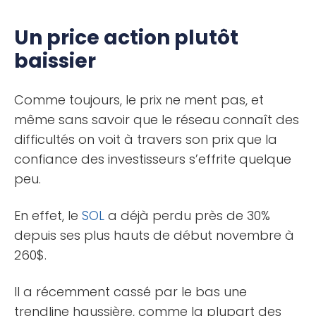
Un price action plutôt
baissier
Comme toujours, le prix ne ment pas, et
même sans savoir que le réseau connaît des
difficultés on voit à travers son prix que la
confiance des investisseurs s’effrite quelque
peu.
En effet, le
SOL
a déjà perdu près de 30%
depuis ses plus hauts de début novembre à
260$.
Il a récemment cassé par le bas une
trendline haussière, comme la plupart des