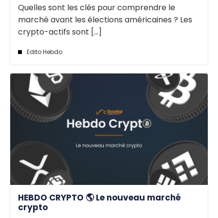
Quelles sont les clés pour comprendre le
marché avant les élections américaines ? Les
crypto-actifs sont [...]
Edito Hebdo
HEBDO CRYPTO 🌎 Le nouveau marché
crypto