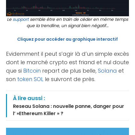
Le
support
semble être en train de céder en même temps
que la trendline, un signal bien négatif…
Cliquez pour accéder au graphique interactif
Evidemment il peut s’agir là d’un simple excès
dont le marché crypto est friand et nul doute
que si
Bitcoin
repart de plus belle,
Solana
et
son
token
SOL
le suivront de près.
À lire aussi :
Reseau Solana : nouvelle panne, danger pour
l’ »Ethereum Killer » ?