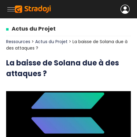
Actus du Projet
Ressources
>
Actus du Projet
> La baisse de Solana due à
des attaques ?
La baisse de Solana due à des
attaques ?