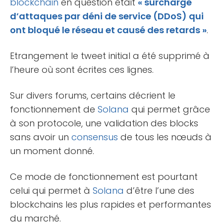
blockchain
en question était
« surchargé
d’attaques par déni de service (DDoS) qui
ont bloqué le réseau et causé des retards »
.
Etrangement le tweet initial a été supprimé à
l’heure où sont écrites ces lignes.
Sur divers forums, certains décrient le
fonctionnement de
Solana
qui permet grâce
à son protocole, une validation des blocks
sans avoir un
consensus
de tous les nœuds à
un moment donné.
Ce mode de fonctionnement est pourtant
celui qui permet à
Solana
d’être l’une des
blockchains les plus rapides et performantes
du marché.