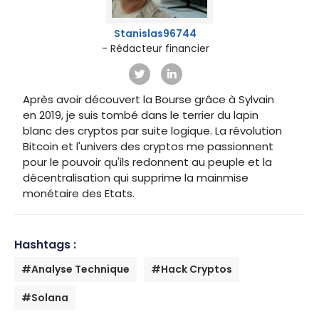
Stanislas96744
- Rédacteur financier
Après avoir découvert la Bourse grâce à Sylvain
en 2019, je suis tombé dans le terrier du lapin
blanc des cryptos par suite logique. La révolution
Bitcoin et l'univers des cryptos me passionnent
pour le pouvoir qu'ils redonnent au peuple et la
décentralisation qui supprime la mainmise
monétaire des Etats.
Hashtags :
#Analyse Technique
#Hack Cryptos
#Solana