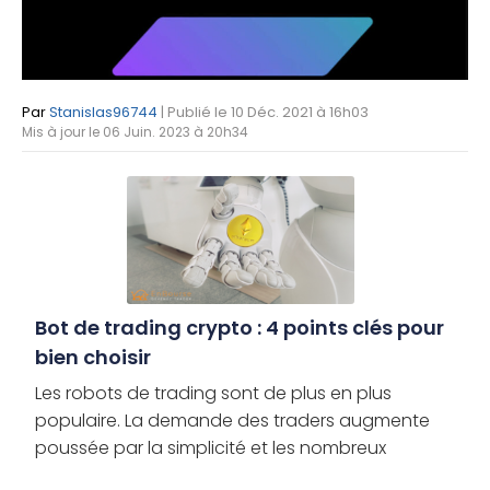
Par
Stanislas96744
| Publié le 10 Déc. 2021 à 16h03
Mis à jour le 06 Juin. 2023 à 20h34
Bot de trading crypto : 4 points clés pour
bien choisir
Les robots de trading sont de plus en plus
populaire. La demande des traders augmente
poussée par la simplicité et les nombreux
avantages de bénéficier des performances d’un