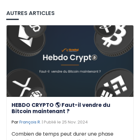
AUTRES ARTICLES
HEBDO CRYPTO 🌎 Faut-il vendre du
Bitcoin maintenant ?
Par
François R.
| Publié le 25 Nov. 2024
Combien de temps peut durer une phase