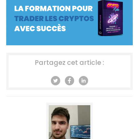
Partagez cet article :