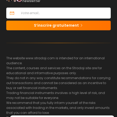
newsletter
S’inscrire gratuitement
The website www.stradoji.com is intended for an international
audience.
The content, courses and services on the Stradoji site are for
educational and informative purposes only.
They do not in any way constitute recommendations for carrying
out transactions and cannot be considered as an incentive to
buy or sell financial instruments.
Trading financial instruments involves a high level of risk, and
may not be suitable for everyone.
We recommend that you fully inform yourself of the risks
associated with trading in the markets, and only invest amounts
that you can afford to lose.