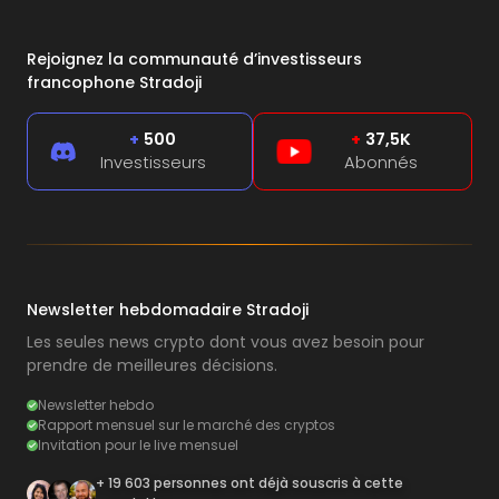
Rejoignez la communauté d’investisseurs
francophone Stradoji
+
500
+
37,5K
Investisseurs
Abonnés
Newsletter hebdomadaire Stradoji
Les seules news crypto dont vous avez besoin pour
prendre de meilleures décisions.
Newsletter hebdo
Rapport mensuel sur le marché des cryptos
Invitation pour le live mensuel
+ 19 603 personnes ont déjà souscris à cette