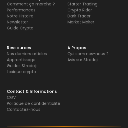
Comment ça marche ?
Starter Trading
Performances
Crypto Rider
Notre Histoire
Dark Trader
Newsletter
Market Maker
Guide Crypto
Ressources
A Propos
Nos derniers articles
Qui sommes-nous ?
Apprentissage
Avis sur Stradoji
Guides Stradoji
Lexique crypto
Contact & Informations
CGV
Politique de confidentialité
Contactez-nous