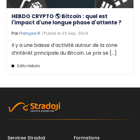
HEBDO CRYPTO 🌎 Bitcoin : quel est
l'impact d'une longue phase d'attente ?
Par
François R.
| Publié le 23 Sep. 2024
Il y a une baisse d’activité autour de la zone
d’intérêt principale du Bitcoin. Le prix se [...]
Edito Hebdo
Services Stradoji
Formations