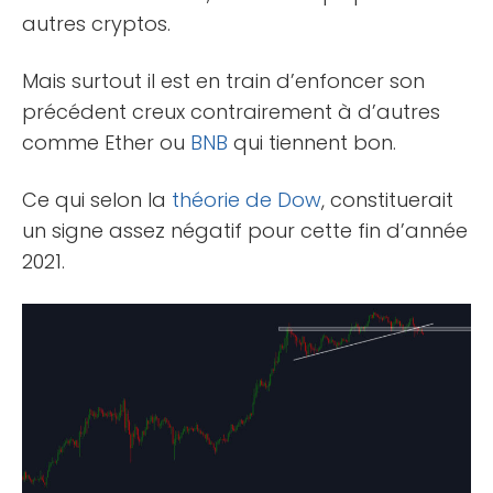
autres cryptos.
Mais surtout il est en train d’enfoncer son
précédent creux contrairement à d’autres
comme Ether ou
BNB
qui tiennent bon.
Ce qui selon la
théorie de Dow
, constituerait
un signe assez négatif pour cette fin d’année
2021.