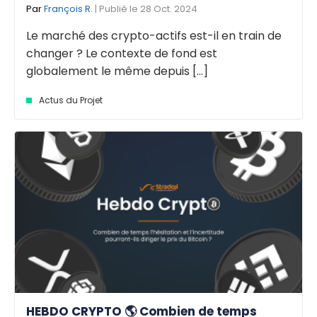
Par
François R.
| Publié le 28 Oct. 2024
Le marché des crypto-actifs est-il en train de
changer ? Le contexte de fond est
globalement le même depuis [...]
Actus du Projet
HEBDO CRYPTO 🌎 Combien de temps