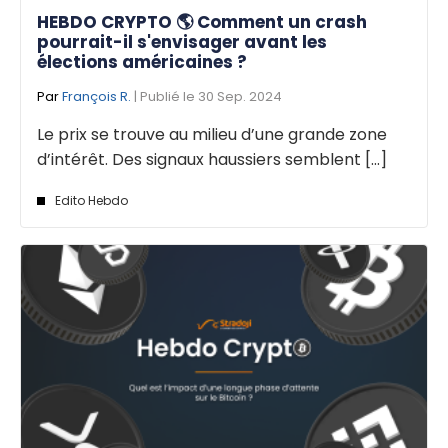
HEBDO CRYPTO 🌎 Comment un crash
pourrait-il s'envisager avant les
élections américaines ?
Par
François R.
| Publié le 30 Sep. 2024
Le prix se trouve au milieu d’une grande zone
d’intérêt. Des signaux haussiers semblent [...]
Edito Hebdo