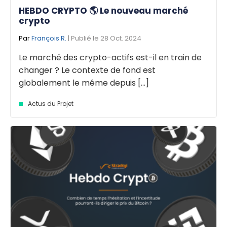
HEBDO CRYPTO 🌎 Le nouveau marché
crypto
Par
François R.
| Publié le 28 Oct. 2024
Le marché des crypto-actifs est-il en train de
changer ? Le contexte de fond est
globalement le même depuis [...]
Actus du Projet