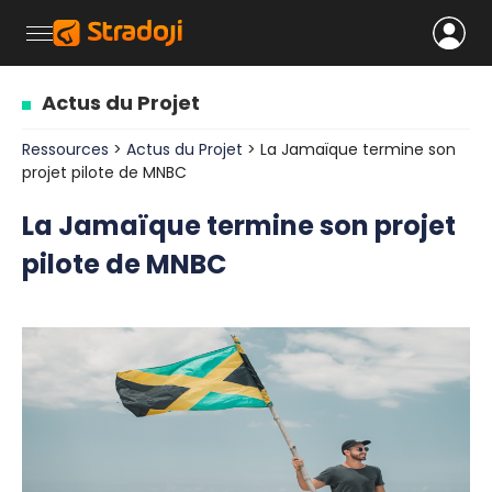
Actus du Projet
Ressources
>
Actus du Projet
> La Jamaïque termine son
projet pilote de MNBC
La Jamaïque termine son projet
pilote de MNBC