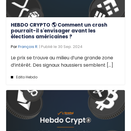
HEBDO CRYPTO 🌎 Comment un crash
pourrait-il s'envisager avant les
élections américaines ?
Par
François R.
| Publié le 30 Sep. 2024
Le prix se trouve au milieu d’une grande zone
d’intérêt. Des signaux haussiers semblent [...]
Edito Hebdo