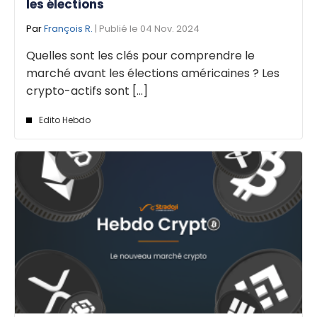
les élections
Par
François R.
| Publié le 04 Nov. 2024
Quelles sont les clés pour comprendre le
marché avant les élections américaines ? Les
crypto-actifs sont [...]
Edito Hebdo