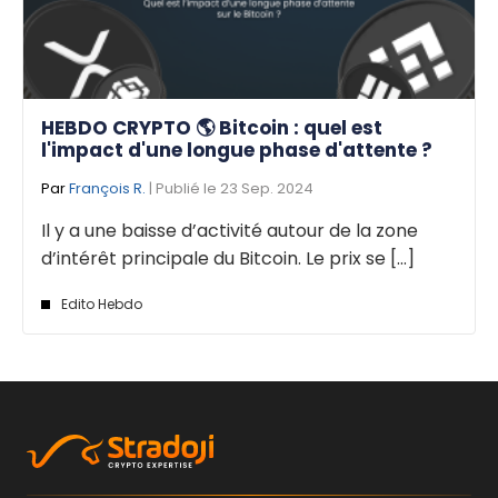
HEBDO CRYPTO 🌎 Bitcoin : quel est
l'impact d'une longue phase d'attente ?
Par
François R.
| Publié le 23 Sep. 2024
Il y a une baisse d’activité autour de la zone
d’intérêt principale du Bitcoin. Le prix se [...]
Edito Hebdo