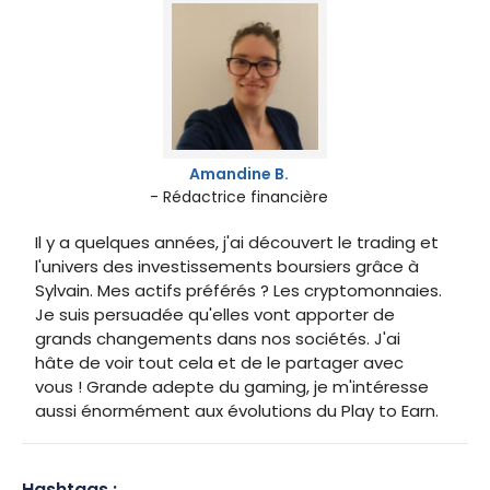
Amandine B.
- Rédactrice financière
Il y a quelques années, j'ai découvert le trading et
l'univers des investissements boursiers grâce à
Sylvain. Mes actifs préférés ? Les cryptomonnaies.
Je suis persuadée qu'elles vont apporter de
grands changements dans nos sociétés. J'ai
hâte de voir tout cela et de le partager avec
vous ! Grande adepte du gaming, je m'intéresse
aussi énormément aux évolutions du Play to Earn.
Hashtags :