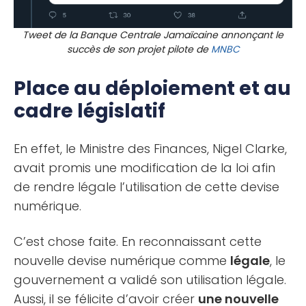
Tweet de la Banque Centrale Jamaïcaine annonçant le
succès de son projet pilote de
MNBC
Place au déploiement et au
cadre législatif
En effet, le Ministre des Finances, Nigel Clarke,
avait promis une modification de la loi afin
de rendre légale l’utilisation de cette devise
numérique.
C’est chose faite. En reconnaissant cette
nouvelle devise numérique comme
légale
, le
gouvernement a validé son utilisation légale.
Aussi, il se félicite d’avoir créer
une nouvelle