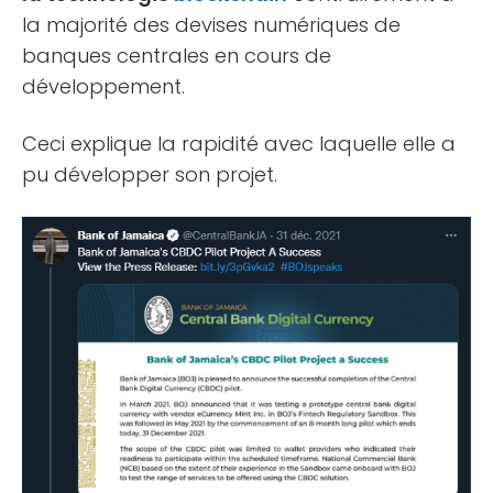
la majorité des devises numériques de
banques centrales en cours de
développement.
Ceci explique la rapidité avec laquelle elle a
pu développer son projet.