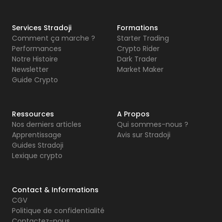
Services Stradoji
Formations
Comment ça marche ?
Starter Trading
Performances
Crypto Rider
Notre Histoire
Dark Trader
Newsletter
Market Maker
Guide Crypto
Ressources
A Propos
Nos derniers articles
Qui sommes-nous ?
Apprentissage
Avis sur Stradoji
Guides Stradoji
Lexique crypto
Contact & Informations
CGV
Politique de confidentialité
Contactez-nous