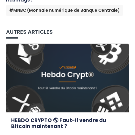
#MNBC (Monnaie numérique de Banque Centrale)
AUTRES ARTICLES
HEBDO CRYPTO 🌎 Faut-il vendre du
Bitcoin maintenant ?