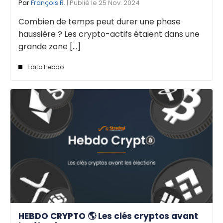
Par
François R.
| Publié le 25 Nov. 2024
Combien de temps peut durer une phase
haussière ? Les crypto-actifs étaient dans une
grande zone [...]
Edito Hebdo
HEBDO CRYPTO 🌎 Les clés cryptos avant