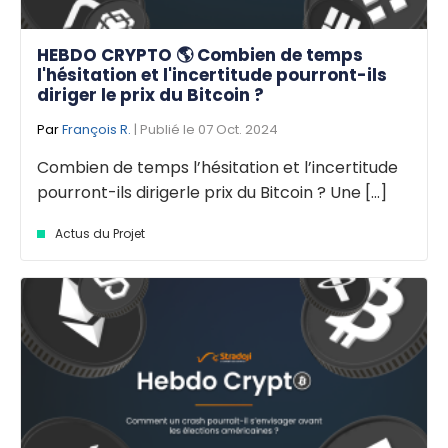
HEBDO CRYPTO 🌎 Combien de temps
l'hésitation et l'incertitude pourront-ils
diriger le prix du Bitcoin ?
Par
François R.
| Publié le 07 Oct. 2024
Combien de temps l’hésitation et l’incertitude
pourront-ils dirigerle prix du Bitcoin ? Une [...]
Actus du Projet