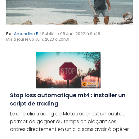
Par
Amandine B.
| Publié le 05 Jan. 2022 à 9h48
Mis à jour le 06 Juin. 2023 à 20h31
Stop loss automatique mt4 : installer un
script de trading
Le one clic trading de Metatrader est un outil qui
permet de gagner du temps en plaçant ses
ordres directement en un clic sans avoir à opérer
de confirmation. Il est très utile pour les traders de