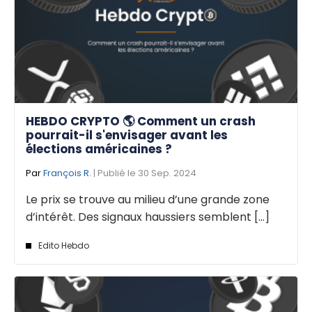
HEBDO CRYPTO 🌎 Comment un crash
pourrait-il s'envisager avant les
élections américaines ?
Par
François R.
| Publié le 30 Sep. 2024
Le prix se trouve au milieu d’une grande zone
d’intérêt. Des signaux haussiers semblent [...]
Edito Hebdo