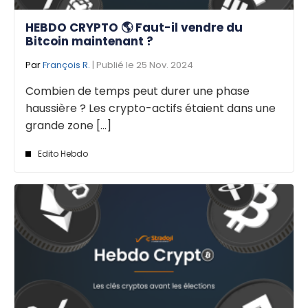
HEBDO CRYPTO 🌎 Faut-il vendre du
Bitcoin maintenant ?
Par
François R.
| Publié le 25 Nov. 2024
Combien de temps peut durer une phase
haussière ? Les crypto-actifs étaient dans une
grande zone [...]
Edito Hebdo