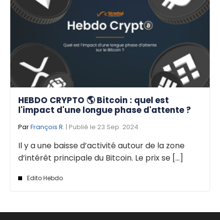
HEBDO CRYPTO 🌎 Bitcoin : quel est
l'impact d'une longue phase d'attente ?
Par
François R.
| Publié le 23 Sep. 2024
Il y a une baisse d’activité autour de la zone
d’intérêt principale du Bitcoin. Le prix se [...]
Edito Hebdo