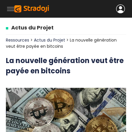
Actus du Projet
Ressources
>
Actus du Projet
> La nouvelle génération
veut être payée en bitcoins
La nouvelle génération veut être
payée en bitcoins