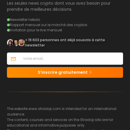
Les seules news crypto dont vous avez besoin pour
prendre de meilleures décisions.
Newsletter hebdo
Rapport mensuel sur le marché des cryptos
Invitation pour le live mensuel
+ 19 603 personnes ont déjà souscris à cette
newsletter
S’inscrire gratuitement
The website www.stradoji.com is intended for an international
audience.
The content, courses and services on the Stradoji site are for
educational and informative purposes only.