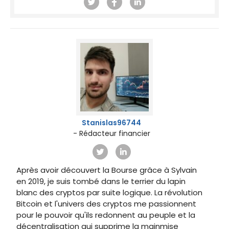
Stanislas96744
- Rédacteur financier
Après avoir découvert la Bourse grâce à Sylvain
en 2019, je suis tombé dans le terrier du lapin
blanc des cryptos par suite logique. La révolution
Bitcoin et l'univers des cryptos me passionnent
pour le pouvoir qu'ils redonnent au peuple et la
décentralisation qui supprime la mainmise