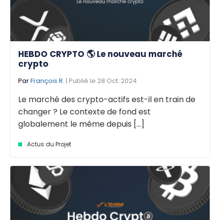
HEBDO CRYPTO 🌎 Le nouveau marché
crypto
Par
François R.
| Publié le 28 Oct. 2024
Le marché des crypto-actifs est-il en train de
changer ? Le contexte de fond est
globalement le même depuis [...]
Actus du Projet