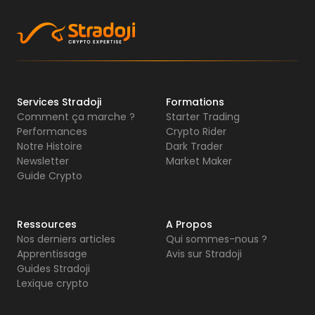
Services Stradoji
Formations
Comment ça marche ?
Starter Trading
Performances
Crypto Rider
Notre Histoire
Dark Trader
Newsletter
Market Maker
Guide Crypto
Ressources
A Propos
Nos derniers articles
Qui sommes-nous ?
Apprentissage
Avis sur Stradoji
Guides Stradoji
Lexique crypto