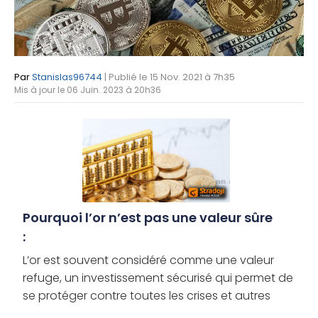
Par
Stanislas96744
| Publié le 15 Nov. 2021 à 7h35
Mis à jour le 06 Juin. 2023 à 20h36
Pourquoi l’or n’est pas une valeur sûre
:
L’or est souvent considéré comme une valeur
refuge, un investissement sécurisé qui permet de
se protéger contre toutes les crises et autres
marchés baissiers. Toutefois, le métal jaune