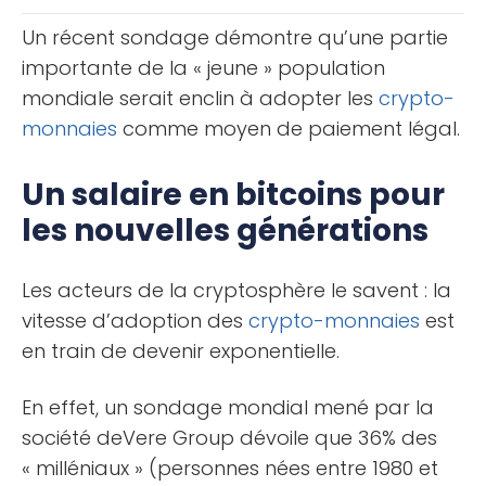
connaît aussi des [...]
Un récent sondage démontre qu’une partie
importante de la « jeune » population
mondiale serait enclin à adopter les
crypto-
monnaies
comme moyen de paiement légal.
Un salaire en bitcoins pour
les nouvelles générations
Les acteurs de la cryptosphère le savent : la
vitesse d’adoption des
crypto-monnaies
est
en train de devenir exponentielle.
En effet, un sondage mondial mené par la
société deVere Group dévoile que 36% des
« milléniaux » (personnes nées entre 1980 et