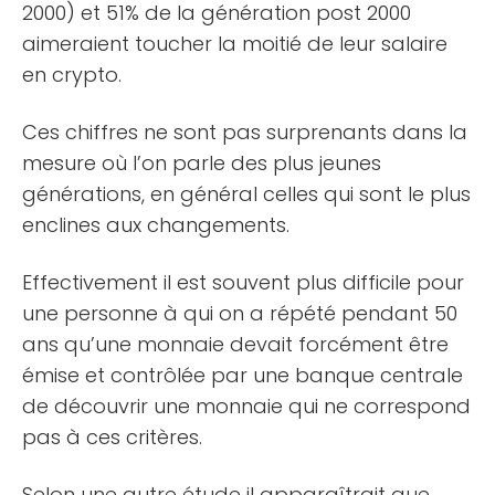
2000) et 51% de la génération post 2000
aimeraient toucher la moitié de leur salaire
en crypto.
Ces chiffres ne sont pas surprenants dans la
mesure où l’on parle des plus jeunes
générations, en général celles qui sont le plus
enclines aux changements.
Effectivement il est souvent plus difficile pour
une personne à qui on a répété pendant 50
ans qu’une monnaie devait forcément être
émise et contrôlée par une banque centrale
de découvrir une monnaie qui ne correspond
pas à ces critères.
Selon une autre étude il apparaîtrait que