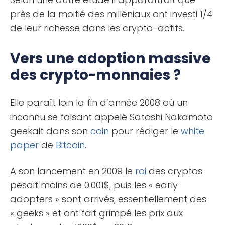
près de la moitié des milléniaux ont investi 1/4
de leur richesse dans les crypto-actifs.
Vers une adoption massive
des crypto-monnaies ?
Elle paraît loin la fin d’année 2008 où un
inconnu se faisant appelé Satoshi Nakamoto
geekait dans son
coin
pour rédiger le
white
paper
de
Bitcoin
.
A son lancement en 2009 le
roi
des cryptos
pesait moins de 0.001$, puis les « early
adopters » sont arrivés, essentiellement des
« geeks » et ont fait grimpé les prix aux