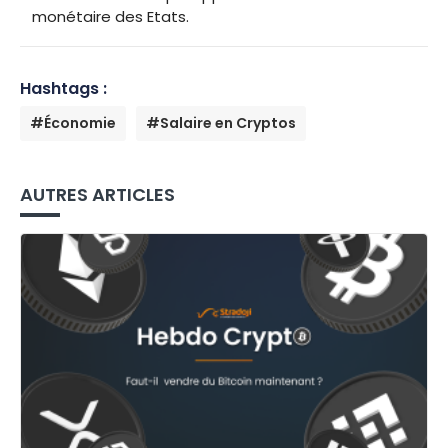
monétaire des Etats.
Hashtags :
#Économie
#Salaire en Cryptos
AUTRES ARTICLES