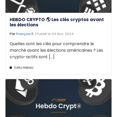
HEBDO CRYPTO 🌎 Les clés cryptos avant
les élections
Par
François R.
| Publié le 04 Nov. 2024
Quelles sont les clés pour comprendre le
marché avant les élections américaines ? Les
crypto-actifs sont [...]
Edito Hebdo