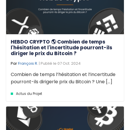
HEBDO CRYPTO 🌎 Combien de temps
l'hésitation et l'incertitude pourront-ils
diriger le prix du Bitcoin ?
Par
François R.
| Publié le 07 Oct. 2024
Combien de temps l’hésitation et l’incertitude
pourront-ils dirigerle prix du Bitcoin ? Une [...]
Actus du Projet