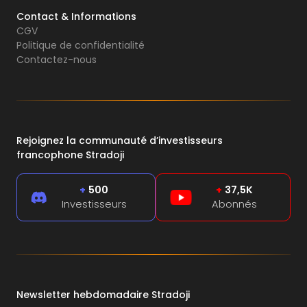
Contact & Informations
CGV
Politique de confidentialité
Contactez-nous
Rejoignez la communauté d’investisseurs
francophone Stradoji
+
500
+
37,5K
Investisseurs
Abonnés
Newsletter hebdomadaire Stradoji