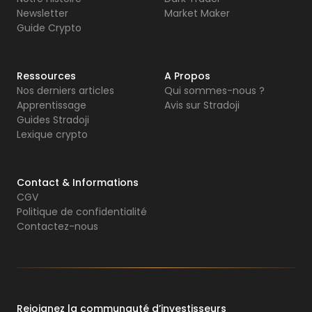
Newsletter
Market Maker
Guide Crypto
Ressources
A Propos
Nos derniers articles
Qui sommes-nous ?
Apprentissage
Avis sur Stradoji
Guides Stradoji
Lexique crypto
Contact & Informations
CGV
Politique de confidentialité
Contactez-nous
Rejoignez la communauté d’investisseurs