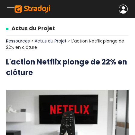
Actus du Projet
Ressources
>
Actus du Projet
> L'action Netflix plonge de
22% en clôture
L'action Netflix plonge de 22% en
clôture