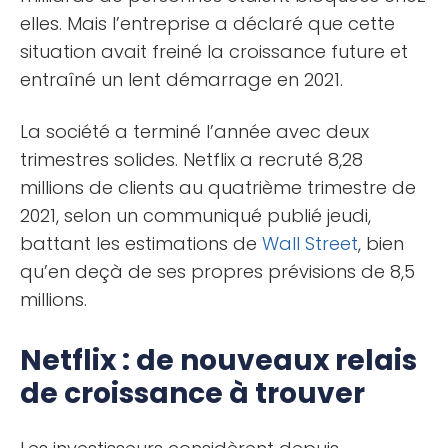
elles. Mais l’entreprise a déclaré que cette
situation avait freiné la croissance future et
entraîné un lent démarrage en 2021.
La société a terminé l’année avec deux
trimestres solides. Netflix a recruté 8,28
millions de clients au quatrième trimestre de
2021, selon un communiqué publié jeudi,
battant les estimations de
Wall Street
, bien
qu’en deçà de ses propres prévisions de 8,5
millions.
Netflix : de nouveaux relais
de croissance à trouver