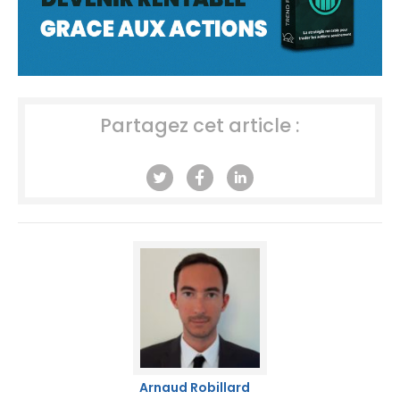
Partagez cet article :
Arnaud Robillard