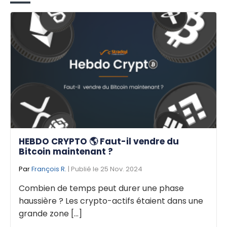
HEBDO CRYPTO 🌎 Faut-il vendre du
Bitcoin maintenant ?
Par
François R.
| Publié le 25 Nov. 2024
Combien de temps peut durer une phase
haussière ? Les crypto-actifs étaient dans une
grande zone [...]