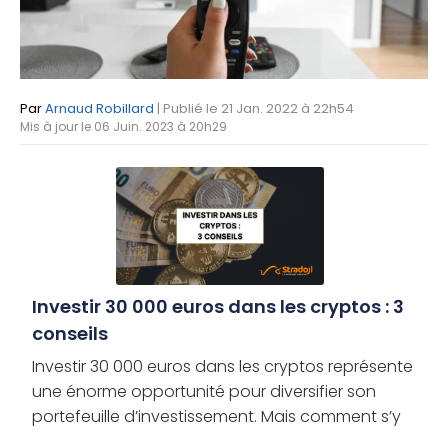
Par
Arnaud Robillard
| Publié le 21 Jan. 2022 à 22h54
Mis à jour le 06 Juin. 2023 à 20h29
Investir 30 000 euros dans les cryptos : 3
conseils
Investir 30 000 euros dans les cryptos représente
une énorme opportunité pour diversifier son
portefeuille d’investissement. Mais comment s’y
prendre pour maximiser ses chances de succès