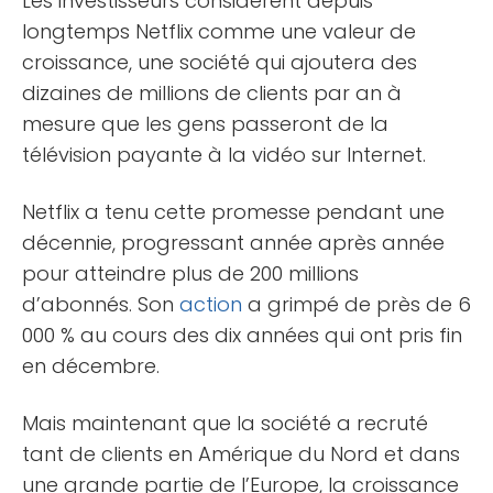
Les investisseurs considèrent depuis
longtemps Netflix comme une valeur de
croissance, une société qui ajoutera des
dizaines de millions de clients par an à
mesure que les gens passeront de la
télévision payante à la vidéo sur Internet.
Netflix a tenu cette promesse pendant une
décennie, progressant année après année
pour atteindre plus de 200 millions
d’abonnés. Son
action
a grimpé de près de 6
000 % au cours des dix années qui ont pris fin
en décembre.
Mais maintenant que la société a recruté
tant de clients en Amérique du Nord et dans
une grande partie de l’Europe, la croissance