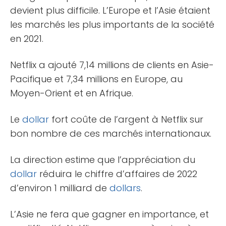
devient plus difficile. L’Europe et l’Asie étaient
les marchés les plus importants de la société
en 2021.
Netflix a ajouté 7,14 millions de clients en Asie-
Pacifique et 7,34 millions en Europe, au
Moyen-Orient et en Afrique.
Le
dollar
fort coûte de l’argent à Netflix sur
bon nombre de ces marchés internationaux.
La direction estime que l’appréciation du
dollar
réduira le chiffre d’affaires de 2022
d’environ 1 milliard de
dollars
.
L’Asie ne fera que gagner en importance, et