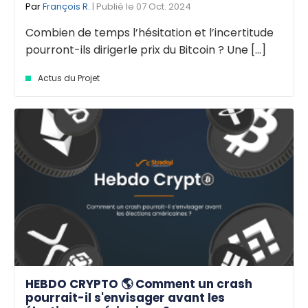
Par
François R.
| Publié le 07 Oct. 2024
Combien de temps l’hésitation et l’incertitude
pourront-ils dirigerle prix du Bitcoin ? Une [...]
Actus du Projet
HEBDO CRYPTO 🌎 Comment un crash
pourrait-il s'envisager avant les