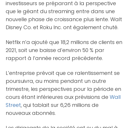
investisseurs se préparant à la perspective
que le géant du streaming entre dans une
nouvelle phase de croissance plus lente. Walt
Disney Co. et Roku Inc. ont également chuté.
Netflix n’a ajouté que 18,2 millions de clients en
2021, soit une baisse d’environ 50 % par
rapport à l’année record précédente.
L’entreprise prévoit que ce ralentissement se
poursuivra, au moins pendant un autre
trimestre, les perspectives pour la période en
cours étant inférieures aux prévisions de
Wall
Street
, qui tablait sur 6,26 millions de
nouveaux abonnés.
Les dirigeants de la société ont eu du mal à