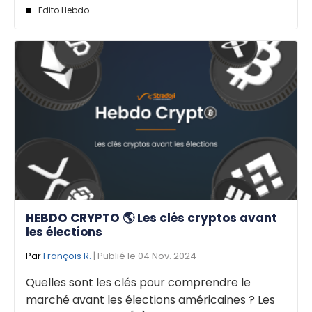
Edito Hebdo
HEBDO CRYPTO 🌎 Les clés cryptos avant
les élections
Par
François R.
| Publié le 04 Nov. 2024
Quelles sont les clés pour comprendre le
marché avant les élections américaines ? Les