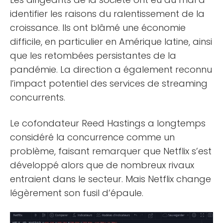
identifier les raisons du ralentissement de la
croissance. Ils ont blâmé une économie
difficile, en particulier en Amérique latine, ainsi
que les retombées persistantes de la
pandémie. La direction a également reconnu
l’impact potentiel des services de streaming
concurrents.
Le cofondateur Reed Hastings a longtemps
considéré la concurrence comme un
problème, faisant remarquer que Netflix s’est
développé alors que de nombreux rivaux
entraient dans le secteur. Mais Netflix change
légèrement son fusil d’épaule.