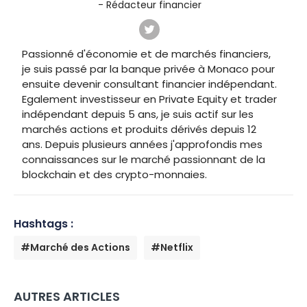
- Rédacteur financier
Passionné d'économie et de marchés financiers,
je suis passé par la banque privée à Monaco pour
ensuite devenir consultant financier indépendant.
Egalement investisseur en Private Equity et trader
indépendant depuis 5 ans, je suis actif sur les
marchés actions et produits dérivés depuis 12
ans. Depuis plusieurs années j'approfondis mes
connaissances sur le marché passionnant de la
blockchain et des crypto-monnaies.
Hashtags :
#Marché des Actions
#Netflix
AUTRES ARTICLES