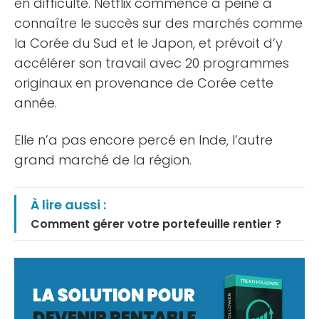
en difficulté. Netflix commence à peine à
connaître le succès sur des marchés comme
la Corée du Sud et le Japon, et prévoit d’y
accélérer son travail avec 20 programmes
originaux en provenance de Corée cette
année.
Elle n’a pas encore percé en Inde, l’autre
grand marché de la région.
À lire aussi :
Comment gérer votre portefeuille rentier ?