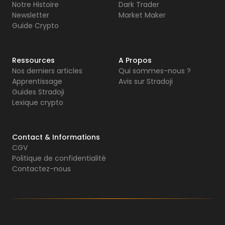
Notre Histoire
Dark Trader
Newsletter
Market Maker
Guide Crypto
Ressources
A Propos
Nos derniers articles
Qui sommes-nous ?
Apprentissage
Avis sur Stradoji
Guides Stradoji
Lexique crypto
Contact & Informations
CGV
Politique de confidentialité
Contactez-nous