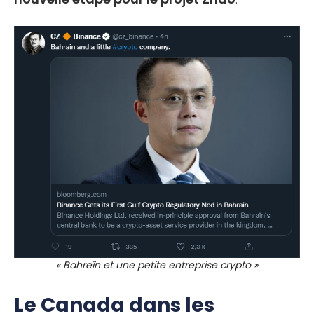
« Bahreïn et une petite entreprise crypto »
Le Canada dans les