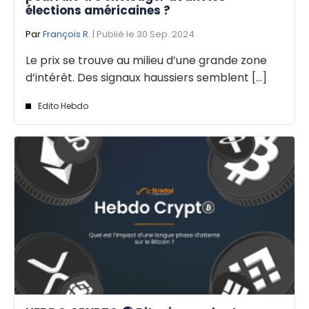
élections américaines ?
Par
François R.
| Publié le 30 Sep. 2024
Le prix se trouve au milieu d’une grande zone
d’intérêt. Des signaux haussiers semblent [...]
Edito Hebdo