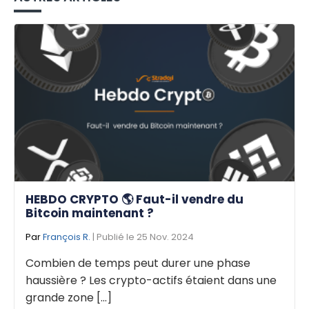
HEBDO CRYPTO 🌎 Faut-il vendre du
Bitcoin maintenant ?
Par
François R.
| Publié le 25 Nov. 2024
Combien de temps peut durer une phase
haussière ? Les crypto-actifs étaient dans une
grande zone [...]