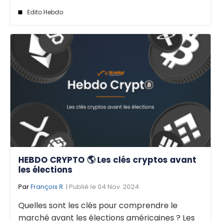
Edito Hebdo
HEBDO CRYPTO 🌎 Les clés cryptos avant
les élections
Par
François R.
| Publié le 04 Nov. 2024
Quelles sont les clés pour comprendre le
marché avant les élections américaines ? Les