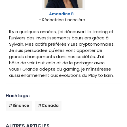
Amandine B.
- Rédactrice financière
Il y a quelques années, j'ai découvert le trading et
l'univers des investissements boursiers grâce à
Sylvain. Mes actifs préférés ? Les cryptomonnaies.
Je suis persuadée qu'elles vont apporter de
grands changements dans nos sociétés. J'ai
hâte de voir tout cela et de le partager avec
vous ! Grande adepte du gaming, je m'intéresse
aussi énormément aux évolutions du Play to Earn.
Hashtags :
#Binance
#Canada
AUTRES ARTICLES