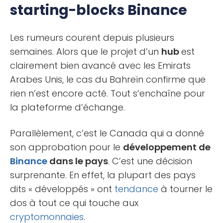
starting-blocks Binance
Les rumeurs courent depuis plusieurs
semaines. Alors que le projet d’un
hub
est
clairement bien avancé avec les Emirats
Arabes Unis, le cas du Bahreïn confirme que
rien n’est encore acté. Tout s’enchaîne pour
la plateforme d’échange.
Parallèlement, c’est le Canada qui a donné
son approbation pour le
développement de
Binance
dans le pays
. C’est une décision
surprenante. En effet, la plupart des pays
dits « développés » ont
tendance
à tourner le
dos à tout ce qui touche aux
cryptomonnaies
.