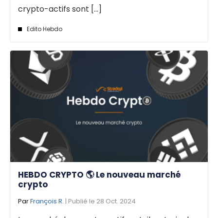
crypto-actifs sont [...]
Edito Hebdo
HEBDO CRYPTO 🌎 Le nouveau marché
crypto
Par
François R.
| Publié le 28 Oct. 2024