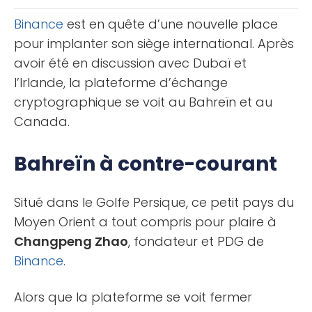
en particulier aux [...]
Binance
est en quête d’une nouvelle place
pour implanter son siège international. Après
avoir été en discussion avec Dubaï et
l’Irlande, la plateforme d’échange
cryptographique se voit au Bahreïn et au
Canada.
Bahreïn à contre-courant
Situé dans le Golfe Persique, ce petit pays du
Moyen Orient a tout compris pour plaire à
Changpeng Zhao
, fondateur et PDG de
Binance
.
Alors que la plateforme se voit fermer