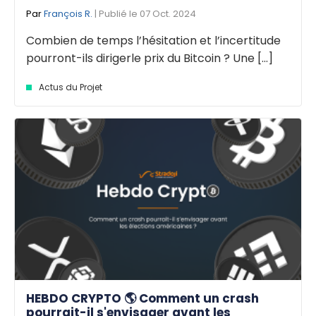
Par
François R.
| Publié le 07 Oct. 2024
Combien de temps l’hésitation et l’incertitude
pourront-ils dirigerle prix du Bitcoin ? Une [...]
Actus du Projet
HEBDO CRYPTO 🌎 Comment un crash
pourrait-il s'envisager avant les