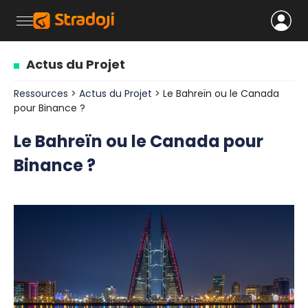
Actus du Projet
Ressources
>
Actus du Projet
> Le Bahreïn ou le Canada
pour Binance ?
Le Bahreïn ou le Canada pour
Binance ?