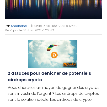
Par
Amandine B.
| Publié le 28 Déc. 2021 à 12h50
Mis à jour le 06 Juin. 2023 à 20h32
2 astuces pour dénicher de potentiels
airdrops crypto
Vous cherchez un moyen de gagner des cryptos
sans investir de l’argent ? Les airdrops de cryptos
sont la solution idéale. Les airdrops de crypto-
monnaies ont offert à de nombreuses personnes,