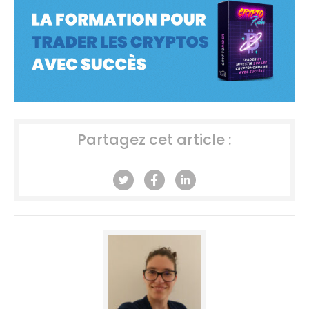
Partagez cet article :