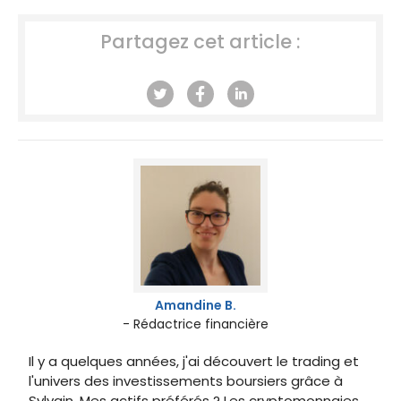
Partagez cet article :
Amandine B.
- Rédactrice financière
Il y a quelques années, j'ai découvert le trading et
l'univers des investissements boursiers grâce à
Sylvain. Mes actifs préférés ? Les cryptomonnaies.