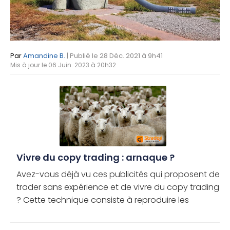
Par
Amandine B.
| Publié le 28 Déc. 2021 à 9h41
Mis à jour le 06 Juin. 2023 à 20h32
Vivre du copy trading : arnaque ?
Avez-vous déjà vu ces publicités qui proposent de
trader sans expérience et de vivre du copy trading
? Cette technique consiste à reproduire les
opérations de bourse de certains traders à priori
expérimentés et [...]