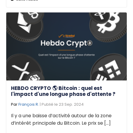
HEBDO CRYPTO 🌎 Bitcoin : quel est
l'impact d'une longue phase d'attente ?
Par
François R.
| Publié le 23 Sep. 2024
Il y a une baisse d’activité autour de la zone
d’intérêt principale du Bitcoin. Le prix se [...]