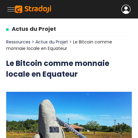
Actus du Projet
Ressources
>
Actus du Projet
> Le Bitcoin comme
monnaie locale en Equateur
Le Bitcoin comme monnaie
locale en Equateur