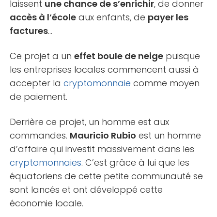
laissent
une chance de s’enrichir
, de donner
accès à l’école
aux enfants, de
payer les
factures
…
Ce projet a un
effet boule de neige
puisque
les entreprises locales commencent aussi à
accepter la
cryptomonnaie
comme moyen
de paiement.
Derrière ce projet, un homme est aux
commandes.
Mauricio Rubio
est un homme
d’affaire qui investit massivement dans les
cryptomonnaies
. C’est grâce à lui que les
équatoriens de cette petite communauté se
sont lancés et ont développé cette
économie locale.