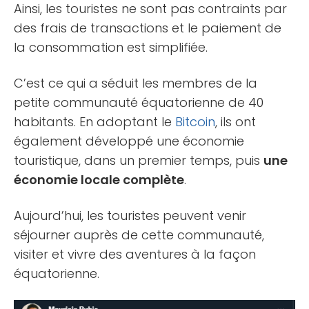
Ainsi, les touristes ne sont pas contraints par
des frais de transactions et le paiement de
la consommation est simplifiée.
C’est ce qui a séduit les membres de la
petite communauté équatorienne de 40
habitants. En adoptant le
Bitcoin
, ils ont
également développé une économie
touristique, dans un premier temps, puis
une
économie locale complète
.
Aujourd’hui, les touristes peuvent venir
séjourner auprès de cette communauté,
visiter et vivre des aventures à la façon
équatorienne.