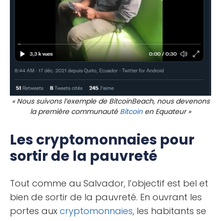
« Nous suivons l’exemple de BitcoinBeach, nous devenons
la première communauté
Bitcoin
en Equateur »
Les cryptomonnaies pour
sortir de la pauvreté
Tout comme au Salvador, l’objectif est bel et
bien de sortir de la pauvreté. En ouvrant les
portes aux
cryptomonnaies
, les habitants se