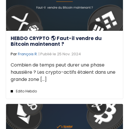
HEBDO CRYPTO 🌎 Faut-il vendre du
Bitcoin maintenant ?
Par
François R.
| Publié le 25 Nov. 2024
Combien de temps peut durer une phase
haussière ? Les crypto-actifs étaient dans une
grande zone [...]
Edito Hebdo