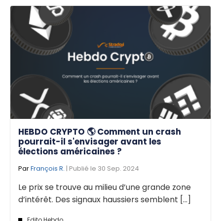
HEBDO CRYPTO 🌎 Comment un crash
pourrait-il s'envisager avant les
élections américaines ?
Par
François R.
| Publié le 30 Sep. 2024
Le prix se trouve au milieu d’une grande zone
d’intérêt. Des signaux haussiers semblent [...]
Edito Hebdo