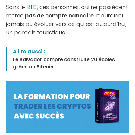
Sans le
BTC
, ces personnes, qui ne possèdent
même
pas de compte bancaire
, n’auraient
jamais pu évoluer vers ce qui est aujourd’hui,
un paradis touristique.
À lire aussi :
Le Salvador compte construire 20 écoles
grâce au Bitcoin