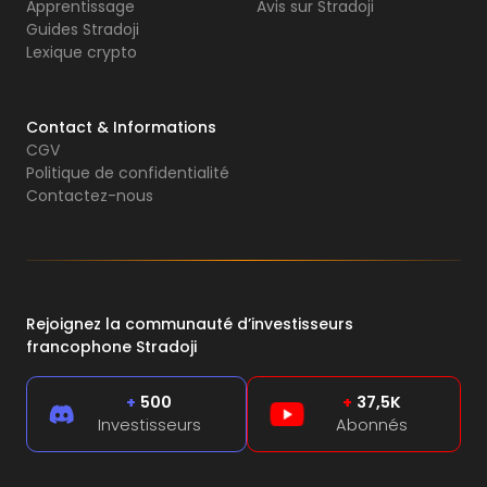
Apprentissage
Avis sur Stradoji
Guides Stradoji
Lexique crypto
Contact & Informations
CGV
Politique de confidentialité
Contactez-nous
Rejoignez la communauté d’investisseurs
francophone Stradoji
+
500
+
37,5K
Investisseurs
Abonnés