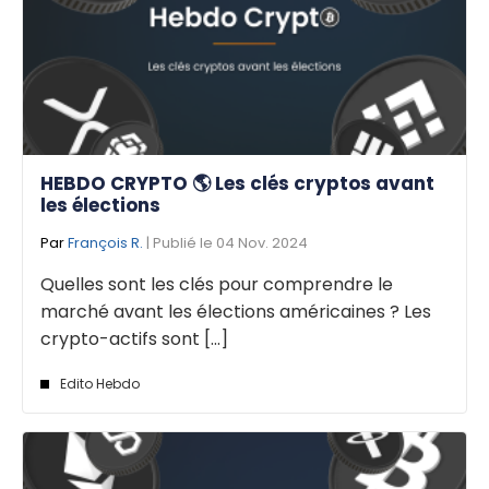
HEBDO CRYPTO 🌎 Les clés cryptos avant
les élections
Par
François R.
| Publié le 04 Nov. 2024
Quelles sont les clés pour comprendre le
marché avant les élections américaines ? Les
crypto-actifs sont [...]
Edito Hebdo