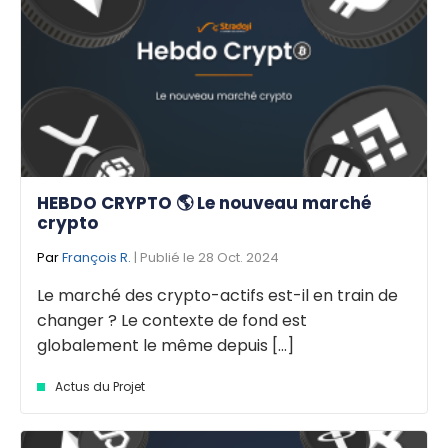
HEBDO CRYPTO 🌎 Le nouveau marché
crypto
Par
François R.
| Publié le 28 Oct. 2024
Le marché des crypto-actifs est-il en train de
changer ? Le contexte de fond est
globalement le même depuis [...]
Actus du Projet