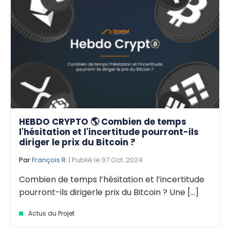
HEBDO CRYPTO 🌎 Combien de temps
l'hésitation et l'incertitude pourront-ils
diriger le prix du Bitcoin ?
Par
François R.
| Publié le 07 Oct. 2024
Combien de temps l’hésitation et l’incertitude
pourront-ils dirigerle prix du Bitcoin ? Une [...]
Actus du Projet