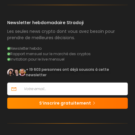
Newsletter hebdomadaire Stradoji
Les seules news crypto dont vous avez besoin pour
prendre de meilleures décisions.
Newsletter hebdo
Rapport mensuel sur le marché des cryptos
Invitation pour le live mensuel
+ 19 603 personnes ont déjà souscris à cette
newsletter
S’inscrire gratuitement