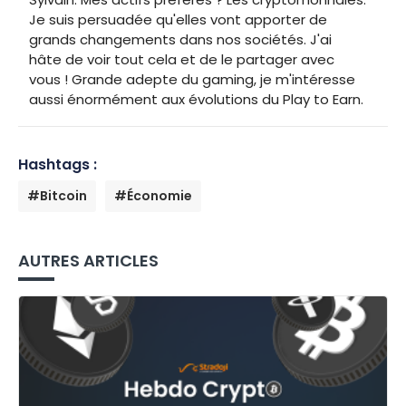
Je suis persuadée qu'elles vont apporter de
grands changements dans nos sociétés. J'ai
hâte de voir tout cela et de le partager avec
vous ! Grande adepte du gaming, je m'intéresse
aussi énormément aux évolutions du Play to Earn.
Hashtags :
#Bitcoin
#Économie
AUTRES ARTICLES