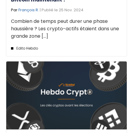
Par
François R.
| Publié le 25 Nov. 2024
Combien de temps peut durer une phase
haussière ? Les crypto-actifs étaient dans une
grande zone [...]
Edito Hebdo