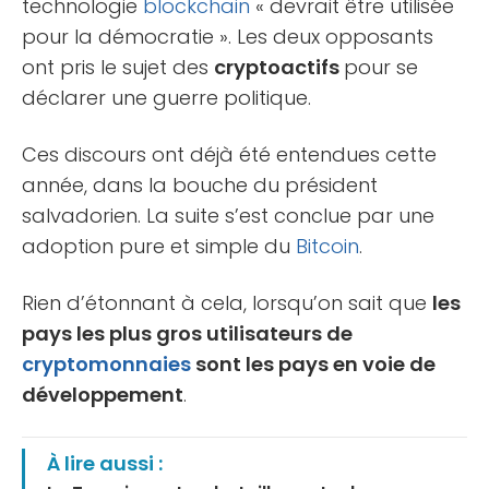
technologie
blockchain
« devrait être utilisée
pour la démocratie ». Les deux opposants
ont pris le sujet des
cryptoactifs
pour se
déclarer une guerre politique.
Ces discours ont déjà été entendues cette
année, dans la bouche du président
salvadorien. La suite s’est conclue par une
adoption pure et simple du
Bitcoin
.
Rien d’étonnant à cela, lorsqu’on sait que
les
pays les plus gros utilisateurs de
cryptomonnaies
sont les pays en voie de
développement
.
À lire aussi :