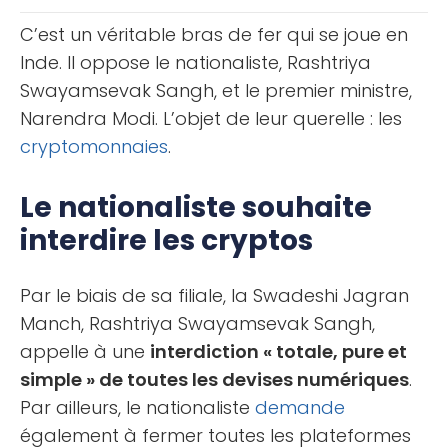
en voici la [...]
C’est un véritable bras de fer qui se joue en
Inde. Il oppose le nationaliste, Rashtriya
Swayamsevak Sangh, et le premier ministre,
Narendra Modi. L’objet de leur querelle : les
cryptomonnaies
.
Le nationaliste souhaite
interdire les cryptos
Par le biais de sa filiale, la Swadeshi Jagran
Manch, Rashtriya Swayamsevak Sangh,
appelle à une
interdiction « totale, pure et
simple » de toutes les devises numériques
.
Par ailleurs, le nationaliste
demande
également à fermer toutes les plateformes