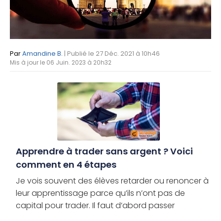
Par
Amandine B.
| Publié le 27 Déc. 2021 à 10h46
Mis à jour le 06 Juin. 2023 à 20h32
Apprendre à trader sans argent ? Voici
comment en 4 étapes
Je vois souvent des élèves retarder ou renoncer à
leur apprentissage parce qu’ils n’ont pas de
capital pour trader. Il faut d’abord passer
différentes étapes avant d’avoir besoin d’argent,