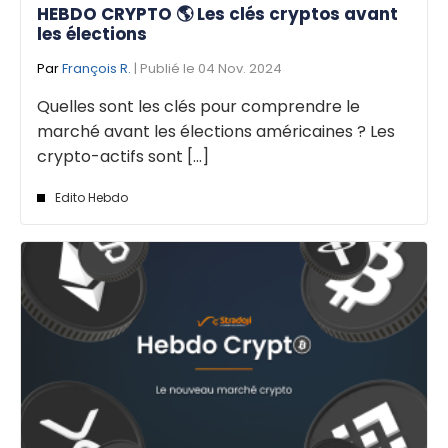
HEBDO CRYPTO 🌎 Les clés cryptos avant
les élections
Par
François R.
| Publié le 04 Nov. 2024
Quelles sont les clés pour comprendre le
marché avant les élections américaines ? Les
crypto-actifs sont [...]
Edito Hebdo