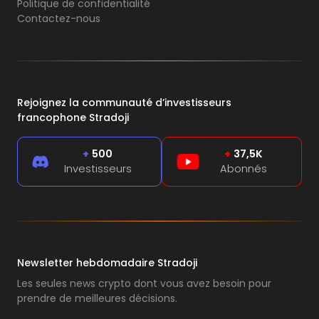
Politique de confidentialité
Contactez-nous
Rejoignez la communauté d’investisseurs
francophone Stradoji
+
500
+
37,5K
Investisseurs
Abonnés
Newsletter hebdomadaire Stradoji
Les seules news crypto dont vous avez besoin pour
prendre de meilleures décisions.