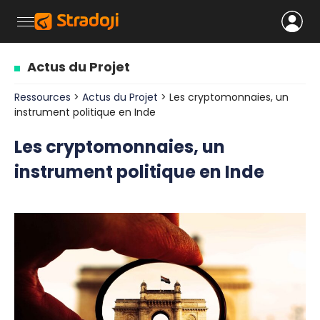
Actus du Projet
Ressources
>
Actus du Projet
> Les cryptomonnaies, un
instrument politique en Inde
Les cryptomonnaies, un
instrument politique en Inde