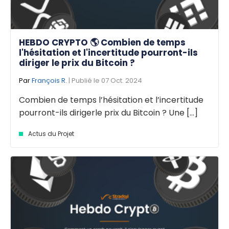
HEBDO CRYPTO 🌎 Combien de temps
l'hésitation et l'incertitude pourront-ils
diriger le prix du Bitcoin ?
Par
François R.
| Publié le 07 Oct. 2024
Combien de temps l’hésitation et l’incertitude
pourront-ils dirigerle prix du Bitcoin ? Une [...]
Actus du Projet