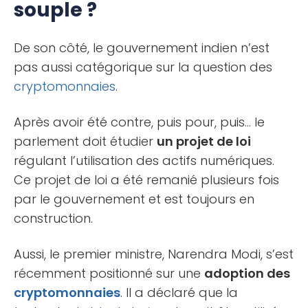
souple ?
De son côté, le gouvernement indien n’est
pas aussi catégorique sur la question des
cryptomonnaies
.
Après avoir été contre, puis pour, puis… le
parlement doit étudier
un projet de loi
régulant l’utilisation des actifs numériques.
Ce projet de loi a été remanié plusieurs fois
par le gouvernement et est toujours en
construction.
Aussi, le premier ministre, Narendra Modi, s’est
récemment positionné sur une
adoption des
cryptomonnaies
. Il a déclaré que la