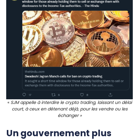
«
SJM appelle à interdire le crypto trading, laissant un délai
court, à ceux en détenant déjà, pour les vendre ou les
échanger »
Un gouvernement plus