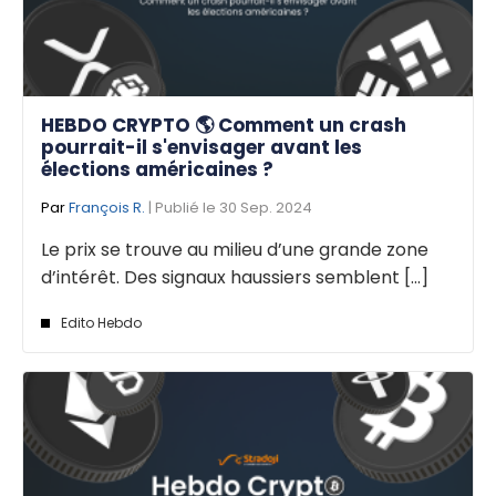
HEBDO CRYPTO 🌎 Comment un crash
pourrait-il s'envisager avant les
élections américaines ?
Par
François R.
| Publié le 30 Sep. 2024
Le prix se trouve au milieu d’une grande zone
d’intérêt. Des signaux haussiers semblent [...]
Edito Hebdo