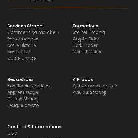
Services Stradoji
Formations
Comment ça marche ?
Starter Trading
Performances
Crypto Rider
Notre Histoire
Dark Trader
Newsletter
Market Maker
Guide Crypto
Ressources
A Propos
Nos derniers articles
Qui sommes-nous ?
Apprentissage
Avis sur Stradoji
Guides Stradoji
Lexique crypto
Contact & Informations
CGV