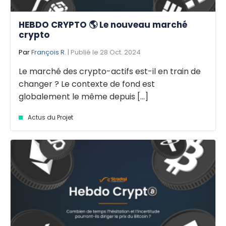
HEBDO CRYPTO 🌎 Le nouveau marché
crypto
Par
François R.
| Publié le 28 Oct. 2024
Le marché des crypto-actifs est-il en train de
changer ? Le contexte de fond est
globalement le même depuis [...]
Actus du Projet