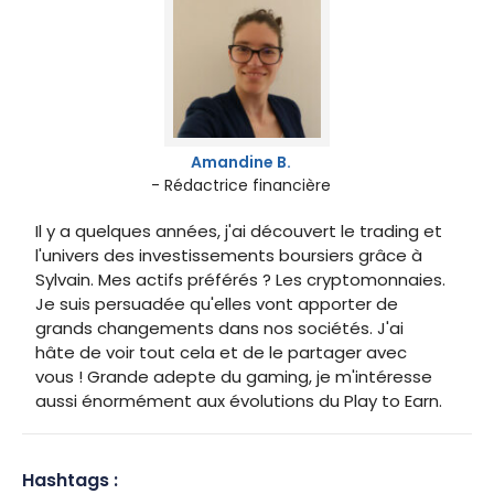
Amandine B.
- Rédactrice financière
Il y a quelques années, j'ai découvert le trading et
l'univers des investissements boursiers grâce à
Sylvain. Mes actifs préférés ? Les cryptomonnaies.
Je suis persuadée qu'elles vont apporter de
grands changements dans nos sociétés. J'ai
hâte de voir tout cela et de le partager avec
vous ! Grande adepte du gaming, je m'intéresse
aussi énormément aux évolutions du Play to Earn.
Hashtags :