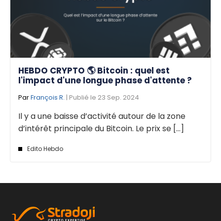
HEBDO CRYPTO 🌎 Bitcoin : quel est
l'impact d'une longue phase d'attente ?
Par
François R.
| Publié le 23 Sep. 2024
Il y a une baisse d’activité autour de la zone
d’intérêt principale du Bitcoin. Le prix se [...]
Edito Hebdo