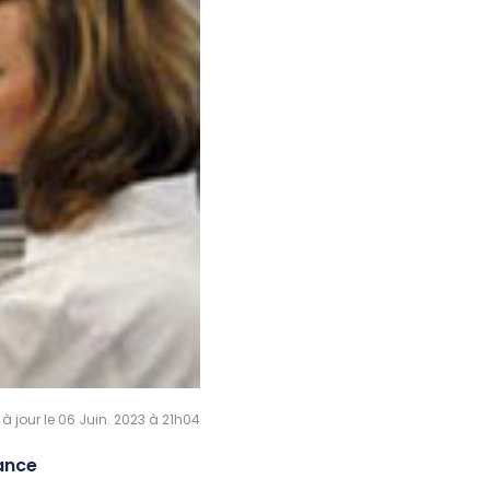
 à jour le 06 Juin. 2023 à 21h04
ance