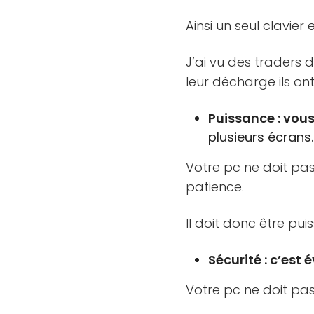
Ainsi un seul clavier
J’ai vu des traders 
leur décharge ils on
Puissance : vous
plusieurs écrans.
Votre pc ne doit pas
patience.
Il doit donc être pui
Sécurité : c’est 
Votre pc ne doit pas