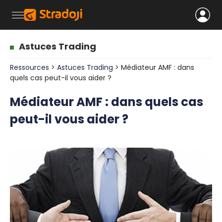
Astuces Trading
Ressources
>
Astuces Trading
> Médiateur AMF : dans
quels cas peut-il vous aider ?
Médiateur AMF : dans quels cas
peut-il vous aider ?