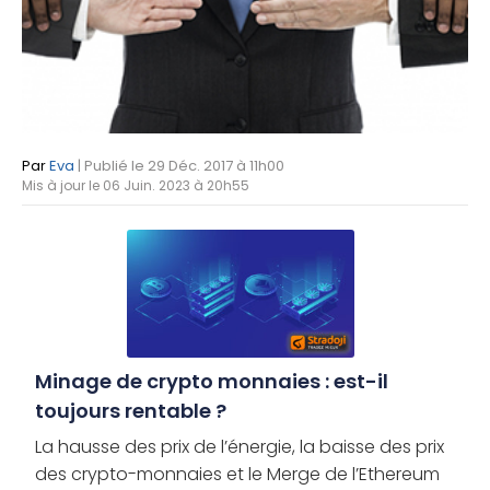
Par
Eva
| Publié le 29 Déc. 2017 à 11h00
Mis à jour le 06 Juin. 2023 à 20h55
Minage de crypto monnaies : est-il
toujours rentable ?
La hausse des prix de l’énergie, la baisse des prix
des crypto-monnaies et le Merge de l’Ethereum