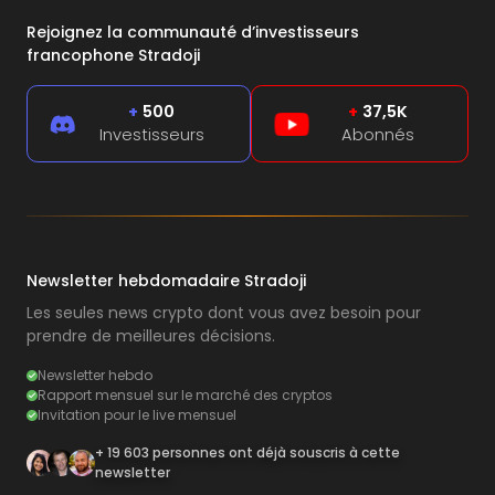
Rejoignez la communauté d’investisseurs
francophone Stradoji
+
500
+
37,5K
Investisseurs
Abonnés
Newsletter hebdomadaire Stradoji
Les seules news crypto dont vous avez besoin pour
prendre de meilleures décisions.
Newsletter hebdo
Rapport mensuel sur le marché des cryptos
Invitation pour le live mensuel
+ 19 603 personnes ont déjà souscris à cette
newsletter