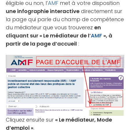
éligible ou non, l’
AMF
met à votre disposition
une infographie interactive
directement sur
la page qui parle du champ de compétence
du médiateur que vous trouverez
en
cliquant sur « Le médiateur de l’
AMF
», à
partir de la page d’accueil
:
Cliquez ensuite sur
« Le médiateur, Mode
d’emploi »
.