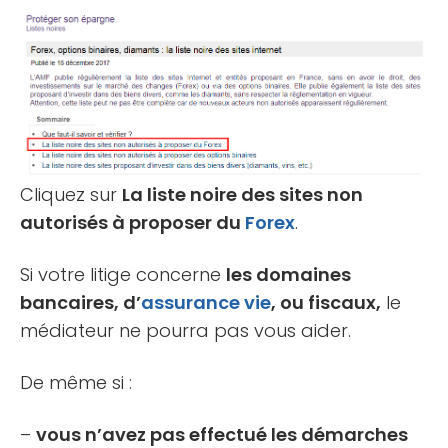
Cliquez sur
La liste noire des sites non
autorisés à proposer du
Forex
.
Si votre litige concerne
les domaines
bancaires, d’
assurance vie
, ou fiscaux,
le
médiateur ne pourra pas vous aider.
De même si :
–
vous n’avez pas effectué les démarches