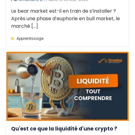
Le bear market est-il en train de s’installer ?
Après une phase d’euphorie en bull market, le
marché [...]
Apprentissage
Qu'est ce que la liquidité d'une crypto ?