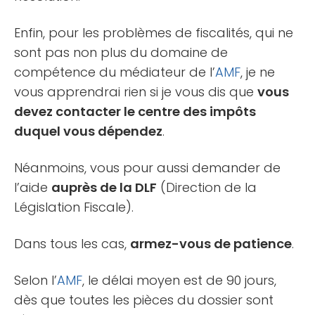
Enfin, pour les problèmes de fiscalités, qui ne
sont pas non plus du domaine de
compétence du médiateur de l’
AMF
, je ne
vous apprendrai rien si je vous dis que
vous
devez contacter le centre des impôts
duquel vous dépendez
.
Néanmoins, vous pour aussi demander de
l’aide
auprès de la DLF
(Direction de la
Législation Fiscale).
Dans tous les cas,
armez-vous de patience
.
Selon l’
AMF
, le délai moyen est de 90 jours,
dès que toutes les pièces du dossier sont