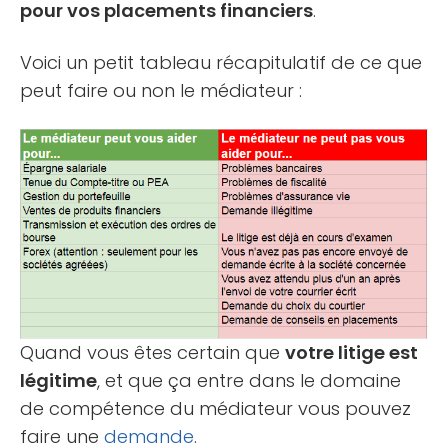
pour vos placements financiers
.
Voici un petit tableau récapitulatif de ce que
peut faire ou non le médiateur :
Quand vous êtes certain que
votre litige est
légitime
, et que ça entre dans le domaine
de compétence du médiateur vous pouvez
faire une
demande
.