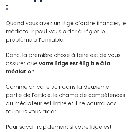
:
Quand vous avez un litige d’ordre financier, le
médiateur peut vous aider à régler le
problème à l’amiable.
Donc, la première chose à faire est de vous
assurer que
votre litige est éligible à la
médiation
.
Comme on va le voir dans la deuxième
partie de l’article, le champ de compétences
du médiateur est limité et il ne pourra pas
toujours vous aider.
Pour savoir rapidement si votre litige est