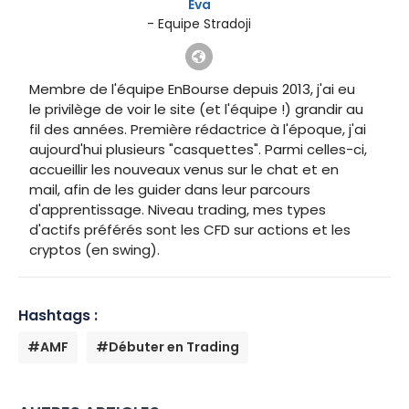
Eva
- Equipe Stradoji
Membre de l'équipe EnBourse depuis 2013, j'ai eu
le privilège de voir le site (et l'équipe !) grandir au
fil des années. Première rédactrice à l'époque, j'ai
aujourd'hui plusieurs "casquettes". Parmi celles-ci,
accueillir les nouveaux venus sur le chat et en
mail, afin de les guider dans leur parcours
d'apprentissage. Niveau trading, mes types
d'actifs préférés sont les CFD sur actions et les
cryptos (en swing).
Hashtags :
#AMF
#Débuter en Trading