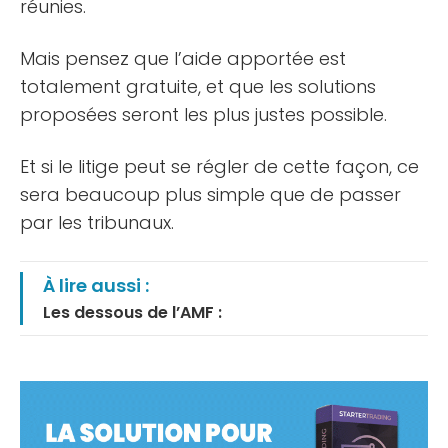
réunies.
Mais pensez que l’aide apportée est
totalement gratuite, et que les solutions
proposées seront les plus justes possible.
Et si le litige peut se régler de cette façon, ce
sera beaucoup plus simple que de passer
par les tribunaux.
À lire aussi :
Les dessous de l’AMF :