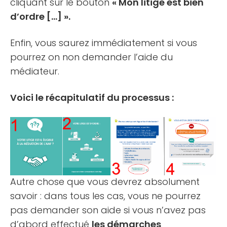
cliquant sur le bouton
« Mon litige est bien
d’ordre […] ».
Enfin, vous saurez immédiatement si vous
pourrez on non demander l’aide du
médiateur.
Voici le récapitulatif du processus :
Autre chose que vous devrez absolument
savoir : dans tous les cas, vous ne pourrez
pas demander son aide si vous n’avez pas
d’abord effectué
les démarches