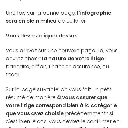
Une fois sur la bonne page,
l’infographie
sera en plein milieu
de celle-ci.
Vous devrez cliquer dessus.
Vous arrivez sur une nouvelle page. Là, vous
devrez choisir
la nature de votre litige
:
bancaire, crédit, financier, assurance, ou
fiscal.
Sur la page suivante, on vous fait un petit
résumé de manière
à vous assurer que
votre litige correspond bien à la catégorie
que vous avez choisie
précédemment : si
c’est bien le cas, vous devrez le confirmer en