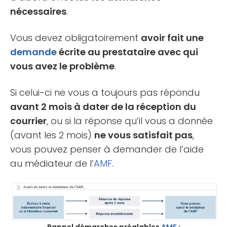
nécessaires
.
Vous devez obligatoirement
avoir fait une
demande
écrite au prestataire avec qui
vous avez le problème
.
Si celui-ci ne vous a toujours pas répondu
avant 2 mois à dater de la réception du
courrier
, ou si la réponse qu’il vous a donnée
(avant les 2 mois)
ne vous satisfait pas
,
vous pouvez penser à demander de l’aide
au médiateur de l’
AMF
.