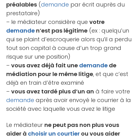
préalables
(
demande
par écrit auprès du
prestataire)
– le médiateur considère que
votre
demande
n’est pas légitime
(ex : quelqu’un
qui se plaint d’escroquerie alors qu’il a perdu
tout son capital à cause d’un trop grand
risque sur une position)
–
vous avez déjà fait une
demande
de
médiation pour le même litige
, et que c’est
déjà en train d’être examiné
–
vous avez tardé plus d’un an
à faire votre
demande
après avoir envoyé le courrier à la
société avec laquelle vous avez le litige
Le médiateur
ne peut pas non plus vous
aider à
choisir un courtier
ou vous aider