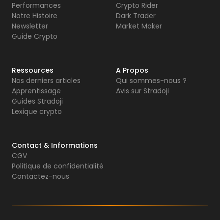
Performances
Crypto Rider
Notre Histoire
Dark Trader
Newsletter
Market Maker
Guide Crypto
Ressources
A Propos
Nos derniers articles
Qui sommes-nous ?
Apprentissage
Avis sur Stradoji
Guides Stradoji
Lexique crypto
Contact & Informations
CGV
Politique de confidentialité
Contactez-nous