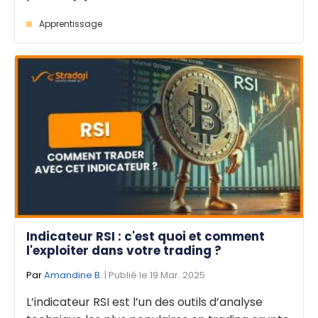
Apprentissage
Indicateur RSI : c'est quoi et comment
l'exploiter dans votre trading ?
Par
Amandine B.
| Publié le 19 Mar. 2025
L’indicateur RSI est l’un des outils d’analyse