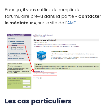
Pour ça, il vous suffira de remplir de
forumulaire prévu dans la partie
« Contacter
le médiateur »
, sur le site de l’
AMF
:
Les cas particuliers