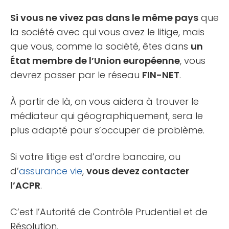
Si vous ne vivez pas dans le même pays
que
la société avec qui vous avez le litige, mais
que vous, comme la société, êtes dans
un
État membre de l’Union européenne
, vous
devrez passer par le réseau
FIN-NET
.
À partir de là, on vous aidera à trouver le
médiateur qui géographiquement, sera le
plus adapté pour s’occuper de problème.
Si votre litige est d’ordre bancaire, ou
d’
assurance vie
,
vous devez contacter
l’ACPR
.
C’est l’Autorité de Contrôle Prudentiel et de
Résolution.