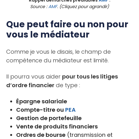
Rappel démarches préalables
AMF
:
Source :
AMF
. (Cliquez pour agrandir)
Que peut faire ou non pour
vous le médiateur
Comme je vous le disais, le champ de
compétence du médiateur est limité.
Il pourra vous aider
pour tous les litiges
d’ordre financier
de type :
Épargne salariale
Compte-titre ou
PEA
Gestion de portefeuille
Vente de produits financiers
Ordres de bourse
(transmission et