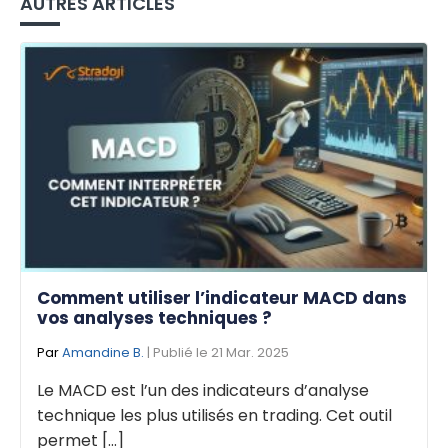
AUTRES ARTICLES
Comment utiliser l’indicateur MACD dans
vos analyses techniques ?
Par
Amandine B.
| Publié le 21 Mar. 2025
Le MACD est l’un des indicateurs d’analyse
technique les plus utilisés en trading. Cet outil
permet [...]