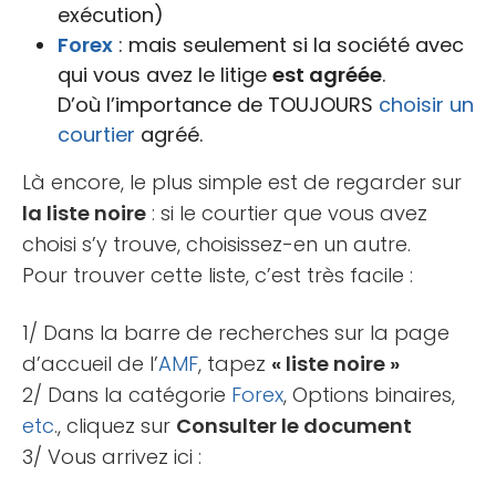
exécution)
Forex
: mais seulement si la société avec
qui vous avez le litige
est agréée
.
D’où l’importance de TOUJOURS
choisir un
courtier
agréé.
Là encore, le plus simple est de regarder sur
la liste noire
: si le courtier que vous avez
choisi s’y trouve, choisissez-en un autre.
Pour trouver cette liste, c’est très facile :
1/ Dans la barre de recherches sur la page
d’accueil de l’
AMF
, tapez
« liste noire »
2/ Dans la catégorie
Forex
, Options binaires,
etc
., cliquez sur
Consulter le document
3/ Vous arrivez ici :