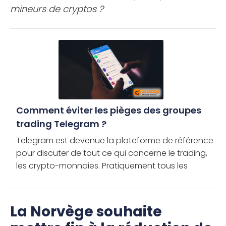
mineurs de cryptos ?
Comment éviter les pièges des groupes
trading Telegram ?
Telegram est devenue la plateforme de référence
pour discuter de tout ce qui concerne le trading,
les crypto-monnaies. Pratiquement tous les
grands projets basés sur la blockchain et les
communautés de […]
La Norvège souhaite