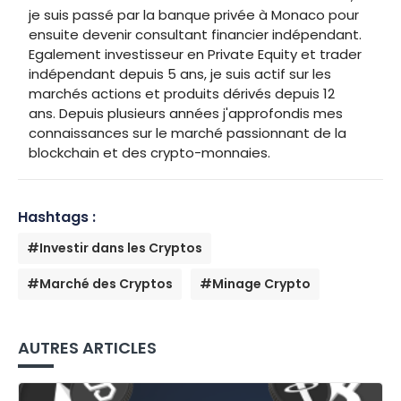
je suis passé par la banque privée à Monaco pour
ensuite devenir consultant financier indépendant.
Egalement investisseur en Private Equity et trader
indépendant depuis 5 ans, je suis actif sur les
marchés actions et produits dérivés depuis 12
ans. Depuis plusieurs années j'approfondis mes
connaissances sur le marché passionnant de la
blockchain et des crypto-monnaies.
Hashtags :
#Investir dans les Cryptos
#Marché des Cryptos
#Minage Crypto
AUTRES ARTICLES