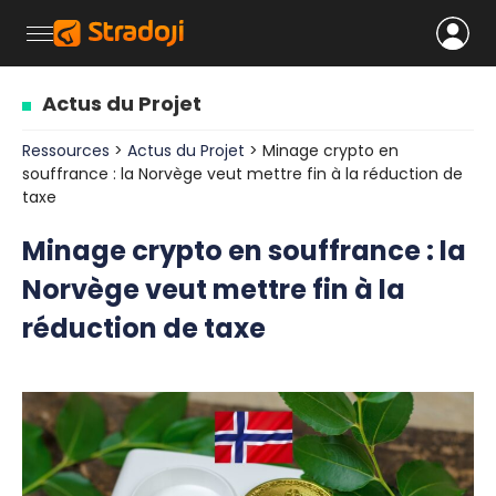
Actus du Projet
Ressources
>
Actus du Projet
> Minage crypto en
souffrance : la Norvège veut mettre fin à la réduction de
taxe
Minage crypto en souffrance : la
Norvège veut mettre fin à la
réduction de taxe