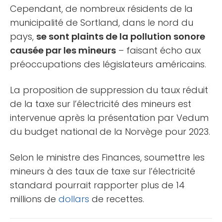
Cependant, de nombreux résidents de la
municipalité de Sortland, dans le nord du
pays,
se sont plaints de la pollution sonore
causée par les mineurs
– faisant écho aux
préoccupations des législateurs américains.
La proposition de suppression du taux réduit
de la taxe sur l’électricité des mineurs est
intervenue après la présentation par Vedum
du budget national de la Norvège pour 2023.
Selon le ministre des Finances, soumettre les
mineurs à des taux de taxe sur l’électricité
standard pourrait rapporter plus de 14
millions de
dollars
de recettes.