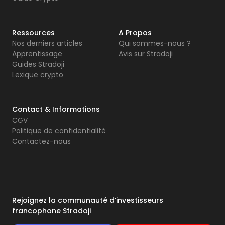
Ressources
A Propos
Nos derniers articles
Qui sommes-nous ?
Apprentissage
Avis sur Stradoji
Guides Stradoji
Lexique crypto
Contact & Informations
CGV
Politique de confidentialité
Contactez-nous
Rejoignez la communauté d’investisseurs
francophone Stradoji