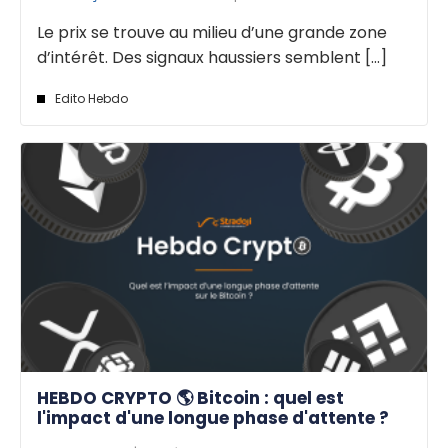
Le prix se trouve au milieu d’une grande zone
d’intérêt. Des signaux haussiers semblent [...]
Edito Hebdo
HEBDO CRYPTO 🌎 Bitcoin : quel est
l'impact d'une longue phase d'attente ?