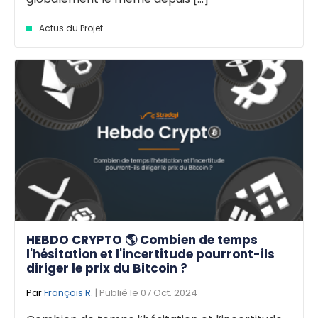
Actus du Projet
HEBDO CRYPTO 🌎 Combien de temps
l'hésitation et l'incertitude pourront-ils
diriger le prix du Bitcoin ?
Par
François R.
| Publié le 07 Oct. 2024