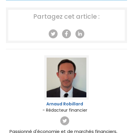
Partagez cet article :
Arnaud Robillard
- Rédacteur financier
Passionné d'économie et de marchés financiers,