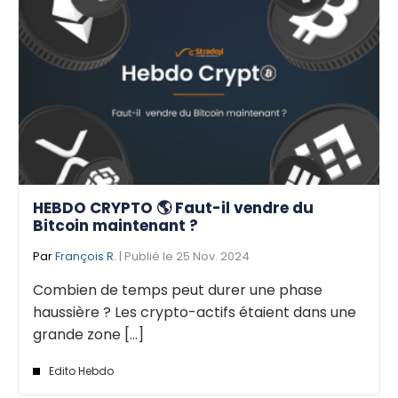
HEBDO CRYPTO 🌎 Faut-il vendre du
Bitcoin maintenant ?
Par
François R.
| Publié le 25 Nov. 2024
Combien de temps peut durer une phase
haussière ? Les crypto-actifs étaient dans une
grande zone [...]
Edito Hebdo