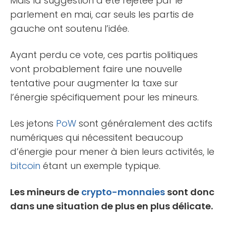
Mais la suggestion a été rejetée par le
parlement en mai, car seuls les partis de
gauche ont soutenu l’idée.
Ayant perdu ce vote, ces partis politiques
vont probablement faire une nouvelle
tentative pour augmenter la taxe sur
l’énergie spécifiquement pour les mineurs.
Les jetons
PoW
sont généralement des actifs
numériques qui nécessitent beaucoup
d’énergie pour mener à bien leurs activités, le
bitcoin
étant un exemple typique.
Les mineurs de
crypto-monnaies
sont donc
dans une situation de plus en plus délicate.