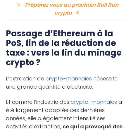
Préparez vous au prochain Bull Run
crypto
Passage d’Ethereum à la
PoS, fin de la réduction de
taxe : vers la fin du minage
crypto ?
L’extraction de
crypto-monnaies
nécessite
une grande quantité d’électricité.
Et comme l’industrie des
crypto-monnaies
a
été largement adoptée ces dernières
années, elle a également intensifié ses
activités d’extraction,
ce qui a provoqué des