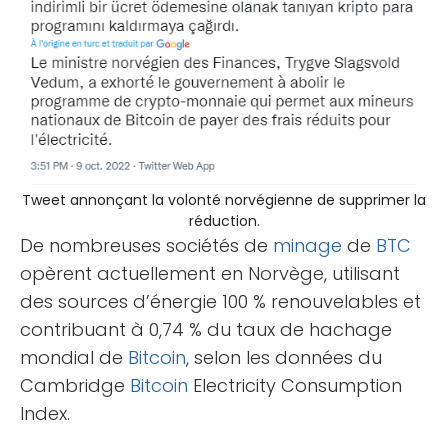
Tweet annonçant la volonté norvégienne de supprimer la
réduction.
De nombreuses sociétés de
minage
de
BTC
opèrent actuellement en Norvège, utilisant
des sources d’énergie 100 % renouvelables et
contribuant à 0,74 % du taux de hachage
mondial de
Bitcoin
, selon les données du
Cambridge
Bitcoin
Electricity Consumption
Index.