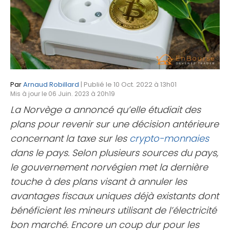
Par
Arnaud Robillard
| Publié le 10 Oct. 2022 à 13h01
Mis à jour le 06 Juin. 2023 à 20h19
La Norvège a annoncé qu’elle étudiait des
plans pour revenir sur une décision antérieure
concernant la taxe sur les
crypto-monnaies
dans le pays. Selon plusieurs sources du pays,
le gouvernement norvégien met la dernière
touche à des plans visant à annuler les
avantages fiscaux uniques déjà existants dont
bénéficient les mineurs utilisant de l’électricité
bon marché. Encore un coup dur pour les