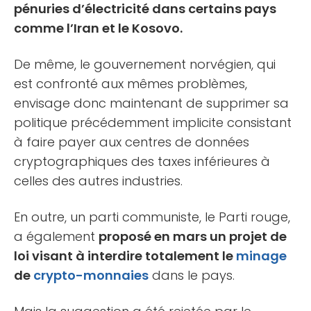
pénuries d’électricité dans certains pays
comme l’Iran et le Kosovo.
De même, le gouvernement norvégien, qui
est confronté aux mêmes problèmes,
envisage donc maintenant de supprimer sa
politique précédemment implicite consistant
à faire payer aux centres de données
cryptographiques des taxes inférieures à
celles des autres industries.
En outre, un parti communiste, le Parti rouge,
a également
proposé en mars un projet de
loi visant à interdire totalement le
minage
de
crypto-monnaies
dans le pays.