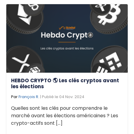
HEBDO CRYPTO 🌎 Les clés cryptos avant
les élections
Par
François R.
| Publié le 04 Nov. 2024
Quelles sont les clés pour comprendre le
marché avant les élections américaines ? Les
crypto-actifs sont [...]