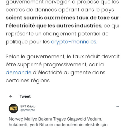
gouvernement norvégien a proposé que les
centres de données opérant dans le pays
soient soumis aux mêmes taux de taxe sur
l’électricité que les autres industries
, ce qui
représente un changement potentiel de
politique pour les
crypto-monnaies
.
Selon le gouvernement, le taux réduit devrait
être supprimé progressivement, car la
demande
d’électricité augmente dans
certaines régions.