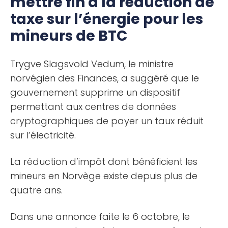
mettre fin à la réduction de
taxe sur l’énergie pour les
mineurs de BTC
Trygve Slagsvold Vedum, le ministre
norvégien des Finances, a suggéré que le
gouvernement supprime un dispositif
permettant aux centres de données
cryptographiques de payer un taux réduit
sur l’électricité.
La réduction d’impôt dont bénéficient les
mineurs en Norvège existe depuis plus de
quatre ans.
Dans une annonce faite le 6 octobre, le