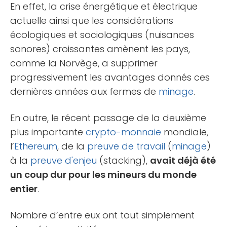
En effet, la crise énergétique et électrique
actuelle ainsi que les considérations
écologiques et sociologiques (nuisances
sonores) croissantes amènent les pays,
comme la Norvège, a supprimer
progressivement les avantages donnés ces
dernières années aux fermes de
minage
.
En outre, le récent passage de la deuxième
plus importante
crypto-monnaie
mondiale,
l’
Ethereum
, de la
preuve de travail
(
minage
)
à la
preuve d'enjeu
(stacking),
avait déjà été
un coup dur pour les mineurs du monde
entier
.
Nombre d’entre eux ont tout simplement