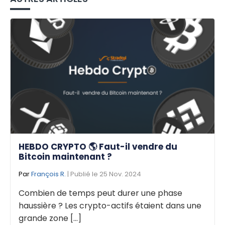
HEBDO CRYPTO 🌎 Faut-il vendre du
Bitcoin maintenant ?
Par
François R.
| Publié le 25 Nov. 2024
Combien de temps peut durer une phase
haussière ? Les crypto-actifs étaient dans une
grande zone [...]