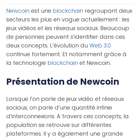
règle établie [...]
Newcoin
est une
blockchain
regroupant deux
secteurs les plus en vogue actuellement : les
jeux vidéos et les réseaux sociaux. Beaucoup
de personnes peuvent s’identifier dans ces
deux concepts. L’évolution du
Web 3.0
continue fortement. Et notamment grâce à
la technologie
blockchain
et Newcoin.
Présentation de Newcoin
Lorsque l’on parle de jeux vidéo et réseaux
sociaux, on parle d’une quantité infinie
d’interconnexions. A travers ces concepts, la
population se retrouve sur différentes
plateformes. Il y a également une grande