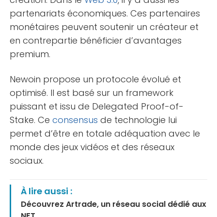
partenariats économiques. Ces partenaires
monétaires peuvent soutenir un créateur et
en contrepartie bénéficier d’avantages
premium.
Newoin propose un protocole évolué et
optimisé. Il est basé sur un framework
puissant et issu de Delegated Proof-of-
Stake. Ce
consensus
de technologie lui
permet d’être en totale adéquation avec le
monde des jeux vidéos et des réseaux
sociaux.
À lire aussi :
Découvrez Artrade, un réseau social dédié aux
NFT