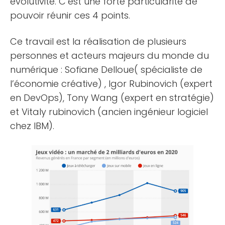
évolutivité. C’est une forte particularité de
pouvoir réunir ces 4 points.
Ce travail est la réalisation de plusieurs
personnes et acteurs majeurs du monde du
numérique : Sofiane Delloue( spécialiste de
l’économie créative) , Igor Rubinovich (expert
en DevOps), Tony Wang (expert en stratégie)
et Vitaly rubinovich (ancien ingénieur logiciel
chez IBM).