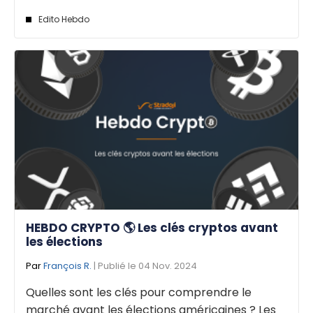
Edito Hebdo
HEBDO CRYPTO 🌎 Les clés cryptos avant
les élections
Par
François R.
| Publié le 04 Nov. 2024
Quelles sont les clés pour comprendre le
marché avant les élections américaines ? Les