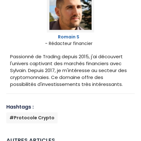
Romain S
- Rédacteur financier
Passionné de Trading depuis 2015, j'ai découvert
l'univers captivant des marchés financiers avec
Sylvain. Depuis 2017, je m'intéresse au secteur des
cryptomonnaies. Ce domaine offre des
possibilités d'investissements très intéressants.
Hashtags :
#Protocole Crypto
AUTRES ARTICLES