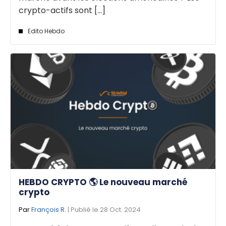
crypto-actifs sont [...]
Edito Hebdo
HEBDO CRYPTO 🌎 Le nouveau marché
crypto
Par
François R.
| Publié le 28 Oct. 2024