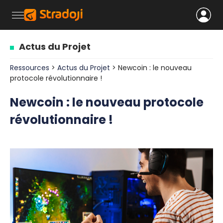
Actus du Projet
Ressources
>
Actus du Projet
> Newcoin : le nouveau
protocole révolutionnaire !
Newcoin : le nouveau protocole
révolutionnaire !