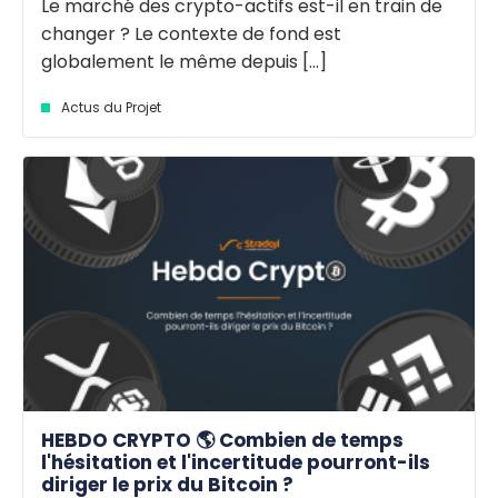
Le marché des crypto-actifs est-il en train de
changer ? Le contexte de fond est
globalement le même depuis [...]
Actus du Projet
HEBDO CRYPTO 🌎 Combien de temps
l'hésitation et l'incertitude pourront-ils
diriger le prix du Bitcoin ?