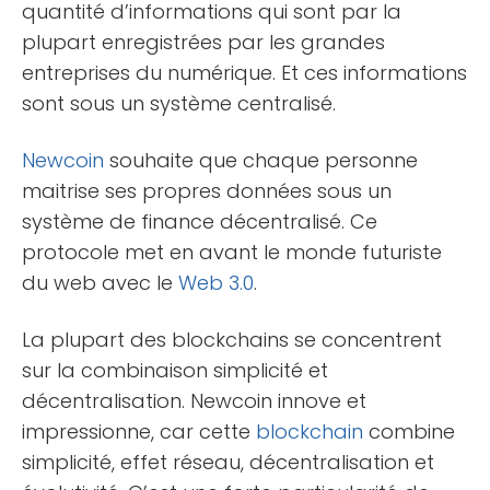
quantité d’informations qui sont par la
plupart enregistrées par les grandes
entreprises du numérique. Et ces informations
sont sous un système centralisé.
Newcoin
souhaite que chaque personne
maitrise ses propres données sous un
système de finance décentralisé. Ce
protocole met en avant le monde futuriste
du web avec le
Web 3.0
.
La plupart des blockchains se concentrent
sur la combinaison simplicité et
décentralisation. Newcoin innove et
impressionne, car cette
blockchain
combine
simplicité, effet réseau, décentralisation et