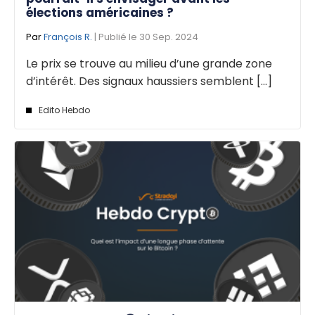
élections américaines ?
Par
François R.
| Publié le 30 Sep. 2024
Le prix se trouve au milieu d’une grande zone
d’intérêt. Des signaux haussiers semblent [...]
Edito Hebdo