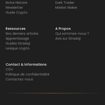
Notre Histoire
Dark Trader
Newsletter
Market Maker
Guide Crypto
Ressources
A Propos
Nos derniers articles
Qui sommes-nous ?
Apprentissage
Avis sur Stradoji
Guides Stradoji
Lexique crypto
Contact & Informations
CGV
Politique de confidentialité
Contactez-nous