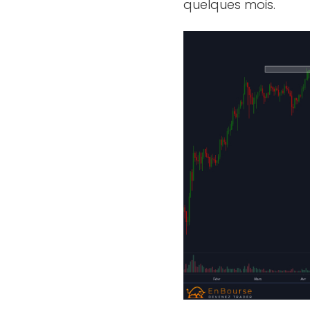
quelques mois.