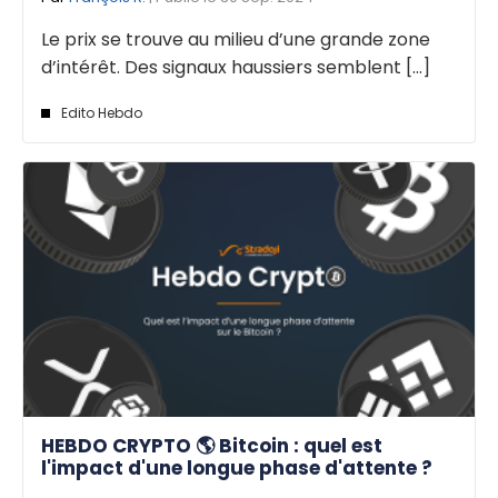
Le prix se trouve au milieu d’une grande zone
d’intérêt. Des signaux haussiers semblent [...]
Edito Hebdo
HEBDO CRYPTO 🌎 Bitcoin : quel est
l'impact d'une longue phase d'attente ?