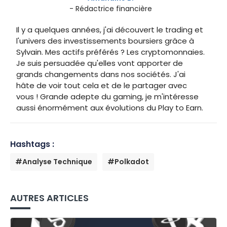
- Rédactrice financière
Il y a quelques années, j'ai découvert le trading et
l'univers des investissements boursiers grâce à
Sylvain. Mes actifs préférés ? Les cryptomonnaies.
Je suis persuadée qu'elles vont apporter de
grands changements dans nos sociétés. J'ai
hâte de voir tout cela et de le partager avec
vous ! Grande adepte du gaming, je m'intéresse
aussi énormément aux évolutions du Play to Earn.
Hashtags :
#Analyse Technique
#Polkadot
AUTRES ARTICLES