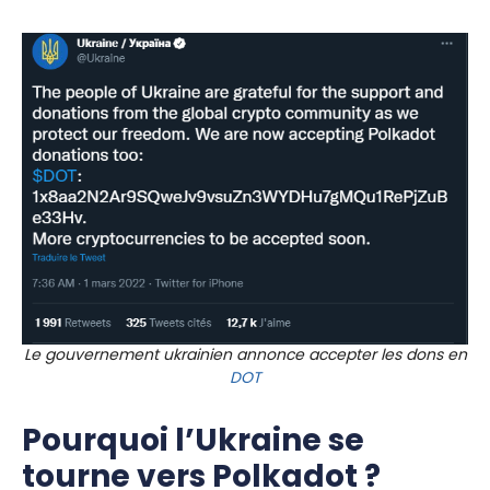
Le gouvernement ukrainien annonce accepter les dons en
DOT
Pourquoi l’Ukraine se
tourne vers Polkadot ?