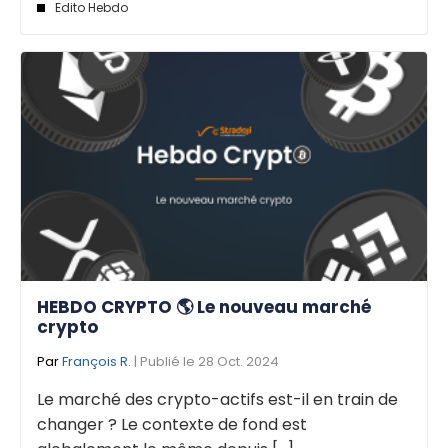
Edito Hebdo
HEBDO CRYPTO 🌎 Le nouveau marché
crypto
Par
François R.
| Publié le 28 Oct. 2024
Le marché des crypto-actifs est-il en train de
changer ? Le contexte de fond est