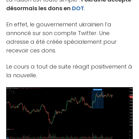
désormais les dons en
DOT
.
En effet, le gouvernement ukrainien l’a
annoncé sur son compte Twitter. Une
adresse a été créée spécialement pour
recevoir ces dons.
Le cours a tout de suite réagit positivement à
la nouvelle.