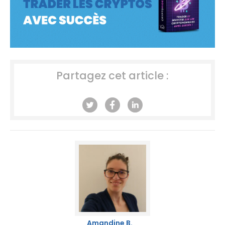
Partagez cet article :
Amandine B.