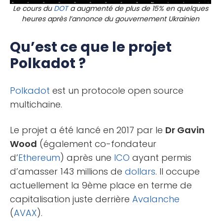
Le cours du
DOT
a augmenté de plus de 15% en quelques
heures après l’annonce du gouvernement Ukrainien
Qu’est ce que le projet
Polkadot ?
Polkadot
est un protocole open source
multichaine.
Le projet a été lancé en 2017 par le
Dr Gavin
Wood
(également co-fondateur
d’
Ethereum
) après une
ICO
ayant permis
d’amasser 143 millions de
dollars
. Il occupe
actuellement la 9ème place en terme de
capitalisation juste derrière
Avalanche
(
AVAX
).