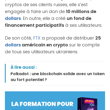
cryptos de ses clients russes, elle s’est
engagée à faire un don de
10 millions de
dollars
. En outre, elle a créé
un fond de
financement participatifs
à ses utilisateurs.
De son côté,
FTX
a proposé de distribuer
25
dollars
américain en crypto
sur le compte
de tous ses utilisateurs ukrainiens.
À lire aussi :
Polkadot : une blockchain solide avec un token
au fort potentiel ?