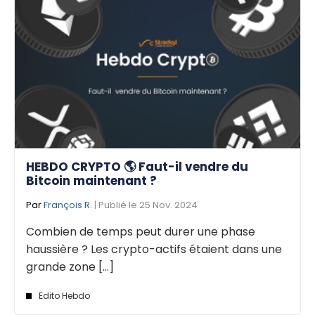
HEBDO CRYPTO 🌎 Faut-il vendre du
Bitcoin maintenant ?
Par
François R.
| Publié le 25 Nov. 2024
Combien de temps peut durer une phase
haussière ? Les crypto-actifs étaient dans une
grande zone [...]
Edito Hebdo