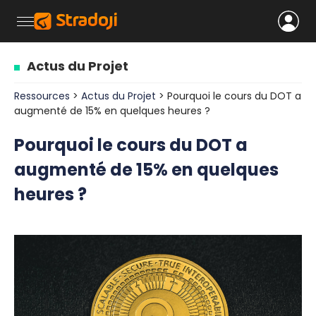
Actus du Projet
Ressources
>
Actus du Projet
> Pourquoi le cours du DOT a
augmenté de 15% en quelques heures ?
Pourquoi le cours du DOT a
augmenté de 15% en quelques
heures ?