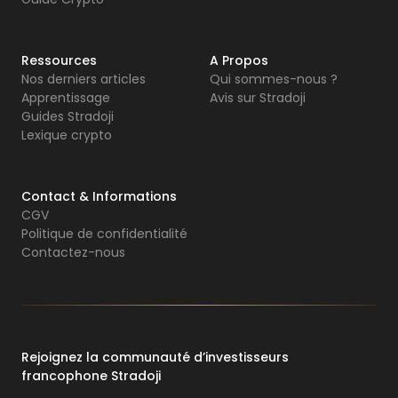
Ressources
A Propos
Nos derniers articles
Qui sommes-nous ?
Apprentissage
Avis sur Stradoji
Guides Stradoji
Lexique crypto
Contact & Informations
CGV
Politique de confidentialité
Contactez-nous
Rejoignez la communauté d’investisseurs
francophone Stradoji