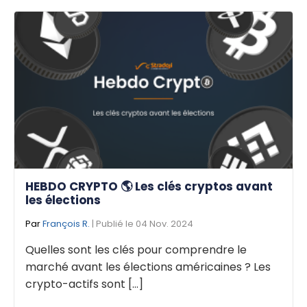
HEBDO CRYPTO 🌎 Les clés cryptos avant
les élections
Par
François R.
| Publié le 04 Nov. 2024
Quelles sont les clés pour comprendre le
marché avant les élections américaines ? Les
crypto-actifs sont [...]