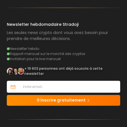
Newsletter hebdomadaire Stradoji
Les seules news crypto dont vous avez besoin pour
prendre de meilleures décisions.
Newsletter hebdo
Rapport mensuel sur le marché des cryptos
Invitation pour le live mensuel
+ 19 603 personnes ont déjà souscris à cette
newsletter
S’inscrire gratuitement