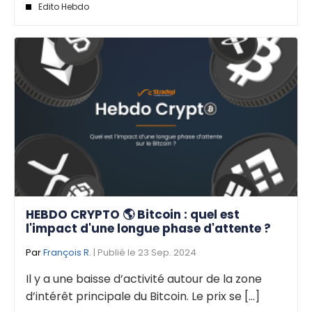
Edito Hebdo
HEBDO CRYPTO 🌎 Bitcoin : quel est
l'impact d'une longue phase d'attente ?
Par
François R.
| Publié le 23 Sep. 2024
Il y a une baisse d’activité autour de la zone
d’intérêt principale du Bitcoin. Le prix se [...]