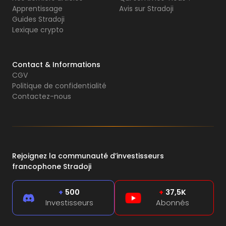
Apprentissage
Avis sur Stradoji
Guides Stradoji
Lexique crypto
Contact & Informations
CGV
Politique de confidentialité
Contactez-nous
Rejoignez la communauté d’investisseurs
francophone Stradoji
+
500
+
37,5K
Investisseurs
Abonnés