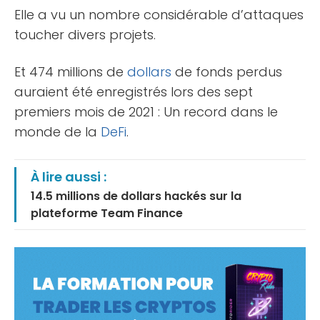
Elle a vu un nombre considérable d’attaques
toucher divers projets.
Et 474 millions de
dollars
de fonds perdus
auraient été enregistrés lors des sept
premiers mois de 2021 : Un record dans le
monde de la
DeFi
.
À lire aussi :
14.5 millions de dollars hackés sur la
plateforme Team Finance