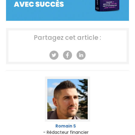
Partagez cet article :
Romain S
- Rédacteur financier