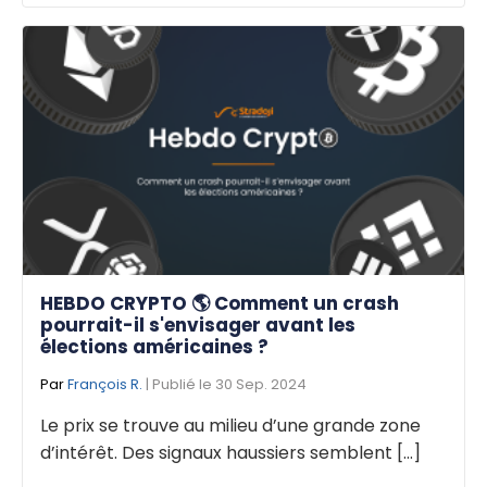
HEBDO CRYPTO 🌎 Comment un crash
pourrait-il s'envisager avant les
élections américaines ?
Par
François R.
| Publié le 30 Sep. 2024
Le prix se trouve au milieu d’une grande zone
d’intérêt. Des signaux haussiers semblent [...]