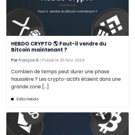
HEBDO CRYPTO 🌎 Faut-il vendre du
Bitcoin maintenant ?
Par
François R.
| Publié le 25 Nov. 2024
Combien de temps peut durer une phase
haussière ? Les crypto-actifs étaient dans une
grande zone [...]
Edito Hebdo