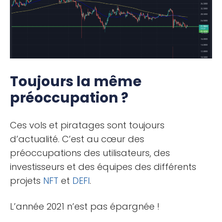
Toujours la même
préoccupation ?
Ces vols et piratages sont toujours
d’actualité. C’est au cœur des
préoccupations des utilisateurs, des
investisseurs et des équipes des différents
projets
NFT
et
DEFI
.
L’année 2021 n’est pas épargnée !