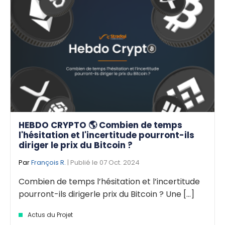
HEBDO CRYPTO 🌎 Combien de temps
l'hésitation et l'incertitude pourront-ils
diriger le prix du Bitcoin ?
Par
François R.
| Publié le 07 Oct. 2024
Combien de temps l’hésitation et l’incertitude
pourront-ils dirigerle prix du Bitcoin ? Une [...]
Actus du Projet