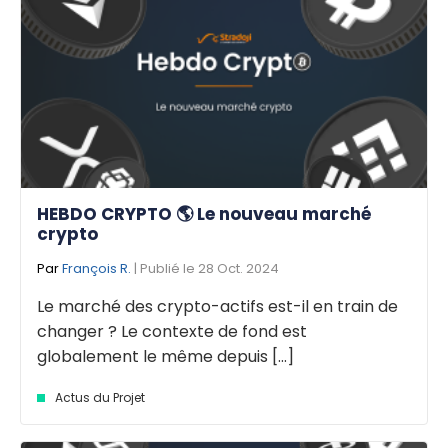
HEBDO CRYPTO 🌎 Le nouveau marché
crypto
Par
François R.
| Publié le 28 Oct. 2024
Le marché des crypto-actifs est-il en train de
changer ? Le contexte de fond est
globalement le même depuis [...]
Actus du Projet