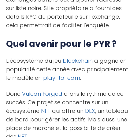
sur liste noire. Si le propriétaire a fourni ces
détails KYC du portefeuille sur l’exchange,
cela permettrait de faciliter l’enquête.
Quel avenir pour le PYR ?
L’écosystème du jeu
blockchain
a gagné en
popularité cette année avec principalement
le modèle en
play-to-earn
.
Donc
Vulcan Forged
a pris le rythme de ce
succès. Ce projet se concentre sur un
écosystème
NFT
qui offre un
DEX
, un tableau
de bord pour gérer les actifs. Mais aussi une
place de marché et la possibilité de créer
des
NFT
.