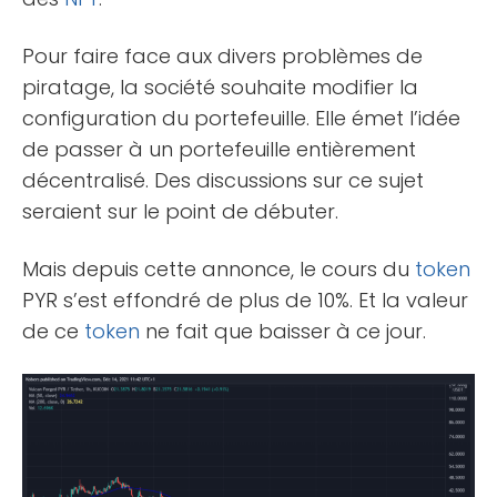
Pour faire face aux divers problèmes de
piratage, la société souhaite modifier la
configuration du portefeuille. Elle émet l’idée
de passer à un portefeuille entièrement
décentralisé. Des discussions sur ce sujet
seraient sur le point de débuter.
Mais depuis cette annonce, le cours du
token
PYR s’est effondré de plus de 10%. Et la valeur
de ce
token
ne fait que baisser à ce jour.