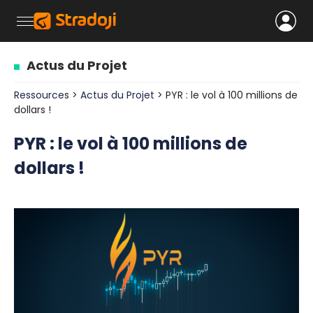
Actus du Projet
Ressources
>
Actus du Projet
> PYR : le vol à 100 millions de
dollars !
PYR : le vol à 100 millions de
dollars !