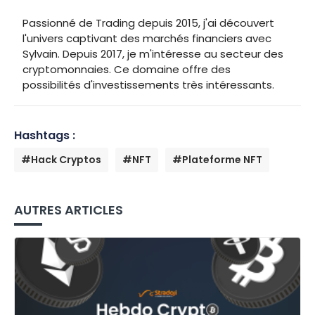
Passionné de Trading depuis 2015, j'ai découvert
l'univers captivant des marchés financiers avec
Sylvain. Depuis 2017, je m'intéresse au secteur des
cryptomonnaies. Ce domaine offre des
possibilités d'investissements très intéressants.
Hashtags :
#Hack Cryptos
#NFT
#Plateforme NFT
AUTRES ARTICLES