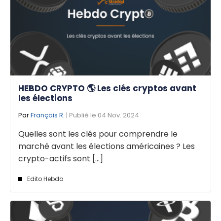
HEBDO CRYPTO 🌎 Les clés cryptos avant
les élections
Par
François R.
| Publié le 04 Nov. 2024
Quelles sont les clés pour comprendre le
marché avant les élections américaines ? Les
crypto-actifs sont [...]
Edito Hebdo