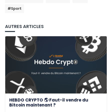
#Sport
AUTRES ARTICLES
HEBDO CRYPTO 🌎 Faut-il vendre du
Bitcoin maintenant ?