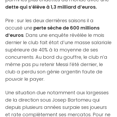
dette qui s’élève à 1,3 milliard d’euros.
Pire : sur les deux dernières saisons il a
accusé une
perte sèche de 600 millions
d’euros
. Dans une enquête révélée le mois
dernier le club fait état d’une masse salariale
supérieure de 40% à la moyenne de ses
concurrents. Au bord du gouffre, le club n’a
même pas pu retenir Messi l’été dernier, le
club a perdu son génie argentin faute de
pouvoir le payer.
Une situation due notamment aux largesses
de la direction sous Josep Bartomeu qui
depuis plusieurs années surpaie ses joueurs
et rate complètement ses mercatos. Pour ne