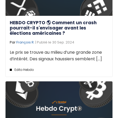
HEBDO CRYPTO 🌎 Comment un crash
pourrait-il s'envisager avant les
élections américaines ?
Par
François R.
| Publié le 30 Sep. 2024
Le prix se trouve au milieu d’une grande zone
d’intérêt. Des signaux haussiers semblent [...]
Edito Hebdo