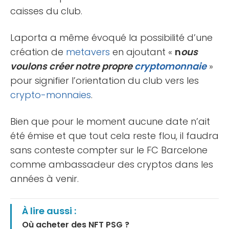
caisses du club.
Laporta a même évoqué la possibilité d’une
création de
metavers
en ajoutant «
n
ous
voulons créer notre propre
cryptomonnaie
»
pour signifier l’orientation du club vers les
crypto-monnaies
.
Bien que pour le moment aucune date n’ait
été émise et que tout cela reste flou, il faudra
sans conteste compter sur le FC Barcelone
comme ambassadeur des cryptos dans les
années à venir.
À lire aussi :
Où acheter des NFT PSG ?