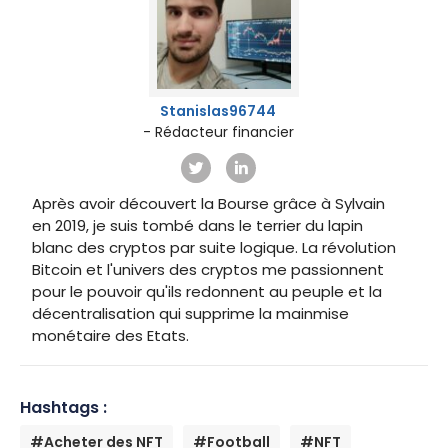
Stanislas96744
- Rédacteur financier
Après avoir découvert la Bourse grâce à Sylvain
en 2019, je suis tombé dans le terrier du lapin
blanc des cryptos par suite logique. La révolution
Bitcoin et l'univers des cryptos me passionnent
pour le pouvoir qu'ils redonnent au peuple et la
décentralisation qui supprime la mainmise
monétaire des Etats.
Hashtags :
#Acheter des NFT
#Football
#NFT