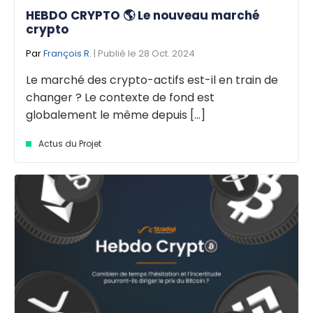
HEBDO CRYPTO 🌎 Le nouveau marché
crypto
Par
François R.
| Publié le 28 Oct. 2024
Le marché des crypto-actifs est-il en train de
changer ? Le contexte de fond est
globalement le même depuis [...]
Actus du Projet