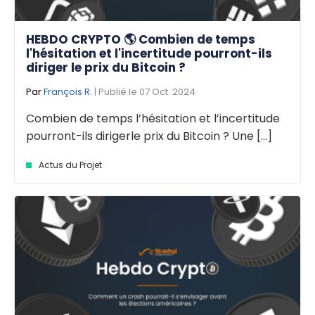
HEBDO CRYPTO 🌎 Combien de temps
l'hésitation et l'incertitude pourront-ils
diriger le prix du Bitcoin ?
Par
François R.
| Publié le 07 Oct. 2024
Combien de temps l’hésitation et l’incertitude
pourront-ils dirigerle prix du Bitcoin ? Une [...]
Actus du Projet