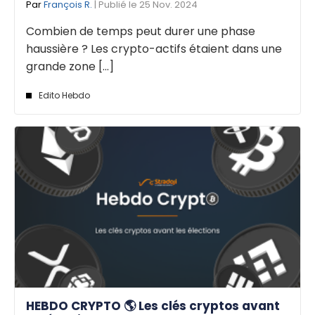
Par
François R.
| Publié le 25 Nov. 2024
Combien de temps peut durer une phase
haussière ? Les crypto-actifs étaient dans une
grande zone [...]
Edito Hebdo
HEBDO CRYPTO 🌎 Les clés cryptos avant