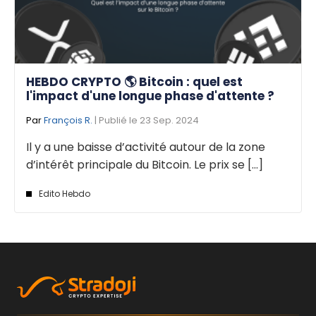
HEBDO CRYPTO 🌎 Bitcoin : quel est
l'impact d'une longue phase d'attente ?
Par
François R.
| Publié le 23 Sep. 2024
Il y a une baisse d’activité autour de la zone
d’intérêt principale du Bitcoin. Le prix se [...]
Edito Hebdo