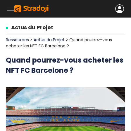
Actus du Projet
Ressources
>
Actus du Projet
> Quand pourrez-vous
acheter les NFT FC Barcelone ?
Quand pourrez-vous acheter les
NFT FC Barcelone ?