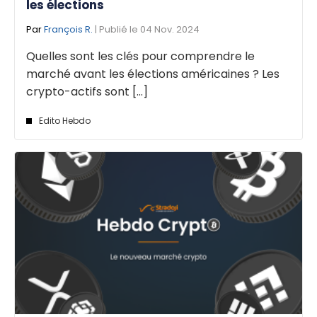
les élections
Par
François R.
| Publié le 04 Nov. 2024
Quelles sont les clés pour comprendre le
marché avant les élections américaines ? Les
crypto-actifs sont [...]
Edito Hebdo