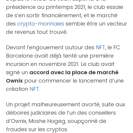
présidence au printemps 2021, le club essaie
de s’en sortir financièrement, et le marché
des
crypto-monnaies
semble être un vecteur
de revenus tout trouvé.
Devant l’engouement autour des
NFT
, le FC
Barcelone avait déjà tenté une première
incursion en novembre 2021. Le club avait
signé un
accord avec la place de marché
Ownix
pour commencer le lancement d’une
création
NFT
.
Un projet malheureusement avorté, suite aux
déboires judiciaires de l’un des conseillers
d’Ownix, Moshe Hogeg, soupçonné de
fraudes sur les cryptos.