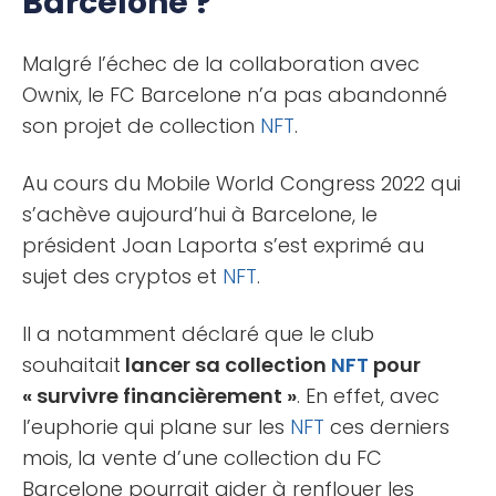
Barcelone ?
Malgré l’échec de la collaboration avec
Ownix, le FC Barcelone n’a pas abandonné
son projet de collection
NFT
.
Au cours du Mobile World Congress 2022 qui
s’achève aujourd’hui à Barcelone, le
président Joan Laporta s’est exprimé au
sujet des cryptos et
NFT
.
Il a notamment déclaré que le club
souhaitait
lancer sa collection
NFT
pour
« survivre financièrement »
. En effet, avec
l’euphorie qui plane sur les
NFT
ces derniers
mois, la vente d’une collection du FC
Barcelone pourrait aider à renflouer les