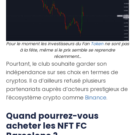
Pour le moment les investisseurs du Fan
Token
ne sont pas
à la fête, même si le prix semble se reprendre
récemment…
Pourtant, le club souhaite garder son
indépendance sur ses choix en termes de
cryptos. Il a d’ailleurs refusé plusieurs
partenariats auprès d’acteurs prestigieux de
l’écosystème crypto comme
Binance
.
Quand pourrez-vous
acheter les NFT FC