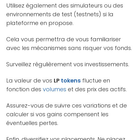
Utilisez également des simulateurs ou des
environnements de test (testnets) si la
plateforme en propose.
Cela vous permettra de vous familiariser
avec les mécanismes sans risquer vos fonds.
Surveillez régulièrement vos investissements.
La valeur de vos
LP
tokens
fluctue en
fonction des
volumes
et des prix des actifs.
Assurez-vous de suivre ces variations et de
calculer si vos gains compensent les
éventuelles pertes.
Enfin, diversifiez vos placements. Ne placez