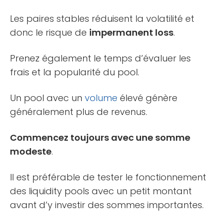
Les paires stables réduisent la volatilité et
donc le risque de
impermanent loss
.
Prenez également le temps d’évaluer les
frais et la popularité du pool.
Un pool avec un
volume
élevé génère
généralement plus de revenus.
Commencez toujours avec une somme
modeste
.
Il est préférable de tester le fonctionnement
des liquidity pools avec un petit montant
avant d’y investir des sommes importantes.