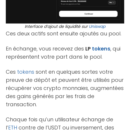
Interface d’ajout de liquidité sur
Uniswap
Ces deux actifs sont ensuite ajoutés au pool.
En échange, vous recevez des
LP
tokens
, qui
représentent votre part dans le pool.
Ces
tokens
sont en quelques sortes votre
preuve de dépôt et peuvent être utilisés pour
récupérer vos crypto monnaies, augmentées
des gains générés par les frais de
transaction.
Chaque fois qu’un utilisateur échange de
l’
ETH
contre de l’USDT ou inversement, des