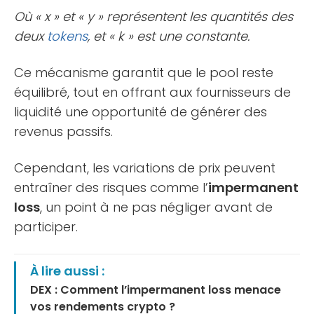
Où « x » et « y » représentent les quantités des
deux
tokens
, et « k » est une constante.
Ce mécanisme garantit que le pool reste
équilibré, tout en offrant aux fournisseurs de
liquidité une opportunité de générer des
revenus passifs.
Cependant, les variations de prix peuvent
entraîner des risques comme l’
impermanent
loss
, un point à ne pas négliger avant de
participer.
À lire aussi :
DEX : Comment l’impermanent loss menace
vos rendements crypto ?