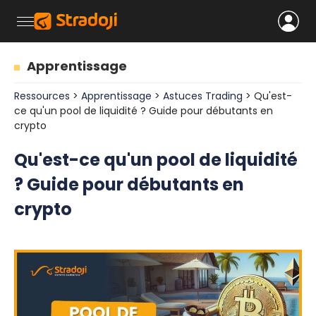
Apprentissage
Ressources
>
Apprentissage
>
Astuces Trading
> Qu'est-
ce qu'un pool de liquidité ? Guide pour débutants en
crypto
Qu'est-ce qu'un pool de liquidité
? Guide pour débutants en
crypto