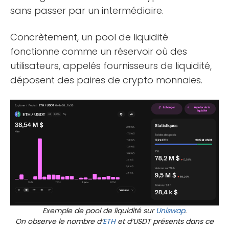
sans passer par un intermédiaire.
Concrètement, un pool de liquidité
fonctionne comme un réservoir où des
utilisateurs, appelés fournisseurs de liquidité,
déposent des paires de crypto monnaies.
Exemple de pool de liquidité sur
Uniswap
.
On observe le nombre d’
ETH
et d’USDT présents dans ce