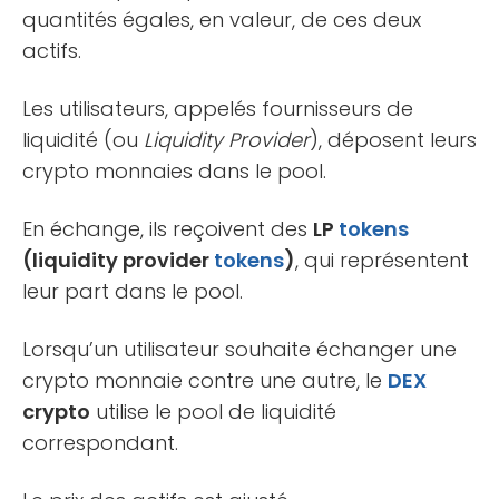
quantités égales, en valeur, de ces deux
actifs.
Les utilisateurs, appelés fournisseurs de
liquidité (ou
Liquidity Provider
), déposent leurs
crypto monnaies dans le pool.
En échange, ils reçoivent des
LP
tokens
(liquidity provider
tokens
)
, qui représentent
leur part dans le pool.
Lorsqu’un utilisateur souhaite échanger une
crypto monnaie contre une autre, le
DEX
crypto
utilise le pool de liquidité
correspondant.