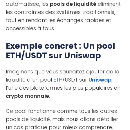
automatisée, les
pools de liquidité
éliminent
les contraintes des systèmes traditionnels,
tout en rendant les échanges rapides et
accessibles à tous.
Exemple concret : Un pool
ETH/USDT sur Uniswap
Imaginons que vous souhaitez ajouter de la
liquidité à un pool
ETH
/USDT sur
Uniswap
,
l’une des plateformes les plus populaires en
crypto monnaie
.
Ce pool fonctionne comme tous les autres
pools de liquidité, mais nous allons détailler
un cas pratique pour mieux comprendre.