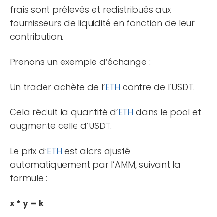
frais sont prélevés et redistribués aux
fournisseurs de liquidité en fonction de leur
contribution.
Prenons un exemple d’échange :
Un trader achète de l’
ETH
contre de l’USDT.
Cela réduit la quantité d’
ETH
dans le pool et
augmente celle d’USDT.
Le prix d’
ETH
est alors ajusté
automatiquement par l’AMM, suivant la
formule :
x * y = k