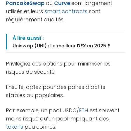
PancakeSwap
ou
Curve
sont largement
utilisés et leurs
smart contracts
sont
régulièrement audités.
À lire aussi :
Uniswap (UNI) : Le meilleur DEX en 2025 ?
Privilégiez ces options pour minimiser les
risques de sécurité.
Ensuite, optez pour des paires d’actifs
stables ou populaires.
Par exemple, un pool USDC/
ETH
est souvent
moins risqué qu’un pool impliquant des
tokens
peu connus.