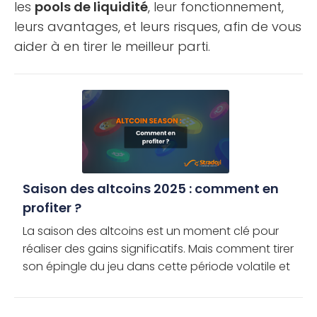
les
pools de liquidité
, leur fonctionnement,
leurs avantages, et leurs risques, afin de vous
aider à en tirer le meilleur parti.
Saison des altcoins 2025 : comment en
profiter ?
La saison des altcoins est un moment clé pour
réaliser des gains significatifs. Mais comment tirer
son épingle du jeu dans cette période volatile et
en tirer le meilleur parti ? Découvrez les meilleures
solutions […]