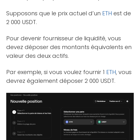
Supposons que le prix actuel d’un
ETH
est de
2 000 USDT.
Pour devenir fournisseur de liquidité, vous
devez déposer des montants équivalents en
valeur des deux actifs.
Par exemple, si vous voulez fournir 1
ETH
, vous
devrez également déposer 2 000 USDT.