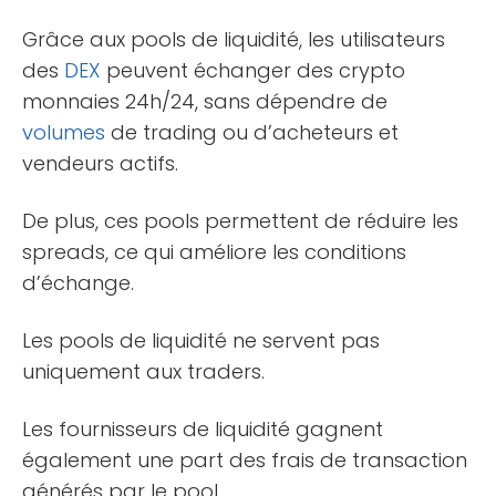
Grâce aux pools de liquidité, les utilisateurs
des
DEX
peuvent échanger des crypto
monnaies 24h/24, sans dépendre de
volumes
de trading ou d’acheteurs et
vendeurs actifs.
De plus, ces pools permettent de réduire les
spreads, ce qui améliore les conditions
d’échange.
Les pools de liquidité ne servent pas
uniquement aux traders.
Les fournisseurs de liquidité gagnent
également une part des frais de transaction
générés par le pool.