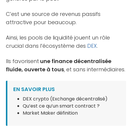
C’est une source de revenus passifs
attractive pour beaucoup.
Ainsi, les pools de liquidité jouent un rôle
crucial dans l’écosystème des
DEX
.
Ils favorisent
une finance décentralisée
fluide, ouverte à tous
, et sans intermédiaires.
EN SAVOIR PLUS
DEX crypto (Exchange décentralisé)
Qu’est ce qu’un smart contract ?
Market Maker définition