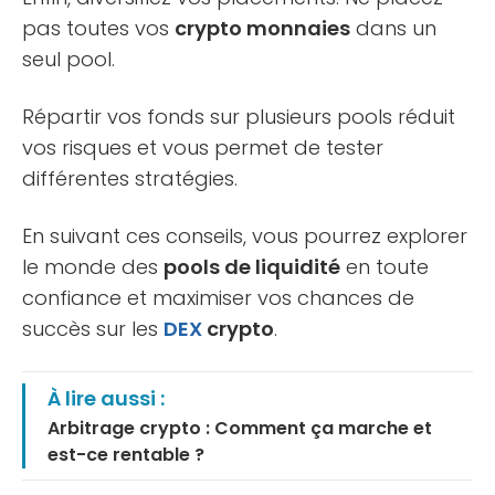
pas toutes vos
crypto monnaies
dans un
seul pool.
Répartir vos fonds sur plusieurs pools réduit
vos risques et vous permet de tester
différentes stratégies.
En suivant ces conseils, vous pourrez explorer
le monde des
pools de liquidité
en toute
confiance et maximiser vos chances de
succès sur les
DEX
crypto
.
À lire aussi :
Arbitrage crypto : Comment ça marche et
est-ce rentable ?