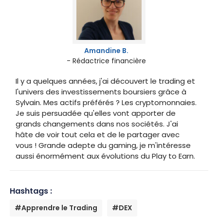
Amandine B.
- Rédactrice financière
Il y a quelques années, j'ai découvert le trading et
l'univers des investissements boursiers grâce à
Sylvain. Mes actifs préférés ? Les cryptomonnaies.
Je suis persuadée qu'elles vont apporter de
grands changements dans nos sociétés. J'ai
hâte de voir tout cela et de le partager avec
vous ! Grande adepte du gaming, je m'intéresse
aussi énormément aux évolutions du Play to Earn.
Hashtags :
#Apprendre le Trading
#DEX