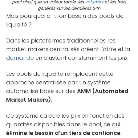
pool ainsi que sa valeur totale, les
volumes
et les frais
générés sur les dernières 24h
Mais pourquoi a-t-on besoin des pools de
liquidité ?
Dans les plateformes traditionnelles, les
market makers centralisés créent l’offre et la
demande
en ajustant constamment les prix.
Les pools de liquidité remplacent cette
approche centralisée par un système
automatisé basé sur des
AMM (Automated
Market Makers)
.
Ce système calcule les prix en fonction des
quantités disponibles dans le pool, ce qui
élimine le besoin d’un tiers de confiance
.