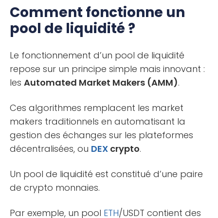
Comment fonctionne un
pool de liquidité ?
Le fonctionnement d’un pool de liquidité
repose sur un principe simple mais innovant :
les
Automated Market Makers (AMM)
.
Ces algorithmes remplacent les market
makers traditionnels en automatisant la
gestion des échanges sur les plateformes
décentralisées, ou
DEX
crypto
.
Un pool de liquidité est constitué d’une paire
de crypto monnaies.
Par exemple, un pool
ETH
/USDT contient des