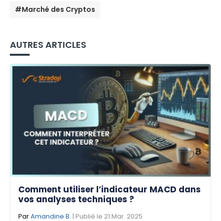
#Marché des Cryptos
AUTRES ARTICLES
Comment utiliser l’indicateur MACD dans
vos analyses techniques ?
Par
Amandine B.
| Publié le 21 Mar. 2025