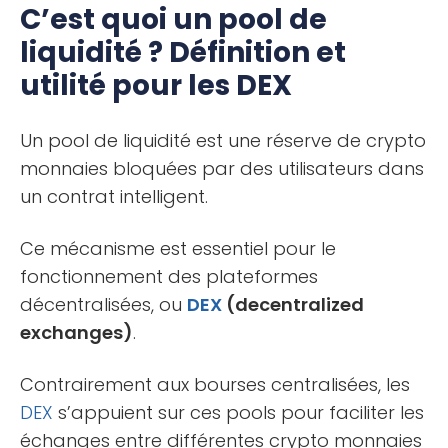
C’est quoi un pool de
liquidité ? Définition et
utilité pour les DEX
Un pool de liquidité est une réserve de crypto
monnaies bloquées par des utilisateurs dans
un contrat intelligent.
Ce mécanisme est essentiel pour le
fonctionnement des plateformes
décentralisées, ou
DEX
(decentralized
exchanges)
.
Contrairement aux bourses centralisées, les
DEX
s’appuient sur ces pools pour faciliter les
échanges entre différentes crypto monnaies