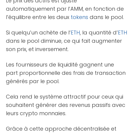
Le prix des actifs est ajusté
automatiquement par l’AMM, en fonction de
l’équilibre entre les deux
tokens
dans le pool.
Si quelqu’un achète de l’
ETH
, la quantité d’
ETH
dans le pool diminue, ce qui fait augmenter
son prix, et inversement.
Les fournisseurs de liquidité gagnent une
part proportionnelle des frais de transaction
générés par le pool.
Cela rend le système attractif pour ceux qui
souhaitent générer des revenus passifs avec
leurs crypto monnaies.
Grâce à cette approche décentralisée et