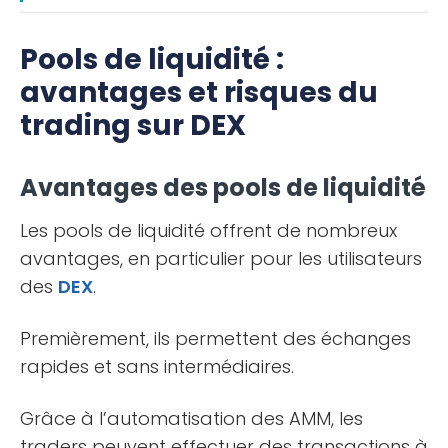
Pools de liquidité :
avantages et risques du
trading sur DEX
Avantages des pools de liquidité
Les pools de liquidité offrent de nombreux
avantages, en particulier pour les utilisateurs
des
DEX
.
Premièrement, ils permettent des échanges
rapides et sans intermédiaires.
Grâce à l’automatisation des AMM, les
traders peuvent effectuer des transactions à