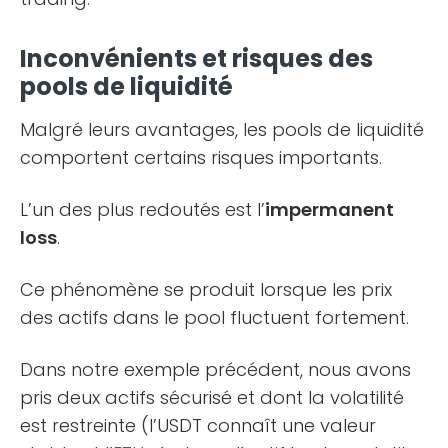
Inconvénients et risques des
pools de liquidité
Malgré leurs avantages, les pools de liquidité
comportent certains risques importants.
L’un des plus redoutés est l’
impermanent
loss
.
Ce phénomène se produit lorsque les prix
des actifs dans le pool fluctuent fortement.
Dans notre exemple précédent, nous avons
pris deux actifs sécurisé et dont la volatilité
est restreinte (l’USDT connaît une valeur