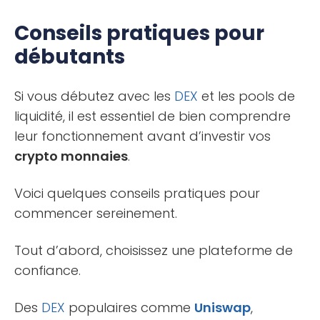
Conseils pratiques pour
débutants
Si vous débutez avec les
DEX
et les pools de
liquidité, il est essentiel de bien comprendre
leur fonctionnement avant d’investir vos
crypto monnaies
.
Voici quelques conseils pratiques pour
commencer sereinement.
Tout d’abord, choisissez une plateforme de
confiance.
Des
DEX
populaires comme
Uniswap
,