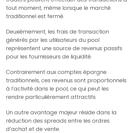
tout moment, même lorsque le marché
traditionnel est fermé.
Deuxièmement, les frais de transaction
générés par les utilisateurs du pool
représentent une source de revenus passifs
pour les fournisseurs de liquidité.
Contrairement aux comptes épargne
traditionnels, ces revenus sont proportionnels
à l’activité dans le pool, ce qui peut les
rendre particulièrement attractifs.
Un autre avantage majeur réside dans la
réduction des spreads entre les ordres
d’achat et de vente.