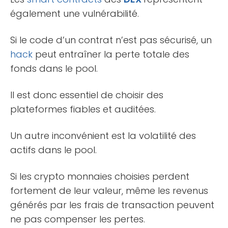
également une vulnérabilité.
Si le code d’un contrat n’est pas sécurisé, un
hack
peut entraîner la perte totale des
fonds dans le pool.
Il est donc essentiel de choisir des
plateformes fiables et auditées.
Un autre inconvénient est la volatilité des
actifs dans le pool.
Si les crypto monnaies choisies perdent
fortement de leur valeur, même les revenus
générés par les frais de transaction peuvent
ne pas compenser les pertes.