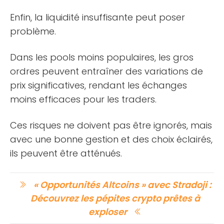
Enfin, la liquidité insuffisante peut poser
problème.
Dans les pools moins populaires, les gros
ordres peuvent entraîner des variations de
prix significatives, rendant les échanges
moins efficaces pour les traders.
Ces risques ne doivent pas être ignorés, mais
avec une bonne gestion et des choix éclairés,
ils peuvent être atténués.
« Opportunités Altcoins » avec Stradoji :
Découvrez les pépites crypto prêtes à
exploser