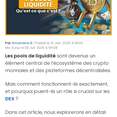
Par
Amandine B.
| Publié le 10 Jan. 2025 à 9h00
Mis à jour le 08 Juil. 2025 à 16h28
Les pools de liquidité
sont devenus un
élément central de l’écosystème des crypto
monnaies et des plateformes décentralisées.
Mais comment fonctionnent-ils exactement,
et pourquoi jouent-ils un rôle si crucial sur les
DEX
?
Dans cet article, nous explorerons en détail