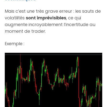
Mais c’est une très grave erreur : les sauts de
volatilités
sont imprévisibles
, ce qui
augmente incroyablement l’incertitude au
moment de trader.
Exemple :