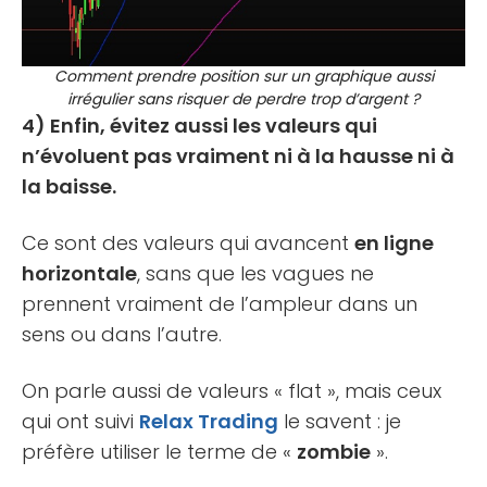
Comment prendre position sur un graphique aussi
irrégulier sans risquer de perdre trop d’argent ?
4) Enfin, évitez aussi les valeurs qui
n’évoluent pas vraiment ni à la hausse ni à
la baisse.
Ce sont des valeurs qui avancent
en ligne
horizontale
, sans que les vagues ne
prennent vraiment de l’ampleur dans un
sens ou dans l’autre.
On parle aussi de valeurs « flat », mais ceux
qui ont suivi
Relax Trading
le savent : je
préfère utiliser le terme de «
zombie
».