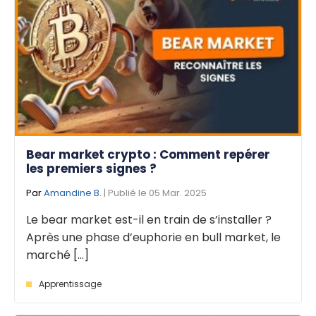
Bear market crypto : Comment repérer
les premiers signes ?
Par
Amandine B.
| Publié le 05 Mar. 2025
Le bear market est-il en train de s’installer ?
Après une phase d’euphorie en bull market, le
marché [...]
Apprentissage