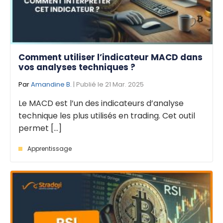
Comment utiliser l’indicateur MACD dans
vos analyses techniques ?
Par
Amandine B.
| Publié le 21 Mar. 2025
Le MACD est l’un des indicateurs d’analyse
technique les plus utilisés en trading. Cet outil
permet [...]
Apprentissage