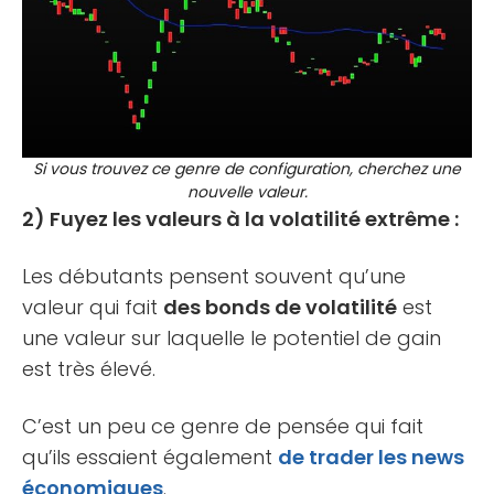
Si vous trouvez ce genre de configuration, cherchez une
nouvelle valeur.
2) Fuyez les valeurs à la volatilité extrême :
Les débutants pensent souvent qu’une
valeur qui fait
des bonds de volatilité
est
une valeur sur laquelle le potentiel de gain
est très élevé.
C’est un peu ce genre de pensée qui fait
qu’ils essaient également
de trader les news
économiques
.