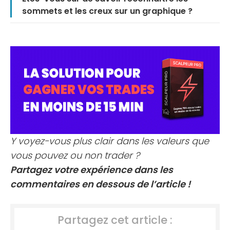
sommets et les creux sur un graphique ?
Y voyez-vous plus clair dans les valeurs que
vous pouvez ou non trader ?
Partagez votre expérience dans les
commentaires en dessous de l’article !
Partagez cet article :