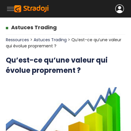
Astuces Trading
Ressources
>
Astuces Trading
> Qu’est-ce qu’une valeur
qui évolue proprement ?
Qu’est-ce qu’une valeur qui
évolue proprement ?