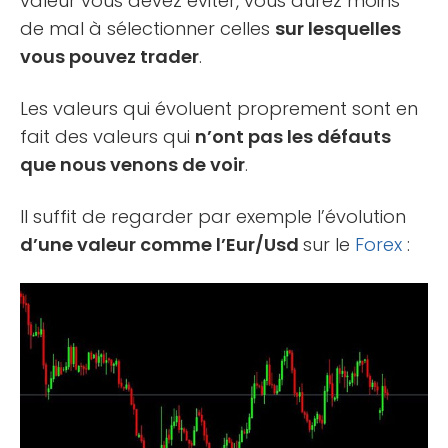
valeur vous devez éviter, vous aurez moins
de mal à sélectionner celles
sur lesquelles
vous pouvez trader
.
Les valeurs qui évoluent proprement sont en
fait des valeurs qui
n’ont pas les défauts
que nous venons de voir
.
Il suffit de regarder par exemple l’évolution
d’une valeur comme l’Eur/Usd
sur le
Forex
: