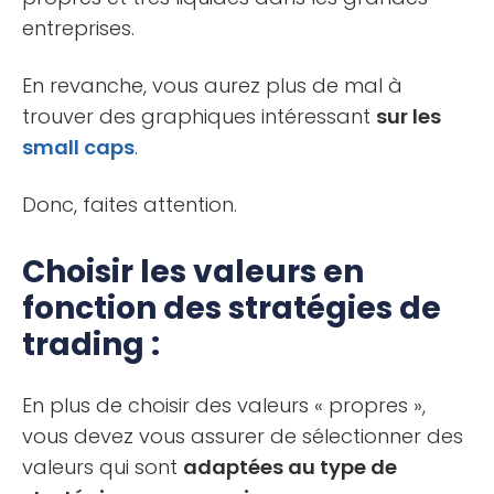
entreprises.
En revanche, vous aurez plus de mal à
trouver des graphiques intéressant
sur les
small caps
.
Donc, faites attention.
Choisir les valeurs en
fonction des stratégies de
trading :
En plus de choisir des valeurs « propres »,
vous devez vous assurer de sélectionner des
valeurs qui sont
adaptées au type de