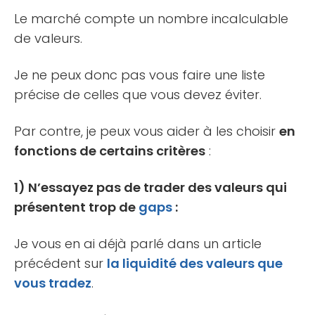
Le marché compte un nombre incalculable
de valeurs.
Je ne peux donc pas vous faire une liste
précise de celles que vous devez éviter.
Par contre, je peux vous aider à les choisir
en
fonctions de certains critères
:
1) N’essayez pas de trader des valeurs qui
présentent trop de
gaps
:
Je vous en ai déjà parlé dans un article
précédent sur
la liquidité des valeurs que
vous tradez
.