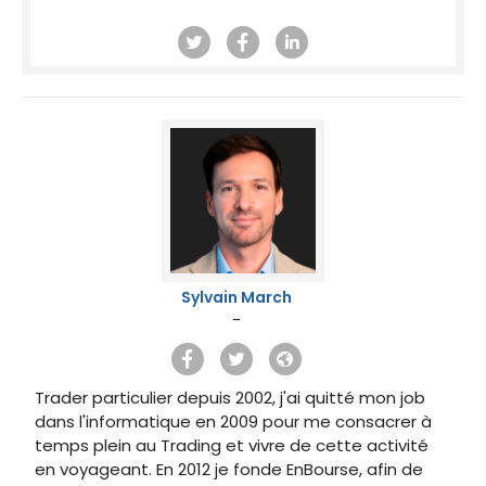
Sylvain March
-
Trader particulier depuis 2002, j'ai quitté mon job
dans l'informatique en 2009 pour me consacrer à
temps plein au Trading et vivre de cette activité
en voyageant. En 2012 je fonde EnBourse, afin de