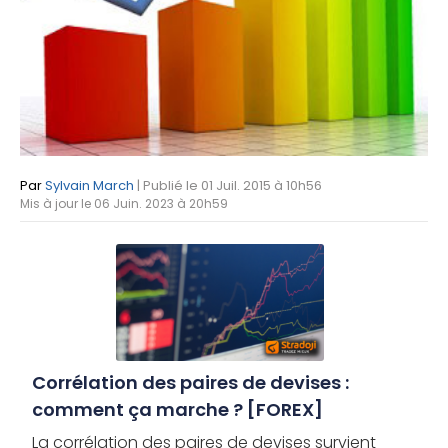
Par
Sylvain March
| Publié le 01 Juil. 2015 à 10h56
Mis à jour le 06 Juin. 2023 à 20h59
Corrélation des paires de devises :
comment ça marche ? [FOREX]
La corrélation des paires de devises survient