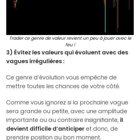
Trader ce genre de valeur revient un peu à jouer avec le
feu !
3) Évitez les valeurs qui évoluent avec des
vagues irrégulières :
Ce genre d’évolution vous empêche de
mettre toutes les chances de votre côté.
Comme vous ignorez si la prochaine vague
sera grande ou petite, avec une amplitude
importante ou au contraire insignifiante,
il
devient difficile d’anticiper
et donc, de
prendre position au bon moment.