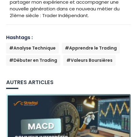
partager mon expérience et accompagner une
nouvelle génération dans ce nouveau métier du
21ème siècle : Trader Indépendant.
Hashtags :
#Analyse Technique
#Apprendre le Trading
#Débuter en Trading
#Valeurs Boursières
AUTRES ARTICLES