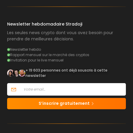
Newsletter hebdomadaire Stradoji
Les seules news crypto dont vous avez besoin pour
prendre de meilleures décisions.
Newsletter hebdo
Rapport mensuel sur le marché des cryptos
Invitation pour le live mensuel
+ 19 603 personnes ont déjà souscris à cette
newsletter
S’inscrire gratuitement