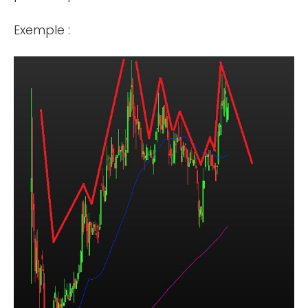
Exemple :