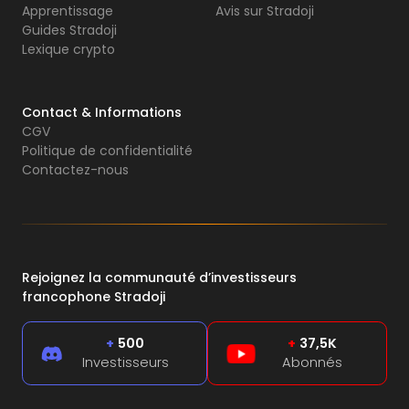
Apprentissage
Avis sur Stradoji
Guides Stradoji
Lexique crypto
Contact & Informations
CGV
Politique de confidentialité
Contactez-nous
Rejoignez la communauté d’investisseurs
francophone Stradoji
+
500
+
37,5K
Investisseurs
Abonnés