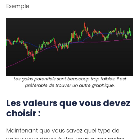
Exemple :
Les gains potentiels sont beaucoup trop faibles. Il est
préférable de trouver un autre graphique.
Les valeurs que vous devez
choisir :
Maintenant que vous savez quel type de