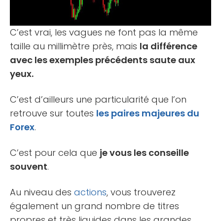
C’est vrai, les vagues ne font pas la même
taille au millimètre près, mais
la différence
avec les exemples précédents saute aux
yeux.
C’est d’ailleurs une particularité que l’on
retrouve sur toutes
les paires majeures du
Forex
.
C’est pour cela que
je vous les conseille
souvent
.
Au niveau des
actions
, vous trouverez
également un grand nombre de titres
propres et très liquides dans les grandes