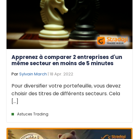
Apprenez à comparer 2 entreprises d'un
même secteur en moins de 5 minutes
Par
Sylvain March
| 18 Apr. 2022
Pour diversifier votre portefeuille, vous devez
choisir des titres de différents secteurs. Cela
[...]
Astuces Trading