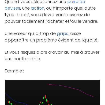
Quand vous sélectionnez une
paire de
devises
, une
action
, ou n’importe quel autre
type d’actif, vous devez vous assurez de
pouvoir facilement l’acheter et/ou le vendre.
Une valeur qui a trop de
gaps
laisse
apparaître un problème évident de liquidité.
Et vous risquez alors d’avoir du mal à trouver
une contrepartie.
Exemple :