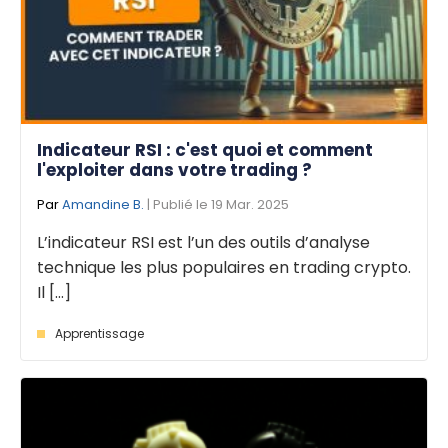
Indicateur RSI : c'est quoi et comment
l'exploiter dans votre trading ?
Par
Amandine B.
| Publié le 19 Mar. 2025
L’indicateur RSI est l’un des outils d’analyse
technique les plus populaires en trading crypto.
Il [...]
Apprentissage