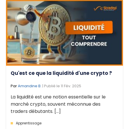
Qu'est ce que la liquidité d'une crypto ?
Par
Amandine B.
| Publié le 11 Fév. 2025
La liquidité est une notion essentielle sur le
marché crypto, souvent méconnue des
traders débutants. [...]
Apprentissage