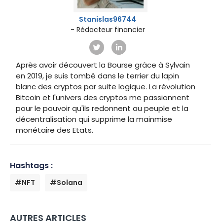
Stanislas96744
- Rédacteur financier
Après avoir découvert la Bourse grâce à Sylvain
en 2019, je suis tombé dans le terrier du lapin
blanc des cryptos par suite logique. La révolution
Bitcoin et l'univers des cryptos me passionnent
pour le pouvoir qu'ils redonnent au peuple et la
décentralisation qui supprime la mainmise
monétaire des Etats.
Hashtags :
#NFT
#Solana
AUTRES ARTICLES