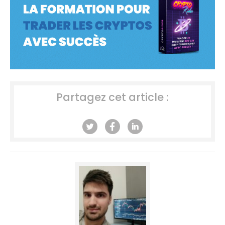
Partagez cet article :