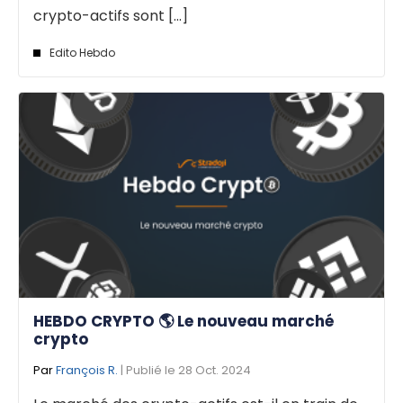
crypto-actifs sont [...]
Edito Hebdo
HEBDO CRYPTO 🌎 Le nouveau marché
crypto
Par
François R.
| Publié le 28 Oct. 2024