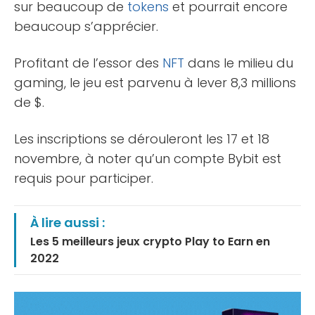
sur beaucoup de
tokens
et pourrait encore
beaucoup s’apprécier.
Profitant de l’essor des
NFT
dans le milieu du
gaming, le jeu est parvenu à lever 8,3 millions
de $.
Les inscriptions se dérouleront les 17 et 18
novembre, à noter qu’un compte Bybit est
requis pour participer.
À lire aussi :
Les 5 meilleurs jeux crypto Play to Earn en
2022