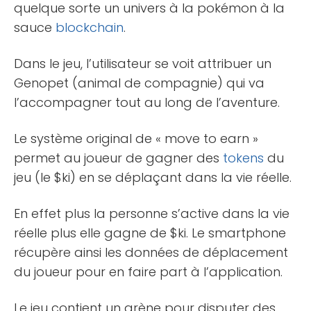
quelque sorte un univers à la pokémon à la
sauce
blockchain
.
Dans le jeu, l’utilisateur se voit attribuer un
Genopet (animal de compagnie) qui va
l’accompagner tout au long de l’aventure.
Le système original de « move to earn »
permet au joueur de gagner des
tokens
du
jeu (le $ki) en se déplaçant dans la vie réelle.
En effet plus la personne s’active dans la vie
réelle plus elle gagne de $ki. Le smartphone
récupère ainsi les données de déplacement
du joueur pour en faire part à l’application.
Le jeu contient un arène pour disputer des