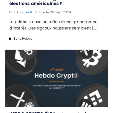
élections américaines ?
Par
François R.
| Publié le 30 Sep. 2024
Le prix se trouve au milieu d’une grande zone
d’intérêt. Des signaux haussiers semblent [...]
Edito Hebdo