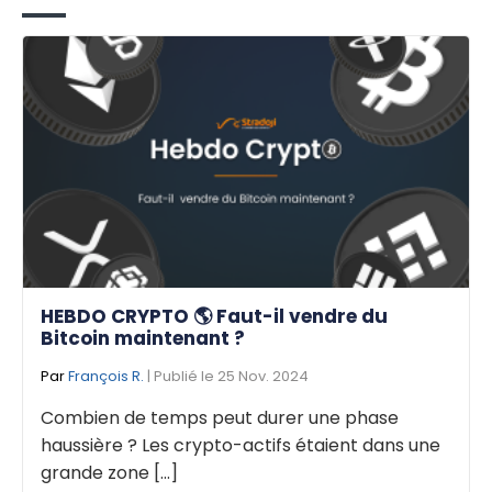
HEBDO CRYPTO 🌎 Faut-il vendre du
Bitcoin maintenant ?
Par
François R.
| Publié le 25 Nov. 2024
Combien de temps peut durer une phase
haussière ? Les crypto-actifs étaient dans une
grande zone [...]