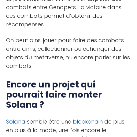
combats entre Genopets. La victoire dans
ces combats permet d’obtenir des
récompenses.
On peut ainsi jouer pour faire des combats
entre amis, collectionner ou échanger des
objets du metaverse, ou encore parier sur les
combats.
Encore un projet qui
pourrait faire monter
Solana ?
Solana
semble être une
blockchain
de plus
en plus à la mode, une fois encore le