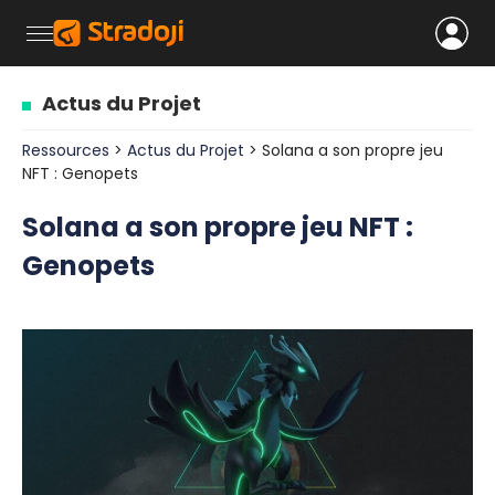
Actus du Projet
Ressources
>
Actus du Projet
> Solana a son propre jeu
NFT : Genopets
Solana a son propre jeu NFT :
Genopets