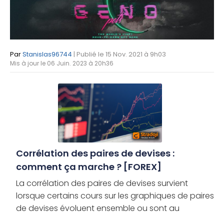
Par
Stanislas96744
| Publié le 15 Nov. 2021 à 9h03
Mis à jour le 06 Juin. 2023 à 20h36
Corrélation des paires de devises :
comment ça marche ? [FOREX]
La corrélation des paires de devises survient
lorsque certains cours sur les graphiques de paires
de devises évoluent ensemble ou sont au
contraire parfaitement inversés entre eux. Mais