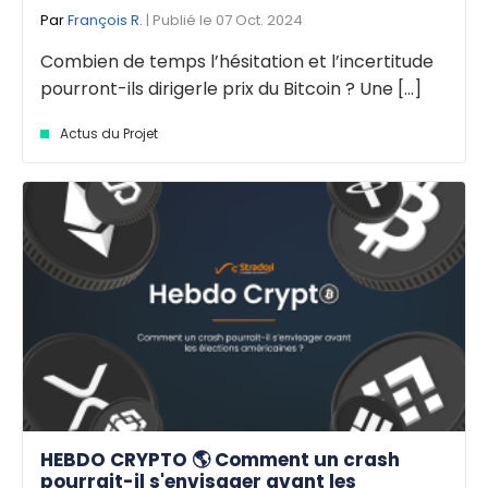
Par
François R.
| Publié le 07 Oct. 2024
Combien de temps l’hésitation et l’incertitude
pourront-ils dirigerle prix du Bitcoin ? Une [...]
Actus du Projet
HEBDO CRYPTO 🌎 Comment un crash
pourrait-il s'envisager avant les