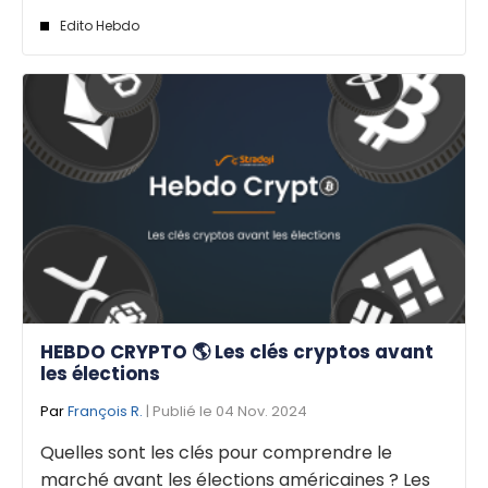
Edito Hebdo
HEBDO CRYPTO 🌎 Les clés cryptos avant
les élections
Par
François R.
| Publié le 04 Nov. 2024
Quelles sont les clés pour comprendre le
marché avant les élections américaines ? Les