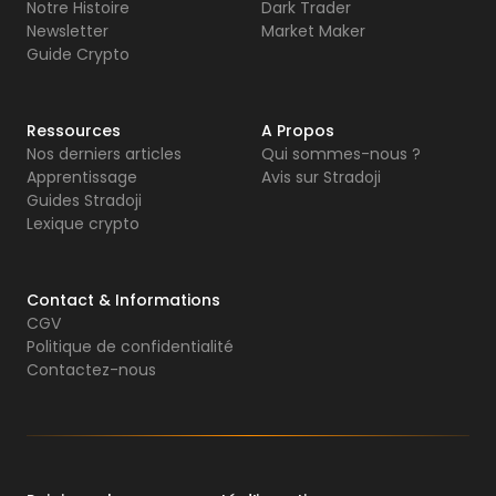
Notre Histoire
Dark Trader
Newsletter
Market Maker
Guide Crypto
Ressources
A Propos
Nos derniers articles
Qui sommes-nous ?
Apprentissage
Avis sur Stradoji
Guides Stradoji
Lexique crypto
Contact & Informations
CGV
Politique de confidentialité
Contactez-nous