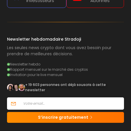
Investisseurs
Abonnés
Newsletter hebdomadaire Stradoji
Les seules news crypto dont vous avez besoin pour
prendre de meilleures décisions.
Newsletter hebdo
Rapport mensuel sur le marché des cryptos
Invitation pour le live mensuel
+ 19 603 personnes ont déjà souscris à cette
newsletter
S’inscrire gratuitement