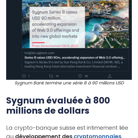
Sygnum Bank termine une série B à 90 millions USD
Sygnum évaluée à 800
millions de dollars
La crypto-banque suisse est intimement liée
au
développement des
cryptomonnaies
.