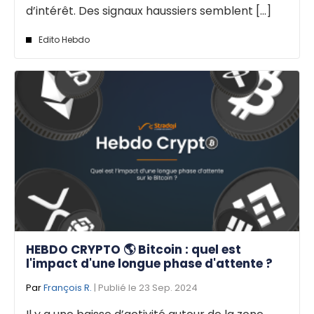
d’intérêt. Des signaux haussiers semblent [...]
Edito Hebdo
HEBDO CRYPTO 🌎 Bitcoin : quel est
l'impact d'une longue phase d'attente ?
Par
François R.
| Publié le 23 Sep. 2024