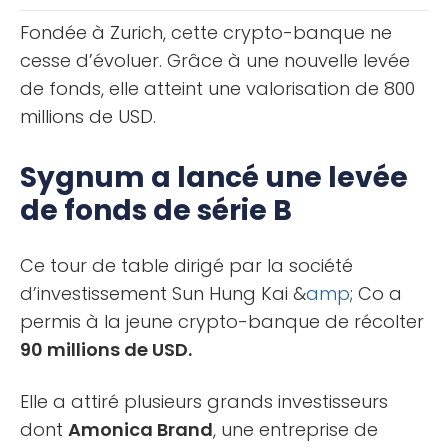
inconvénients, et [...]
Fondée à Zurich, cette crypto-banque ne
cesse d’évoluer. Grâce à une nouvelle levée
de fonds, elle atteint une valorisation de 800
millions de USD.
Sygnum a lancé une levée
de fonds de série B
Ce tour de table dirigé par la société
d’investissement Sun Hung Kai &
amp
; Co a
permis à la jeune crypto-banque de récolter
90 millions de USD.
Elle a attiré plusieurs grands investisseurs
dont
Amonica Brand
, une entreprise de