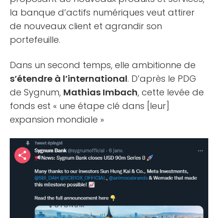
la banque d’actifs numériques veut attirer
de nouveaux client et agrandir son
portefeuille.
Dans un second temps, elle ambitionne de
s’étendre à l’international
. D’après le PDG
de Sygnum,
Mathias Imbach
, cette levée de
fonds est « une étape clé dans [leur]
expansion mondiale »