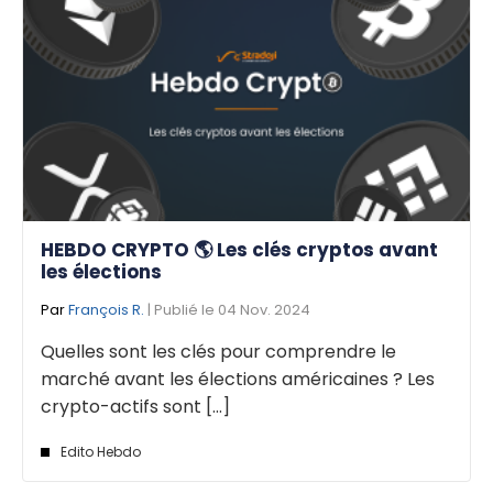
HEBDO CRYPTO 🌎 Les clés cryptos avant
les élections
Par
François R.
| Publié le 04 Nov. 2024
Quelles sont les clés pour comprendre le
marché avant les élections américaines ? Les
crypto-actifs sont [...]
Edito Hebdo