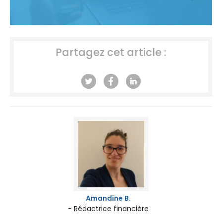
Partagez cet article :
Amandine B.
- Rédactrice financière