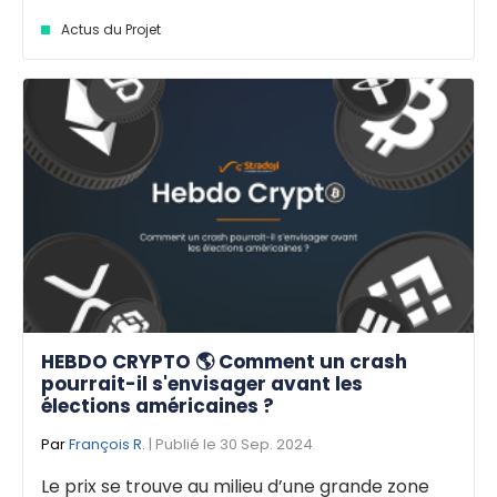
Actus du Projet
HEBDO CRYPTO 🌎 Comment un crash
pourrait-il s'envisager avant les
élections américaines ?
Par
François R.
| Publié le 30 Sep. 2024
Le prix se trouve au milieu d’une grande zone