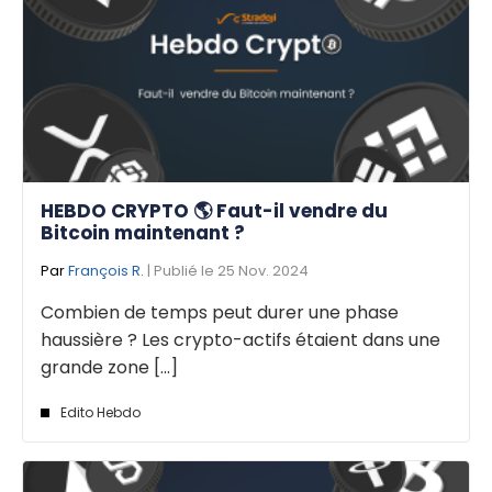
HEBDO CRYPTO 🌎 Faut-il vendre du
Bitcoin maintenant ?
Par
François R.
| Publié le 25 Nov. 2024
Combien de temps peut durer une phase
haussière ? Les crypto-actifs étaient dans une
grande zone [...]
Edito Hebdo