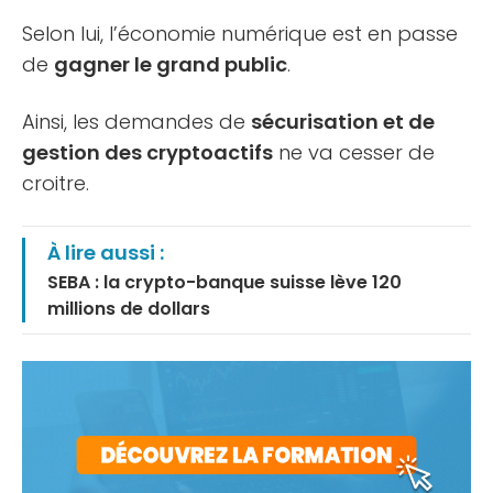
Selon lui, l’économie numérique est en passe
de
gagner le grand public
.
Ainsi, les demandes de
sécurisation et de
gestion des cryptoactifs
ne va cesser de
croitre.
À lire aussi :
SEBA : la crypto-banque suisse lève 120
millions de dollars