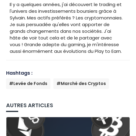
Il y a quelques années, j'ai découvert le trading et
l'univers des investissements boursiers grâce à
Sylvain. Mes actifs préférés ? Les cryptomonnaies.
Je suis persuadée qu'elles vont apporter de
grands changements dans nos sociétés. J'ai
hâte de voir tout cela et de le partager avec
vous ! Grande adepte du gaming, je m'intéresse
aussi énormément aux évolutions du Play to Earn.
Hashtags :
#Levée de Fonds
#Marché des Cryptos
AUTRES ARTICLES