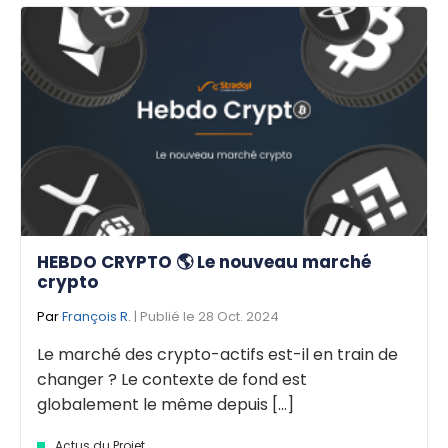
HEBDO CRYPTO 🌎 Le nouveau marché
crypto
Par
François R.
| Publié le 28 Oct. 2024
Le marché des crypto-actifs est-il en train de
changer ? Le contexte de fond est
globalement le même depuis [...]
Actus du Projet