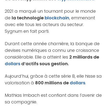
2021 a marqué un tournant pour le monde
de
la technologie
blockchain
, emmenant
avec elle tous les acteurs du secteur.
Sygnum en fait parti.
Durant cette année charnière, la banque de
devises numériques a connu une croissance
considérable. Elle a atteint les
2 milliards de
dollars
d’actifs sous gestion.
Aujourd’hui, grâce à cette série B, elle hisse sa
valorisation à
800 millions de
dollars
.
Mathias Imbach est confiant dans l’avenir de
sa compagnie.