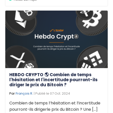
HEBDO CRYPTO 🌎 Combien de temps
l'hésitation et l'incertitude pourront-ils
diriger le prix du Bitcoin ?
Par
François R.
| Publié le 07 Oct. 2024
Combien de temps l’hésitation et l’incertitude
pourront-ils dirigerle prix du Bitcoin ? Une [...]