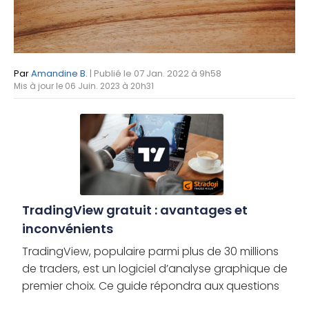
Par
Amandine B.
| Publié le 07 Jan. 2022 à 9h58
Mis à jour le 06 Juin. 2023 à 20h31
TradingView gratuit : avantages et
inconvénients
TradingView, populaire parmi plus de 30 millions
de traders, est un logiciel d’analyse graphique de
premier choix. Ce guide répondra aux questions
courantes sur son compte gratuit, avantages et