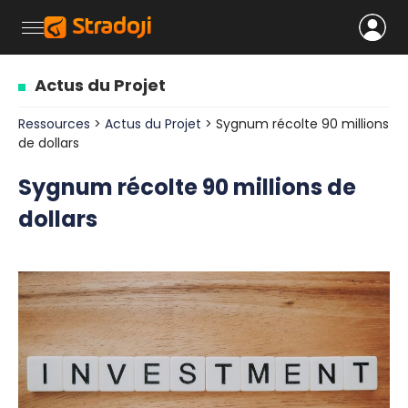
Actus du Projet
Ressources
>
Actus du Projet
> Sygnum récolte 90 millions
de dollars
Sygnum récolte 90 millions de
dollars