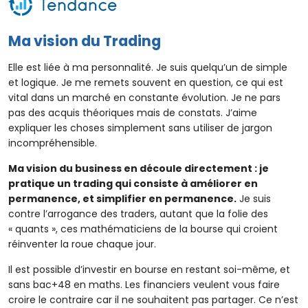
Ma vision du Trading
Elle est liée à ma personnalité. Je suis quelqu’un de simple
et logique. Je me remets souvent en question, ce qui est
vital dans un marché en constante évolution. Je ne pars
pas des acquis théoriques mais de constats. J’aime
expliquer les choses simplement sans utiliser de jargon
incompréhensible.
Ma vision du business en découle directement : je
pratique un trading qui consiste à améliorer en
permanence, et simplifier en permanence.
Je suis
contre l’arrogance des traders, autant que la folie des
« quants », ces mathématiciens de la bourse qui croient
réinventer la roue chaque jour.
Il est possible d’investir en bourse en restant soi-même, et
sans bac+48 en maths. Les financiers veulent vous faire
croire le contraire car il ne souhaitent pas partager. Ce n’est