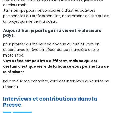
derniers mois.
J’ai le temps pour me consacrer à d’autres activités
personnelles ou professionnelles, notamment ce site qui est
un projet qui me tient à coeur.
Aujourd’hui, je partage ma vie entre plusieurs
pays,
pour profiter du meilleur de chaque culture et vivre en
accord avec le rêve d’indépendance financière que je
m’étais fixé.
Votre rêve est peu être différent, mais ce qui est
certain c’est que vivre de la bourse vous permettra de
le réaliser :
Pour mieux me connaître, voici des interviews auxquelles j’ai
répondu
Interviews et contributions dans la
Presse