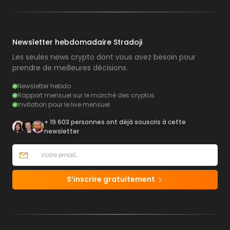
Newsletter hebdomadaire Stradoji
Les seules news crypto dont vous avez besoin pour
prendre de meilleures décisions.
Newsletter hebdo
Rapport mensuel sur le marché des cryptos
Invitation pour le live mensuel
+ 19 603 personnes ont déjà souscris à cette
newsletter
S’inscrire gratuitement