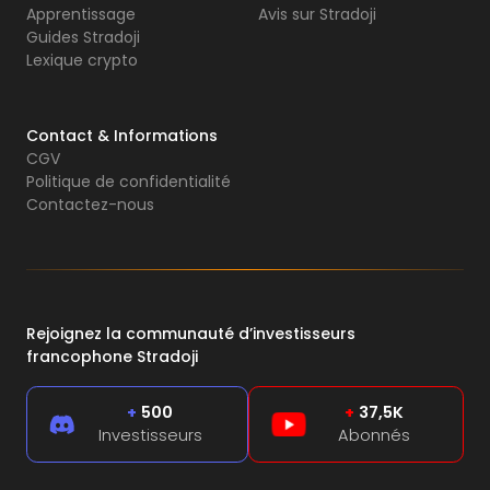
Apprentissage
Avis sur Stradoji
Guides Stradoji
Lexique crypto
Contact & Informations
CGV
Politique de confidentialité
Contactez-nous
Rejoignez la communauté d’investisseurs
francophone Stradoji
+
500
+
37,5K
Investisseurs
Abonnés