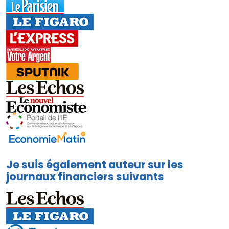
Je suis également auteur sur les
journaux financiers suivants