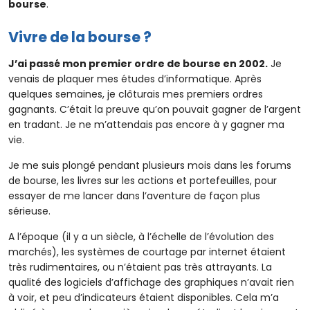
bourse
.
Vivre de la bourse ?
J’ai passé mon premier ordre de bourse en 2002.
Je
venais de plaquer mes études d’informatique. Après
quelques semaines, je clôturais mes premiers ordres
gagnants. C’était la preuve qu’on pouvait gagner de l’argent
en tradant. Je ne m’attendais pas encore à y gagner ma
vie.
Je me suis plongé pendant plusieurs mois dans les forums
de bourse, les livres sur les actions et portefeuilles, pour
essayer de me lancer dans l’aventure de façon plus
sérieuse.
A l’époque (il y a un siècle, à l’échelle de l’évolution des
marchés), les systèmes de courtage par internet étaient
très rudimentaires, ou n’étaient pas très attrayants. La
qualité des logiciels d’affichage des graphiques n’avait rien
à voir, et peu d’indicateurs étaient disponibles. Cela m’a