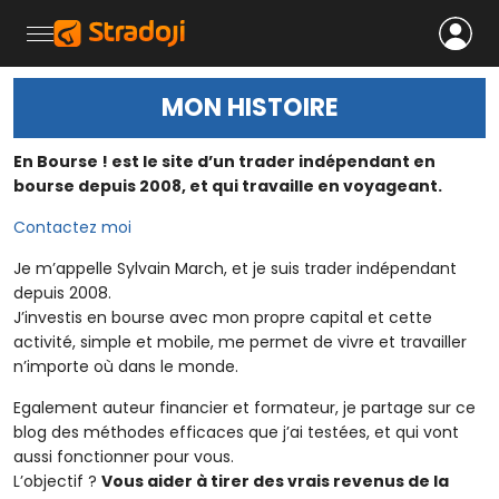
MON HISTOIRE
En Bourse ! est le site d’un trader indépendant en
bourse depuis 2008, et qui travaille en voyageant.
Contactez moi
Je m’appelle Sylvain March, et je suis trader indépendant
depuis 2008.
J’investis en bourse avec mon propre capital et cette
activité, simple et mobile, me permet de vivre et travailler
n’importe où dans le monde.
Egalement auteur financier et formateur, je partage sur ce
blog des méthodes efficaces que j’ai testées, et qui vont
aussi fonctionner pour vous.
L’objectif ?
Vous aider à tirer des vrais revenus de la