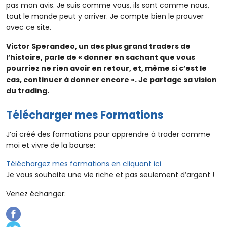
pas mon avis. Je suis comme vous, ils sont comme nous,
tout le monde peut y arriver. Je compte bien le prouver
avec ce site.
Victor Sperandeo, un des plus grand traders de
l’histoire, parle de « donner en sachant que vous
pourriez ne rien avoir en retour, et, même si c’est le
cas, continuer à donner encore ». Je partage sa vision
du trading.
Télécharger mes Formations
J’ai créé des formations pour apprendre à trader comme
moi et vivre de la bourse:
Téléchargez mes formations en cliquant ici
Je vous souhaite une vie riche et pas seulement d’argent !
Venez échanger: