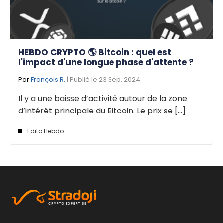
HEBDO CRYPTO 🌎 Bitcoin : quel est
l'impact d'une longue phase d'attente ?
Par
François R.
| Publié le 23 Sep. 2024
Il y a une baisse d’activité autour de la zone
d’intérêt principale du Bitcoin. Le prix se [...]
Edito Hebdo