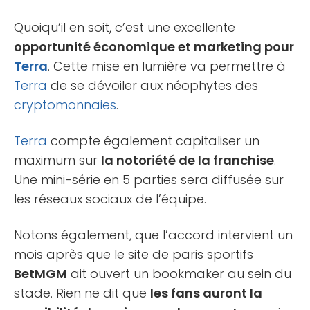
Quoiqu’il en soit, c’est une excellente
opportunité économique et marketing pour
Terra
. Cette mise en lumière va permettre à
Terra
de se dévoiler aux néophytes des
cryptomonnaies
.
Terra
compte également capitaliser un
maximum sur
la notoriété de la franchise
.
Une mini-série en 5 parties sera diffusée sur
les réseaux sociaux de l’équipe.
Notons également, que l’accord intervient un
mois après que le site de paris sportifs
BetMGM
ait ouvert un bookmaker au sein du
stade. Rien ne dit que
les fans auront la