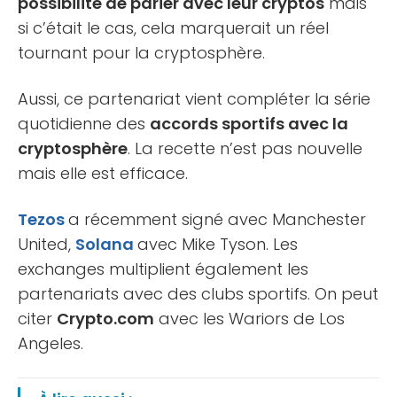
possibilité de parier avec leur cryptos
mais
si c’était le cas, cela marquerait un réel
tournant pour la cryptosphère.
Aussi, ce partenariat vient compléter la série
quotidienne des
accords sportifs avec la
cryptosphère
. La recette n’est pas nouvelle
mais elle est efficace.
Tezos
a récemment signé avec Manchester
United,
Solana
avec Mike Tyson. Les
exchanges multiplient également les
partenariats avec des clubs sportifs. On peut
citer
Crypto.com
avec les Wariors de Los
Angeles.