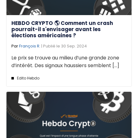
HEBDO CRYPTO 🌎 Comment un crash
pourrait-il s'envisager avant les
élections américaines ?
Par
François R.
| Publié le 30 Sep. 2024
Le prix se trouve au milieu d’une grande zone
d’intérêt. Des signaux haussiers semblent [...]
Edito Hebdo