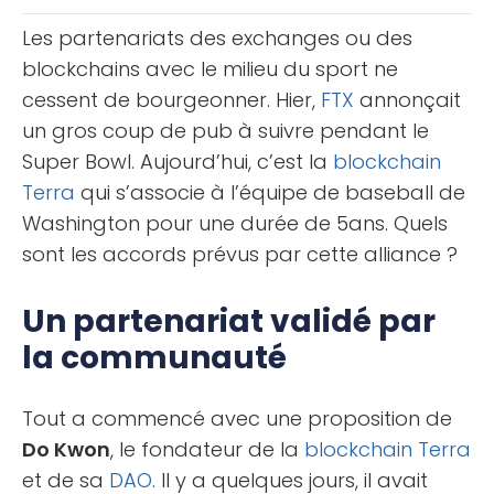
apprendrez comment [...]
Les partenariats des exchanges ou des
blockchains avec le milieu du sport ne
cessent de bourgeonner. Hier,
FTX
annonçait
un gros coup de pub à suivre pendant le
Super Bowl. Aujourd’hui, c’est la
blockchain
Terra
qui s’associe à l’équipe de baseball de
Washington pour une durée de 5ans. Quels
sont les accords prévus par cette alliance ?
Un partenariat validé par
la communauté
Tout a commencé avec une proposition de
Do Kwon
, le fondateur de la
blockchain
Terra
et de sa
DAO
. Il y a quelques jours, il avait