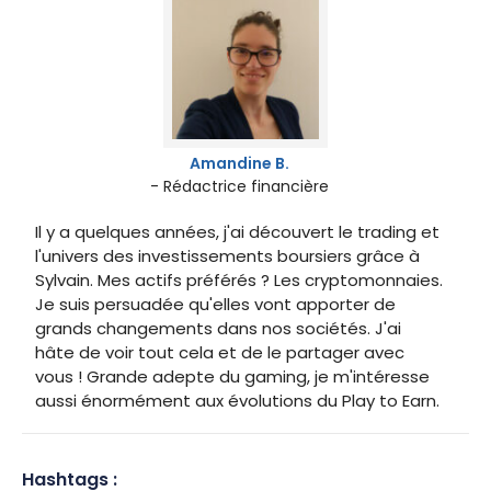
Amandine B.
- Rédactrice financière
Il y a quelques années, j'ai découvert le trading et
l'univers des investissements boursiers grâce à
Sylvain. Mes actifs préférés ? Les cryptomonnaies.
Je suis persuadée qu'elles vont apporter de
grands changements dans nos sociétés. J'ai
hâte de voir tout cela et de le partager avec
vous ! Grande adepte du gaming, je m'intéresse
aussi énormément aux évolutions du Play to Earn.
Hashtags :