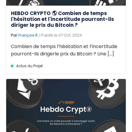
HEBDO CRYPTO 🌎 Combien de temps
l'hésitation et l'incertitude pourront-ils
diriger le prix du Bitcoin ?
Par
François R.
| Publié le 07 Oct. 2024
Combien de temps l’hésitation et l’incertitude
pourront-ils dirigerle prix du Bitcoin ? Une [...]
Actus du Projet