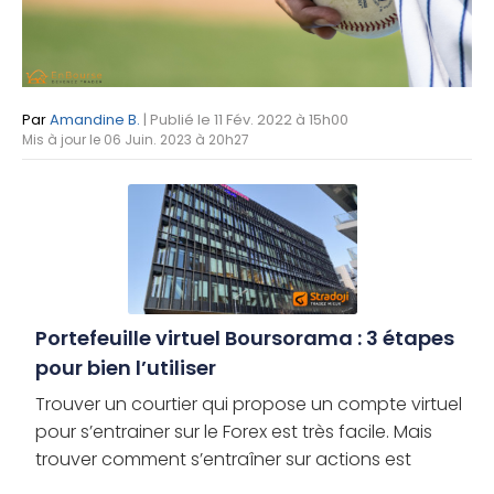
Par
Amandine B.
| Publié le 11 Fév. 2022 à 15h00
Mis à jour le 06 Juin. 2023 à 20h27
Portefeuille virtuel Boursorama : 3 étapes
pour bien l’utiliser
Trouver un courtier qui propose un compte virtuel
pour s’entrainer sur le Forex est très facile. Mais
trouver comment s’entraîner sur actions est
souvent moins évident. Dans ce guide, vous