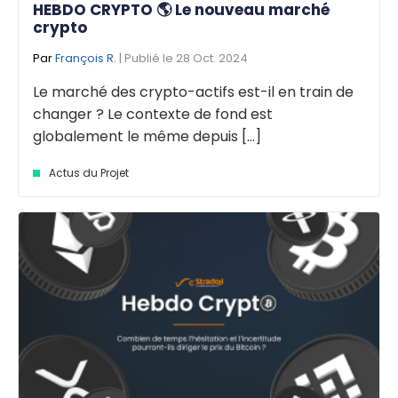
HEBDO CRYPTO 🌎 Le nouveau marché
crypto
Par
François R.
| Publié le 28 Oct. 2024
Le marché des crypto-actifs est-il en train de
changer ? Le contexte de fond est
globalement le même depuis [...]
Actus du Projet