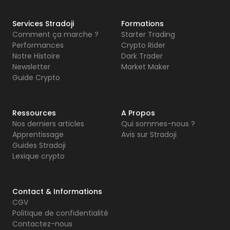
Services Stradoji
Formations
Comment ça marche ?
Starter Trading
Performances
Crypto Rider
Notre Histoire
Dark Trader
Newsletter
Market Maker
Guide Crypto
Ressources
A Propos
Nos derniers articles
Qui sommes-nous ?
Apprentissage
Avis sur Stradoji
Guides Stradoji
Lexique crypto
Contact & Informations
CGV
Politique de confidentialité
Contactez-nous