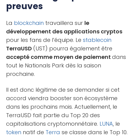
preuves
La
blockchain
travaillera sur
le
développement des applications cryptos
pour les fans de l’équipe. Le
stablecoin
TerraUSD
(UST) pourra également être
accepté comme moyen de paiement
dans
tout le Nationals Park dès la saison
prochaine.
Il est donc légitime de se demander si cet
accord viendra booster son écosystème
dans les prochains mois. Actuellement, le
TerraUSD fait partie du Top 20 des
capitalisations cryptomonnétaire.
LUNA
, le
token
natif de
Terra
se classe dans le Top 10.