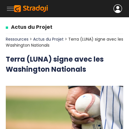
Actus du Projet
Ressources
>
Actus du Projet
> Terra (LUNA) signe avec les
Washington Nationals
Terra (LUNA) signe avec les
Washington Nationals