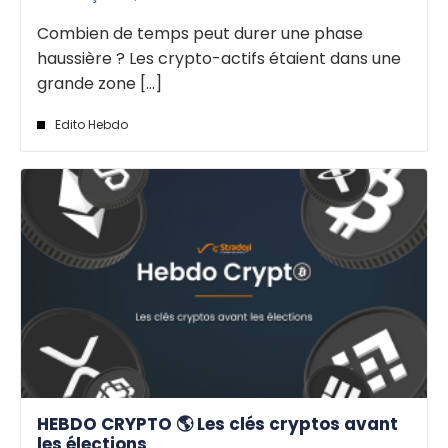
Combien de temps peut durer une phase
haussière ? Les crypto-actifs étaient dans une
grande zone [...]
Edito Hebdo
HEBDO CRYPTO 🌎 Les clés cryptos avant
les élections