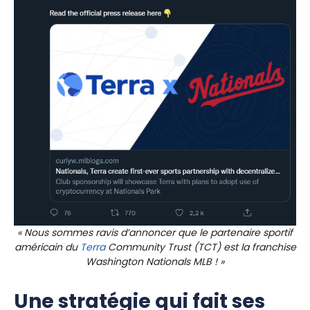
« Nous sommes ravis d’annoncer que le partenaire sportif
américain du
Terra
Community Trust (TCT) est la franchise
Washington Nationals MLB ! »
Une stratégie qui fait ses