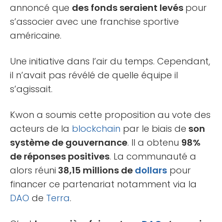
annoncé que
des fonds seraient levés
pour
s’associer avec une franchise sportive
américaine.
Une initiative dans l’air du temps. Cependant,
il n’avait pas révélé de quelle équipe il
s’agissait.
Kwon a soumis cette proposition au vote des
acteurs de la
blockchain
par le biais de
son
système de gouvernance
. Il a obtenu
98%
de réponses positives
. La communauté a
alors réuni
38,15 millions de
dollars
pour
financer ce partenariat notamment via la
DAO
de
Terra
.