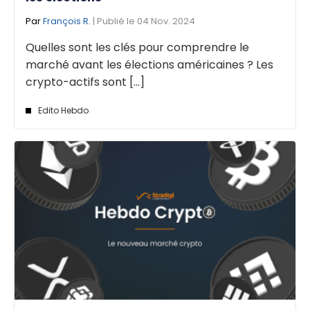
Par
François R.
| Publié le 04 Nov. 2024
Quelles sont les clés pour comprendre le
marché avant les élections américaines ? Les
crypto-actifs sont [...]
Edito Hebdo