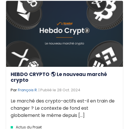
HEBDO CRYPTO 🌎 Le nouveau marché
crypto
Par
François R.
| Publié le 28 Oct. 2024
Le marché des crypto-actifs est-il en train de
changer ? Le contexte de fond est
globalement le même depuis [...]
Actus du Projet