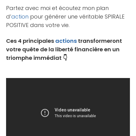
Partez avec moi et écoutez mon plan
d’
action
pour générer une véritable SPIRALE
POSITIVE dans votre vie.
Ces 4 principales
actions
transformeront
votre quête de la liberté financière en un
triomphe immédiat 👇