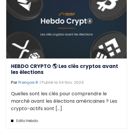
HEBDO CRYPTO 🌎 Les clés cryptos avant
les élections
Par
François R.
| Publié le 04 Nov. 2024
Quelles sont les clés pour comprendre le
marché avant les élections américaines ? Les
crypto-actifs sont [...]
Edito Hebdo