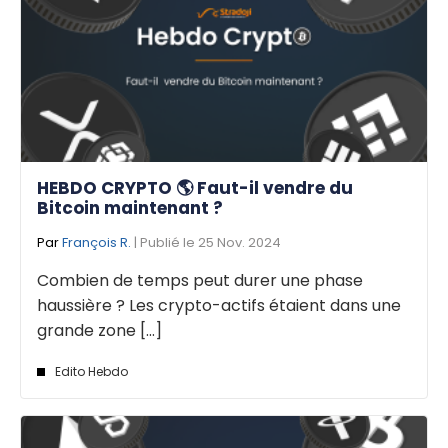
HEBDO CRYPTO 🌎 Faut-il vendre du
Bitcoin maintenant ?
Par
François R.
| Publié le 25 Nov. 2024
Combien de temps peut durer une phase
haussière ? Les crypto-actifs étaient dans une
grande zone [...]
Edito Hebdo