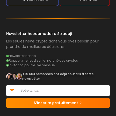
Newsletter hebdomadaire Stradoji
Les seules news crypto dont vous avez besoin pour
prendre de meilleures décisions.
Newsletter hebdo
Rapport mensuel sur le marché des cryptos
Invitation pour le live mensuel
+ 19 603 personnes ont déjà souscris à cette
newsletter
S’inscrire gratuitement