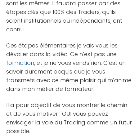
sont les mêmes. Il faudra passer par des
étapes clés que 100% des Traders, qu’ils
soient institutionnels ou indépendants, ont
connu.
Ces étapes élémentaires je vais vous les
dévoiler dans la vidéo. Ce n’est pas une
formation
, et je ne vous vends rien. C’est un
savoir durement acquis que je vous
transmets avec ce même plaisir qui m’anime
dans mon métier de formateur.
Il a pour objectif de vous montrer le chemin
et de vous motiver : OUI vous pouvez
envisager la voie du Trading comme un futur
possible.