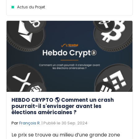
Actus du Projet
HEBDO CRYPTO 🌎 Comment un crash
pourrait-il s'envisager avant les
élections américaines ?
Par
François R.
| Publié le 30 Sep. 2024
Le prix se trouve au milieu d’une grande zone