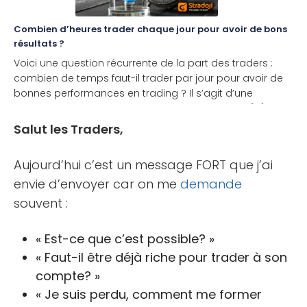
Combien d’heures trader chaque jour pour avoir de bons
résultats ?
Voici une question récurrente de la part des traders :
combien de temps faut-il trader par jour pour avoir de
bonnes performances en trading ? Il s’agit d’une
interrogation légitime qui dépend de nombreux [...]
Salut les Traders,
Aujourd’hui c’est un message FORT que j’ai
envie d’envoyer car on me
demande
souvent :
« Est-ce que c’est possible? »
« Faut-il être déjà riche pour trader à son
compte? »
« Je suis perdu, comment me former