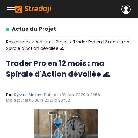
Actus du Projet
Ressources
>
Actus du Projet
> Trader Pro en 12 mois : ma
Spirale d'Action dévoilée 🌊
Trader Pro en 12 mois : ma
Spirale d'Action dévoilée 🌊
Par
Sylvain March
| Publié le 18 Jan. 2020 à 9h58
Mis à jour le 06 Juin. 2023 à 20h52