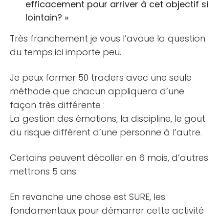
efficacement pour arriver à cet objectif si
lointain? »
Très franchement je vous l’avoue la question
du temps ici importe peu.
Je peux former 50 traders avec une seule
méthode que chacun appliquera d’une
façon très différente :
La gestion des émotions, la discipline, le gout
du risque diffèrent d’une personne à l’autre.
Certains peuvent décoller en 6 mois, d’autres
mettrons 5 ans.
En revanche une chose est SURE, les
fondamentaux pour démarrer cette activité