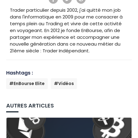
Trader particulier depuis 2002, j'ai quitté mon job
dans l'informatique en 2009 pour me consacrer à
temps plein au Trading et vivre de cette activité
en voyageant. En 2012 je fonde EnBourse, afin de
partager mon expérience et accompagner une
nouvelle génération dans ce nouveau métier du
21ème siècle : Trader Indépendant.
Hashtags :
#EnBourse Elite
#Vidéos
AUTRES ARTICLES