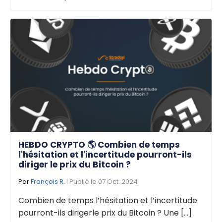
HEBDO CRYPTO 🌎 Combien de temps
l'hésitation et l'incertitude pourront-ils
diriger le prix du Bitcoin ?
Par
François R.
| Publié le 07 Oct. 2024
Combien de temps l’hésitation et l’incertitude
pourront-ils dirigerle prix du Bitcoin ? Une [...]