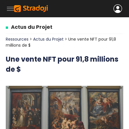
Actus du Projet
Ressources
>
Actus du Projet
> Une vente NFT pour 91,8
millions de $
Une vente NFT pour 91,8 millions
de $