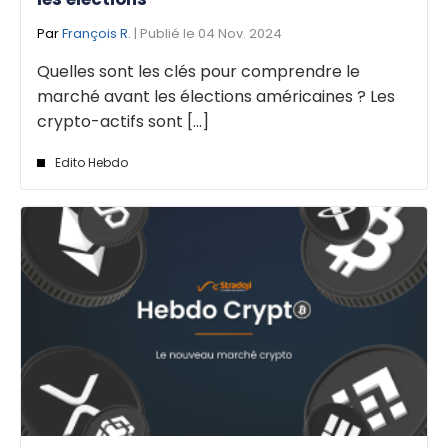
Par
François R.
| Publié le 04 Nov. 2024
Quelles sont les clés pour comprendre le
marché avant les élections américaines ? Les
crypto-actifs sont [...]
Edito Hebdo