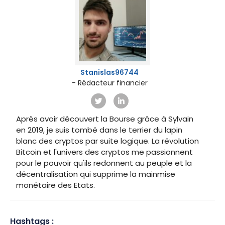
Stanislas96744
- Rédacteur financier
Après avoir découvert la Bourse grâce à Sylvain
en 2019, je suis tombé dans le terrier du lapin
blanc des cryptos par suite logique. La révolution
Bitcoin et l'univers des cryptos me passionnent
pour le pouvoir qu'ils redonnent au peuple et la
décentralisation qui supprime la mainmise
monétaire des Etats.
Hashtags :