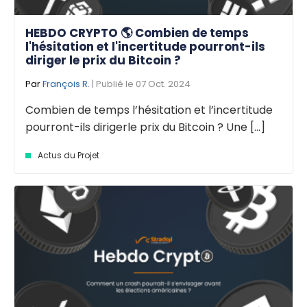
HEBDO CRYPTO 🌎 Combien de temps
l'hésitation et l'incertitude pourront-ils
diriger le prix du Bitcoin ?
Par
François R.
| Publié le 07 Oct. 2024
Combien de temps l’hésitation et l’incertitude
pourront-ils dirigerle prix du Bitcoin ? Une [...]
Actus du Projet