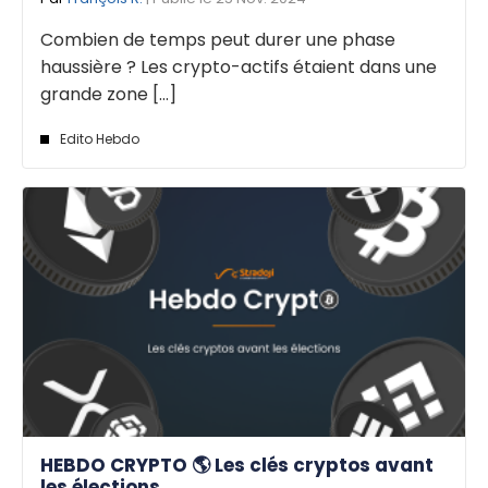
Combien de temps peut durer une phase
haussière ? Les crypto-actifs étaient dans une
grande zone [...]
Edito Hebdo
HEBDO CRYPTO 🌎 Les clés cryptos avant
les élections