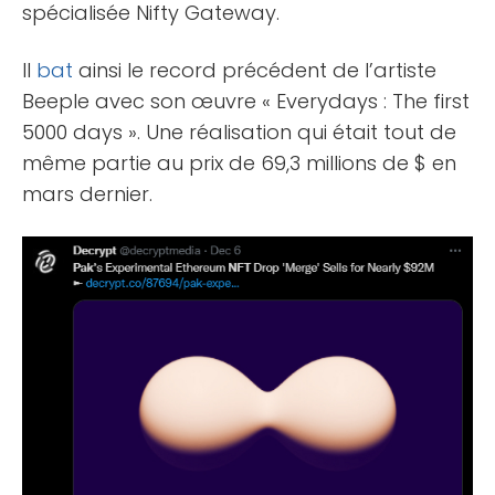
spécialisée Nifty Gateway.
Il
bat
ainsi le record précédent de l’artiste
Beeple avec son œuvre « Everydays : The first
5000 days ». Une réalisation qui était tout de
même partie au prix de 69,3 millions de $ en
mars dernier.