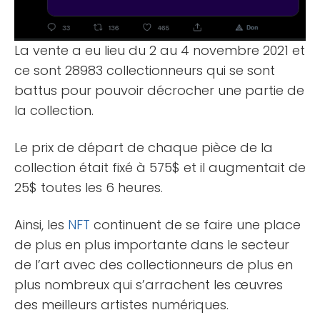
La vente a eu lieu du 2 au 4 novembre 2021 et
ce sont 28983 collectionneurs qui se sont
battus pour pouvoir décrocher une partie de
la collection.
Le prix de départ de chaque pièce de la
collection était fixé à 575$ et il augmentait de
25$ toutes les 6 heures.
Ainsi, les
NFT
continuent de se faire une place
de plus en plus importante dans le secteur
de l’art avec des collectionneurs de plus en
plus nombreux qui s’arrachent les œuvres
des meilleurs artistes numériques.