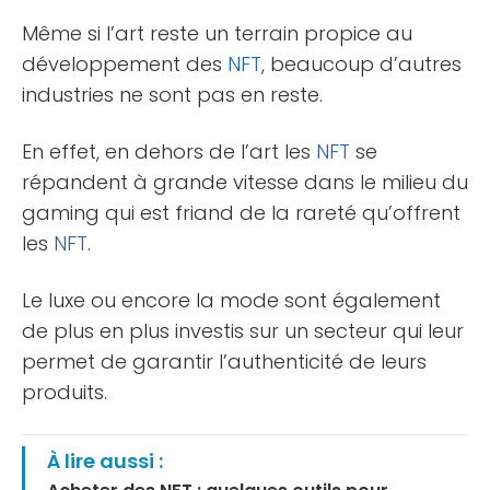
Même si l’art reste un terrain propice au
développement des
NFT
, beaucoup d’autres
industries ne sont pas en reste.
En effet, en dehors de l’art les
NFT
se
répandent à grande vitesse dans le milieu du
gaming qui est friand de la rareté qu’offrent
les
NFT
.
Le luxe ou encore la mode sont également
de plus en plus investis sur un secteur qui leur
permet de garantir l’authenticité de leurs
produits.
À lire aussi :