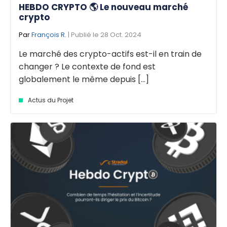
HEBDO CRYPTO 🌎 Le nouveau marché
crypto
Par
François R.
| Publié le 28 Oct. 2024
Le marché des crypto-actifs est-il en train de
changer ? Le contexte de fond est
globalement le même depuis [...]
Actus du Projet