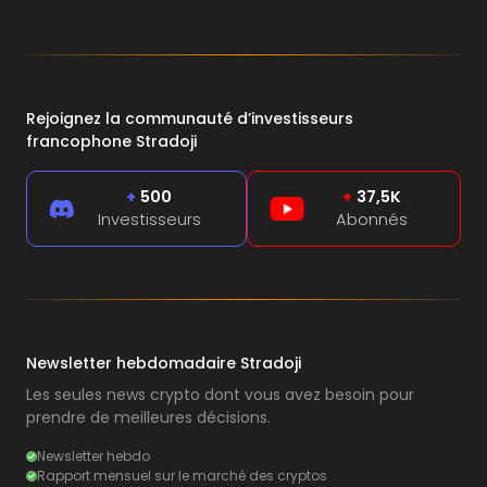
Rejoignez la communauté d’investisseurs
francophone Stradoji
+
500
+
37,5K
Investisseurs
Abonnés
Newsletter hebdomadaire Stradoji
Les seules news crypto dont vous avez besoin pour
prendre de meilleures décisions.
Newsletter hebdo
Rapport mensuel sur le marché des cryptos