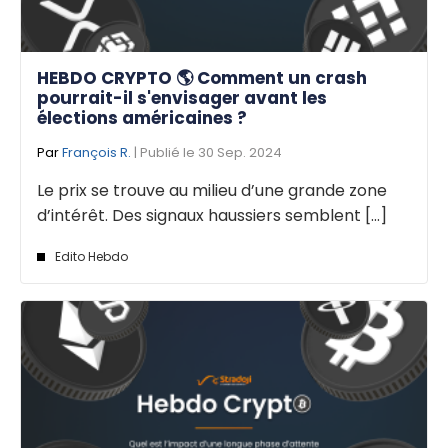
HEBDO CRYPTO 🌎 Comment un crash
pourrait-il s'envisager avant les
élections américaines ?
Par
François R.
| Publié le 30 Sep. 2024
Le prix se trouve au milieu d’une grande zone
d’intérêt. Des signaux haussiers semblent [...]
Edito Hebdo