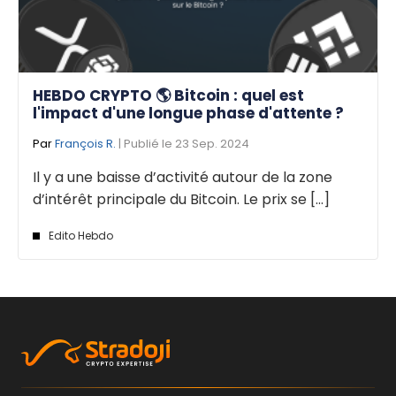
HEBDO CRYPTO 🌎 Bitcoin : quel est
l'impact d'une longue phase d'attente ?
Par
François R.
| Publié le 23 Sep. 2024
Il y a une baisse d’activité autour de la zone
d’intérêt principale du Bitcoin. Le prix se [...]
Edito Hebdo