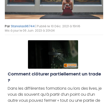
Par
Stanislas96744
| Publié le 10 Déc. 2021 à 15h16
Mis à jour le 06 Juin. 2023 à 20h34
Comment clôturer partiellement un trade
?
Dans les différentes formations ou lors des lives, je
vous dis souvent qu’à partir d’un point ou d’un
autre vous pouvez fermer « tout ou une partie de
votre position ». La clôture partielle en trading est