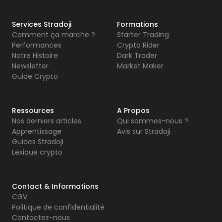
Services Stradoji
Formations
Comment ça marche ?
Starter Trading
Performances
Crypto Rider
Notre Histoire
Dark Trader
Newsletter
Market Maker
Guide Crypto
Ressources
A Propos
Nos derniers articles
Qui sommes-nous ?
Apprentissage
Avis sur Stradoji
Guides Stradoji
Lexique crypto
Contact & Informations
CGV
Politique de confidentialité
Contactez-nous