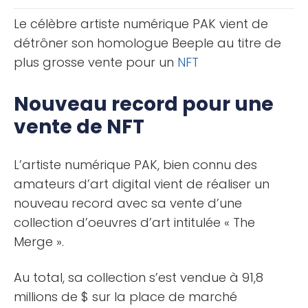
une [...]
Le célèbre artiste numérique PAK vient de
détrôner son homologue Beeple au titre de
plus grosse vente pour un
NFT
Nouveau record pour une
vente de NFT
L’artiste numérique PAK, bien connu des
amateurs d’art digital vient de réaliser un
nouveau record avec sa vente d’une
collection d’oeuvres d’art intitulée « The
Merge ».
Au total, sa collection s’est vendue à 91,8
millions de $ sur la place de marché