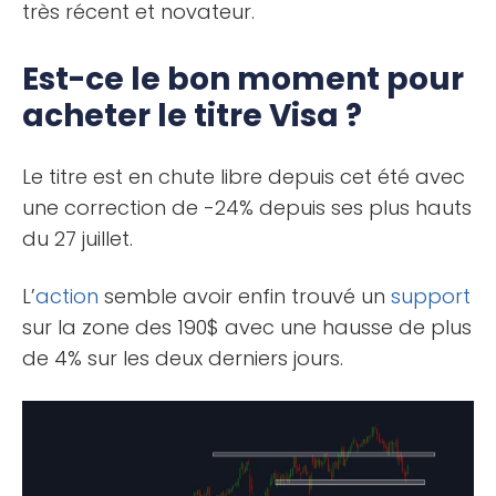
très récent et novateur.
Est-ce le bon moment pour
acheter le titre Visa ?
Le titre est en chute libre depuis cet été avec
une correction de -24% depuis ses plus hauts
du 27 juillet.
L’
action
semble avoir enfin trouvé un
support
sur la zone des 190$ avec une hausse de plus
de 4% sur les deux derniers jours.