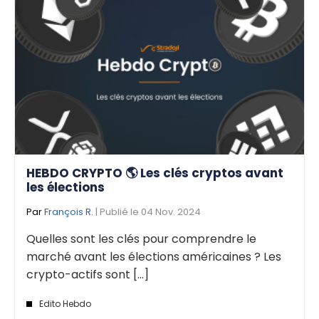
HEBDO CRYPTO 🌎 Les clés cryptos avant
les élections
Par
François R.
| Publié le 04 Nov. 2024
Quelles sont les clés pour comprendre le
marché avant les élections américaines ? Les
crypto-actifs sont [...]
Edito Hebdo