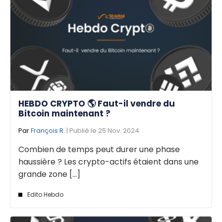
HEBDO CRYPTO 🌎 Faut-il vendre du
Bitcoin maintenant ?
Par
François R.
| Publié le 25 Nov. 2024
Combien de temps peut durer une phase
haussière ? Les crypto-actifs étaient dans une
grande zone [...]
Edito Hebdo