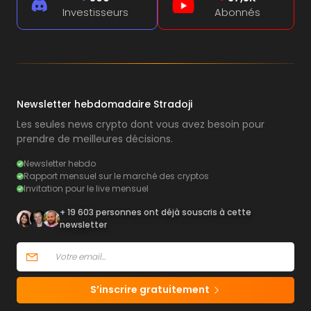
Investisseurs
Abonnés
Newsletter hebdomadaire Stradoji
Les seules news crypto dont vous avez besoin pour
prendre de meilleures décisions.
Newsletter hebdo
Rapport mensuel sur le marché des cryptos
Invitation pour le live mensuel
+ 19 603 personnes ont déjà souscris à cette
newsletter
S’inscrire gratuitement