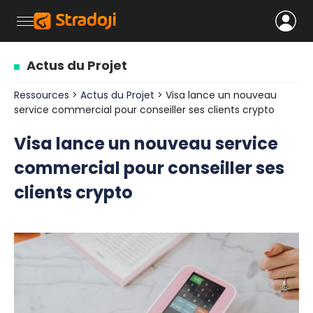
Actus du Projet
Ressources
>
Actus du Projet
> Visa lance un nouveau
service commercial pour conseiller ses clients crypto
Visa lance un nouveau service
commercial pour conseiller ses
clients crypto