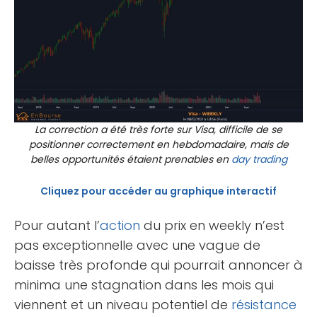
La correction a été très forte sur Visa, difficile de se
positionner correctement en hebdomadaire, mais de
belles opportunités étaient prenables en
day trading
Cliquez pour accéder au graphique interactif
Pour autant l’
action
du prix en weekly n’est
pas exceptionnelle avec une vague de
baisse très profonde qui pourrait annoncer à
minima une stagnation dans les mois qui
viennent et un niveau potentiel de
résistance