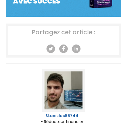
Partagez cet article :
Stanislas96744
- Rédacteur financier