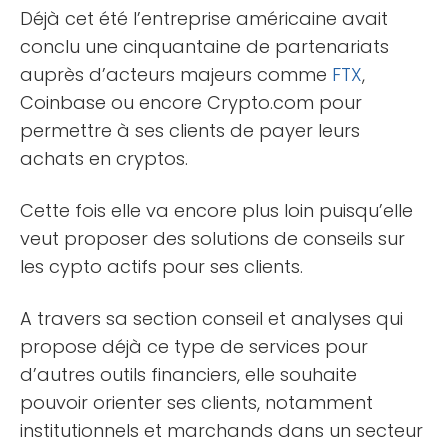
Déjà cet été l’entreprise américaine avait
conclu une cinquantaine de partenariats
auprès d’acteurs majeurs comme
FTX
,
Coinbase ou encore Crypto.com pour
permettre à ses clients de payer leurs
achats en cryptos.
Cette fois elle va encore plus loin puisqu’elle
veut proposer des solutions de conseils sur
les cypto actifs pour ses clients.
A travers sa section conseil et analyses qui
propose déjà ce type de services pour
d’autres outils financiers, elle souhaite
pouvoir orienter ses clients, notamment
institutionnels et marchands dans un secteur