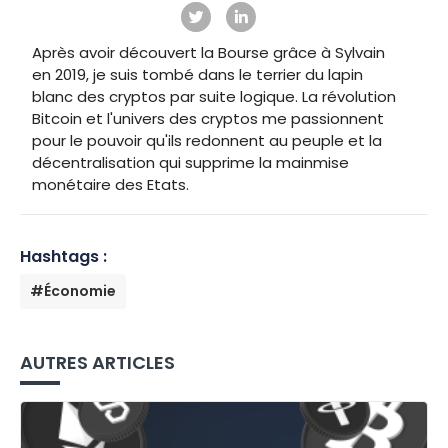
Après avoir découvert la Bourse grâce à Sylvain
en 2019, je suis tombé dans le terrier du lapin
blanc des cryptos par suite logique. La révolution
Bitcoin et l'univers des cryptos me passionnent
pour le pouvoir qu'ils redonnent au peuple et la
décentralisation qui supprime la mainmise
monétaire des Etats.
Hashtags :
#Économie
AUTRES ARTICLES