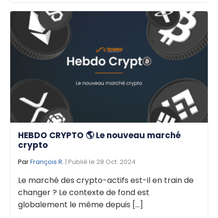
HEBDO CRYPTO 🌎 Le nouveau marché
crypto
Par
François R.
| Publié le 28 Oct. 2024
Le marché des crypto-actifs est-il en train de
changer ? Le contexte de fond est
globalement le même depuis [...]