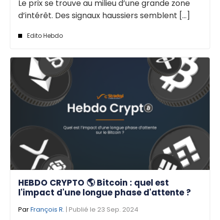
Le prix se trouve au milieu d’une grande zone
d’intérêt. Des signaux haussiers semblent [...]
Edito Hebdo
HEBDO CRYPTO 🌎 Bitcoin : quel est
l'impact d'une longue phase d'attente ?
Par
François R.
| Publié le 23 Sep. 2024