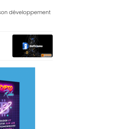
et son développement