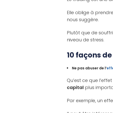
Elle oblige à prendr
nous suggère.
Plutôt que de souffri
niveau de stress.
10 façons de 
Ne pas abuser de l’
eff
Qu’est ce que l’effe
capital
plus importa
Par exemple, un effet