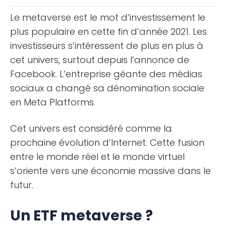
courtier : Lorsque vous [...]
Le metaverse est le mot d’investissement le
plus populaire en cette fin d’année 2021. Les
investisseurs s’intéressent de plus en plus à
cet univers, surtout depuis l’annonce de
Facebook. L’entreprise géante des médias
sociaux a changé sa dénomination sociale
en Meta Platforms.
Cet univers est considéré comme la
prochaine évolution d’Internet. Cette fusion
entre le monde réel et le monde virtuel
s’oriente vers une économie massive dans le
futur.
Un ETF metaverse ?