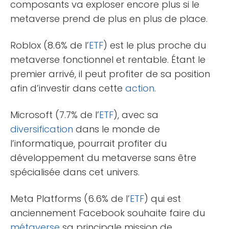
composants va exploser encore plus si le
metaverse prend de plus en plus de place.
Roblox (8.6% de l’
ETF
) est le plus proche du
metaverse fonctionnel et rentable. Étant le
premier arrivé, il peut profiter de sa position
afin d’investir dans cette
action
.
Microsoft (7.7% de l’
ETF
), avec sa
diversification
dans le monde de
l’informatique, pourrait profiter du
développement du metaverse sans être
spécialisée dans cet univers.
Meta Platforms (6.6% de l’
ETF
) qui est
anciennement Facebook souhaite faire du
métaverse
sa principale mission de