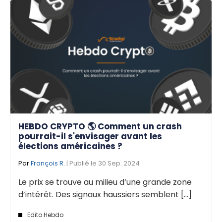
HEBDO CRYPTO 🌎 Comment un crash
pourrait-il s'envisager avant les
élections américaines ?
Par
François R.
| Publié le 30 Sep. 2024
Le prix se trouve au milieu d’une grande zone
d’intérêt. Des signaux haussiers semblent [...]
Edito Hebdo