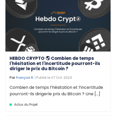
HEBDO CRYPTO 🌎 Combien de temps
l'hésitation et l'incertitude pourront-ils
diriger le prix du Bitcoin ?
Par
François R.
| Publié le 07 Oct. 2024
Combien de temps l’hésitation et l’incertitude
pourront-ils dirigerle prix du Bitcoin ? Une [...]
Actus du Projet