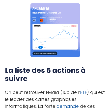
La liste des 5 actions à
suivre
On peut retrouver Nvidia (10% de l’
ETF
) qui est
le leader des cartes graphiques
informatiques. La forte
demande
de ces