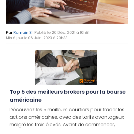
Par
Romain S
| Publié le 20 Déc. 2021 à 10h51
Mis à jour le 06 Juin. 2023 à 20h33
Top 5 des meilleurs brokers pour la bourse
américaine
Découvrez les 5 meilleurs courtiers pour trader les
actions américaines, avec des tarifs avantageux
malgré les frais élevés. Avant de commencer,
quelques mises en garde sur le choix de votre