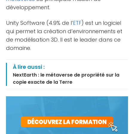
développement.
Unity Software (4.9% de l’
ETF
) est un logiciel
qui permet la création d’environnements et
de modélisation 3D. Il est le leader dans ce
domaine.
À lire aussi :
NextEarth : le métaverse de propriété sur la
copie exacte de la Terre