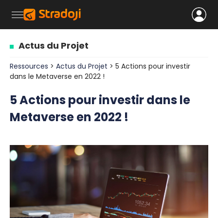
Actus du Projet
Ressources
>
Actus du Projet
> 5 Actions pour investir
dans le Metaverse en 2022 !
5 Actions pour investir dans le
Metaverse en 2022 !