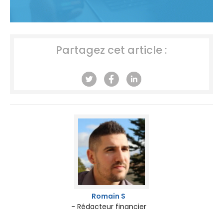
Partagez cet article :
Romain S
- Rédacteur financier