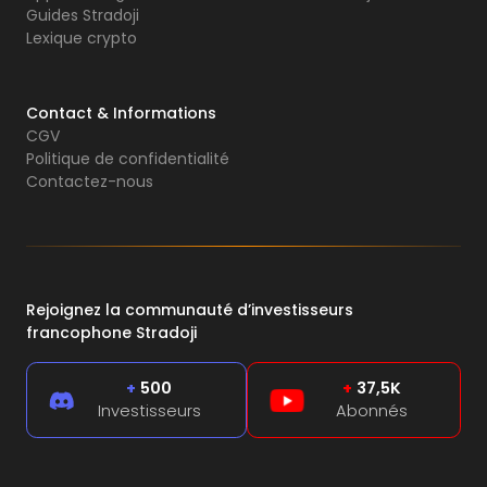
Guides Stradoji
Lexique crypto
Contact & Informations
CGV
Politique de confidentialité
Contactez-nous
Rejoignez la communauté d’investisseurs
francophone Stradoji
+
500
+
37,5K
Investisseurs
Abonnés