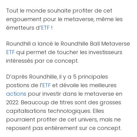
Tout le monde souhaite profiter de cet
engouement pour le metaverse, même les
émetteurs d’
ETF
!
Roundhill a lancé le Roundhille Ball Metaverse
ETF
qui permet de toucher les investisseurs
intéressés par ce concept.
D’après Roundhille, il y a 5 principales
postions de l’
ETF
et dévoile les meilleures
actions
pour investir dans le metaverse en
2022. Beaucoup de titres sont des grosses
capitalisations technologiques. Elles
pourraient profiter de cet univers, mais ne
reposent pas entièrement sur ce concept.