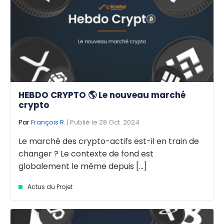
HEBDO CRYPTO 🌎 Le nouveau marché
crypto
Par
François R.
| Publié le 28 Oct. 2024
Le marché des crypto-actifs est-il en train de
changer ? Le contexte de fond est
globalement le même depuis [...]
Actus du Projet