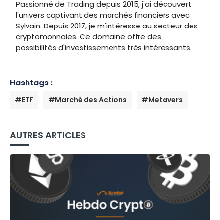
Passionné de Trading depuis 2015, j'ai découvert
l'univers captivant des marchés financiers avec
Sylvain. Depuis 2017, je m'intéresse au secteur des
cryptomonnaies. Ce domaine offre des
possibilités d'investissements très intéressants.
Hashtags :
#ETF
#Marché des Actions
#Metavers
AUTRES ARTICLES