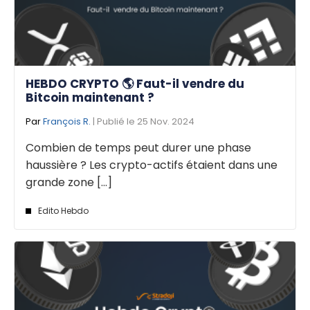
HEBDO CRYPTO 🌎 Faut-il vendre du
Bitcoin maintenant ?
Par
François R.
| Publié le 25 Nov. 2024
Combien de temps peut durer une phase
haussière ? Les crypto-actifs étaient dans une
grande zone [...]
Edito Hebdo