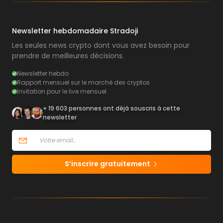
Newsletter hebdomadaire Stradoji
Les seules news crypto dont vous avez besoin pour
prendre de meilleures décisions.
Newsletter hebdo
Rapport mensuel sur le marché des cryptos
Invitation pour le live mensuel
+ 19 603 personnes ont déjà souscris à cette
newsletter
S’inscrire gratuitement