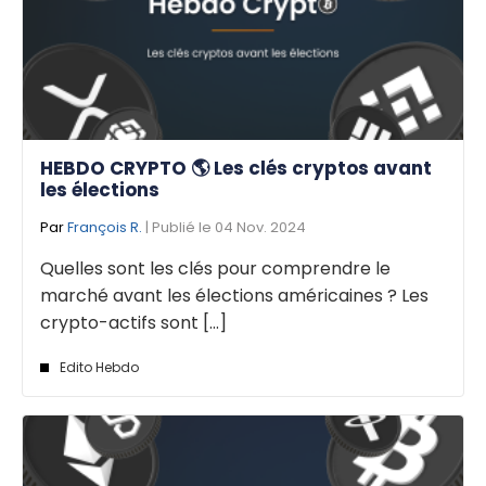
HEBDO CRYPTO 🌎 Les clés cryptos avant
les élections
Par
François R.
| Publié le 04 Nov. 2024
Quelles sont les clés pour comprendre le
marché avant les élections américaines ? Les
crypto-actifs sont [...]
Edito Hebdo