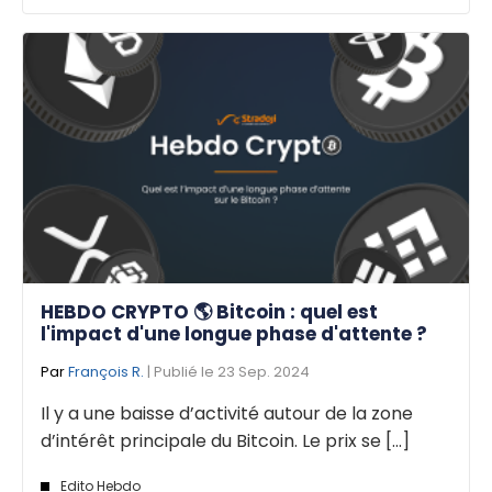
HEBDO CRYPTO 🌎 Bitcoin : quel est
l'impact d'une longue phase d'attente ?
Par
François R.
| Publié le 23 Sep. 2024
Il y a une baisse d’activité autour de la zone
d’intérêt principale du Bitcoin. Le prix se [...]
Edito Hebdo