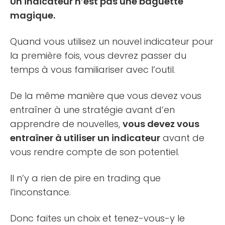
Un indicateur n’est pas une baguette
magique.
Quand vous utilisez un nouvel indicateur pour
la première fois, vous devrez passer du
temps à vous familiariser avec l’outil.
De la même manière que vous devez vous
entraîner à une stratégie avant d’en
apprendre de nouvelles,
vous devez vous
entraîner à utiliser un indicateur
avant de
vous rendre compte de son potentiel.
Il n’y a rien de pire en trading que
l’inconstance.
Donc faites un choix et tenez-vous-y le