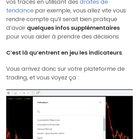
vos tracés en utilisant des
droites de
tendance
par exemple, vous allez vite vous
rendre compte qu’il serait bien pratique
d’avoir
quelques infos supplémentaires
pour vous aider à prendre des décisions.
C’est là qu’entrent en jeu les indicateurs
.
Vous arrivez donc sur votre plateforme de
trading, et vous voyez ça :