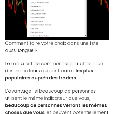
Comment faire votre choix dans une liste
aussi longue ?
Le mieux est de commencer par choisir l’un
des indicateurs qui sont parmi
les plus
populaires auprès des traders.
L’avantage : si beaucoup de personnes
utilisent le même indicateur que vous,
beaucoup de personnes verront les mêmes
choses que vous
, et peuvent potentiellement