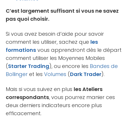
C’est largement suffisant si vous ne savez
pas quoi choisir.
Si vous avez besoin d’aide pour savoir
comment les utiliser, sachez que
les
formations
vous apprendront dès le départ
comment utiliser les Moyennes Mobiles
(
Starter Trading
), ou encore les
Bandes de
Bollinger
et les
Volumes
(
Dark Trader
).
Mais si vous suivez en plus
les Ateliers
correspondants
, vous pourrez manier ces
deux derniers indicateurs encore plus
efficacement.