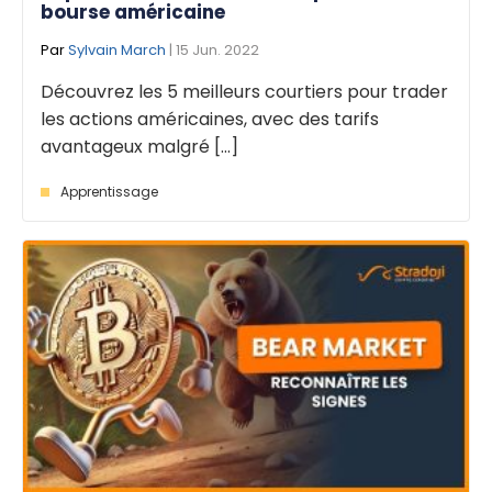
bourse américaine
Par
Sylvain March
| 15 Jun. 2022
Découvrez les 5 meilleurs courtiers pour trader
les actions américaines, avec des tarifs
avantageux malgré [...]
Apprentissage