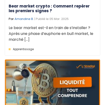
Bear market crypto : Comment repérer
les premiers signes ?
Par
Amandine B.
| Publié le 05 Mar. 2025
Le bear market est-il en train de s’installer ?
Après une phase d’euphorie en bull market, le
marché [...]
Apprentissage