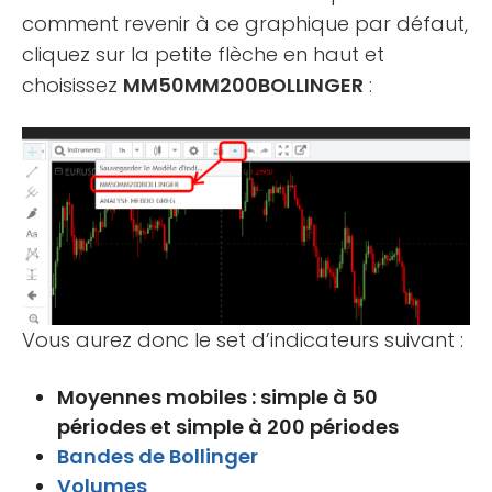
comment revenir à ce graphique par défaut,
cliquez sur la petite flèche en haut et
choisissez
MM50MM200BOLLINGER
:
Vous aurez donc le set d’indicateurs suivant :
Moyennes mobiles : simple à 50
périodes et simple à 200 périodes
Bandes de Bollinger
Volumes