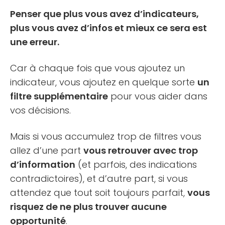
Penser que plus vous avez d’indicateurs,
plus vous avez d’infos et mieux ce sera est
une erreur.
Car à chaque fois que vous ajoutez un
indicateur, vous ajoutez en quelque sorte
un
filtre supplémentaire
pour vous aider dans
vos décisions.
Mais si vous accumulez trop de filtres vous
allez d’une part
vous retrouver avec trop
d’information
(et parfois, des indications
contradictoires), et d’autre part, si vous
attendez que tout soit toujours parfait,
vous
risquez de ne plus trouver aucune
opportunité
.