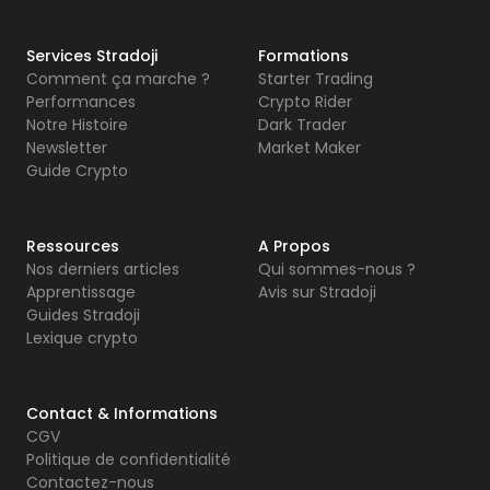
Services Stradoji
Formations
Comment ça marche ?
Starter Trading
Performances
Crypto Rider
Notre Histoire
Dark Trader
Newsletter
Market Maker
Guide Crypto
Ressources
A Propos
Nos derniers articles
Qui sommes-nous ?
Apprentissage
Avis sur Stradoji
Guides Stradoji
Lexique crypto
Contact & Informations
CGV
Politique de confidentialité
Contactez-nous