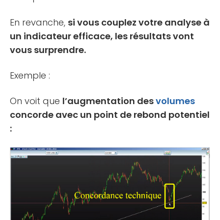
En revanche,
si vous couplez votre analyse à
un indicateur efficace, les résultats vont
vous surprendre.
Exemple :
On voit que
l’augmentation des
volumes
concorde avec un point de rebond potentiel
: