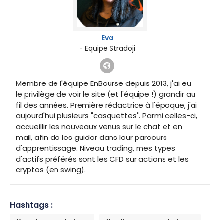
Eva
- Equipe Stradoji
Membre de l'équipe EnBourse depuis 2013, j'ai eu
le privilège de voir le site (et l'équipe !) grandir au
fil des années. Première rédactrice à l'époque, j'ai
aujourd'hui plusieurs "casquettes". Parmi celles-ci,
accueillir les nouveaux venus sur le chat et en
mail, afin de les guider dans leur parcours
d'apprentissage. Niveau trading, mes types
d'actifs préférés sont les CFD sur actions et les
cryptos (en swing).
Hashtags :