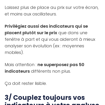
Laissez plus de place au prix sur votre écran,
et moins aux oscillateurs.
Privilégiez aussi des indicateurs qui se
placent plutôt sur le prix
que dans une
fenêtre à part et qui vous aideront à mieux
analyser son évolution (ex : moyennes
mobiles).
Mais attention :
ne superposez pas 50
indicateurs
différents non plus.
Ça doit rester lisible.
3/ Couplez toujours vos