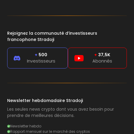
Rejoignez la communauté d’investisseurs
francophone Stradoji
+
500
+
37,5K
Investisseurs
Abonnés
Newsletter hebdomadaire Stradoji
Les seules news crypto dont vous avez besoin pour
prendre de meilleures décisions.
Newsletter hebdo
Rapport mensuel sur le marché des cryptos