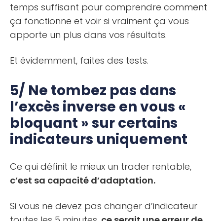
temps suffisant pour comprendre comment
ça fonctionne et voir si vraiment ça vous
apporte un plus dans vos résultats.
Et évidemment, faites des tests.
5/ Ne tombez pas dans
l’excès inverse en vous «
bloquant » sur certains
indicateurs uniquement
Ce qui définit le mieux un trader rentable,
c’est sa capacité d’adaptation.
Si vous ne devez pas changer d’indicateur
toutes les 5 minutes,
ce serait une erreur de