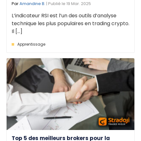
Par
Amandine B.
| Publié le 19 Mar. 2025
L’indicateur RSI est l’un des outils d’analyse
technique les plus populaires en trading crypto.
Il [...]
Apprentissage
Top 5 des meilleurs brokers pour la