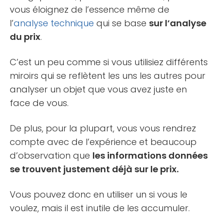
vous éloignez de l’essence même de
l’
analyse technique
qui se base
sur l’analyse
du prix
.
C’est un peu comme si vous utilisiez différents
miroirs qui se reflètent les uns les autres pour
analyser un objet que vous avez juste en
face de vous.
De plus, pour la plupart, vous vous rendrez
compte avec de l’expérience et beaucoup
d’observation que
les informations données
se trouvent justement déjà sur le prix.
Vous pouvez donc en utiliser un si vous le
voulez, mais il est inutile de les accumuler.