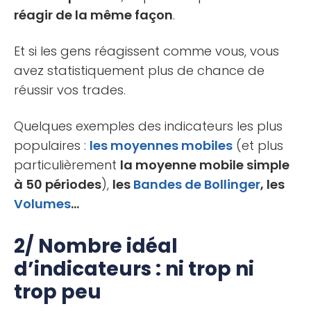
réagir de la même façon
.
Et si les gens réagissent comme vous, vous
avez statistiquement plus de chance de
réussir vos trades.
Quelques exemples des indicateurs les plus
populaires :
les moyennes mobiles
(et plus
particulièrement
la moyenne mobile simple
à 50 périodes
),
les
Bandes de Bollinger
, les
Volumes
…
2/ Nombre idéal
d’indicateurs : ni trop ni
trop peu