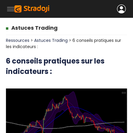
Astuces Trading
Ressources
>
Astuces Trading
> 6 conseils pratiques sur
les indicateurs :
6 conseils pratiques sur les
indicateurs :