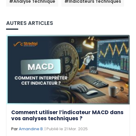
#Analyse Technique
#Indicateurs Techniques
AUTRES ARTICLES
Comment utiliser l’indicateur MACD dans
vos analyses techniques ?
Par
Amandine B.
| Publié le 21 Mar. 2025