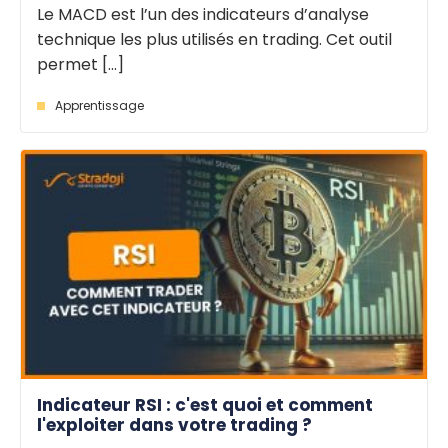
Le MACD est l’un des indicateurs d’analyse
technique les plus utilisés en trading. Cet outil
permet [...]
Apprentissage
Indicateur RSI : c'est quoi et comment
l'exploiter dans votre trading ?