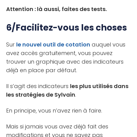
Attention : là aussi, faites des tests.
6/Facilitez-vous les choses
Sur
le nouvel outil de cotation
auquel vous
avez accès gratuitement, vous pouvez
trouver un graphique avec des indicateurs
déjà en place par défaut.
Il s’agit des indicateurs
les plus utilisés dans
les stratégies de Sylvain
.
En principe, vous n’avez rien à faire.
Mais si jamais vous avez déjà fait des
modifications et vous ne savez pas