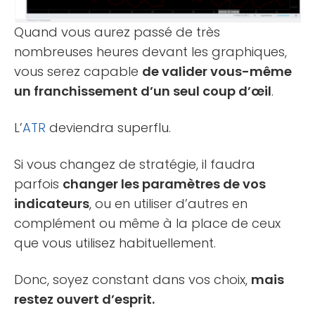
Quand vous aurez passé de très
nombreuses heures devant les graphiques,
vous serez capable
de valider vous-même
un franchissement d’un seul coup d’œil
.
L’
ATR
deviendra superflu.
Si vous changez de stratégie, il faudra
parfois
changer les paramètres de vos
indicateurs
, ou en utiliser d’autres en
complément ou même à la place de ceux
que vous utilisez habituellement.
Donc, soyez constant dans vos choix,
mais
restez ouvert d’esprit.