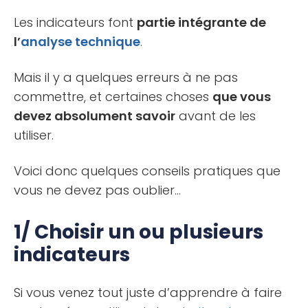
l’émergence de nouveaux projets, pourquoi certains [...]
Les indicateurs font
partie intégrante de
l’
analyse technique
.
Mais il y a quelques erreurs à ne pas
commettre, et certaines choses
que vous
devez absolument savoir
avant de les
utiliser.
Voici donc quelques conseils pratiques que
vous ne devez pas oublier…
1/ Choisir un ou plusieurs
indicateurs
Si vous venez tout juste d’apprendre à faire