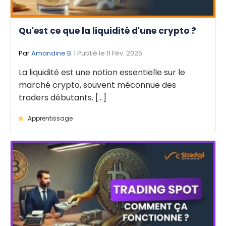
Qu'est ce que la liquidité d'une crypto ?
Par
Amandine B.
| Publié le 11 Fév. 2025
La liquidité est une notion essentielle sur le
marché crypto, souvent méconnue des
traders débutants. [...]
Apprentissage