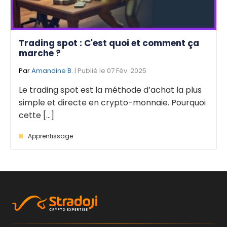
Trading spot : C'est quoi et comment ça
marche ?
Par
Amandine B.
| Publié le 07 Fév. 2025
Le trading spot est la méthode d’achat la plus
simple et directe en crypto-monnaie. Pourquoi
cette [...]
Apprentissage