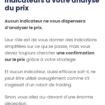
indicateurs à votre analyse
du prix
Aucun indicateur ne vous dispensera
d’analyser le prix.
Leur rôle est de vous donner des indications
simplifiées sur ce qui se passe, mais vous
devez toujours chercher
une confirmation
sur le prix
grâce à votre stratégie.
Et aucun indicateur, aussi efficace soit-il, ne
peut être utilisé aveuglément comme s’il
s’agissait d’un robot de trading.
Sinon, vous allez au-devant d’une énorme
déception.