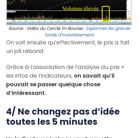
Source : Vidéo du Cercle En Bourse :
Espionnez les grands
fonds d’investissement
On voit ensuite qu’effectivement, le prix a fait
un joli rebond.
Grâce à l’association de l’analyse du prix +
les infos de l’indicateurs,
on savait qu’il
pouvait se passer quelque chose
d’intéressant.
4/ Ne changez pas d’idée
toutes les 5 minutes