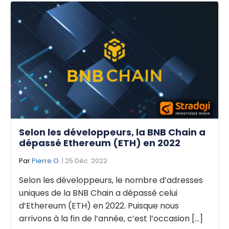
Selon les développeurs, la BNB Chain a
dépassé Ethereum (ETH) en 2022
Par
Pierre O.
| 25 Déc. 2022
Selon les développeurs, le nombre d’adresses
uniques de la BNB Chain a dépassé celui
d’Ethereum (ETH) en 2022. Puisque nous
arrivons à la fin de l’année, c’est l’occasion [...]