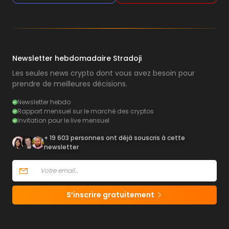
Newsletter hebdomadaire Stradoji
Les seules news crypto dont vous avez besoin pour
prendre de meilleures décisions.
Newsletter hebdo
Rapport mensuel sur le marché des cryptos
Invitation pour le live mensuel
+ 19 603 personnes ont déjà souscris à cette
newsletter
S’inscrire gratuitement