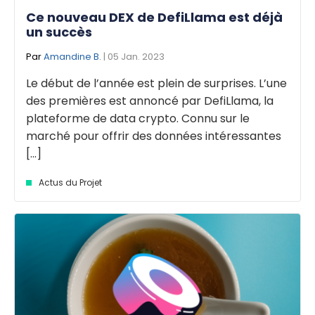
Ce nouveau DEX de DefiLlama est déjà
un succès
Par
Amandine B.
| 05 Jan. 2023
Le début de l’année est plein de surprises. L’une
des premières est annoncé par DefiLlama, la
plateforme de data crypto. Connu sur le
marché pour offrir des données intéressantes
[...]
Actus du Projet