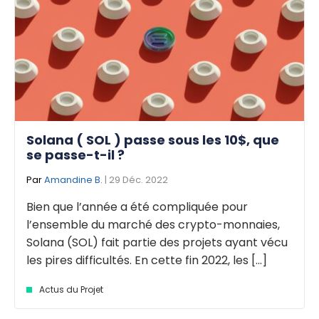
Solana ( SOL ) passe sous les 10$, que
se passe-t-il ?
Par
Amandine B.
| 29 Déc. 2022
Bien que l’année a été compliquée pour
l’ensemble du marché des crypto-monnaies,
Solana (SOL) fait partie des projets ayant vécu
les pires difficultés. En cette fin 2022, les [...]
Actus du Projet