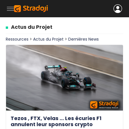
Actus du Projet
Ressources
>
Actus du Projet
>
Dernières News
Tezos , FTX, Velas ... Les écuries F1
annulent leur sponsors crypto