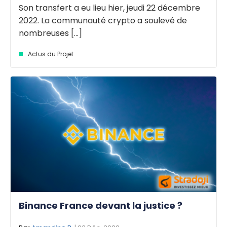
Son transfert a eu lieu hier, jeudi 22 décembre
2022. La communauté crypto a soulevé de
nombreuses [...]
Actus du Projet
Binance France devant la justice ?