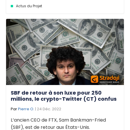
Actus du Projet
SBF de retour à son luxe pour 250
millions, le crypto-Twitter (CT) confus
Par
Pierre O.
| 24 Déc. 2022
L’ancien CEO de FTX, Sam Bankman-Fried
(SBF), est de retour aux États-Unis.