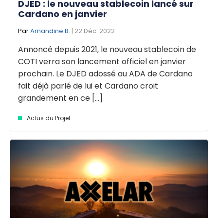
DJED : le nouveau stablecoin lancé sur
Cardano en janvier
Par
Amandine B.
| 22 Déc. 2022
Annoncé depuis 2021, le nouveau stablecoin de
COTI verra son lancement officiel en janvier
prochain. Le DJED adossé au ADA de Cardano
fait déjà parlé de lui et Cardano croit
grandement en ce [...]
Actus du Projet