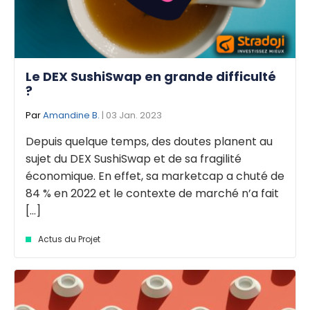
Le DEX SushiSwap en grande difficulté
?
Par
Amandine B.
| 03 Jan. 2023
Depuis quelque temps, des doutes planent au
sujet du DEX SushiSwap et de sa fragilité
économique. En effet, sa marketcap a chuté de
84 % en 2022 et le contexte de marché n’a fait
[...]
Actus du Projet