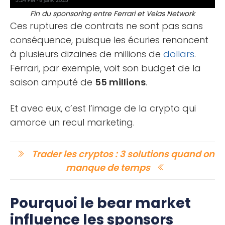
Fin du sponsoring entre Ferrari et Velas Network
Ces ruptures de contrats ne sont pas sans
conséquence, puisque les écuries renoncent
à plusieurs dizaines de millions de
dollars
.
Ferrari, par exemple, voit son budget de la
saison amputé de
55 millions
.
Et avec eux, c’est l’image de la crypto qui
amorce un recul marketing.
Trader les cryptos : 3 solutions quand on
manque de temps
Pourquoi le bear market
influence les sponsors