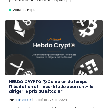
Actus du Projet
HEBDO CRYPTO 🌎 Combien de temps
l'hésitation et l'incertitude pourront-ils
diriger le prix du Bitcoin ?
Par
François R.
| Publié le 07 Oct. 2024