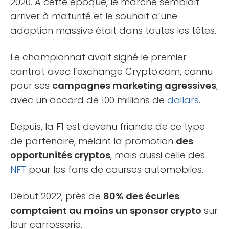
2020. A cette époque, le marché semblait
arriver à maturité et le souhait d’une
adoption massive était dans toutes les têtes.
Le championnat avait signé le premier
contrat avec l’exchange Crypto.com, connu
pour ses
campagnes marketing agressives
,
avec un accord de 100 millions de
dollars
.
Depuis, la F1 est devenu friande de ce type
de partenaire, mêlant la promotion
des
opportunités cryptos
, mais aussi celle des
NFT
pour les fans de courses automobiles.
Début 2022, près de
80% des écuries
comptaient au moins un sponsor crypto
sur
leur carrosserie.