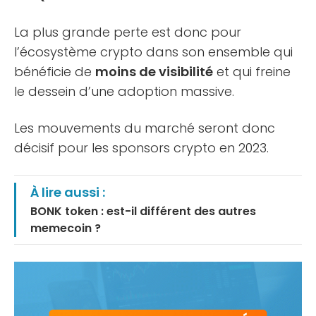
La plus grande perte est donc pour
l’écosystème crypto dans son ensemble qui
bénéficie de
moins de visibilité
et qui freine
le dessein d’une adoption massive.
Les mouvements du marché seront donc
décisif pour les sponsors crypto en 2023.
À lire aussi :
BONK token : est-il différent des autres
memecoin ?