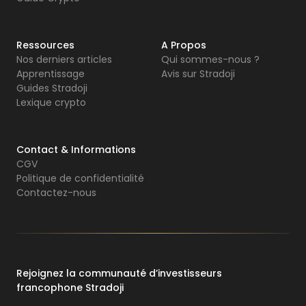
Ressources
A Propos
Nos derniers articles
Qui sommes-nous ?
Apprentissage
Avis sur Stradoji
Guides Stradoji
Lexique crypto
Contact & Informations
CGV
Politique de confidentialité
Contactez-nous
Rejoignez la communauté d’investisseurs
francophone Stradoji