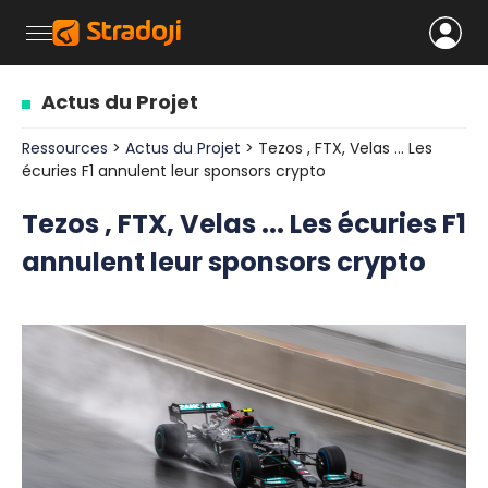
Actus du Projet
Ressources
>
Actus du Projet
> Tezos , FTX, Velas ... Les
écuries F1 annulent leur sponsors crypto
Tezos , FTX, Velas ... Les écuries F1
annulent leur sponsors crypto