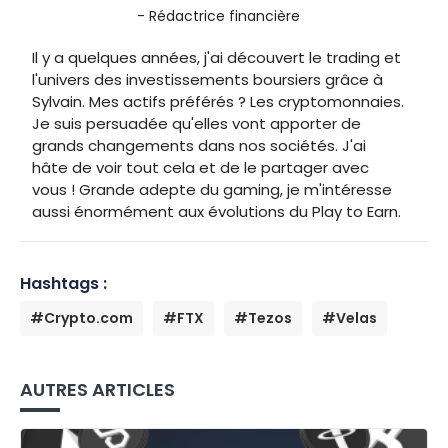
- Rédactrice financière
Il y a quelques années, j'ai découvert le trading et
l'univers des investissements boursiers grâce à
Sylvain. Mes actifs préférés ? Les cryptomonnaies.
Je suis persuadée qu'elles vont apporter de
grands changements dans nos sociétés. J'ai
hâte de voir tout cela et de le partager avec
vous ! Grande adepte du gaming, je m'intéresse
aussi énormément aux évolutions du Play to Earn.
Hashtags :
#Crypto.com
#FTX
#Tezos
#Velas
AUTRES ARTICLES