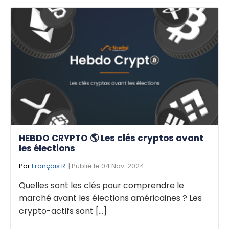
HEBDO CRYPTO 🌎 Les clés cryptos avant
les élections
Par
François R.
| Publié le 04 Nov. 2024
Quelles sont les clés pour comprendre le
marché avant les élections américaines ? Les
crypto-actifs sont [...]