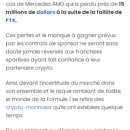
cas de Mercedes AMG qui a perdu près de
15
millions de
dollars
à la suite de la faillite de
FTX
.
Ces pertes et le manque à gagner prévus
par les contrats de sponsor ne seront sans
doute jamais reversés aux franchises
sportives ayant fait confiance à leur
partenaire crypto.
Ainsi, devant l’incertitude du marché dans
son ensemble et le risque ambiant de faillite,
le monde de la Formule 1 se retire des
crypto-monnaies
qu’ils ont exhibées quelque
temps.