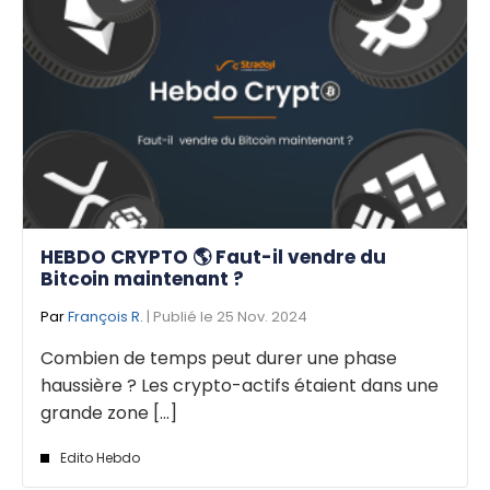
HEBDO CRYPTO 🌎 Faut-il vendre du
Bitcoin maintenant ?
Par
François R.
| Publié le 25 Nov. 2024
Combien de temps peut durer une phase
haussière ? Les crypto-actifs étaient dans une
grande zone [...]
Edito Hebdo