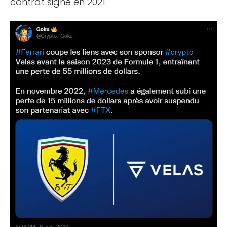
contrat signé en 2021.