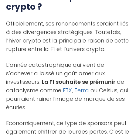
crypto ?
Officiellement, ses renoncements seraient liés
à des divergences stratégiques. Toutefois,
l’hiver crypto est la principale raison de cette
rupture entre la F1 et l’univers crypto.
L’année catastrophique qui vient de
s’achever a laissé un goût amer aux
investisseurs.
La F1 souhaite se prémunir
de
cataclysme comme
FTX
,
Terra
ou Celsius, qui
pourraient ruiner l’image de marque de ses
écuries.
Economiquement, ce type de sponsors peut
également chiffrer de lourdes pertes. C’est le