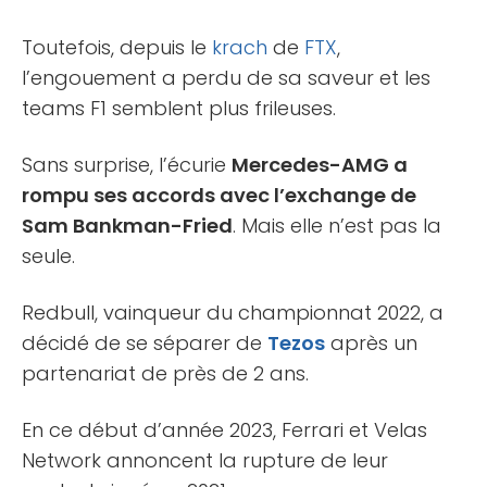
Toutefois, depuis le
krach
de
FTX
,
l’engouement a perdu de sa saveur et les
teams F1 semblent plus frileuses.
Sans surprise, l’écurie
Mercedes-AMG a
rompu ses accords avec l’exchange de
Sam Bankman-Fried
. Mais elle n’est pas la
seule.
Redbull, vainqueur du championnat 2022, a
décidé de se séparer de
Tezos
après un
partenariat de près de 2 ans.
En ce début d’année 2023, Ferrari et Velas
Network annoncent la rupture de leur