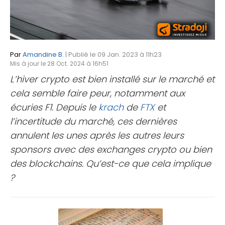
Par
Amandine B.
| Publié le 09 Jan. 2023 à 11h23
Mis à jour le 28 Oct. 2024 à 16h51
L’hiver crypto est bien installé sur le marché et
cela semble faire peur, notamment aux
écuries F1. Depuis le
krach
de
FTX
et
l’incertitude du marché, ces dernières
annulent les unes après les autres leurs
sponsors avec des exchanges crypto ou bien
des blockchains. Qu’est-ce que cela implique
?