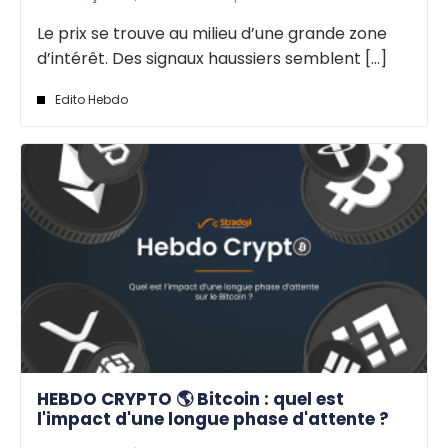
Le prix se trouve au milieu d’une grande zone
d’intérêt. Des signaux haussiers semblent [...]
Edito Hebdo
HEBDO CRYPTO 🌎 Bitcoin : quel est
l'impact d'une longue phase d'attente ?