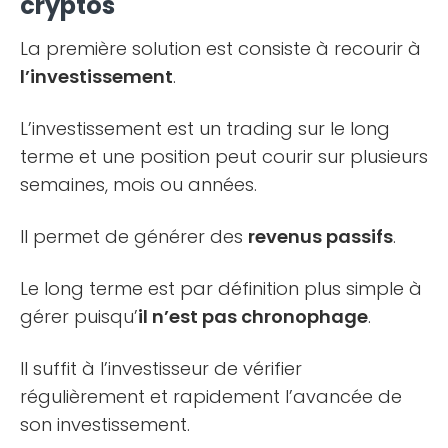
cryptos
La première solution est consiste à recourir à
l’investissement
.
L’investissement est un trading sur le long
terme et une position peut courir sur plusieurs
semaines, mois ou années.
Il permet de générer des
revenus passifs
.
Le long terme est par définition plus simple à
gérer puisqu’
il n’est pas chronophage
.
Il suffit à l’investisseur de vérifier
régulièrement et rapidement l’avancée de
son investissement.