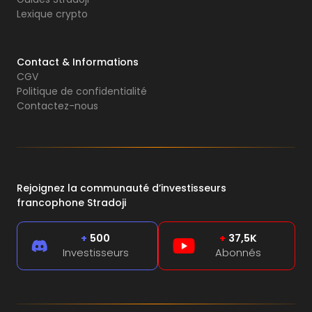
Lexique crypto
Contact & Informations
CGV
Politique de confidentialité
Contactez-nous
Rejoignez la communauté d’investisseurs
francophone Stradoji
+
500
+
37,5K
Investisseurs
Abonnés