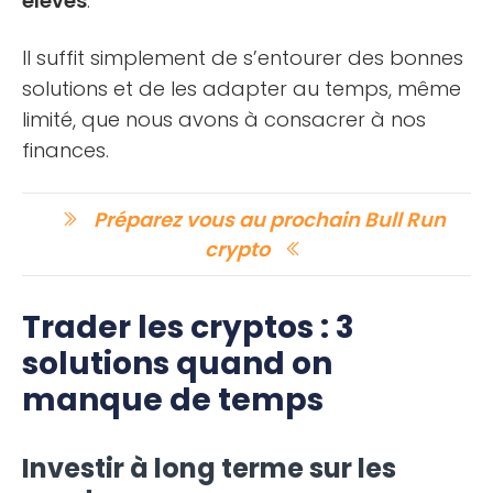
élevés
.
Il suffit simplement de s’entourer des bonnes
solutions et de les adapter au temps, même
limité, que nous avons à consacrer à nos
finances.
Préparez vous au prochain Bull Run
crypto
Trader les cryptos : 3
solutions quand on
manque de temps
Investir à long terme sur les