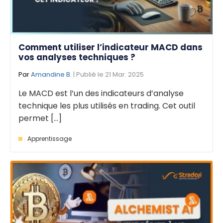
Comment utiliser l’indicateur MACD dans
vos analyses techniques ?
Par
Amandine B.
| Publié le 21 Mar. 2025
Le MACD est l’un des indicateurs d’analyse
technique les plus utilisés en trading. Cet outil
permet [...]
Apprentissage