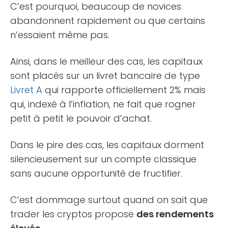
C’est pourquoi, beaucoup de novices
abandonnent rapidement ou que certains
n’essaient même pas.
Ainsi, dans le meilleur des cas, les capitaux
sont placés sur un livret bancaire de type
Livret A
qui rapporte officiellement 2% mais
qui, indexé à l’inflation, ne fait que rogner
petit à petit le pouvoir d’achat.
Dans le pire des cas, les capitaux dorment
silencieusement sur un compte classique
sans aucune opportunité de fructifier.
C’est dommage surtout quand on sait que
trader les cryptos propose
des rendements