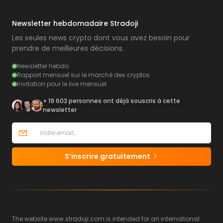
Newsletter hebdomadaire Stradoji
Les seules news crypto dont vous avez besoin pour
prendre de meilleures décisions.
Newsletter hebdo
Rapport mensuel sur le marché des cryptos
Invitation pour le live mensuel
+ 19 603 personnes ont déjà souscris à cette
newsletter
S’inscrire gratuitement
The website www.stradoji.com is intended for an international