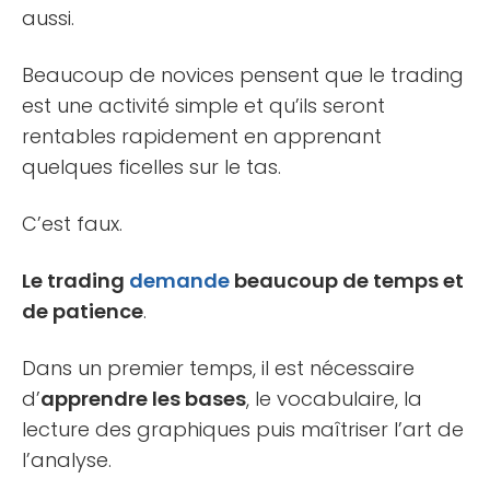
aussi.
Beaucoup de novices pensent que le trading
est une activité simple et qu’ils seront
rentables rapidement en apprenant
quelques ficelles sur le tas.
C’est faux.
Le trading
demande
beaucoup de temps et
de patience
.
Dans un premier temps, il est nécessaire
d’
apprendre les bases
, le vocabulaire, la
lecture des graphiques puis maîtriser l’art de
l’analyse.