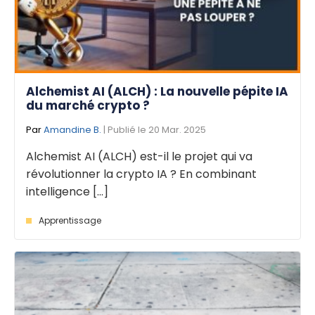
Alchemist AI (ALCH) : La nouvelle pépite IA
du marché crypto ?
Par
Amandine B.
| Publié le 20 Mar. 2025
Alchemist AI (ALCH) est-il le projet qui va
révolutionner la crypto IA ? En combinant
intelligence [...]
Apprentissage