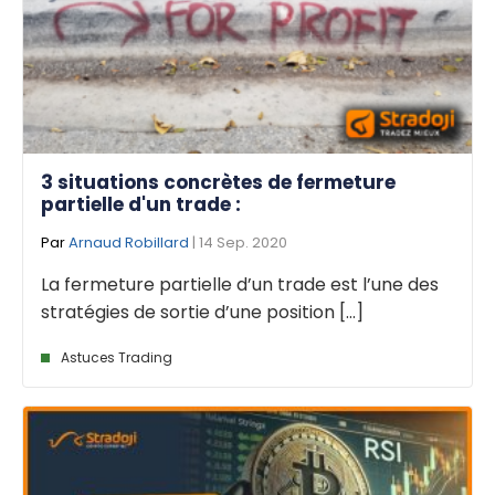
3 situations concrètes de fermeture
partielle d'un trade :
Par
Arnaud Robillard
| 14 Sep. 2020
La fermeture partielle d’un trade est l’une des
stratégies de sortie d’une position [...]
Astuces Trading