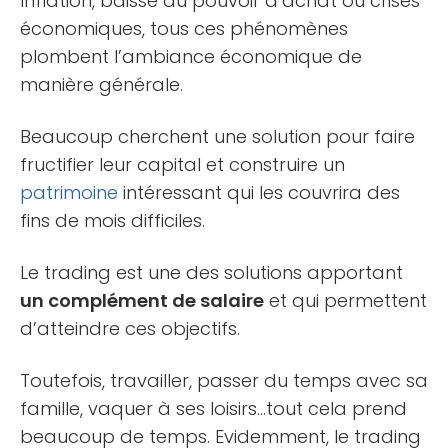
Inflation, baisse du pouvoir d’achat ou crises
économiques, tous ces phénomènes
plombent l’ambiance économique de
manière générale.
Beaucoup cherchent une solution pour faire
fructifier leur capital et construire un
patrimoine
intéressant qui les couvrira des
fins de mois difficiles.
Le trading est une des solutions apportant
un complément de salaire
et qui permettent
d’atteindre ces objectifs.
Toutefois, travailler, passer du temps avec sa
famille, vaquer à ses loisirs…tout cela prend
beaucoup de temps. Evidemment, le trading