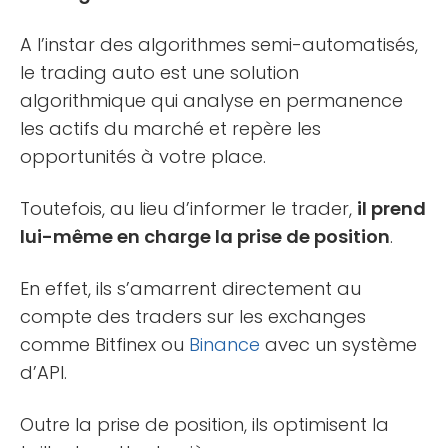
A l’instar des algorithmes semi-automatisés,
le trading auto est une solution
algorithmique qui analyse en permanence
les actifs du marché et repère les
opportunités à votre place.
Toutefois, au lieu d’informer le trader,
il prend
lui-même en charge la prise de position
.
En effet, ils s’amarrent directement au
compte des traders sur les exchanges
comme Bitfinex ou
Binance
avec un système
d’API.
Outre la prise de position, ils optimisent la