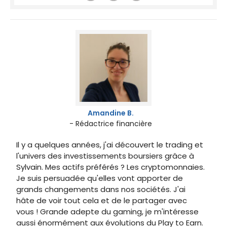
Amandine B.
- Rédactrice financière
Il y a quelques années, j'ai découvert le trading et
l'univers des investissements boursiers grâce à
Sylvain. Mes actifs préférés ? Les cryptomonnaies.
Je suis persuadée qu'elles vont apporter de
grands changements dans nos sociétés. J'ai
hâte de voir tout cela et de le partager avec
vous ! Grande adepte du gaming, je m'intéresse
aussi énormément aux évolutions du Play to Earn.