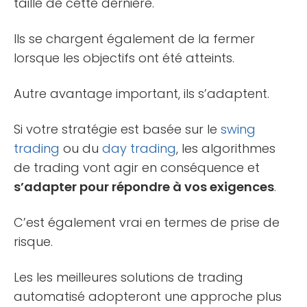
taille de cette dernière.
Ils se chargent également de la fermer
lorsque les objectifs ont été atteints.
Autre avantage important, ils s’adaptent.
Si votre stratégie est basée sur le
swing
trading
ou du
day trading
, les algorithmes
de trading vont agir en conséquence et
s’adapter pour répondre à vos exigences
.
C’est également vrai en termes de prise de
risque.
Les les meilleures solutions de trading
automatisé adopteront une approche plus