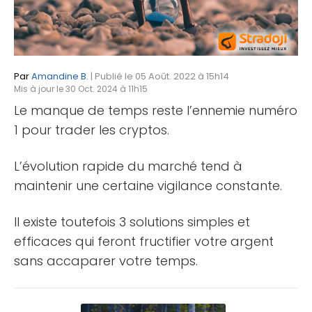
Par
Amandine B.
| Publié le 05 Août. 2022 à 15h14
Mis à jour le 30 Oct. 2024 à 11h15
Le manque de temps reste l’ennemie numéro
1 pour trader les cryptos.
L’évolution rapide du marché tend à
maintenir une certaine vigilance constante.
Il existe toutefois 3 solutions simples et
efficaces qui feront fructifier votre argent
sans accaparer votre temps.