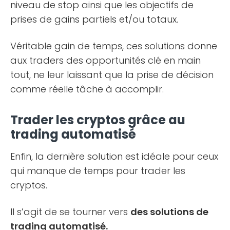
niveau de stop ainsi que les objectifs de
prises de gains partiels et/ou totaux.
Véritable gain de temps, ces solutions donne
aux traders des opportunités clé en main
tout, ne leur laissant que la prise de décision
comme réelle tâche à accomplir.
Trader les cryptos grâce au
trading automatisé
Enfin, la dernière solution est idéale pour ceux
qui manque de temps pour trader les
cryptos.
Il s’agit de se tourner vers
des solutions de
trading automatisé.