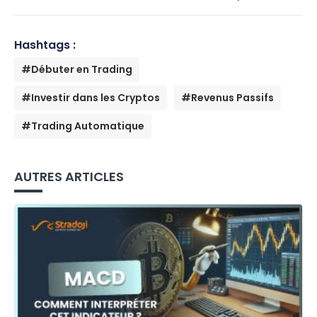
Hashtags :
#Débuter en Trading
#Investir dans les Cryptos
#Revenus Passifs
#Trading Automatique
AUTRES ARTICLES