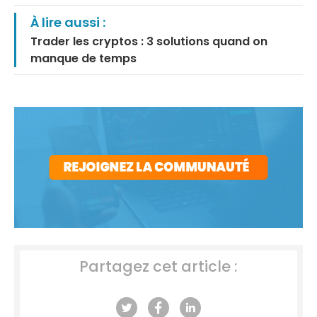
À lire aussi :
Trader les cryptos : 3 solutions quand on
manque de temps
Partagez cet article :