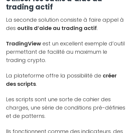
trading actif
La seconde solution consiste à faire appel à
des
outils d’aide au trading actif
.
TradingView
est un excellent exemple d’outil
permettant de facilité au maximum le
trading crypto.
La plateforme offre la possibilité de
créer
des scripts
.
Les scripts sont une sorte de cahier des
charges, une série de conditions pré-définies
et de patterns.
Ils fonctionnent comme des indicateurs, des