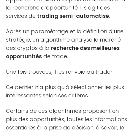
la recherche d’opportunité. Il s’agit des
services de
trading semi-automatisé
.
Après un paramétrage et la définition d’une
stratégie, un algorithme analyse le marché
des cryptos à la
recherche des meilleures
opportunités
de trade.
Une fois trouvées, il les renvoie au trader.
Ce dernier n’a plus qu’à sélectionner les plus
intéressantes selon ses critères.
Certains de ces algorithmes proposent en
plus des opportunités, toutes les informations
essentielles à la prise de décision, à savoir, le