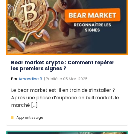
Bear market crypto : Comment repérer
les premiers signes ?
Par
Amandine B.
| Publié le 05 Mar. 2025
Le bear market est-il en train de s’installer ?
Après une phase d’euphorie en bull market, le
marché [...]
Apprentissage