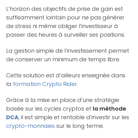
L’horizon des objectifs de prise de gain est
suffisamment lointain pour ne pas générer
de stress ni même obliger l’investisseur à
passer des heures à surveiller ses positions.
La gestion simple de l’investissement permet
de conserver un minimum de temps libre.
Cette solution est d’ailleurs enseignée dans
la
formation
Crypto Rider
.
Grâce à la mise en place d’une stratégie
basée sur les cycles cryptos et
la méthode
DCA
, il est simple et rentable d’investir sur les
crypto-monnaies
sur le long terme.