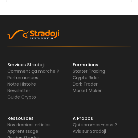
Services Stradoji
Formations
Comment ça marche ?
Starter Trading
Performances
Crypto Rider
Notre Histoire
Dark Trader
Newsletter
Market Maker
Guide Crypto
Ressources
A Propos
Nos derniers articles
Qui sommes-nous ?
Apprentissage
Avis sur Stradoji
Guides Stradoji