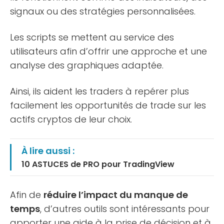
signaux ou des stratégies personnalisées.
Les scripts se mettent au service des
utilisateurs afin d’offrir une approche et une
analyse des graphiques adaptée.
Ainsi, ils aident les traders à repérer plus
facilement les opportunités de trade sur les
actifs cryptos de leur choix.
À lire aussi :
10 ASTUCES de PRO pour TradingView
Afin de
réduire l’impact du manque de
temps
, d’autres outils sont intéressants pour
apporter une aide à la prise de décision et à