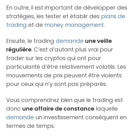
En outre, il est important de développer des
stratégies, les tester et établir des
plans de
trading
et de
money management
.
Ensuite, le trading
demande
une veille
régulière
. C’est d’autant plus vrai pour
trader sur les cryptos qui ont pour
particularité d’être relativement volatils. Les
mouvements de prix peuvent être violents
pour ceux qui n’y sont pas préparés.
Vous comprendrez bien que le trading est
donc
une affaire de constance
laquelle
demande
un investissement conséquent en
termes de temps.