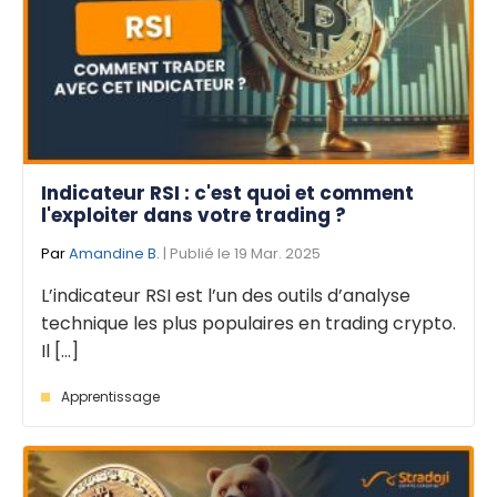
Indicateur RSI : c'est quoi et comment
l'exploiter dans votre trading ?
Par
Amandine B.
| Publié le 19 Mar. 2025
L’indicateur RSI est l’un des outils d’analyse
technique les plus populaires en trading crypto.
Il [...]
Apprentissage