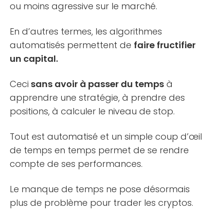
ou moins agressive sur le marché.
En d’autres termes, les algorithmes
automatisés permettent de
faire fructifier
un capital.
Ceci
sans avoir à passer du temps
à
apprendre une stratégie, à prendre des
positions, à calculer le niveau de stop.
Tout est automatisé et un simple coup d’œil
de temps en temps permet de se rendre
compte de ses performances.
Le manque de temps ne pose désormais
plus de problème pour trader les cryptos.