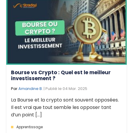
Bourse vs Crypto : Quel est le meilleur
investissement ?
Par
Amandine B.
| Publié le 04 Mar. 2025
La Bourse et la crypto sont souvent opposées.
Il est vrai que tout semble les opposer tant
d’un point [...]
Apprentissage