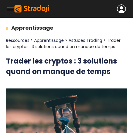
Apprentissage
Ressources
>
Apprentissage
>
Astuces Trading
> Trader
les cryptos : 3 solutions quand on manque de temps
Trader les cryptos : 3 solutions
quand on manque de temps