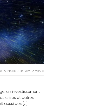
 à jour le 06 Juin. 2023 à 20h33
ge, un investissement
es crises et autres
 aussi des [...]