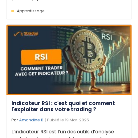
Apprentissage
Indicateur RSI : c'est quoi et comment
l'exploiter dans votre trading ?
Par
Amandine B.
| Publié le 19 Mar. 2025
L’indicateur RSI est l’un des outils d’analyse