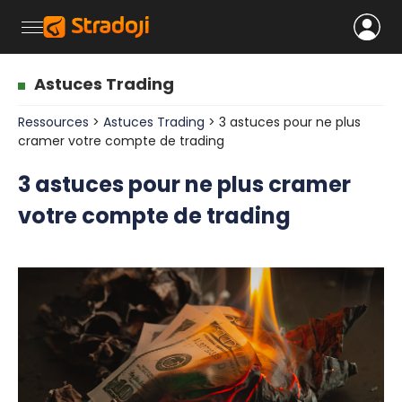
Astuces Trading
Ressources
>
Astuces Trading
> 3 astuces pour ne plus
cramer votre compte de trading
3 astuces pour ne plus cramer
votre compte de trading