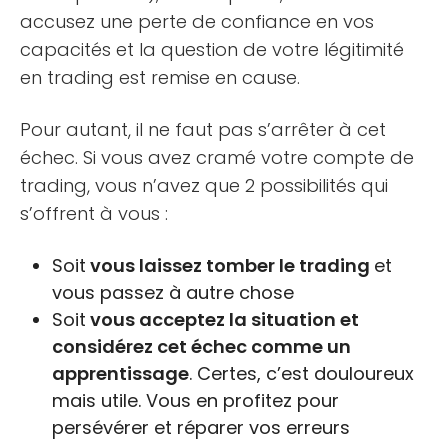
accusez une perte de confiance en vos
capacités et la question de votre légitimité
en trading est remise en cause.
Pour autant, il ne faut pas s’arrêter à cet
échec. Si vous avez cramé votre compte de
trading, vous n’avez que 2 possibilités qui
s’offrent à vous :
Soit
vous laissez tomber le trading
et
vous passez à autre chose
Soit
vous acceptez la situation et
considérez cet échec comme un
apprentissage
. Certes, c’est douloureux
mais utile. Vous en profitez pour
persévérer et réparer vos erreurs