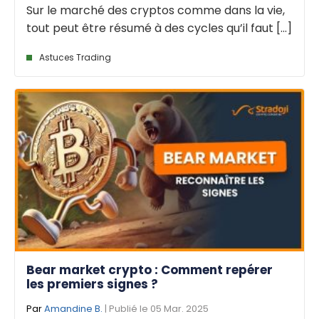
Sur le marché des cryptos comme dans la vie,
tout peut être résumé à des cycles qu’il faut [...]
Astuces Trading
Bear market crypto : Comment repérer
les premiers signes ?
Par
Amandine B.
| Publié le 05 Mar. 2025