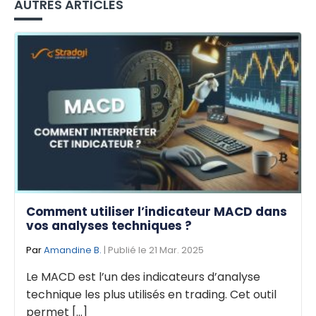
AUTRES ARTICLES
Comment utiliser l’indicateur MACD dans
vos analyses techniques ?
Par
Amandine B.
| Publié le 21 Mar. 2025
Le MACD est l’un des indicateurs d’analyse
technique les plus utilisés en trading. Cet outil
permet [...]