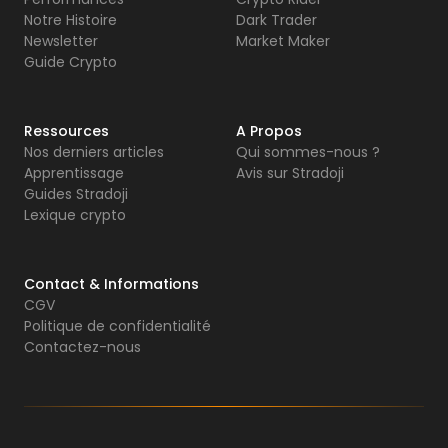
Notre Histoire
Dark Trader
Newsletter
Market Maker
Guide Crypto
Ressources
A Propos
Nos derniers articles
Qui sommes-nous ?
Apprentissage
Avis sur Stradoji
Guides Stradoji
Lexique crypto
Contact & Informations
CGV
Politique de confidentialité
Contactez-nous