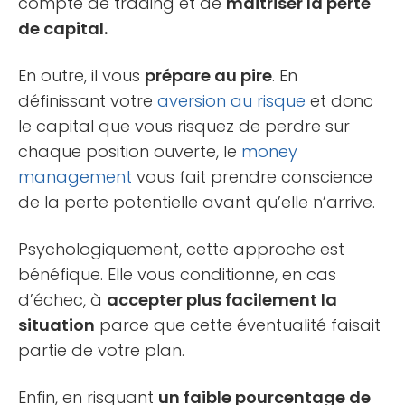
compte de trading et de
maîtriser la perte
de capital.
En outre, il vous
prépare au pire
. En
définissant votre
aversion au risque
et donc
le capital que vous risquez de perdre sur
chaque position ouverte, le
money
management
vous fait prendre conscience
de la perte potentielle avant qu’elle n’arrive.
Psychologiquement, cette approche est
bénéfique. Elle vous conditionne, en cas
d’échec, à
accepter plus facilement la
situation
parce que cette éventualité faisait
partie de votre plan.
Enfin, en risquant
un faible pourcentage de