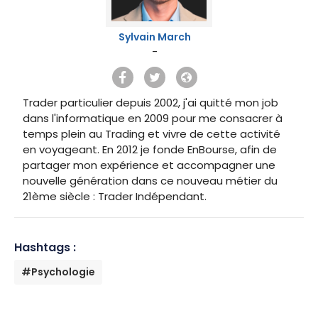
Sylvain March
-
Trader particulier depuis 2002, j'ai quitté mon job
dans l'informatique en 2009 pour me consacrer à
temps plein au Trading et vivre de cette activité
en voyageant. En 2012 je fonde EnBourse, afin de
partager mon expérience et accompagner une
nouvelle génération dans ce nouveau métier du
21ème siècle : Trader Indépendant.
Hashtags :
#Psychologie