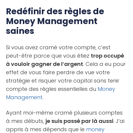
Redéfinir des règles de
Money Management
saines
Si vous avez cramé votre compte, c’est
peut-être parce que vous étiez
trop occupé
à vouloir gagner de l’argent
. Cela a eu pour
effet de vous faire perdre de vue votre
stratégie et risquer votre capital sans tenir
compte des règles essentielles du
Money
Management
.
Ayant moi-même cramé plusieurs comptes
à mes débuts,
je suis passé par là aussi
. J’ai
appris à mes dépends que le
money