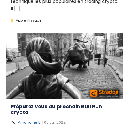
technique les plus populaires en trading crypto.
Il [...]
Apprentissage
Préparez vous au prochain Bull Run
crypto
Par
Amandine B.
| 05 Jul. 2022