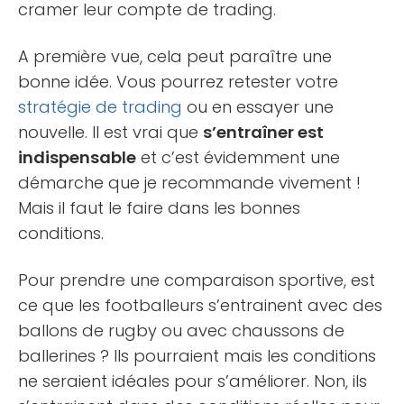
cramer leur compte de trading.
A première vue, cela peut paraître une
bonne idée. Vous pourrez retester votre
stratégie de trading
ou en essayer une
nouvelle. Il est vrai que
s’entraîner est
indispensable
et c’est évidemment une
démarche que je recommande vivement !
Mais il faut le faire dans les bonnes
conditions.
Pour prendre une comparaison sportive, est
ce que les footballeurs s’entrainent avec des
ballons de rugby ou avec chaussons de
ballerines ? Ils pourraient mais les conditions
ne seraient idéales pour s’améliorer. Non, ils