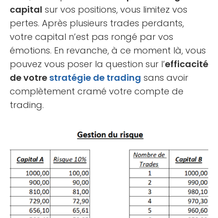
capital
sur vos positions, vous limitez vos
pertes. Après plusieurs trades perdants,
votre capital n’est pas rongé par vos
émotions. En revanche, à ce moment là, vous
pouvez vous poser la question sur l’
efficacité
de votre
stratégie de trading
sans avoir
complètement cramé votre compte de
trading.