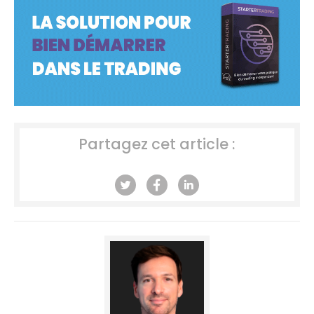
Partagez cet article :