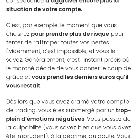
conséquence
d’aggraver encore plus la
situation de votre compte.
C’est, par exemple, le moment que vous
choisirez
pour prendre plus de risque
pour
tenter de rattraper toutes vos pertes.
Évidemment, c’est impossible, et vous le
savez. Généralement, c’est l’instant précis où
le marché décide de vous donner le coup de
grâce et
vous prend les derniers euros qu’il
vous restait
.
Dès lors que vous avez cramé votre compte
de trading, vous êtes submergé par un
trop-
plein d’émotions négatives
. Vous passez de
la culpabilité (vous savez bien que vous avez
été imprudent), à la déprime, au doute. Vous