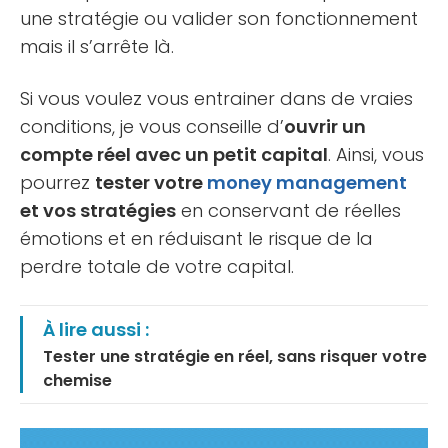
une stratégie ou valider son fonctionnement
mais il s’arrête là.
Si vous voulez vous entrainer dans de vraies
conditions, je vous conseille d’
ouvrir un
compte réel avec un petit capital
. Ainsi, vous
pourrez
tester votre
money management
et vos stratégies
en conservant de réelles
émotions et en réduisant le risque de la
perdre totale de votre capital.
À lire aussi :
Tester une stratégie en réel, sans risquer votre
chemise