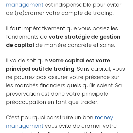
management
est indispensable pour éviter
de (re)cramer votre compte de trading.
Il faut impérativement que vous posiez les
fondements de
votre stratégie de gestion
de capital
de manière concrète et saine.
Il va de soit que
votre capital est votre
principal outil de trading
. Sans capital, vous
ne pourrez pas assurer votre présence sur
les marchés financiers quels qu’ils soient. Sa
préservation est donc votre principale
préoccupation en tant que trader.
C’est pourquoi construire un bon
money
management
vous évite de cramer votre