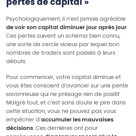
pertes de capital »
Psychologiquement, il n’est jamais agréable
de voir son capital diminuer jour après jour
.
Ces pertes suivent un schéma bien connu,
une sorte de cercle vicieux par lequel bon
nombres de traders sont passés à leurs
débuts.
Pour commencer, votre capital diminue et
vous êtes conscient d’avancer sur une pente
savonneuse qui ne présage rien de positif.
Malgré tout, et c’est sans doute le pire dans
cette situation, vous ne pouvez pas vous
empêcher d’
accumuler les mauvaises
décisions
. Ces dernières ont pour