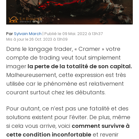
Par
Sylvain March
| Publié le 09 Mai. 2022 à 13h37
Mis à jour le 26 Oct. 2023 à 13h09
Dans le langage trader, « Cramer » votre
compte de trading veut tout simplement
imager
la perte de la totalité de son capital.
Malheureusement, cette expression est très
utilisée car le phénomène est relativement
courant surtout chez les débutants.
Pour autant, ce n’est pas une fatalité et des
solutions existent pour l’éviter. De plus, même
si cela vous arrive, voici
comment survivre à
cette condition inconfortable
et revenir