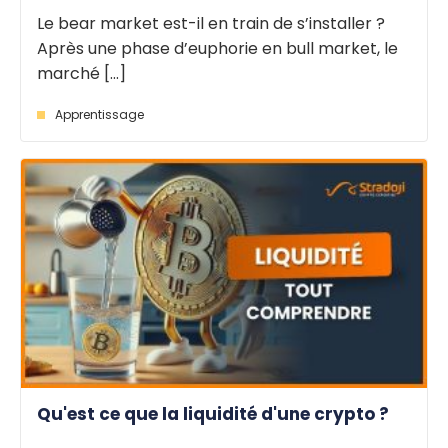
Le bear market est-il en train de s’installer ?
Après une phase d’euphorie en bull market, le
marché [...]
Apprentissage
Qu'est ce que la liquidité d'une crypto ?