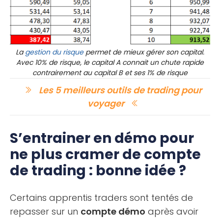
La
gestion du risque
permet de mieux gérer son capital.
Avec 10% de risque, le capital A connait un chute rapide
contrairement au capital B et ses 1% de risque
Les 5 meilleurs outils de trading pour
voyager
S’entrainer en démo pour
ne plus cramer de compte
de trading : bonne idée ?
Certains apprentis traders sont tentés de
repasser sur un
compte démo
après avoir