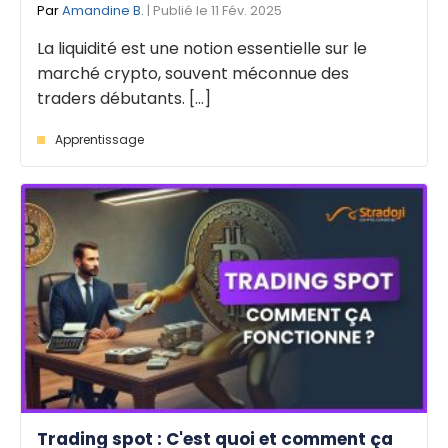
Par
Amandine B.
| Publié le 11 Fév. 2025
La liquidité est une notion essentielle sur le
marché crypto, souvent méconnue des
traders débutants. [...]
Apprentissage
Trading spot : C'est quoi et comment ça