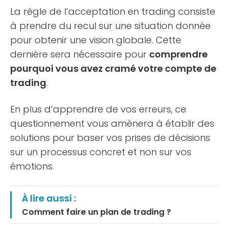
La règle de l’acceptation en trading consiste
à prendre du recul sur une situation donnée
pour obtenir une vision globale. Cette
dernière sera nécessaire pour
comprendre
pourquoi vous avez cramé votre compte de
trading
.
En plus d’apprendre de vos erreurs, ce
questionnement vous amènera à établir des
solutions pour baser vos prises de décisions
sur un processus concret et non sur vos
émotions.
À lire aussi :
Comment faire un plan de trading ?