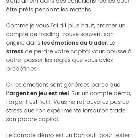
s’entrainent dans des conditions réelles pour
être prêts pendant les matchs.
Comme je vous l’ai dit plus haut, cramer un
compte de trading trouve souvent son
origine dans
les émotions du trader
. Le
stress
de perdre votre capital vous pousse à
outre-passer les règles que vous aviez
prédéfinies.
Or les émotions sont générées parce que
l’argent en jeu est réel
. Sur un compte démo,
l’argent est fictif. Vous ne retrouverez pas ce
stress que l’on expérimente lorsqu’on trade
son propre capital.
Le compte démo est un bon outil pour tester