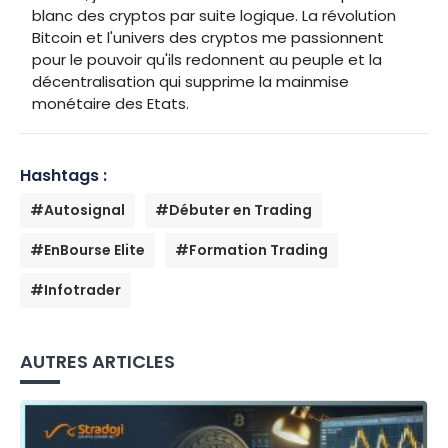
blanc des cryptos par suite logique. La révolution
Bitcoin et l'univers des cryptos me passionnent
pour le pouvoir qu'ils redonnent au peuple et la
décentralisation qui supprime la mainmise
monétaire des Etats.
Hashtags :
#Autosignal
#Débuter en Trading
#EnBourse Elite
#Formation Trading
#Infotrader
AUTRES ARTICLES