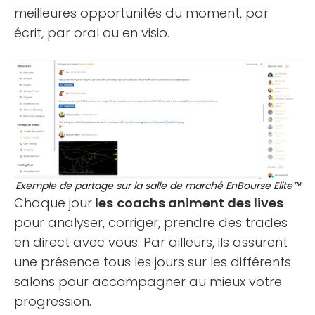
meilleures opportunités du moment, par
écrit, par oral ou en visio.
Exemple de partage sur la salle de marché EnBourse Elite™
Chaque jour
les
coachs animent des lives
pour analyser, corriger, prendre des trades
en direct avec vous. Par ailleurs, ils assurent
une présence tous les jours sur les différents
salons pour accompagner au mieux votre
progression.