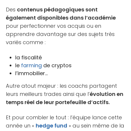
Des
contenus pédagogiques sont
également disponibles dans l’académie
pour perfectionner vos acquis ou en
apprendre davantage sur des sujets très
variés comme :
la fiscalité
le
farming
de cryptos
l’immobilier…
Autre atout majeur : les coachs partagent
leurs meilleurs trades ainsi que l’
évolution en
temps réel de leur portefeuille d’actifs.
Et pour combler le tout : l’équipe lance cette
année un «
hedge fund
» au sein même de la