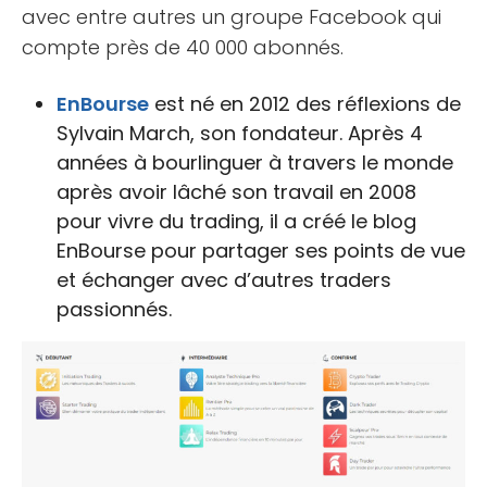
avec entre autres un groupe Facebook qui
compte près de 40 000 abonnés.
EnBourse
est né en 2012 des réflexions de
Sylvain March, son fondateur. Après 4
années à bourlinguer à travers le monde
après avoir lâché son travail en 2008
pour vivre du trading, il a créé le blog
EnBourse pour partager ses points de vue
et échanger avec d’autres traders
passionnés.