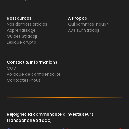
Ressources
A Propos
Nos derniers articles
Qui sommes-nous ?
Apprentissage
Avis sur Stradoji
Guides Stradoji
Lexique crypto
Contact & Informations
CGV
Politique de confidentialité
Contactez-nous
Rejoignez la communauté d’investisseurs
francophone Stradoji