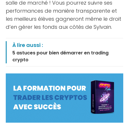
salle de marché ! Vous pourrez suivre ses
performances de manière transparente et
les meilleurs élèves gagneront même le droit
d’en gérer les fonds aux côtés de Sylvain.
À lire aussi :
5 astuces pour bien démarrer en trading
crypto