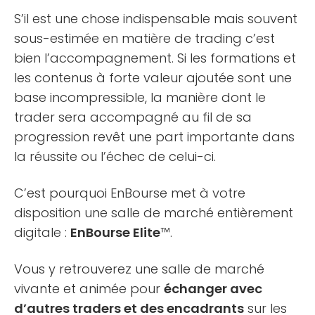
S’il est une chose indispensable mais souvent
sous-estimée en matière de trading c’est
bien l’accompagnement. Si les formations et
les contenus à forte valeur ajoutée sont une
base incompressible, la manière dont le
trader sera accompagné au fil de sa
progression revêt une part importante dans
la réussite ou l’échec de celui-ci.
C’est pourquoi EnBourse met à votre
disposition une salle de marché entièrement
digitale :
EnBourse Elite
™.
Vous y retrouverez une salle de marché
vivante et animée pour
échanger avec
d’autres traders et des encadrants
sur les