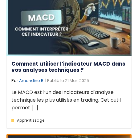
Comment utiliser l’indicateur MACD dans
vos analyses techniques ?
Par
Amandine B.
| Publié le 21 Mar. 2025
Le MACD est l’un des indicateurs d’analyse
technique les plus utilisés en trading. Cet outil
permet [...]
Apprentissage