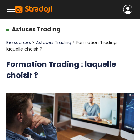
Astuces Trading
Ressources
>
Astuces Trading
> Formation Trading :
laquelle choisir ?
Formation Trading : laquelle
choisir ?