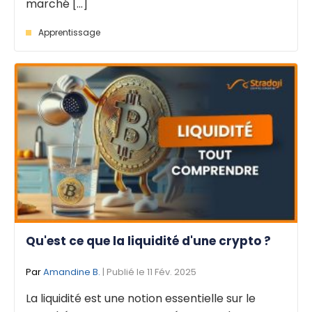
marché [...]
Apprentissage
Qu'est ce que la liquidité d'une crypto ?
Par
Amandine B.
| Publié le 11 Fév. 2025
La liquidité est une notion essentielle sur le