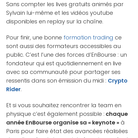
Sans compter les lives gratuits animés par
Sylvain lui-même et les vidéos youtube
disponibles en replay sur la chaîne.
Pour finir, une bonne
formation trading
ce
sont aussi des formateurs accessibles au
public. C’est l’une des forces d’EnBourse : un
fondateur qui est quotidiennement en live
avec sa communauté pour partager ses
ressentis dans son émission du midi :
Crypto
Rider
.
Et si vous souhaitez rencontrer la team en
physique c’est également possible :
chaque
année EnBourse organise sa « keynote »
à
Paris pour faire état des avancées réalisées