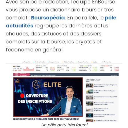
Avec son pôle rédaction, l’équipe EnBourse
vous propose un dictionnaire boursier très
complet :
Boursopédia
. En parallèle, le
pôle
actualités
regroupe les dernières actus
chaudes, des astuces et des dossiers
complets sur la bourse, les cryptos et
l’économie en général.
Un pôle actu très fourni