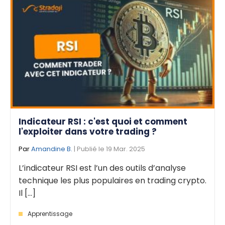
Indicateur RSI : c'est quoi et comment
l'exploiter dans votre trading ?
Par
Amandine B.
| Publié le 19 Mar. 2025
L’indicateur RSI est l’un des outils d’analyse
technique les plus populaires en trading crypto.
Il [...]
Apprentissage