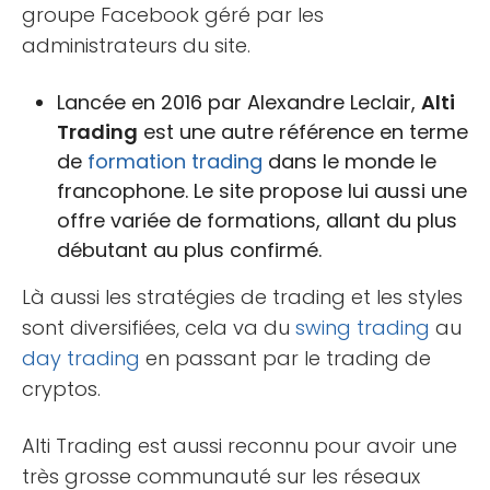
groupe Facebook géré par les
administrateurs du site.
Lancée en 2016 par Alexandre Leclair,
Alti
Trading
est une autre référence en terme
de
formation trading
dans le monde le
francophone. Le site propose lui aussi une
offre variée de formations, allant du plus
débutant au plus confirmé.
Là aussi les stratégies de trading et les styles
sont diversifiées, cela va du
swing trading
au
day trading
en passant par le trading de
cryptos.
Alti Trading est aussi reconnu pour avoir une
très grosse communauté sur les réseaux