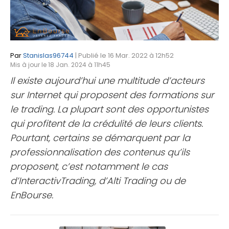
Par
Stanislas96744
| Publié le 16 Mar. 2022 à 12h52
Mis à jour le 18 Jan. 2024 à 11h45
Il existe aujourd’hui une multitude d’acteurs
sur Internet qui proposent des formations sur
le trading. La plupart sont des opportunistes
qui profitent de la crédulité de leurs clients.
Pourtant, certains se démarquent par la
professionnalisation des contenus qu’ils
proposent, c’est notamment le cas
d’InteractivTrading, d’Alti Trading ou de
EnBourse.