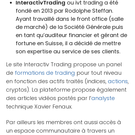
InteractivTrading
ou ivt trading a été
fondé en 2013 par Rodolphe Steffan.
Ayant travaillé dans le front office (salle
de marché) de la Société Générale puis
en tant qu’auditeur financier et gérant de
fortune en Suisse, il a décidé de mettre
son expertise au service de ses clients.
Le site Interactiv Trading propose un panel
de
formations de trading
pour tout niveau
en fonction des actifs traités (indices,
actions
,
cryptos). La plateforme propose également
des articles vidéos postés par l’
analyste
technique Xavier Fenaux.
Par ailleurs les membres ont aussi accès à
un espace communautaire à travers un