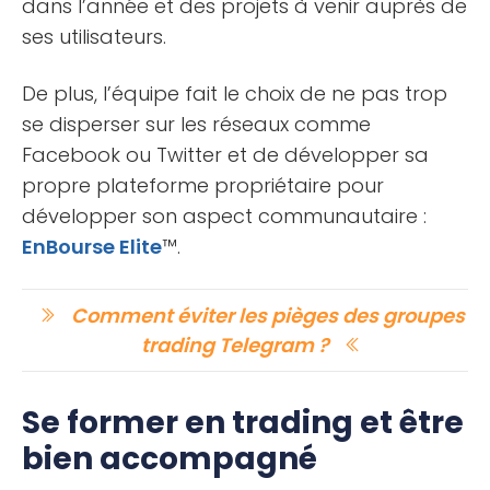
dans l’année et des projets à venir auprès de
ses utilisateurs.
De plus, l’équipe fait le choix de ne pas trop
se disperser sur les réseaux comme
Facebook ou Twitter et de développer sa
propre plateforme propriétaire pour
développer son aspect communautaire :
EnBourse Elite
™.
Comment éviter les pièges des groupes
trading Telegram ?
Se former en trading et être
bien accompagné