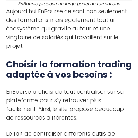
EnBourse propose un large panel de formations
Aujourd’hui EnBourse ce sont non seulement
des formations mais également tout un
écosystème qui gravite autour et une
vingtaine de salariés qui travaillent sur le
projet.
Choisir la formation trading
adaptée à vos besoins :
EnBourse a choisi de tout centraliser sur sa
plateforme pour s’y retrouver plus
facilement. Ainsi, le site propose beaucoup
de ressources différentes.
Le fait de centraliser différents outils de