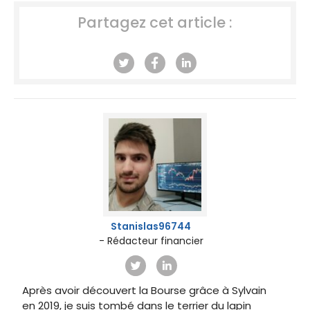
Partagez cet article :
Stanislas96744
- Rédacteur financier
Après avoir découvert la Bourse grâce à Sylvain
en 2019, je suis tombé dans le terrier du lapin