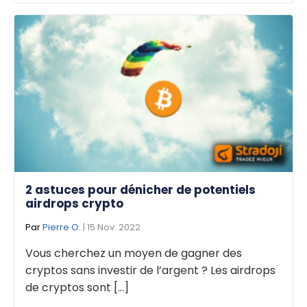
2 astuces pour dénicher de potentiels
airdrops crypto
Par
Pierre O.
| 15 Nov. 2022
Vous cherchez un moyen de gagner des
cryptos sans investir de l’argent ? Les airdrops
de cryptos sont [...]