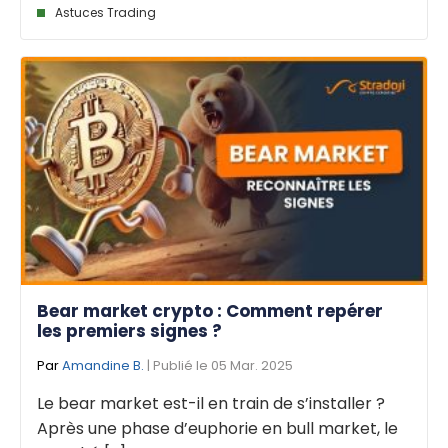
Astuces Trading
Bear market crypto : Comment repérer
les premiers signes ?
Par
Amandine B.
| Publié le 05 Mar. 2025
Le bear market est-il en train de s’installer ?
Après une phase d’euphorie en bull market, le