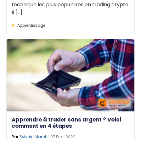
technique les plus populaires en trading crypto.
Il [...]
Apprentissage
Apprendre à trader sans argent ? Voici
comment en 4 étapes
Par
Sylvain March
| 07 Feb. 2022