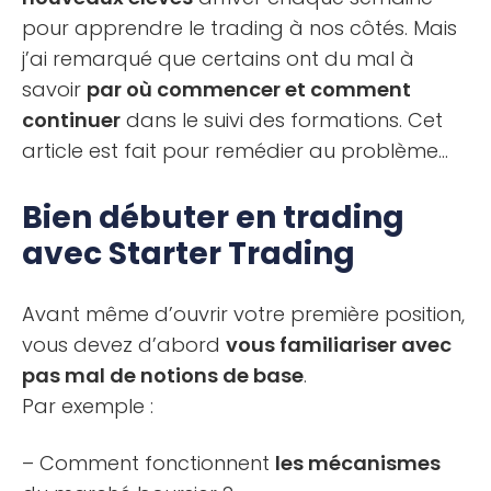
pour apprendre le trading à nos côtés. Mais
j’ai remarqué que certains ont du mal à
savoir
par où commencer et comment
continuer
dans le suivi des formations. Cet
article est fait pour remédier au problème…
Bien débuter en trading
avec Starter Trading
Avant même d’ouvrir votre première position,
vous devez d’abord
vous familiariser avec
pas mal de notions de base
.
Par exemple :
– Comment fonctionnent
les mécanismes