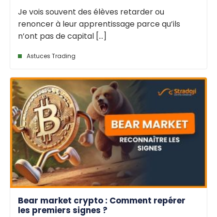
Je vois souvent des élèves retarder ou
renoncer à leur apprentissage parce qu’ils
n’ont pas de capital [...]
Astuces Trading
Bear market crypto : Comment repérer
les premiers signes ?