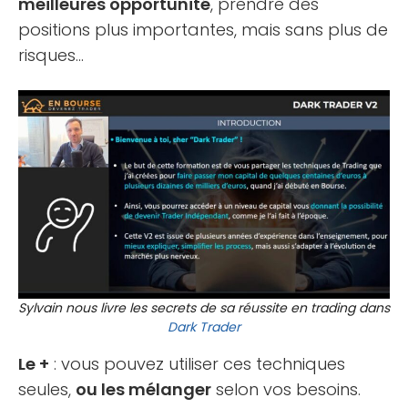
meilleures opportunité
, prendre des
positions plus importantes, mais sans plus de
risques…
Sylvain nous livre les secrets de sa réussite en trading dans
Dark Trader
Le +
: vous pouvez utiliser ces techniques
seules,
ou les mélanger
selon vos besoins.