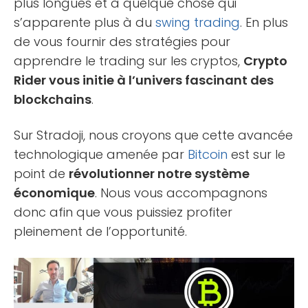
plus longues et à quelque chose qui
s’apparente plus à du
swing trading
. En plus
de vous fournir des stratégies pour
apprendre le trading sur les cryptos,
Crypto
Rider vous initie à l’univers fascinant des
blockchains
.
Sur Stradoji, nous croyons que cette avancée
technologique amenée par
Bitcoin
est sur le
point de
révolutionner notre système
économique
. Nous vous accompagnons
donc afin que vous puissiez profiter
pleinement de l’opportunité.