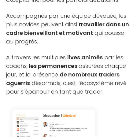
Accompagnés par une équipe dévouée, les
plus novices peuvent ainsi
travailler dans un
cadre bienveillant et motivant
qui pousse
au progrès.
A travers les multiples
lives animés
par les
coachs,
les permanences
assurées chaque
jour, et la présence
de nombreux traders
aguerris
désormais, c’est l’écosystème rêvé
pour s’épanouir en tant que trader.