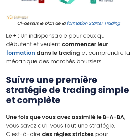
Ci-dessus le plan de la
formation
Starter Trading
Le +
: Un indispensable pour ceux qui
débutent et veulent
commencer leur
formation
dans le trading
et comprendre la
mécanique des marchés boursiers.
Suivre une première
stratégie de trading simple
et complète
Une fois que vous avez assimilé le B-A-BA
,
vous savez qu’il vous faut une stratégie.
C’est-à-dire
des règles strictes
pour