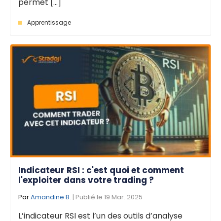
permet [...]
Apprentissage
Indicateur RSI : c'est quoi et comment
l'exploiter dans votre trading ?
Par
Amandine B.
| Publié le 19 Mar. 2025
L’indicateur RSI est l’un des outils d’analyse