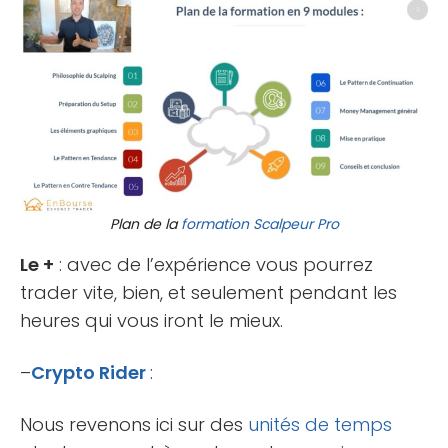
Plan de la
formation
Scalpeur Pro
Le +
: avec de l’expérience vous pourrez
trader vite, bien, et seulement pendant les
heures qui vous iront le mieux.
–
Crypto Rider
:
Nous revenons ici sur des
unités de temps