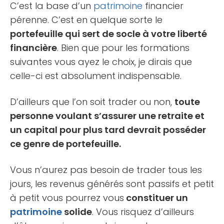
C’est la base d’un
patrimoine
financier
pérenne. C’est en quelque sorte le
portefeuille qui sert de socle à votre liberté
financière
. Bien que pour les formations
suivantes vous ayez le choix, je dirais que
celle-ci est absolument indispensable.
D’ailleurs que l’on soit trader ou non,
toute
personne voulant s’assurer une retraite et
un capital pour plus tard devrait posséder
ce genre de portefeuille.
Vous n’aurez pas besoin de trader tous les
jours, les revenus générés sont passifs et petit
à petit vous pourrez vous
constituer un
patrimoine
solide
. Vous risquez d’ailleurs