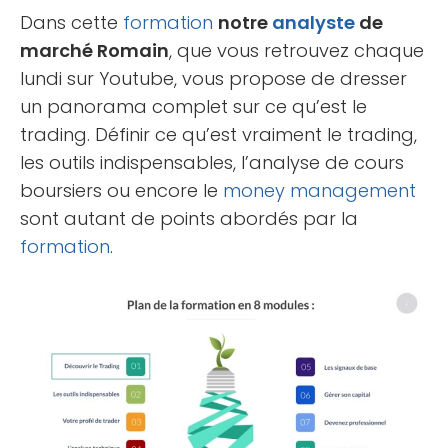
Dans cette
formation
notre
analyste
de
marché Romain
, que vous retrouvez chaque
lundi sur Youtube, vous propose de dresser
un panorama complet sur ce qu’est le
trading. Définir ce qu’est vraiment le trading,
les outils indispensables, l’analyse de cours
boursiers ou encore le
money management
sont autant de points abordés par la
formation
.