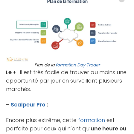
Plan de la
formation
Day Trader
Le +
: il est très facile de trouver au moins une
opportunité par jour en surveillant plusieurs
marchés.
–
Scalpeur Pro
:
Encore plus extrême, cette
formation
est
parfaite pour ceux qui n’ont qu’
une heure ou