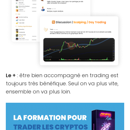
Le +
: être bien accompagné en trading est
toujours très bénéfique. Seul on va plus vite,
ensemble on va plus loin.