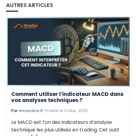
AUTRES ARTICLES
Comment utiliser l’indicateur MACD dans
vos analyses techniques ?
Par
Amandine B.
| Publié le 21 Mar. 2025
Le MACD est l’un des indicateurs d’analyse
technique les plus utilisés en trading. Cet outil