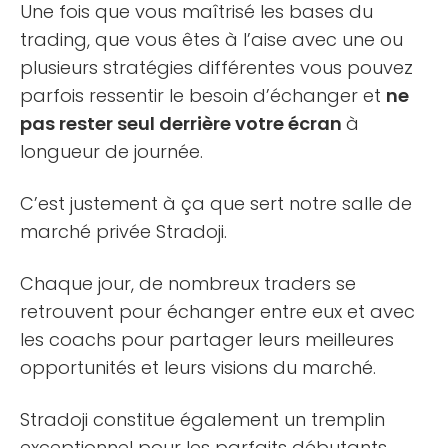
Une fois que vous maîtrisé les bases du
trading, que vous êtes à l’aise avec une ou
plusieurs stratégies différentes vous pouvez
parfois ressentir le besoin d’échanger et
ne
pas rester seul derrière votre écran
à
longueur de journée.
C’est justement à ça que sert notre salle de
marché privée Stradoji.
Chaque jour, de nombreux traders se
retrouvent pour échanger entre eux et avec
les coachs pour partager leurs meilleures
opportunités et leurs visions du marché.
Stradoji constitue également un tremplin
exceptionnel pour les parfaits débutants.