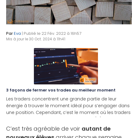
Par
Eva
| Publié le 22 Fév. 2022 à 16h57
Mis à jour le 30 Oct. 2024 à 11h41
3 façons de fermer vos trades au meilleur moment
Les traders concentrent une grande partie de leur
énergie à trouver le moment idéal pour s’engager dans
une position. Cependant, c’est le moment où les traders
choisissent de sortir des opérations qui [...]
C’est très agréable de voir
autant de
nouveaux élèves
arriver chaque semaine