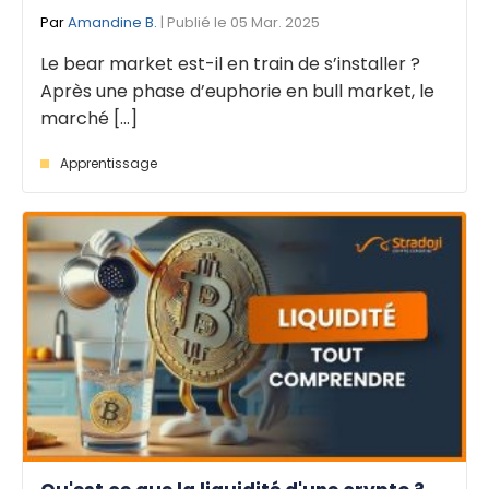
Par
Amandine B.
| Publié le 05 Mar. 2025
Le bear market est-il en train de s’installer ?
Après une phase d’euphorie en bull market, le
marché [...]
Apprentissage