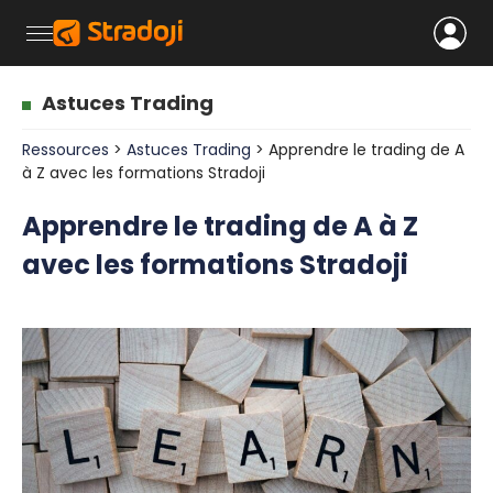
Astuces Trading
Ressources
>
Astuces Trading
> Apprendre le trading de A
à Z avec les formations Stradoji
Apprendre le trading de A à Z
avec les formations Stradoji