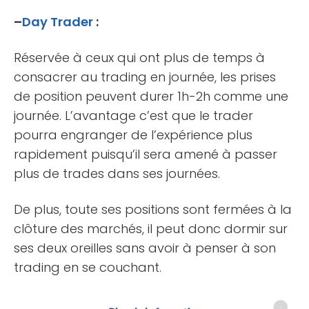
–
Day Trader
:
Réservée à ceux qui ont plus de temps à
consacrer au trading en journée, les prises
de position peuvent durer 1h-2h comme une
journée. L’avantage c’est que le trader
pourra engranger de l’expérience plus
rapidement puisqu’il sera amené à passer
plus de trades dans ses journées.
De plus, toute ses positions sont fermées à la
clôture des marchés, il peut donc dormir sur
ses deux oreilles sans avoir à penser à son
trading en se couchant.