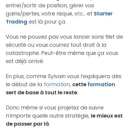
entrer/sortir de position, gérer vos
gains/pertes, votre risque,
etc
… et
Starter
Trading
est là pour ça.
Vous ne pouvez pas vous lancer sans filet de
sécurité ou vous courrez tout droit à la
catastrophe. Peut-être même que ça vous
est déjà arrivé.
En plus, comme Sylvain vous l’expliquera dès
le début de la
formation
,
cette
formation
sert de base à tout le reste
.
Donc même si vous projetez de suivre
n’importe quelle autre stratégie,
le mieux est
de passer par là
.