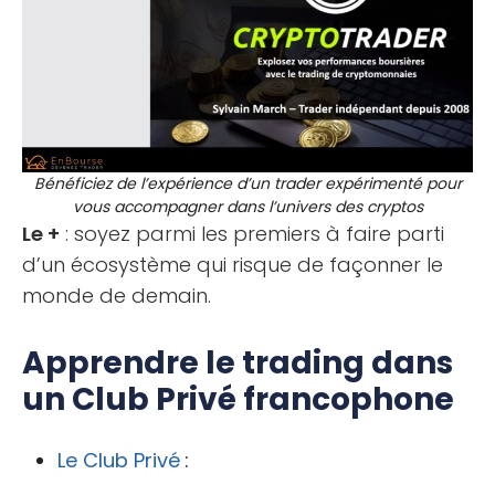
Bénéficiez de l’expérience d’un trader expérimenté pour
vous accompagner dans l’univers des cryptos
Le +
: soyez parmi les premiers à faire parti
d’un écosystème qui risque de façonner le
monde de demain.
Apprendre le trading dans
un Club Privé francophone
Le Club Privé
: