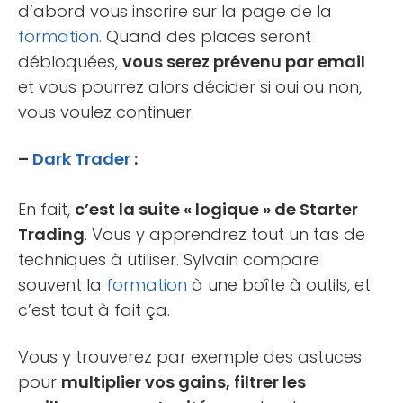
d’abord vous inscrire sur la page de la
formation
. Quand des places seront
débloquées,
vous serez prévenu par email
et vous pourrez alors décider si oui ou non,
vous voulez continuer.
–
Dark Trader
:
En fait,
c’est la suite « logique » de Starter
Trading
. Vous y apprendrez tout un tas de
techniques à utiliser. Sylvain compare
souvent la
formation
à une boîte à outils, et
c’est tout à fait ça.
Vous y trouverez par exemple des astuces
pour
multiplier vos gains, filtrer les