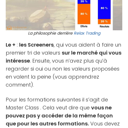
La philosophie derrière
Relax Trading
Le +
:
les Screeners
, qui vous aident à faire un
premier tri de valeurs
sur le marché qui vous
intéresse
. Ensuite, vous n’avez plus qu’à
regarder si oui ou non les valeurs proposées
en valent la peine (vous apprendrez
comment).
Pour les formations suivantes il s’agit de
Master Class . Cela veut dire que
vous ne
pouvez pas y accéder de la même façon
que pour les autres formations.
Vous devez