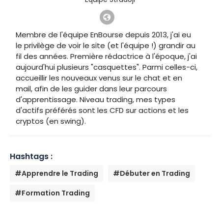
Membre de l'équipe EnBourse depuis 2013, j'ai eu
le privilège de voir le site (et l'équipe !) grandir au
fil des années. Première rédactrice à l'époque, j'ai
aujourd'hui plusieurs "casquettes". Parmi celles-ci,
accueillir les nouveaux venus sur le chat et en
mail, afin de les guider dans leur parcours
d'apprentissage. Niveau trading, mes types
d'actifs préférés sont les CFD sur actions et les
cryptos (en swing).
Hashtags :
#Apprendre le Trading
#Débuter en Trading
#Formation Trading