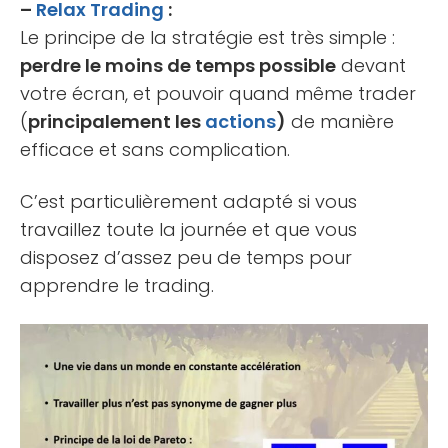
–
Relax Trading
:
Le principe de la stratégie est très simple :
perdre le moins de temps possible
devant
votre écran, et pouvoir quand même trader
(
principalement les
actions
)
de manière
efficace et sans complication.
C’est particulièrement adapté si vous
travaillez toute la journée et que vous
disposez d’assez peu de temps pour
apprendre le trading.