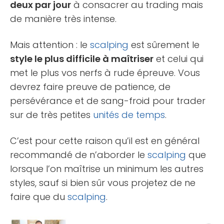
deux par jour
à consacrer au trading mais
de manière très intense.
Mais attention : le
scalping
est sûrement le
style le plus difficile à maîtriser
et celui qui
met le plus vos nerfs à rude épreuve. Vous
devrez faire preuve de patience, de
persévérance et de sang-froid pour trader
sur de très petites
unités de temps
.
C’est pour cette raison qu’il est en général
recommandé de n’aborder le
scalping
que
lorsque l’on maîtrise un minimum les autres
styles, sauf si bien sûr vous projetez de ne
faire que du
scalping
.