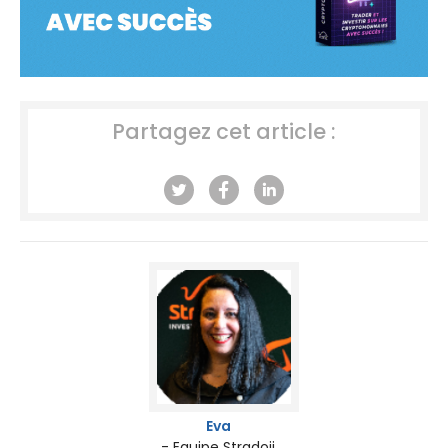
Partagez cet article :
Eva
- Equipe Stradoji