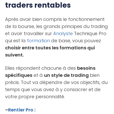
traders rentables
Après avoir bien compris le fonctionnement
de la bourse, les grands principes du trading
et avoir travailler sur
Analyste
Technique Pro
qui est la
formation
de base, vous pouvez
choisir entre toutes les formations qui
suivent.
Elles répondent chacune à des
besoins
spécifiques
et à
un style de trading
bien
précis. Tout va dépendre de vos objectifs, du
temps que vous avez à y consacrer et de
votre propre personnalité.
–
Rentier Pro
: