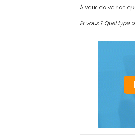
À vous de voir ce qu
Et vous ? Quel type 