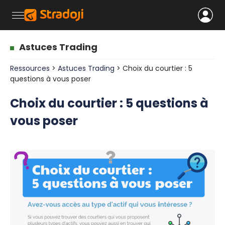
Astuces Trading
Ressources
>
Astuces Trading
> Choix du courtier : 5
questions à vous poser
Choix du courtier : 5 questions à
vous poser