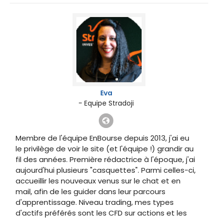
Eva
- Equipe Stradoji
Membre de l'équipe EnBourse depuis 2013, j'ai eu
le privilège de voir le site (et l'équipe !) grandir au
fil des années. Première rédactrice à l'époque, j'ai
aujourd'hui plusieurs "casquettes". Parmi celles-ci,
accueillir les nouveaux venus sur le chat et en
mail, afin de les guider dans leur parcours
d'apprentissage. Niveau trading, mes types
d'actifs préférés sont les CFD sur actions et les