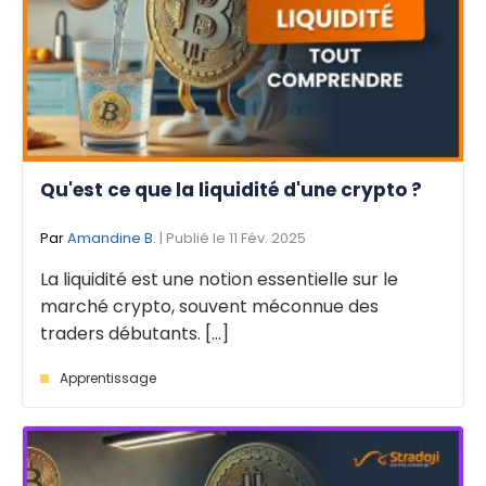
Qu'est ce que la liquidité d'une crypto ?
Par
Amandine B.
| Publié le 11 Fév. 2025
La liquidité est une notion essentielle sur le
marché crypto, souvent méconnue des
traders débutants. [...]
Apprentissage