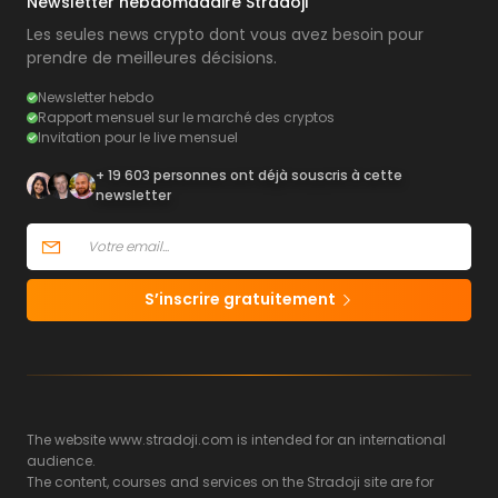
Newsletter hebdomadaire Stradoji
Les seules news crypto dont vous avez besoin pour
prendre de meilleures décisions.
Newsletter hebdo
Rapport mensuel sur le marché des cryptos
Invitation pour le live mensuel
+ 19 603 personnes ont déjà souscris à cette
newsletter
S’inscrire gratuitement
The website www.stradoji.com is intended for an international
audience.
The content, courses and services on the Stradoji site are for