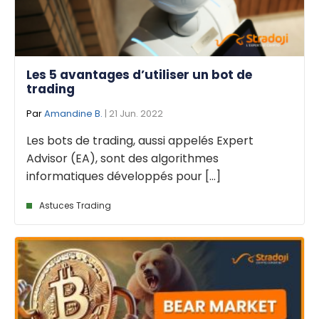
Les 5 avantages d’utiliser un bot de
trading
Par
Amandine B.
| 21 Jun. 2022
Les bots de trading, aussi appelés Expert
Advisor (EA), sont des algorithmes
informatiques développés pour [...]
Astuces Trading