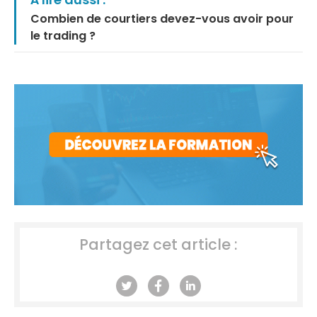
Combien de courtiers devez-vous avoir pour
le trading ?
Partagez cet article :