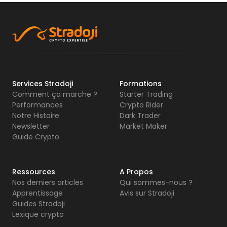
Services Stradoji
Formations
Comment ça marche ?
Starter Trading
Performances
Crypto Rider
Notre Histoire
Dark Trader
Newsletter
Market Maker
Guide Crypto
Ressources
A Propos
Nos derniers articles
Qui sommes-nous ?
Apprentissage
Avis sur Stradoji
Guides Stradoji
Lexique crypto