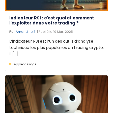
Indicateur RSI : c'est quoi et comment
l'exploiter dans votre trading ?
Par
Amandine B.
| Publié le 19 Mar. 2025
L’indicateur RSI est l’un des outils d’analyse
technique les plus populaires en trading crypto.
Il [...]
Apprentissage