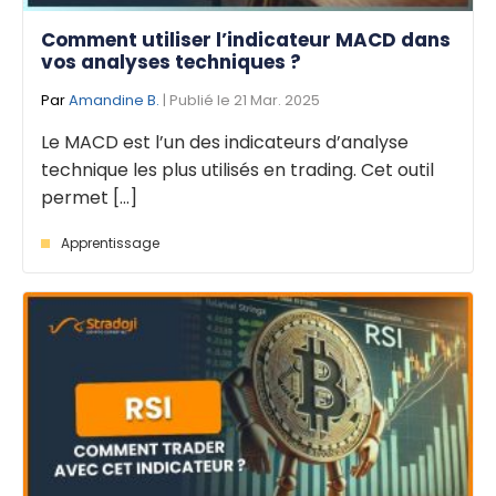
Comment utiliser l’indicateur MACD dans
vos analyses techniques ?
Par
Amandine B.
| Publié le 21 Mar. 2025
Le MACD est l’un des indicateurs d’analyse
technique les plus utilisés en trading. Cet outil
permet [...]
Apprentissage