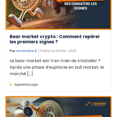
Bear market crypto : Comment repérer
les premiers signes ?
Par
Amandine B.
| Publié le 05 Mar. 2025
Le bear market est-il en train de s’installer ?
Après une phase d’euphorie en bull market, le
marché [...]
Apprentissage