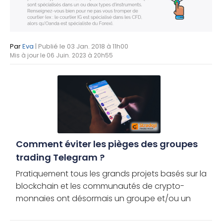
Par
Eva
| Publié le 03 Jan. 2018 à 11h00
Mis à jour le 06 Juin. 2023 à 20h55
Comment éviter les pièges des groupes
trading Telegram ?
Pratiquement tous les grands projets basés sur la
blockchain et les communautés de crypto-
monnaies ont désormais un groupe et/ou un
canal Telegram. Si cette popularité a fait de