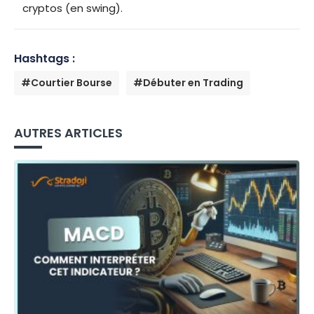
cryptos (en swing).
Hashtags :
#Courtier Bourse
#Débuter en Trading
AUTRES ARTICLES