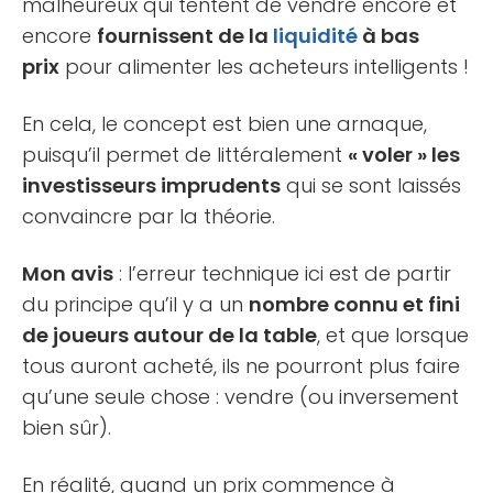
malheureux qui tentent de vendre encore et
encore
fournissent de la
liquidité
à bas
prix
pour alimenter les acheteurs intelligents !
En cela, le concept est bien une arnaque,
puisqu’il permet de littéralement
« voler » les
investisseurs imprudents
qui se sont laissés
convaincre par la théorie.
Mon avis
: l’erreur technique ici est de partir
du principe qu’il y a un
nombre connu et fini
de joueurs autour de la table
, et que lorsque
tous auront acheté, ils ne pourront plus faire
qu’une seule chose : vendre (ou inversement
bien sûr).
En réalité, quand un prix commence à