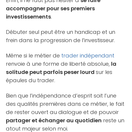
Enfin, il ne faut pas hésiter à
se faire
accompagner pour ses premiers
investissements
.
Débuter seul peut être un handicap et un
frein dans la progression de l’investisseur.
Même si le métier de
trader indépendant
renvoie à une forme de liberté absolue,
la
solitude peut parfois peser lourd
sur les
épaules du trader.
Bien que l’indépendance d’esprit soit l’une
des qualités premières dans ce métier, le fait
de rester ouvert au dialogue et de pouvoir
partager et échanger au quotidien
reste un
atout majeur selon moi.