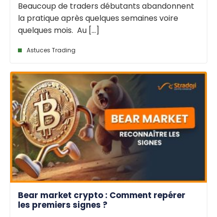
Beaucoup de traders débutants abandonnent
la pratique après quelques semaines voire
quelques mois. Au [...]
Astuces Trading
Bear market crypto : Comment repérer
les premiers signes ?