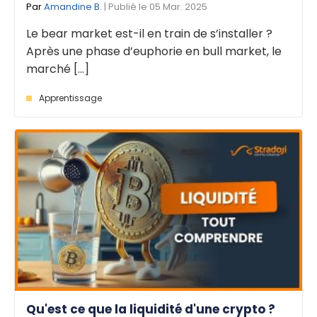
Par
Amandine B.
| Publié le 05 Mar. 2025
Le bear market est-il en train de s’installer ?
Après une phase d’euphorie en bull market, le
marché [...]
Apprentissage
Qu'est ce que la liquidité d'une crypto ?