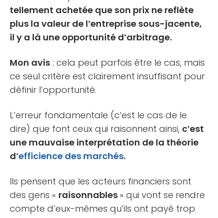
tellement achetée que son prix ne reflète
plus la valeur de l’entreprise sous-jacente,
il y a là une opportunité d’arbitrage.
Mon avis
: cela peut parfois être le cas, mais
ce seul critère est clairement insuffisant pour
définir l’opportunité.
L’erreur fondamentale (c’est le cas de le
dire) que font ceux qui raisonnent ainsi,
c’est
une mauvaise interprétation de la théorie
d’
efficience des marchés
.
Ils pensent que les acteurs financiers sont
des gens «
raisonnables
» qui vont se rendre
compte d’eux-mêmes qu’ils ont payé trop