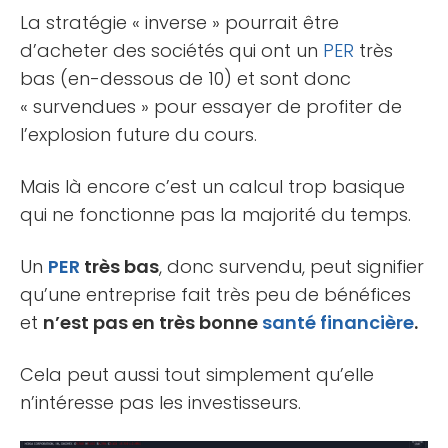
La stratégie « inverse » pourrait être
d’acheter des sociétés qui ont un
PER
très
bas (en-dessous de 10) et sont donc
« survendues » pour essayer de profiter de
l’explosion future du cours.
Mais là encore c’est un calcul trop basique
qui ne fonctionne pas la majorité du temps.
Un
PER
très bas
, donc survendu, peut signifier
qu’une entreprise fait très peu de bénéfices
et
n’est pas en très bonne
santé financière
.
Cela peut aussi tout simplement qu’elle
n’intéresse pas les investisseurs.