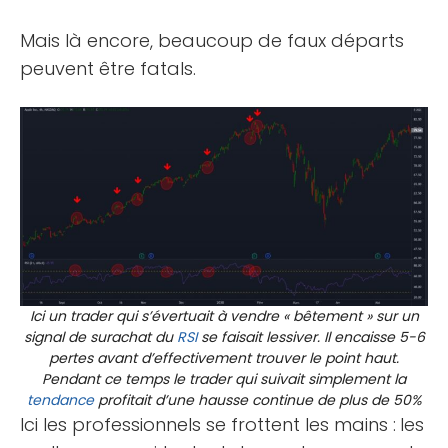
Mais là encore, beaucoup de faux départs
peuvent être fatals.
Ici un trader qui s’évertuait à vendre « bêtement » sur un
signal de surachat du
RSI
se faisait lessiver. Il encaisse 5-6
pertes avant d’effectivement trouver le point haut.
Pendant ce temps le trader qui suivait simplement la
tendance
profitait d’une hausse continue de plus de 50%
Ici les professionnels se frottent les mains :
les