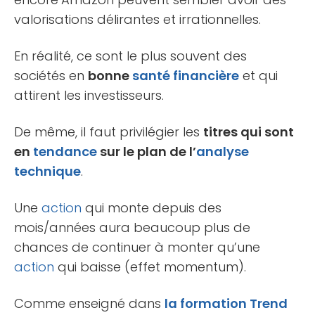
valorisations délirantes et irrationnelles.
En réalité, ce sont le plus souvent des
sociétés en
bonne
santé financière
et qui
attirent les investisseurs.
De même, il faut privilégier les
titres qui sont
en
tendance
sur le plan de l’
analyse
technique
.
Une
action
qui monte depuis des
mois/années aura beaucoup plus de
chances de continuer à monter qu’une
action
qui baisse (effet momentum).
Comme enseigné dans
la formation Trend