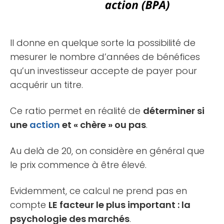
Il donne en quelque sorte la possibilité de
mesurer le nombre d’années de bénéfices
qu’un investisseur accepte de payer pour
acquérir un titre.
Ce ratio permet en réalité de
déterminer si
une
action
et « chère » ou pas
.
Au delà de 20, on considère en général que
le prix commence à être élevé.
Evidemment, ce calcul ne prend pas en
compte
LE facteur le plus important : la
psychologie des marchés
.