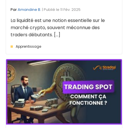
Par
Amandine B.
| Publié le 11 Fév. 2025
La liquidité est une notion essentielle sur le
marché crypto, souvent méconnue des
traders débutants. [...]
Apprentissage