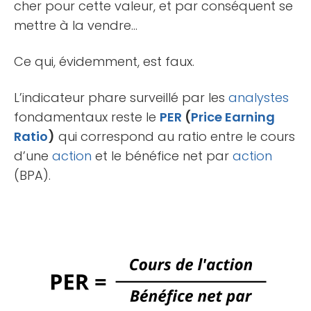
cher pour cette valeur, et par conséquent se
mettre à la vendre…
Ce qui, évidemment, est faux.
L’indicateur phare surveillé par les
analystes
fondamentaux reste le
PER
(
Price Earning
Ratio
)
qui correspond au ratio entre le cours
d’une
action
et le bénéfice net par
action
(BPA).