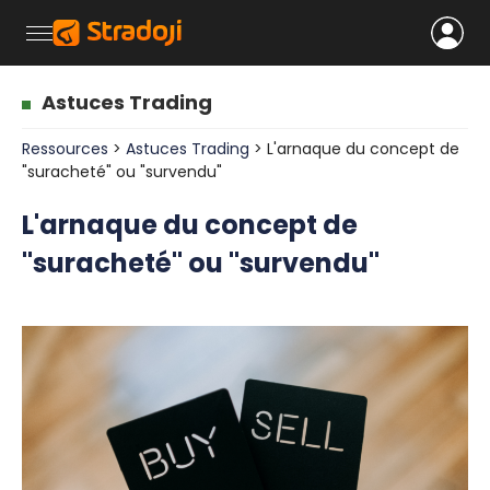
Astuces Trading
Ressources
>
Astuces Trading
> L'arnaque du concept de
"suracheté" ou "survendu"
L'arnaque du concept de
"suracheté" ou "survendu"