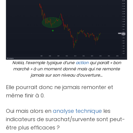
Nokia, l’exemple typique d’une
action
qui paraît « bon
marché » à un moment donné mais qui ne remonte
jamais sur son niveau d’ouverture…
Elle pourrait donc ne jamais remonter et
même finir à 0.
Oui mais alors en
analyse technique
les
indicateurs de surachat/survente sont peut-
être plus efficaces ?