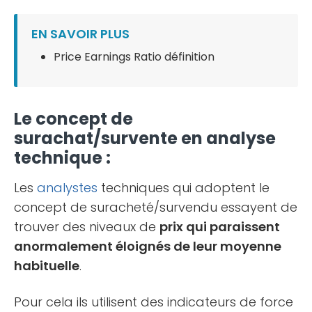
EN SAVOIR PLUS
Price Earnings Ratio définition
Le concept de
surachat/survente en analyse
technique :
Les
analystes
techniques qui adoptent le
concept de suracheté/survendu essayent de
trouver des niveaux de
prix qui paraissent
anormalement éloignés de leur moyenne
habituelle
.
Pour cela ils utilisent des indicateurs de force