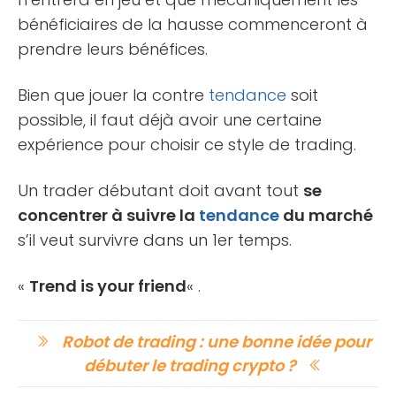
bénéficiaires de la hausse commenceront à
prendre leurs bénéfices.
Bien que jouer la contre
tendance
soit
possible, il faut déjà avoir une certaine
expérience pour choisir ce style de trading.
Un trader débutant doit avant tout
se
concentrer à suivre la
tendance
du marché
s’il veut survivre dans un 1er temps.
«
Trend is your friend
« .
Robot de trading : une bonne idée pour
débuter le trading crypto ?