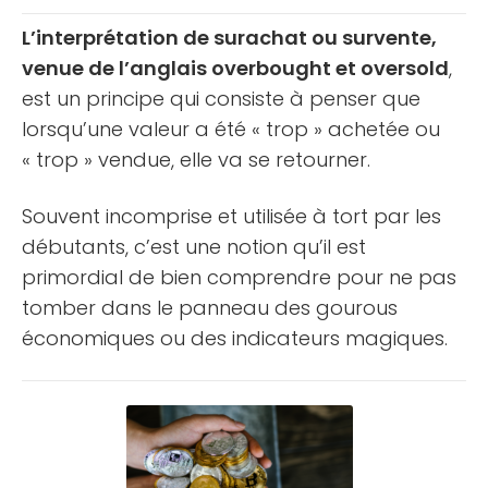
solutions [...]
L’interprétation de surachat ou survente,
venue de l’anglais overbought et oversold
,
est un principe qui consiste à penser que
lorsqu’une valeur a été « trop » achetée ou
« trop » vendue, elle va se retourner.
Souvent incomprise et utilisée à tort par les
débutants, c’est une notion qu’il est
primordial de bien comprendre pour ne pas
tomber dans le panneau des gourous
économiques ou des indicateurs magiques.