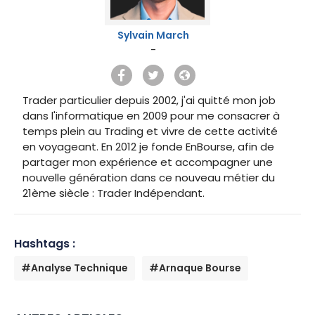
Sylvain March
-
Trader particulier depuis 2002, j'ai quitté mon job
dans l'informatique en 2009 pour me consacrer à
temps plein au Trading et vivre de cette activité
en voyageant. En 2012 je fonde EnBourse, afin de
partager mon expérience et accompagner une
nouvelle génération dans ce nouveau métier du
21ème siècle : Trader Indépendant.
Hashtags :
#Analyse Technique
#Arnaque Bourse