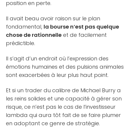
position en perte.
Il avait beau avoir raison sur le plan
fondamental,
la bourse n’est pas quelque
chose de rationnelle
et de facilement
prédictible.
Il s’agit d’un endroit où l’expression des
émotions humaines et des pulsions animales
sont exacerbées à leur plus haut point.
Et si un trader du calibre de Michael Burry a
les reins solides et une capacité à gérer son
risque, ce n’est pas le cas de l’investisseur
lambda qui aura tôt fait de se faire plumer
en adoptant ce genre de stratégie.