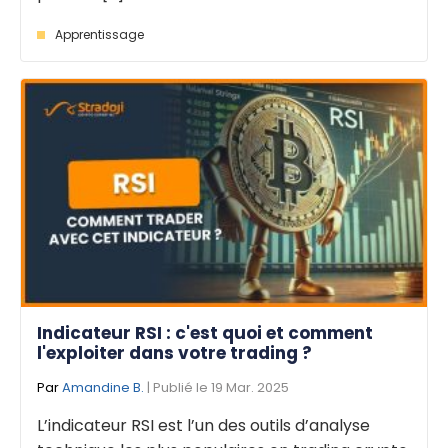
Apprentissage
Indicateur RSI : c'est quoi et comment
l'exploiter dans votre trading ?
Par
Amandine B.
| Publié le 19 Mar. 2025
L’indicateur RSI est l’un des outils d’analyse