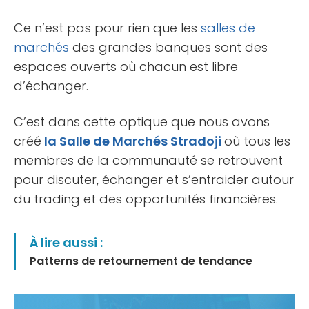
Ce n’est pas pour rien que les
salles de
marchés
des grandes banques sont des
espaces ouverts où chacun est libre
d’échanger.
C’est dans cette optique que nous avons
créé
la Salle de Marchés Stradoji
où tous les
membres de la communauté se retrouvent
pour discuter, échanger et s’entraider autour
du trading et des opportunités financières.
À lire aussi :
Patterns de retournement de tendance