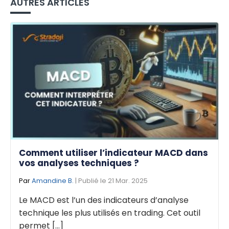
AUTRES ARTICLES
Comment utiliser l’indicateur MACD dans
vos analyses techniques ?
Par
Amandine B.
| Publié le 21 Mar. 2025
Le MACD est l’un des indicateurs d’analyse
technique les plus utilisés en trading. Cet outil
permet [...]