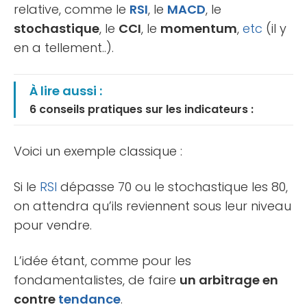
relative, comme le
RSI
, le
MACD
, le
stochastique
, le
CCI
, le
momentum
,
etc
(il y
en a tellement..).
À lire aussi :
6 conseils pratiques sur les indicateurs :
Voici un exemple classique :
Si le
RSI
dépasse 70 ou le stochastique les 80,
on attendra qu’ils reviennent sous leur niveau
pour vendre.
L’idée étant, comme pour les
fondamentalistes, de faire
un arbitrage en
contre
tendance
.