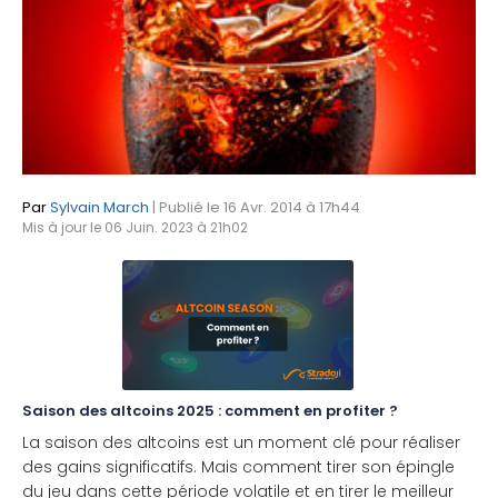
Par
Sylvain March
| Publié le 16 Avr. 2014 à 17h44
Mis à jour le 06 Juin. 2023 à 21h02
Saison des altcoins 2025 : comment en profiter ?
La saison des altcoins est un moment clé pour réaliser
des gains significatifs. Mais comment tirer son épingle
du jeu dans cette période volatile et en tirer le meilleur