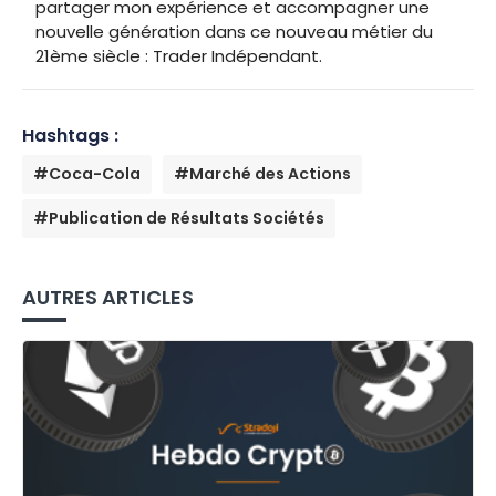
partager mon expérience et accompagner une
nouvelle génération dans ce nouveau métier du
21ème siècle : Trader Indépendant.
Hashtags :
#Coca-Cola
#Marché des Actions
#Publication de Résultats Sociétés
AUTRES ARTICLES