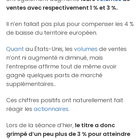
ventes avec respectivement 1 % et 3 %.
Il n’en fallait pas plus pour compenser les 4 %
de baisse du territoire européen.
Quant
au États-Unis, les
volumes
de ventes
n’ont ni augmenté ni diminué, mais
l’entreprise affirme tout de même avoir
gagné quelques parts de marché
supplémentaires…
Ces chiffres positifs ont naturellement fait
réagir les
actionnaires
.
Lors de la séance d’hier,
le titre a donc
grimpé d’un peu plus de 3 % pour atteindre