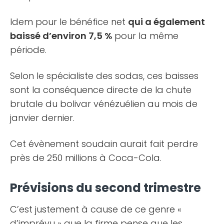
Idem pour le bénéfice net
qui a également
baissé d’environ 7,5 %
pour la même
période.
Selon le spécialiste des sodas, ces baisses
sont la conséquence directe de la chute
brutale du bolivar vénézuélien au mois de
janvier dernier.
Cet évènement soudain aurait fait perdre
près de 250 millions à Coca-Cola.
Prévisions du second trimestre
C’est justement à cause de ce genre «
d’imprévu » que la firme pense que les