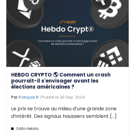
HEBDO CRYPTO 🌎 Comment un crash
pourrait-il s'envisager avant les
élections américaines ?
Par
François R.
| Publié le 30 Sep. 2024
Le prix se trouve au milieu d’une grande zone
d’intérêt. Des signaux haussiers semblent [...]
Edito Hebdo