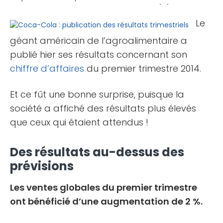
parti ? Découvrez les meilleures solutions [...]
Le
géant américain de l’agroalimentaire a
publié hier ses résultats concernant son
chiffre d’affaires
du premier trimestre 2014.
Et ce fût une bonne surprise, puisque la
société a affiché des résultats plus élevés
que ceux qui étaient attendus !
Des résultats au-dessus des
prévisions
Les ventes globales du premier trimestre
ont bénéficié d’une augmentation de 2 %.