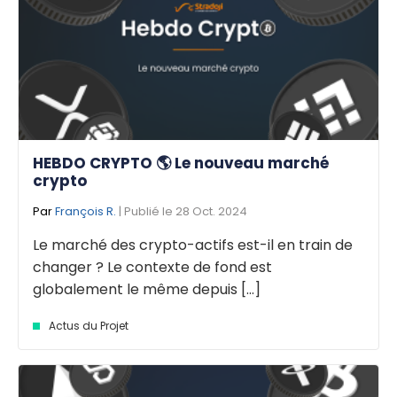
HEBDO CRYPTO 🌎 Le nouveau marché
crypto
Par
François R.
| Publié le 28 Oct. 2024
Le marché des crypto-actifs est-il en train de
changer ? Le contexte de fond est
globalement le même depuis [...]
Actus du Projet