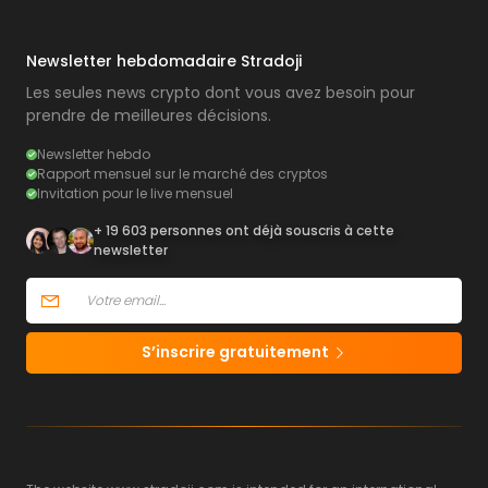
Newsletter hebdomadaire Stradoji
Les seules news crypto dont vous avez besoin pour
prendre de meilleures décisions.
Newsletter hebdo
Rapport mensuel sur le marché des cryptos
Invitation pour le live mensuel
+ 19 603 personnes ont déjà souscris à cette
newsletter
S’inscrire gratuitement