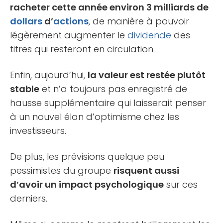
racheter cette année environ 3 milliards de
dollars
d’
actions
, de manière à pouvoir
légèrement augmenter le
dividende
des
titres qui resteront en circulation.
Enfin, aujourd’hui,
la valeur est restée plutôt
stable
et n’a toujours pas enregistré de
hausse supplémentaire qui laisserait penser
à un nouvel élan d’optimisme chez les
investisseurs.
De plus, les prévisions quelque peu
pessimistes du groupe
risquent aussi
d’avoir un impact psychologique
sur ces
derniers.