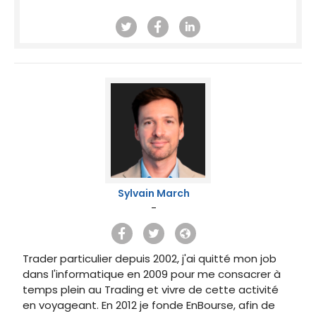
Sylvain March
-
Trader particulier depuis 2002, j'ai quitté mon job
dans l'informatique en 2009 pour me consacrer à
temps plein au Trading et vivre de cette activité
en voyageant. En 2012 je fonde EnBourse, afin de