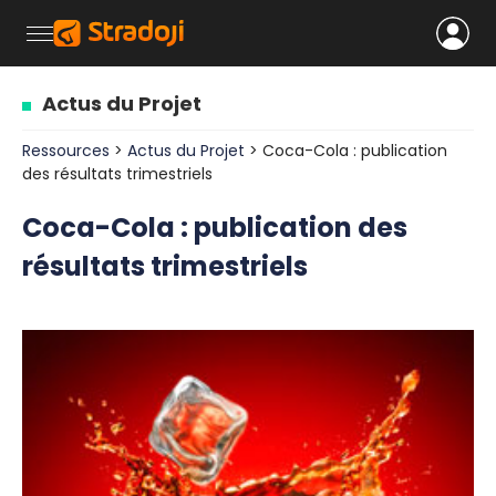
Actus du Projet
Ressources
>
Actus du Projet
> Coca-Cola : publication
des résultats trimestriels
Coca-Cola : publication des
résultats trimestriels