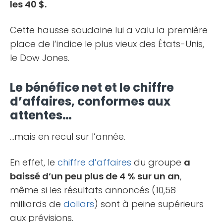
les 40 $.
Cette hausse soudaine lui a valu la première
place de l’indice le plus vieux des États-Unis,
le Dow Jones.
Le bénéfice net et le chiffre
d’affaires, conformes aux
attentes…
…mais en recul sur l’année.
En effet, le
chiffre d’affaires
du groupe
a
baissé d’un peu plus de 4 % sur un an
,
même si les résultats annoncés (10,58
milliards de
dollars
) sont à peine supérieurs
aux prévisions.