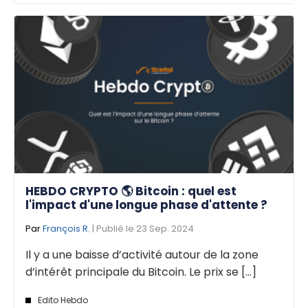
HEBDO CRYPTO 🌎 Bitcoin : quel est
l'impact d'une longue phase d'attente ?
Par
François R.
| Publié le 23 Sep. 2024
Il y a une baisse d’activité autour de la zone
d’intérêt principale du Bitcoin. Le prix se [...]
Edito Hebdo