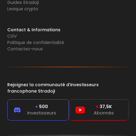
Guides Stradoji
Lexique crypto
Contact & Informations
CGV
Politique de confidentialité
Contactez-nous
Rejoignez la communauté d’investisseurs
francophone Stradoji
+
500
+
37,5K
Investisseurs
Abonnés