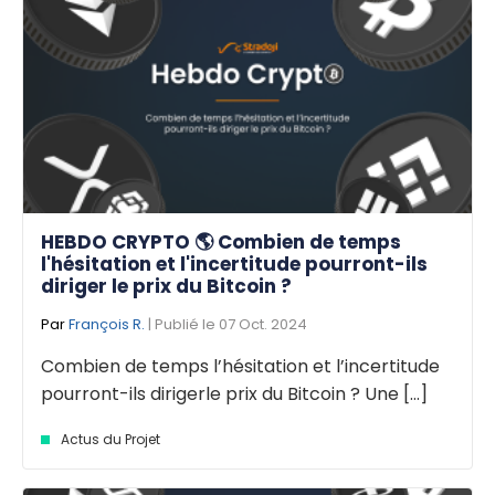
HEBDO CRYPTO 🌎 Combien de temps
l'hésitation et l'incertitude pourront-ils
diriger le prix du Bitcoin ?
Par
François R.
| Publié le 07 Oct. 2024
Combien de temps l’hésitation et l’incertitude
pourront-ils dirigerle prix du Bitcoin ? Une [...]
Actus du Projet