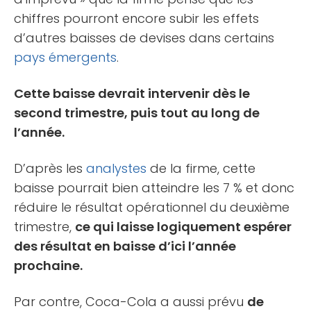
chiffres pourront encore subir les effets
d’autres baisses de devises dans certains
pays émergents
.
Cette baisse devrait intervenir dès le
second trimestre, puis tout au long de
l’année.
D’après les
analystes
de la firme, cette
baisse pourrait bien atteindre les 7 % et donc
réduire le résultat opérationnel du deuxième
trimestre,
ce qui laisse logiquement espérer
des résultat en baisse d’ici l’année
prochaine.
Par contre, Coca-Cola a aussi prévu
de