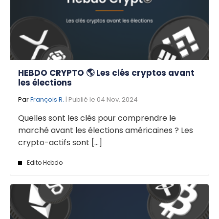
HEBDO CRYPTO 🌎 Les clés cryptos avant
les élections
Par
François R.
| Publié le 04 Nov. 2024
Quelles sont les clés pour comprendre le
marché avant les élections américaines ? Les
crypto-actifs sont [...]
Edito Hebdo