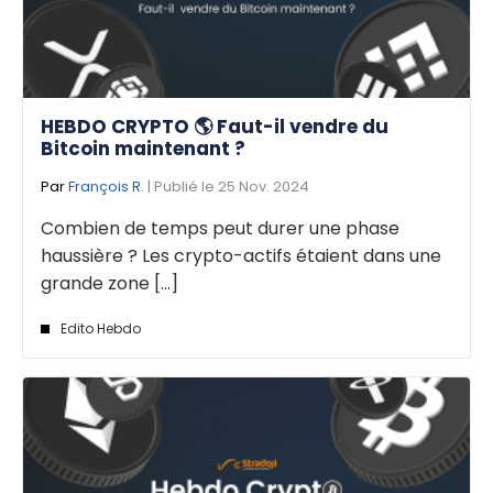
HEBDO CRYPTO 🌎 Faut-il vendre du
Bitcoin maintenant ?
Par
François R.
| Publié le 25 Nov. 2024
Combien de temps peut durer une phase
haussière ? Les crypto-actifs étaient dans une
grande zone [...]
Edito Hebdo