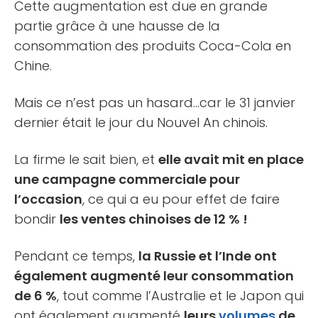
Cette augmentation est due en grande
partie grâce à une hausse de la
consommation des produits Coca-Cola en
Chine.
Mais ce n’est pas un hasard…car le 31 janvier
dernier était le jour du Nouvel An chinois.
La firme le sait bien, et
elle avait mit en place
une campagne commerciale pour
l’occasion
, ce qui a eu pour effet de faire
bondir
les ventes chinoises de 12 % !
Pendant ce temps,
la Russie et l’Inde ont
également augmenté leur consommation
de 6 %
, tout comme l’Australie et le Japon qui
ont également augmenté
leurs
volumes
de