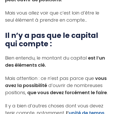
Mais vous allez voir que c’est loin d’être le
seul élément à prendre en compte…
Il n’y a pas que le capital
qui compte :
Bien entendu, le montant du capital
est l’un
des éléments clé.
Mais attention : ce n’est pas parce que
vous
avez la possibilité
d’ouvrir de nombreuses
positions,
que vous devez forcément le faire
.
Il y a bien d’autres choses dont vous devez
tenir compte, notamment,
l’
unité de temps