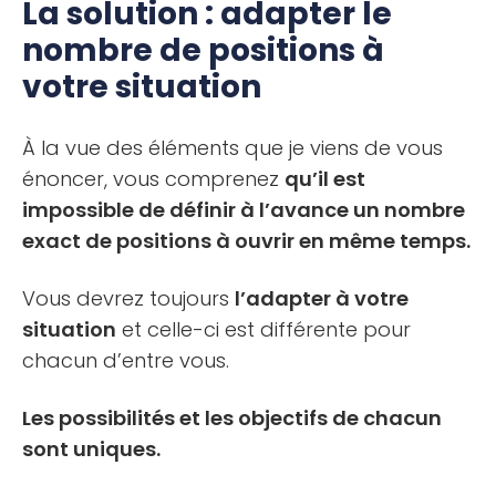
La solution : adapter le
nombre de positions à
votre situation
À la vue des éléments que je viens de vous
énoncer, vous comprenez
qu’il est
impossible de définir à l’avance un nombre
exact de positions à ouvrir en même temps.
Vous devrez toujours
l’adapter à votre
situation
et celle-ci est différente pour
chacun d’entre vous.
Les possibilités et les objectifs de chacun
sont uniques.