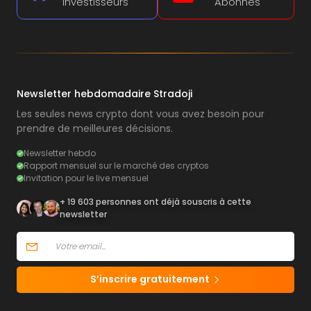
Investisseurs
Abonnés
Newsletter hebdomadaire Stradoji
Les seules news crypto dont vous avez besoin pour
prendre de meilleures décisions.
Newsletter hebdo
Rapport mensuel sur le marché des cryptos
Invitation pour le live mensuel
+ 19 603 personnes ont déjà souscris à cette
newsletter
S’inscrire gratuitement