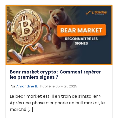
Bear market crypto : Comment repérer
les premiers signes ?
Par
Amandine B.
| Publié le 05 Mar. 2025
Le bear market est-il en train de s’installer ?
Après une phase d’euphorie en bull market, le
marché [...]