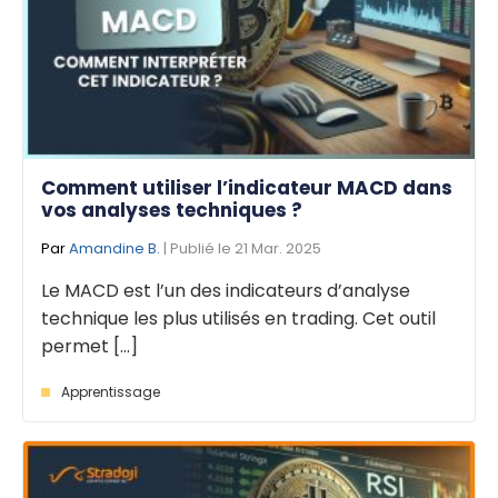
Comment utiliser l’indicateur MACD dans
vos analyses techniques ?
Par
Amandine B.
| Publié le 21 Mar. 2025
Le MACD est l’un des indicateurs d’analyse
technique les plus utilisés en trading. Cet outil
permet [...]
Apprentissage