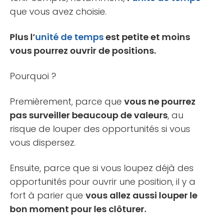
que vous avez choisie.
Plus l’
unité de temps
est petite et moins
vous pourrez ouvrir de positions.
Pourquoi ?
Premièrement, parce que
vous ne pourrez
pas surveiller beaucoup de valeurs
, au
risque de louper des opportunités si vous
vous dispersez.
Ensuite, parce que si vous loupez déjà des
opportunités pour ouvrir une position, il y a
fort à parier que
vous allez aussi louper le
bon moment pour les clôturer.