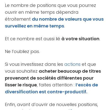
Le nombre de positions que vous pourrez
ouvrir en même temps dépendra
étroitement
du nombre de valeurs que vous
surveillez en même temps
.
Et ce nombre est aussi lié
à votre situation
.
Ne l’oubliez pas.
Si vous investissez dans les
actions
et que
vous souhaitez
acheter beaucoup de titres
provenant de sociétés différentes pour
lisser le risque
, faites attention :
l’excès de
diversification est contre-productif.
Enfin, avant d’ouvrir de nouvelles positions,