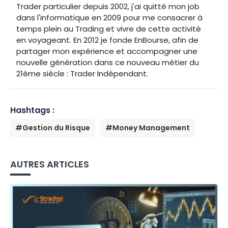
Trader particulier depuis 2002, j'ai quitté mon job
dans l'informatique en 2009 pour me consacrer à
temps plein au Trading et vivre de cette activité
en voyageant. En 2012 je fonde EnBourse, afin de
partager mon expérience et accompagner une
nouvelle génération dans ce nouveau métier du
21ème siècle : Trader Indépendant.
Hashtags :
#Gestion du Risque
#Money Management
AUTRES ARTICLES