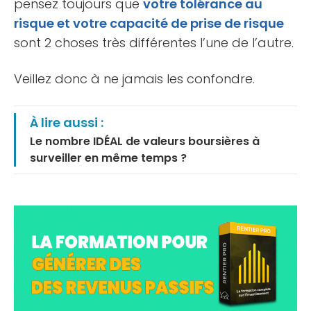
pensez toujours que
votre tolérance au
risque et votre capacité de prise de risque
sont 2 choses très différentes l’une de l’autre.
Veillez donc à ne jamais les confondre.
À lire aussi :
Le nombre IDÉAL de valeurs boursières à
surveiller en même temps ?