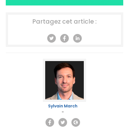
Partagez cet article :
Sylvain March
-