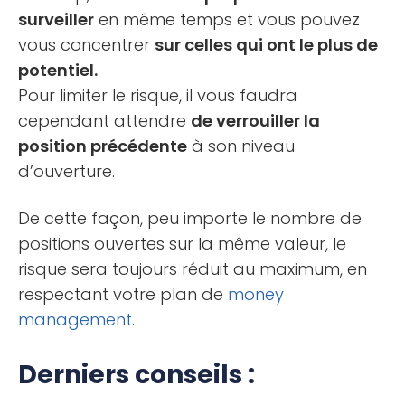
surveiller
en même temps et vous pouvez
vous concentrer
sur celles qui ont le plus de
potentiel.
Pour limiter le risque, il vous faudra
cependant attendre
de verrouiller la
position précédente
à son niveau
d’ouverture.
De cette façon, peu importe le nombre de
positions ouvertes sur la même valeur, le
risque sera toujours réduit au maximum, en
respectant votre plan de
money
management
.
Derniers conseils :