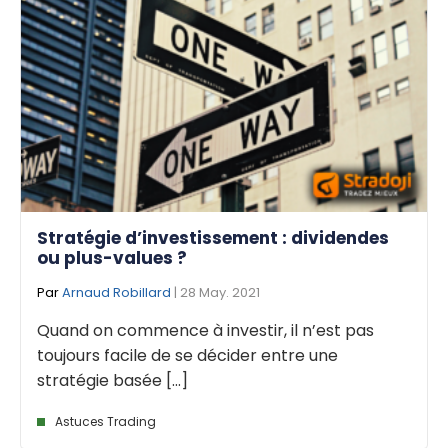
Stratégie d’investissement : dividendes
ou plus-values ?
Par
Arnaud Robillard
| 28 May. 2021
Quand on commence à investir, il n’est pas
toujours facile de se décider entre une
stratégie basée [...]
Astuces Trading