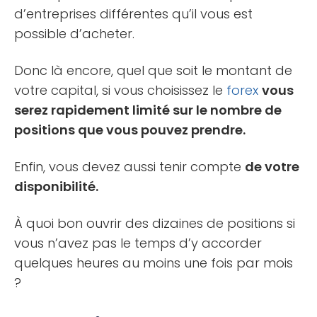
d’entreprises différentes qu’il vous est
possible d’acheter.
Donc là encore, quel que soit le montant de
votre capital, si vous choisissez le
forex
vous
serez rapidement limité sur le nombre de
positions que vous pouvez prendre.
Enfin, vous devez aussi tenir compte
de votre
disponibilité.
À quoi bon ouvrir des dizaines de positions si
vous n’avez pas le temps d’y accorder
quelques heures au moins une fois par mois
?