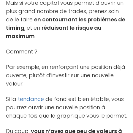
Mais si votre capital vous permet d’ouvrir un
plus grand nombre de trades, prenez soin
de le faire
en contournant les problèmes de
timing
, et en
réduisant le risque au
maximum
.
Comment ?
Par exemple, en renforçant une position déjà
ouverte, plutôt d’investir sur une nouvelle
valeur.
Si la
tendance
de fond est bien établie, vous
pourrez ouvrir une nouvelle position à
chaque fois que le graphique vous le permet.
Du coup,
vous n’avez que peu de valeurs à