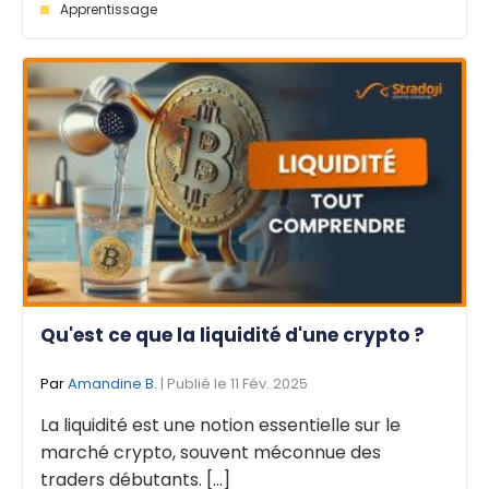
Apprentissage
Qu'est ce que la liquidité d'une crypto ?
Par
Amandine B.
| Publié le 11 Fév. 2025
La liquidité est une notion essentielle sur le
marché crypto, souvent méconnue des
traders débutants. [...]