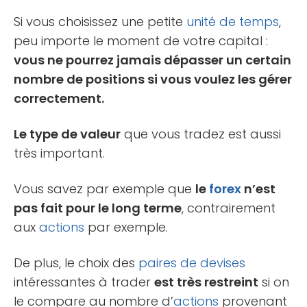
Si vous choisissez une petite
unité de temps
,
peu importe le moment de votre capital :
vous ne pourrez jamais dépasser un certain
nombre de positions si vous voulez les gérer
correctement.
Le type de valeur
que vous tradez est aussi
très important.
Vous savez par exemple que
le
forex
n’est
pas fait pour le long terme
, contrairement
aux
actions
par exemple.
De plus, le choix des
paires de devises
intéressantes à trader
est très restreint
si on
le compare au nombre d’
actions
provenant