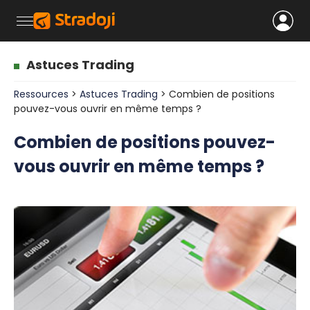
Astuces Trading
Ressources
>
Astuces Trading
> Combien de positions
pouvez-vous ouvrir en même temps ?
Combien de positions pouvez-
vous ouvrir en même temps ?