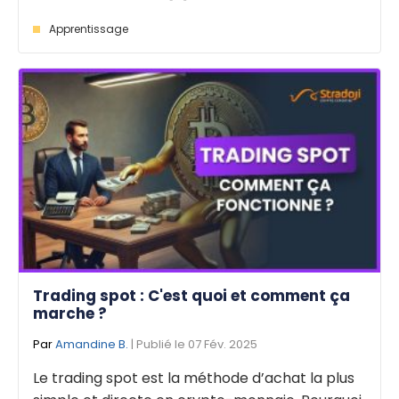
Apprentissage
Trading spot : C'est quoi et comment ça
marche ?
Par
Amandine B.
| Publié le 07 Fév. 2025
Le trading spot est la méthode d’achat la plus