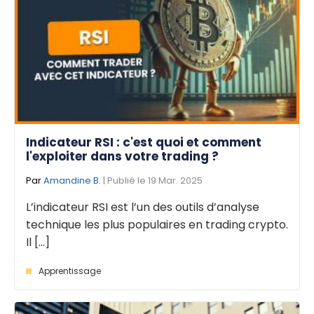
Indicateur RSI : c'est quoi et comment
l'exploiter dans votre trading ?
Par
Amandine B.
| Publié le 19 Mar. 2025
L’indicateur RSI est l’un des outils d’analyse
technique les plus populaires en trading crypto.
Il [...]
Apprentissage