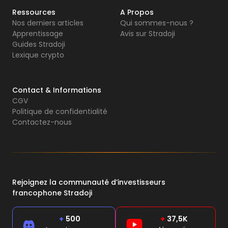
Ressources
A Propos
Nos derniers articles
Qui sommes-nous ?
Apprentissage
Avis sur Stradoji
Guides Stradoji
Lexique crypto
Contact & Informations
CGV
Politique de confidentialité
Contactez-nous
Rejoignez la communauté d’investisseurs
francophone Stradoji
+
500
+
37,5K