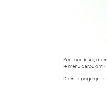
Pour continuer, dan
le menu déroulant 
Dans la page qui s’