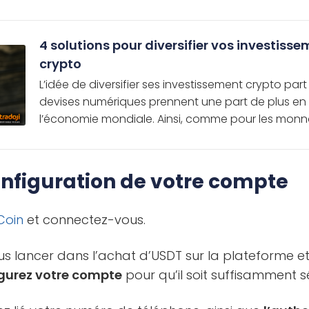
4 solutions pour diversifier vos investiss
crypto
L’idée de diversifier ses investissement crypto par
devises numériques prennent une part de plus en
l’économie mondiale. Ainsi, comme pour les monna
configuration de votre compte
Coin
et connectez-vous.
us lancer dans l’achat d’USDT sur la plateforme et 
figurez votre compte
pour qu’il soit suffisamment s