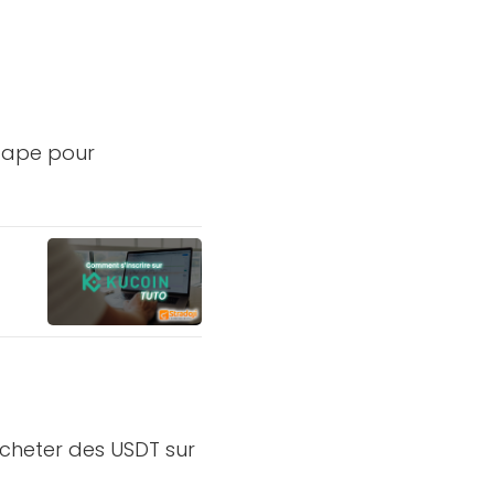
tape pour
cheter des USDT sur