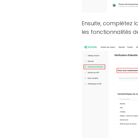
Ensuite, complétez 
les fonctionnalités 