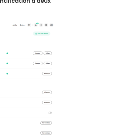
ntification à deux