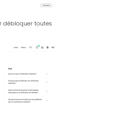
r débloquer toutes