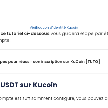
Vérification d’identité Kucoin
,
ce tutoriel ci-dessous
vous guidera étape par é
mpte :
pes pour réussir son inscription sur KuCoin [TUTO]
 USDT sur Kucoin
compte est suffisamment configuré, vous pouvez a