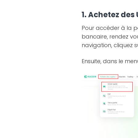
1. Achetez des 
Pour accéder à la 
bancaire, rendez vou
navigation, cliquez 
Ensuite, dans le men