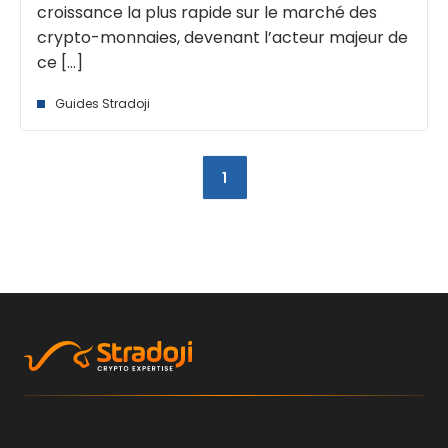
croissance la plus rapide sur le marché des
crypto-monnaies, devenant l’acteur majeur de
ce [...]
Guides Stradoji
1