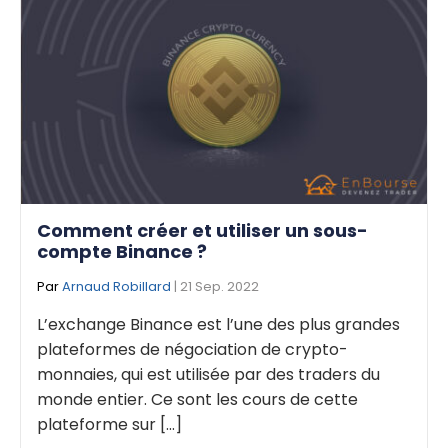
Comment créer et utiliser un sous-
compte Binance ?
Par
Arnaud Robillard
| 21 Sep. 2022
L’exchange Binance est l’une des plus grandes
plateformes de négociation de crypto-
monnaies, qui est utilisée par des traders du
monde entier. Ce sont les cours de cette
plateforme sur [...]