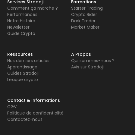
Services Stradoji
Formations
Comment ça marche ?
Starter Trading
Performances
Crypto Rider
Notre Histoire
Dark Trader
Newsletter
Market Maker
Guide Crypto
Ressources
A Propos
Nos derniers articles
Qui sommes-nous ?
Apprentissage
Avis sur Stradoji
Guides Stradoji
Lexique crypto
Contact & Informations
CGV
Politique de confidentialité
Contactez-nous