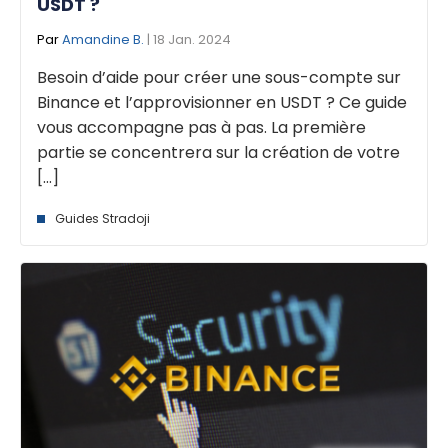
USDT ?
Par
Amandine B.
| 18 Jan. 2024
Besoin d’aide pour créer une sous-compte sur
Binance et l’approvisionner en USDT ? Ce guide
vous accompagne pas à pas. La première
partie se concentrera sur la création de votre
[...]
Guides Stradoji