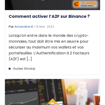
Comment activer l’A2F sur Binance ?
Par
Amandine B.
| 31 Mar. 2023
Lorsqu’on entre dans le monde des crypto-
monnaies, tout doit être mis en œuvre pour
sécuriser au maximum vos wallets et vos
portefeuilles. L’Authentification à 2 Facteurs
(A2F) est [...]
Guides Stradoji