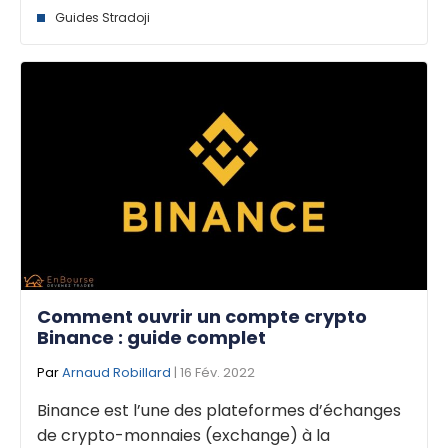
Guides Stradoji
Comment ouvrir un compte crypto
Binance : guide complet
Par
Arnaud Robillard
| 16 Fév. 2022
Binance est l’une des plateformes d’échanges
de crypto-monnaies (exchange) à la