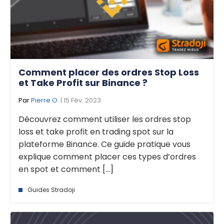
Comment placer des ordres Stop Loss
et Take Profit sur Binance ?
Par
Pierre O.
| 15 Fév. 2023
Découvrez comment utiliser les ordres stop
loss et take profit en trading spot sur la
plateforme Binance. Ce guide pratique vous
explique comment placer ces types d’ordres
en spot et comment [...]
Guides Stradoji