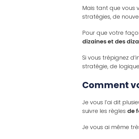
Mais tant que vous v
stratégies, de nouve
Pour que votre façon
dizaines et des diza
Si vous trépignez d
stratégie, de logiqu
Comment vou
Je vous l’ai dit plusi
suivre les règles
de 
Je vous ai même trè