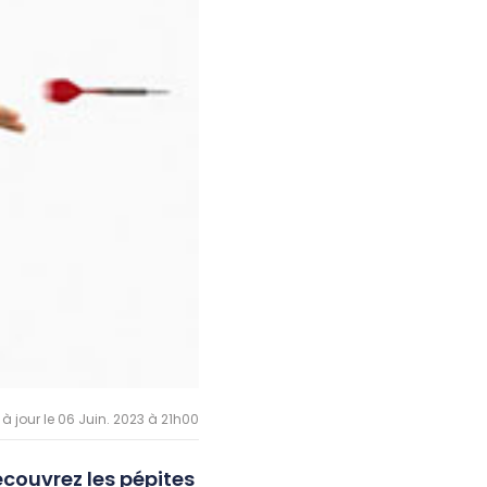
 à jour le 06 Juin. 2023 à 21h00
écouvrez les pépites