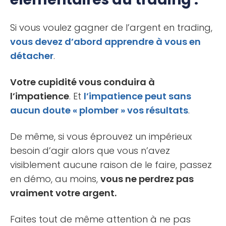
Si vous voulez gagner de l’argent en trading,
vous devez d’abord apprendre à vous en
détacher
.
Votre cupidité vous conduira à
l’impatience
. Et
l’impatience peut sans
aucun doute « plomber » vos résultats
.
De même, si vous éprouvez un impérieux
besoin d’agir alors que vous n’avez
visiblement aucune raison de le faire, passez
en démo, au moins,
vous ne perdrez pas
vraiment votre argent.
Faites tout de même attention à ne pas