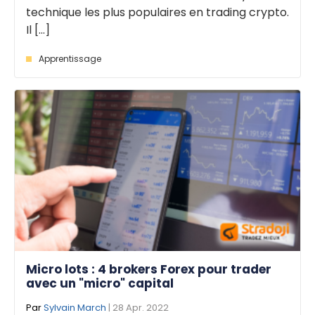
technique les plus populaires en trading crypto.
Il [...]
Apprentissage
Micro lots : 4 brokers Forex pour trader
avec un "micro" capital
Par
Sylvain March
| 28 Apr. 2022