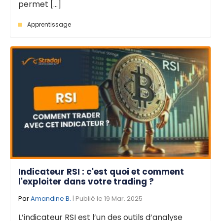
permet [...]
Apprentissage
Indicateur RSI : c'est quoi et comment
l'exploiter dans votre trading ?
Par
Amandine B.
| Publié le 19 Mar. 2025
L’indicateur RSI est l’un des outils d’analyse