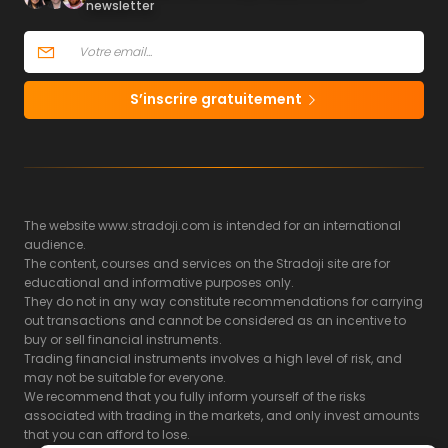
newsletter
S’inscrire gratuitement
The website www.stradoji.com is intended for an international
audience.
The content, courses and services on the Stradoji site are for
educational and informative purposes only.
They do not in any way constitute recommendations for carrying
out transactions and cannot be considered as an incentive to
buy or sell financial instruments.
Trading financial instruments involves a high level of risk, and
may not be suitable for everyone.
We recommend that you fully inform yourself of the risks
associated with trading in the markets, and only invest amounts
that you can afford to lose.