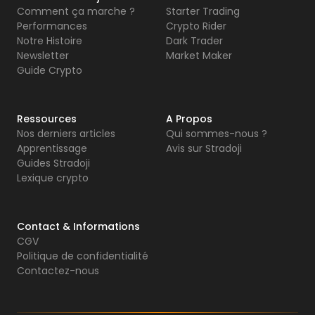
Comment ça marche ?
Starter Trading
Performances
Crypto Rider
Notre Histoire
Dark Trader
Newsletter
Market Maker
Guide Crypto
Ressources
A Propos
Nos derniers articles
Qui sommes-nous ?
Apprentissage
Avis sur Stradoji
Guides Stradoji
Lexique crypto
Contact & Informations
CGV
Politique de confidentialité
Contactez-nous