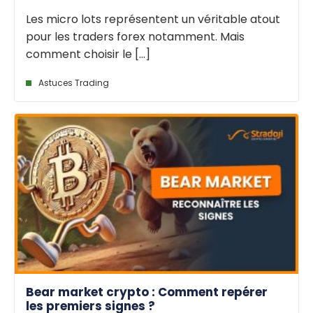
Les micro lots représentent un véritable atout
pour les traders forex notamment. Mais
comment choisir le [...]
Astuces Trading
Bear market crypto : Comment repérer
les premiers signes ?