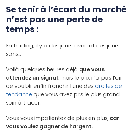
Se tenir à l’écart du marché
n’est pas une perte de
temps :
En trading, il y a des jours avec et des jours
sans…
Voilà quelques heures déjà
que vous
attendez un signal
, mais le prix n’a pas l’air
de vouloir enfin franchir l’une des
droites de
tendance
que vous avez pris le plus grand
soin à tracer.
Vous vous impatientez de plus en plus,
car
vous voulez gagner de l’argent.