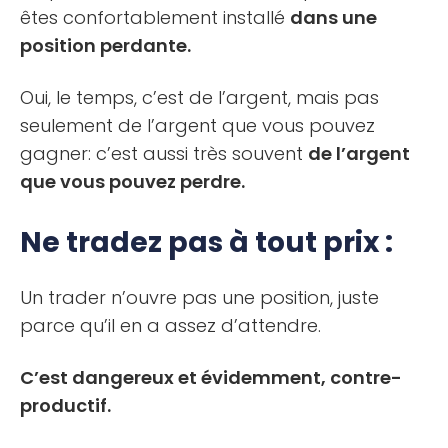
êtes confortablement installé
dans une
position perdante.
Oui, le temps, c’est de l’argent, mais pas
seulement de l’argent que vous pouvez
gagner: c’est aussi très souvent
de l’argent
que vous pouvez perdre.
Ne tradez pas à tout prix :
Un trader n’ouvre pas une position, juste
parce qu’il en a assez d’attendre.
C’est dangereux et évidemment, contre-
productif.