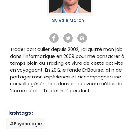
Sylvain March
-
Trader particulier depuis 2002, j'ai quitté mon job
dans l'informatique en 2009 pour me consacrer à
temps plein au Trading et vivre de cette activité
en voyageant. En 2012 je fonde EnBourse, afin de
partager mon expérience et accompagner une
nouvelle génération dans ce nouveau métier du
21ème siècle : Trader Indépendant.
Hashtags :
#Psychologie