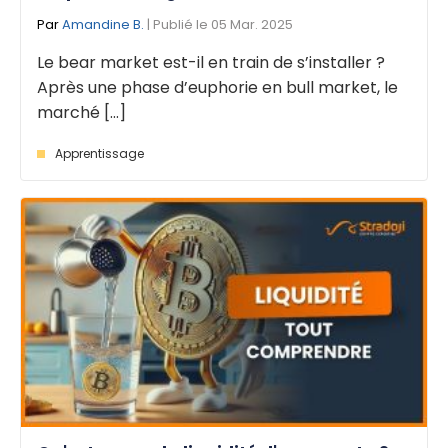
Par
Amandine B.
| Publié le 05 Mar. 2025
Le bear market est-il en train de s’installer ?
Après une phase d’euphorie en bull market, le
marché [...]
Apprentissage