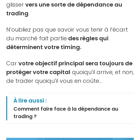
glisser
vers une sorte de dépendance au
trading
.
N’oubliez pas que savoir vous tenir à l’écart
du marché fait partie
des règles qui
déterminent votre timing.
Car
votre objectif principal sera toujours de
protéger votre capital
quoiqu’il arrive, et non,
de trader quoiqu’il vous en coûte…
À lire aussi :
Comment faire face à la dépendance au
trading ?