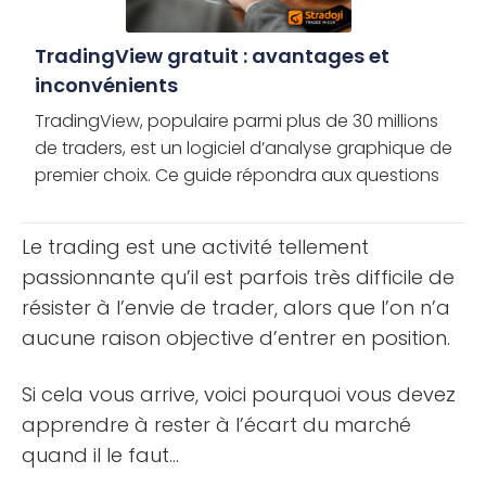
TradingView gratuit : avantages et
inconvénients
TradingView, populaire parmi plus de 30 millions
de traders, est un logiciel d’analyse graphique de
premier choix. Ce guide répondra aux questions
courantes sur son compte gratuit, avantages et
inconvénients, et [...]
Le trading est une activité tellement
passionnante qu’il est parfois très difficile de
résister à l’envie de trader, alors que l’on n’a
aucune raison objective d’entrer en position.
Si cela vous arrive, voici pourquoi vous devez
apprendre à rester à l’écart du marché
quand il le faut…