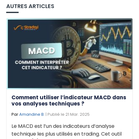
AUTRES ARTICLES
Comment utiliser l’indicateur MACD dans
vos analyses techniques ?
Par
Amandine B.
| Publié le 21 Mar. 2025
Le MACD est l’un des indicateurs d’analyse
technique les plus utilisés en trading. Cet outil