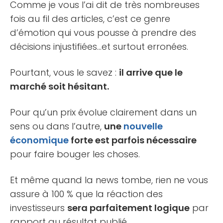
Comme je vous l’ai dit de très nombreuses
fois au fil des articles, c’est ce genre
d’émotion qui vous pousse à prendre des
décisions injustifiées…et surtout erronées.
Pourtant, vous le savez :
il arrive que le
marché soit hésitant.
Pour qu’un prix évolue clairement dans un
sens ou dans l’autre,
une
nouvelle
économique
forte est parfois nécessaire
pour faire bouger les choses.
Et même quand la news tombe, rien ne vous
assure à 100 % que la réaction des
investisseurs
sera parfaitement logique
par
rapport au résultat publié.