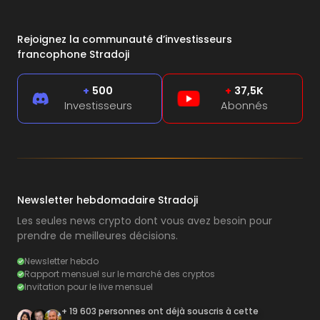
Rejoignez la communauté d’investisseurs
francophone Stradoji
+
500
+
37,5K
Investisseurs
Abonnés
Newsletter hebdomadaire Stradoji
Les seules news crypto dont vous avez besoin pour
prendre de meilleures décisions.
Newsletter hebdo
Rapport mensuel sur le marché des cryptos
Invitation pour le live mensuel
+ 19 603 personnes ont déjà souscris à cette