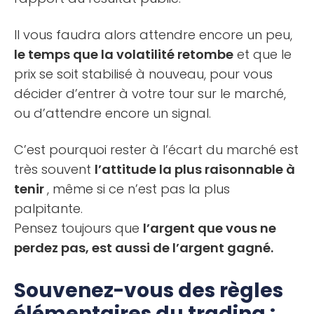
Il vous faudra alors attendre encore un peu,
le temps que la volatilité retombe
et que le
prix se soit stabilisé à nouveau, pour vous
décider d’entrer à votre tour sur le marché,
ou d’attendre encore un signal.
C’est pourquoi rester à l’écart du marché est
très souvent
l’attitude la plus raisonnable à
tenir
, même si ce n’est pas la plus
palpitante.
Pensez toujours que
l’argent que vous ne
perdez pas, est aussi de l’argent gagné.
Souvenez-vous des règles
élémentaires du trading :