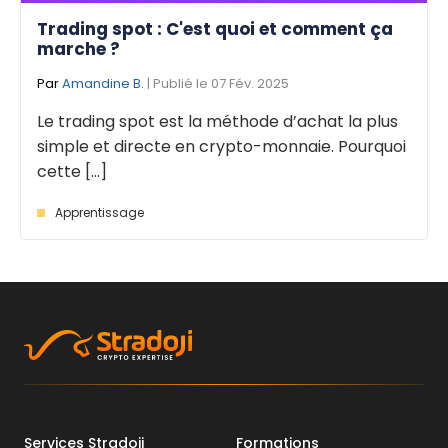
Trading spot : C'est quoi et comment ça
marche ?
Par
Amandine B.
| Publié le 07 Fév. 2025
Le trading spot est la méthode d’achat la plus
simple et directe en crypto-monnaie. Pourquoi
cette [...]
Apprentissage
Services Stradoji
Formations