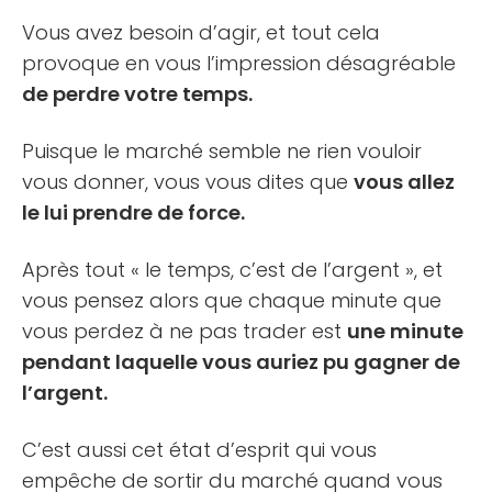
Vous avez besoin d’agir, et tout cela
provoque en vous l’impression désagréable
de perdre votre temps.
Puisque le marché semble ne rien vouloir
vous donner, vous vous dites que
vous allez
le lui prendre de force.
Après tout « le temps, c’est de l’argent », et
vous pensez alors que chaque minute que
vous perdez à ne pas trader est
une minute
pendant laquelle vous auriez pu gagner de
l’argent.
C’est aussi cet état d’esprit qui vous
empêche de sortir du marché quand vous