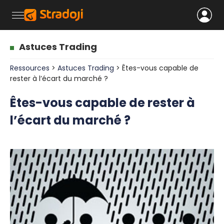
Astuces Trading
Ressources
>
Astuces Trading
> Êtes-vous capable de
rester à l’écart du marché ?
Êtes-vous capable de rester à
l’écart du marché ?