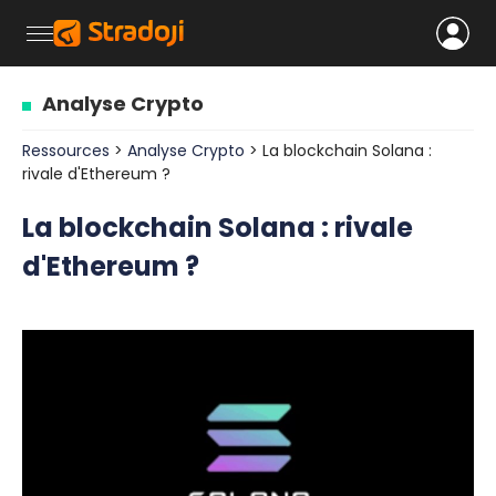
Analyse Crypto
Ressources
>
Analyse Crypto
> La blockchain Solana :
rivale d'Ethereum ?
La blockchain Solana : rivale
d'Ethereum ?