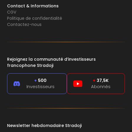
Contact & Informations
CGV
Politique de confidentialité
Contactez-nous
Rejoignez la communauté d’investisseurs
francophone Stradoji
+
500
+
37,5K
Investisseurs
Abonnés
Newsletter hebdomadaire Stradoji