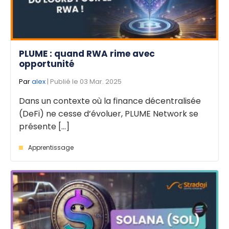
PLUME : quand RWA rime avec
opportunité
Par
alex
| Publié le 03 Mar. 2025
Dans un contexte où la finance décentralisée
(DeFi) ne cesse d’évoluer, PLUME Network se
présente [...]
Apprentissage