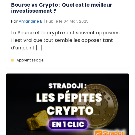
Bourse vs Crypto : Quel est le meilleur
investissement ?
Par
Amandine B.
| Publié le 04 Mar. 2025
La Bourse et la crypto sont souvent opposées.
Il est vrai que tout semble les opposer tant
d’un point [...]
Apprentissage