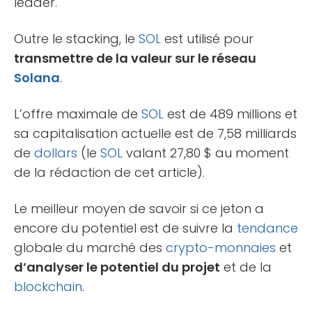
leader.
Outre le stacking, le
SOL
est utilisé pour
transmettre de la valeur sur le réseau
Solana
.
L’offre maximale de
SOL
est de 489 millions et
sa capitalisation actuelle est de 7,58 milliards
de
dollars
(le
SOL
valant 27,80 $ au moment
de la rédaction de cet article).
Le meilleur moyen de savoir si ce jeton a
encore du potentiel est de suivre la
tendance
globale du marché des
crypto-monnaies
et
d’analyser le potentiel du projet
et de la
blockchain
.