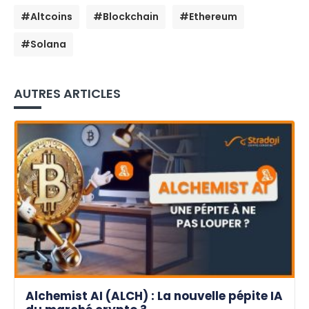
#Altcoins
#Blockchain
#Ethereum
#Solana
AUTRES ARTICLES
Alchemist AI (ALCH) : La nouvelle pépite IA