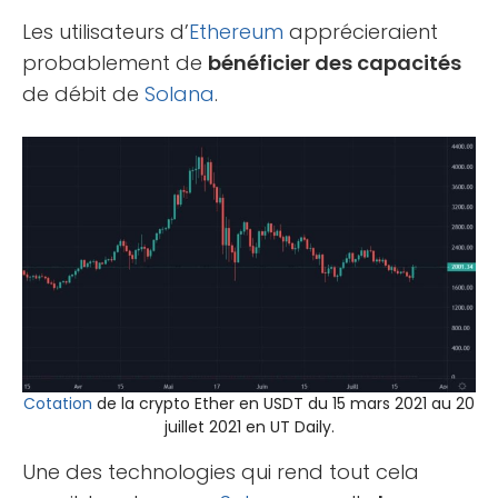
Les utilisateurs d’
Ethereum
apprécieraient
probablement de
bénéficier des capacités
de débit de
Solana
.
Cotation
de la crypto Ether en USDT du 15 mars 2021 au 20
juillet 2021 en UT Daily.
Une des technologies qui rend tout cela