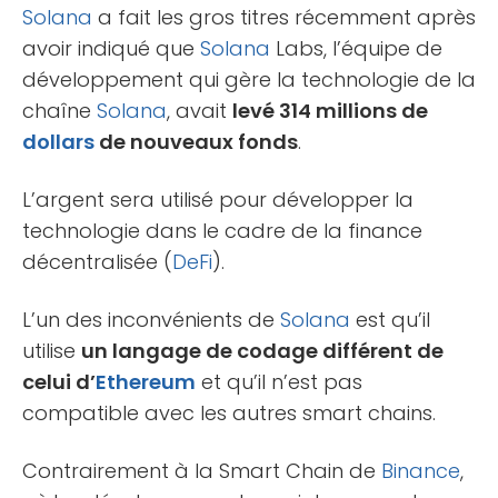
Solana
a fait les gros titres récemment après
avoir indiqué que
Solana
Labs, l’équipe de
développement qui gère la technologie de la
chaîne
Solana
, avait
levé 314 millions de
dollars
de nouveaux fonds
.
L’argent sera utilisé pour développer la
technologie dans le cadre de la finance
décentralisée (
DeFi
).
L’un des inconvénients de
Solana
est qu’il
utilise
un langage de codage différent de
celui d’
Ethereum
et qu’il n’est pas
compatible avec les autres smart chains.
Contrairement à la Smart Chain de
Binance
,