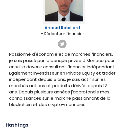
Arnaud Robillard
- Rédacteur financier
Passionné d'économie et de marchés financiers,
je suis passé par la banque privée à Monaco pour
ensuite devenir consultant financier indépendant.
Egalement investisseur en Private Equity et trader
indépendant depuis 5 ans, je suis actif sur les
marchés actions et produits dérivés depuis 12
ans. Depuis plusieurs années j'approfondis mes
connaissances sur le marché passionnant de la
blockchain et des crypto-monnaies.
Hashtags :