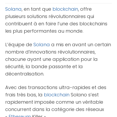
pas vous [...]
Solana
, en tant que
blockchain
, offre
plusieurs solutions révolutionnaires qui
contribuent à en faire l’une des blockchains
les plus performantes au monde.
L’équipe de
Solana
a mis en avant un certain
nombre d’innovations révolutionnaires,
chacune ayant une application pour la
sécurité, la bande passante et la
décentralisation.
Avec des transactions ultra-rapides et des
frais très bas, la
blockchain
Solano s’est
rapidement imposée comme un véritable
concurrent dans la catégorie des réseaux
«
Ethereum
Killer ».