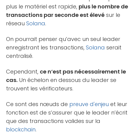
plus le matériel est rapide,
plus le nombre de
transactions par seconde est élevé
sur le
réseau
Solana
.
On pourrait penser qu’avec un seul leader
enregistrant les transactions,
Solana
serait
centralisé.
Cependant,
ce n’est pas nécessairement le
cas.
Un échelon en dessous du leader se
trouvent les vérificateurs.
Ce sont des nœuds de
preuve d'enjeu
et leur
fonction est de s’assurer que le leader n’écrit
que des transactions valides sur la
blockchain
.