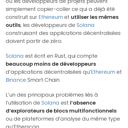
où les développeurs de projets peuvent
simplement copier-coller ce qui a déjà été
construit sur
Ethereum
et
utiliser les mêmes
outils
, les développeurs de
Solana
construisant des applications décentralisées
doivent partir de zéro.
Solana
est écrit en Rust, qui compte
beaucoup moins de développeurs
d’applications décentralisées qu’
Ethereum
et
Binance
Smart Chain.
L’un des principaux problèmes liés à
l’utilisation de
Solana
est
l’absence
d’explorateurs de blocs multifonctionnels
ou de plateformes d’analyse du même type
qu’Etherscan.