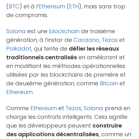
(
BTC
) et à l’
Ethereum
(
ETH
), mais sans trop
de compromis.
Solana
est une
blockchain
de troisième
génération, à l’instar de
Cardano
,
Tezos
et
Polkadot
, qui tente de
défier les réseaux
traditionnels centralisés
en améliorant et
en modifiant les méthodes opérationnelles
utilisées par les blockchains de première et
de deuxième génération, comme
Bitcoin
et
Ethereum
.
Comme
Ethereum
et
Tezos
,
Solana
prend en
charge les contrats intelligents. Cela signifie
que les développeurs peuvent
construire
des applications décentralisées
, comme un