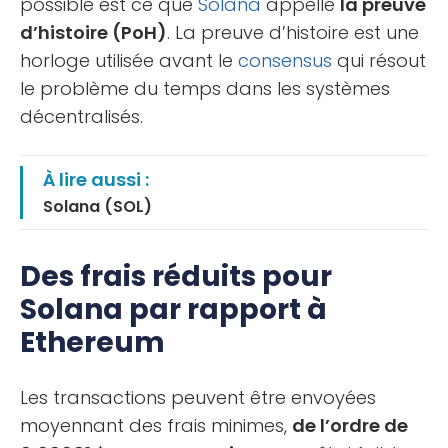
possible est ce que
Solana
appelle
la preuve
d’histoire (PoH)
. La preuve d’histoire est une
horloge utilisée avant le
consensus
qui résout
le problème du temps dans les systèmes
décentralisés.
À lire aussi :
Solana (SOL)
Des frais réduits pour
Solana par rapport à
Ethereum
Les transactions peuvent être envoyées
moyennant des frais minimes,
de l’ordre de