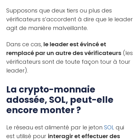
Supposons que deux tiers ou plus des
vérificateurs s’accordent à dire que le leader
agit de manière malveillante.
Dans ce cas,
le leader est évincé et
remplacé par un autre des vérificateurs
(les
vérificateurs sont de toute façon tour à tour
leader).
La crypto-monnaie
adossée, SOL, peut-elle
encore monter ?
Le réseau est alimenté par le jeton
SOL
qui
est utilisé pour
interagir et effectuer des