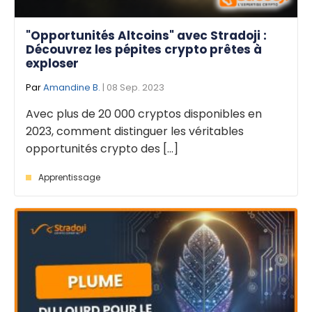
"Opportunités Altcoins" avec Stradoji :
Découvrez les pépites crypto prêtes à
exploser
Par
Amandine B.
| 08 Sep. 2023
Avec plus de 20 000 cryptos disponibles en
2023, comment distinguer les véritables
opportunités crypto des [...]
Apprentissage