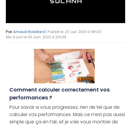
Par
Arnaud Robillard
| Publié le 20 Juil. 2021 à 19h33
Mis à jour le 06 Juin. 2023 à 20h39
Comment calculer correctement vos
performances ?
Pour savoir si vous progressez, rien de tel que de
calculer vos performances. Mais ce n’est pas aussi
simple que ça en l’air, et je vais vous montrer de
quelle façon vous devez vous y prendre pour ne