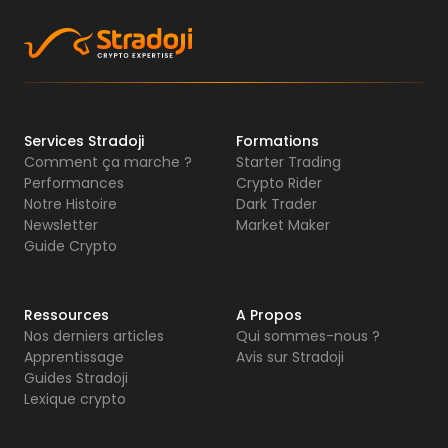
Services Stradoji
Formations
Comment ça marche ?
Starter Trading
Performances
Crypto Rider
Notre Histoire
Dark Trader
Newsletter
Market Maker
Guide Crypto
Ressources
A Propos
Nos derniers articles
Qui sommes-nous ?
Apprentissage
Avis sur Stradoji
Guides Stradoji
Lexique crypto