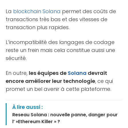
La
blockchain
Solana
permet des coûts de
transactions très bas et des vitesses de
transaction plus rapides.
L’incompatibilité des langages de codage
reste un frein mais cela constitue aussi une
sécurité.
En outre,
les équipes de
Solana
devrait
encore améliorer leur technologie
, ce qui
promet un bel avenir à cette plateforme.
À lire aussi :
Reseau Solana : nouvelle panne, danger pour
l’ »Ethereum Killer » ?