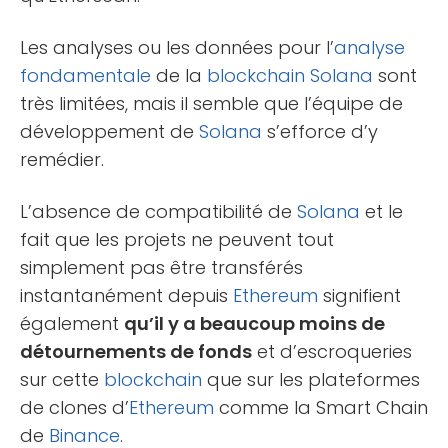
Les analyses ou les données pour l’
analyse
fondamentale
de la
blockchain
Solana
sont
très limitées, mais il semble que l’équipe de
développement de
Solana
s’efforce d’y
remédier.
L’absence de compatibilité de
Solana
et le
fait que les projets ne peuvent tout
simplement pas être transférés
instantanément depuis
Ethereum
signifient
également
qu’il y a beaucoup moins de
détournements de fonds
et d’escroqueries
sur cette
blockchain
que sur les plateformes
de clones d’
Ethereum
comme la Smart Chain
de
Binance
.