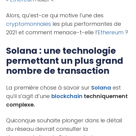
Alors, qu’est-ce qui motive l’une des
cryptomonnaies
les plus performantes de
2021 et comment menace-t-elle l’
Ethereum
?
Solana : une technologie
permettant un plus grand
nombre de transaction
La première chose à savoir sur
Solana
est
qu’il s’agit d’une
blockchain
techniquement
complexe.
Quiconque souhaite plonger dans le détail
du réseau devrait consulter la