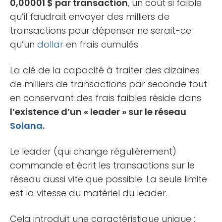
0,00001 $ par transaction
, un coût si faible
qu’il faudrait envoyer des milliers de
transactions pour dépenser ne serait-ce
qu’un
dollar
en frais cumulés.
La clé de la capacité à traiter des dizaines
de milliers de transactions par seconde tout
en conservant des frais faibles réside dans
l’existence d’un « leader » sur le réseau
Solana
.
Le leader (qui change régulièrement)
commande et écrit les transactions sur le
réseau aussi vite que possible. La seule limite
est la vitesse du matériel du leader.
Cela introduit une caractéristique unique :