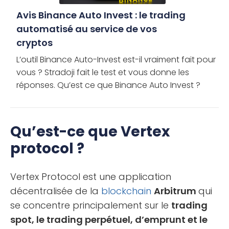
Avis Binance Auto Invest : le trading
automatisé au service de vos
cryptos
L’outil Binance Auto-Invest est-il vraiment fait pour
vous ? Stradoji fait le test et vous donne les
réponses. Qu’est ce que Binance Auto Invest ?
Binance tient son succès du fait d’avoir libéré ou
du […]
Qu’est-ce que Vertex
protocol ?
Vertex Protocol est une application
décentralisée de la
blockchain
Arbitrum
qui
se concentre principalement sur le
trading
spot, le trading perpétuel, d’emprunt et le