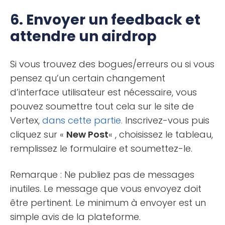
6. Envoyer un feedback et
attendre un airdrop
Si vous trouvez des bogues/erreurs ou si vous
pensez qu’un certain changement
d’interface utilisateur est nécessaire, vous
pouvez soumettre tout cela sur le site de
Vertex,
dans cette partie.
Inscrivez-vous puis
cliquez sur «
New Post
« , choisissez le tableau,
remplissez le formulaire et soumettez-le.
Remarque : Ne publiez pas de messages
inutiles. Le message que vous envoyez doit
être pertinent. Le minimum à envoyer est un
simple avis de la plateforme.