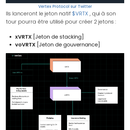
Vertex Protocol sur Twitter
Ils lanceront le jeton natif
$VRTX
, qui à son
tour pourra être utilisé pour créer 2 jetons :
xVRTX
[Jeton de stacking]
voVRTX
[Jeton de gouvernance]