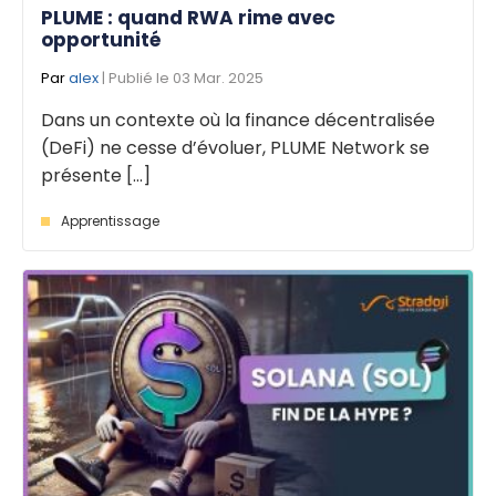
PLUME : quand RWA rime avec
opportunité
Par
alex
| Publié le 03 Mar. 2025
Dans un contexte où la finance décentralisée
(DeFi) ne cesse d’évoluer, PLUME Network se
présente [...]
Apprentissage