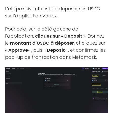
L’étape suivante est de déposer ses USDC
sur l’application Vertex.
Pour cela, sur le côté gauche de
l’application,
cliquez sur « Deposit »
. Donnez
le
montant d’USDC à déposer
, et cliquez sur
«
Approve
« , puis «
Deposit
« , et confirmez les
pop-up de transaction dans Metamask.