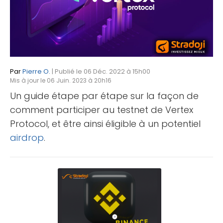
Par
Pierre O.
| Publié le 06 Déc. 2022 à 15h00
Mis à jour le 06 Juin. 2023 à 20h16
Un guide étape par étape sur la façon de
comment participer au testnet de Vertex
Protocol, et être ainsi éligible à un potentiel
airdrop
.