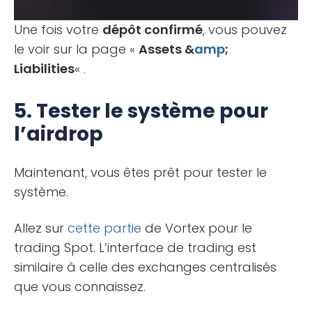
Une fois votre
dépôt confirmé
, vous pouvez
le voir sur la page «
Assets &
amp
;
Liabilities
« .
5. Tester le système pour
l’airdrop
Maintenant, vous êtes prêt pour tester le
système.
Allez sur
cette partie
de Vortex pour le
trading Spot. L’interface de trading est
similaire à celle des exchanges centralisés
que vous connaissez.