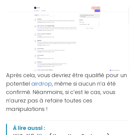
Après cela, vous devriez être qualifié pour un
potentiel
airdrop
, même si aucun n’a été
confirmé. Néanmoins, si c’est le cas, vous
n’aurez pas à refaire toutes ces
manipulations !
À lire aussi :