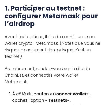
1. Participer au testnet :
configurer Metamask pour
l’airdrop
Avant toute chose, il faudra configurer son
wallet crypto : Metamask. (Notez que vous ne
risquez absolument rien, puisque c’est un
testnet.)
Premièrement, rendez-vous sur le site de
ChainList, et connectez votre wallet
Metamask.
À côté du bouton «
Connect Wallet
« ,
cochez l’option «
Testnets
« .