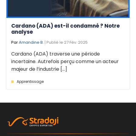
Cardano (ADA) est-il condamné ? Notre
analyse
Par
Amandine B.
| Publié le 27 Fév. 2025
Cardano (ADA) traverse une période
incertaine. Autrefois perçu comme un acteur
majeur de l’industrie [...]
Apprentissage