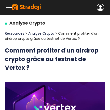
Analyse Crypto
Ressources
>
Analyse Crypto
> Comment profiter d'un
airdrop crypto grâce au testnet de Vertex ?
Comment profiter d'un airdrop
crypto grâce au testnet de
Vertex ?