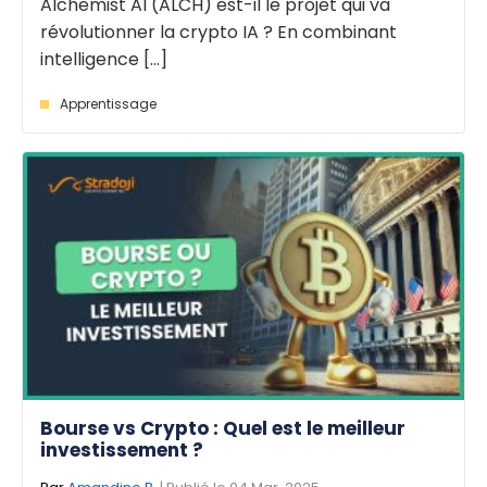
Alchemist AI (ALCH) est-il le projet qui va
révolutionner la crypto IA ? En combinant
intelligence [...]
Apprentissage
Bourse vs Crypto : Quel est le meilleur
investissement ?