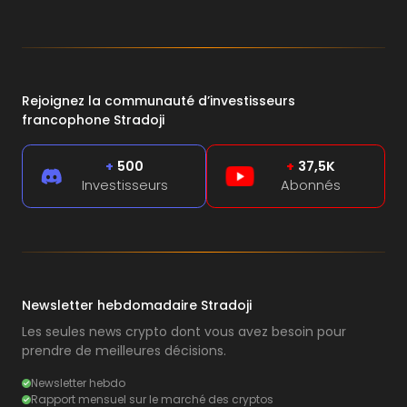
Rejoignez la communauté d’investisseurs
francophone Stradoji
+
500
+
37,5K
Investisseurs
Abonnés
Newsletter hebdomadaire Stradoji
Les seules news crypto dont vous avez besoin pour
prendre de meilleures décisions.
Newsletter hebdo
Rapport mensuel sur le marché des cryptos