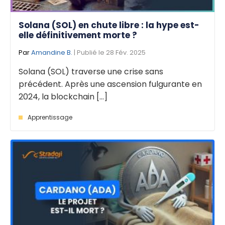
Solana (SOL) en chute libre : la hype est-
elle définitivement morte ?
Par
Amandine B.
| Publié le 28 Fév. 2025
Solana (SOL) traverse une crise sans
précédent. Après une ascension fulgurante en
2024, la blockchain [...]
Apprentissage