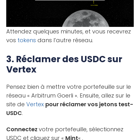
Attendez quelques minutes, et vous recevrez
vos
tokens
dans l’autre réseau.
3. Réclamer des USDC sur
Vertex
Pensez bien à mettre votre portefeuille sur le
réseau « Arbitrum Goerli ». Ensuite, allez sur le
site de
Vertex
pour réclamer vos jetons test-
USDC
.
Connectez
votre portefeuille, sélectionnez
USDC et cliquez sur «
Mint
« .