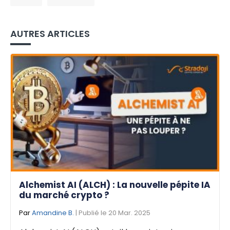
AUTRES ARTICLES
Alchemist AI (ALCH) : La nouvelle pépite IA
du marché crypto ?
Par
Amandine B.
| Publié le 20 Mar. 2025