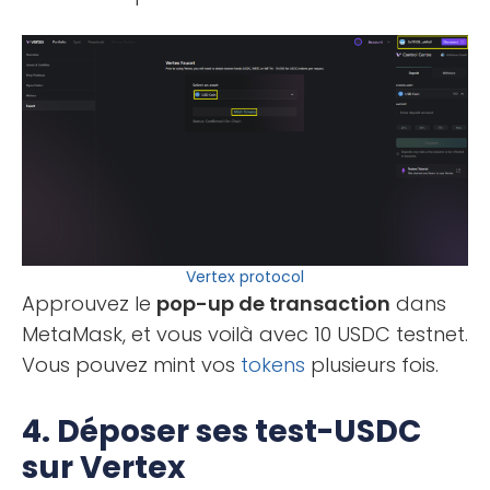
Vertex protocol
Approuvez le
pop-up de transaction
dans
MetaMask, et vous voilà avec 10 USDC testnet.
Vous pouvez mint vos
tokens
plusieurs fois.
4. Déposer ses test-USDC
sur Vertex