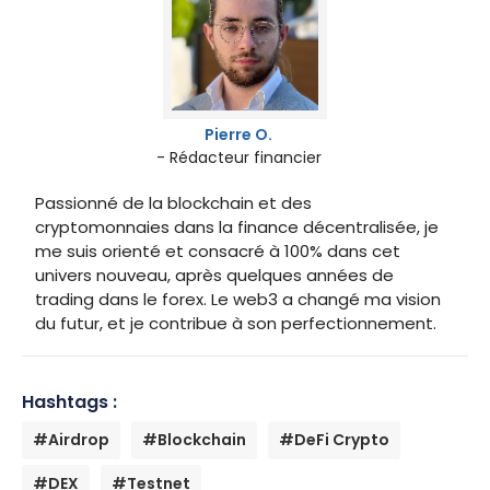
Pierre O.
- Rédacteur financier
Passionné de la blockchain et des
cryptomonnaies dans la finance décentralisée, je
me suis orienté et consacré à 100% dans cet
univers nouveau, après quelques années de
trading dans le forex. Le web3 a changé ma vision
du futur, et je contribue à son perfectionnement.
Hashtags :
#Airdrop
#Blockchain
#DeFi Crypto
#DEX
#Testnet