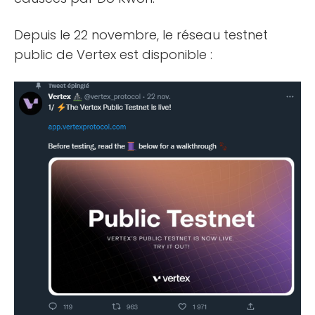
Depuis le 22 novembre, le réseau testnet
public de Vertex est disponible :