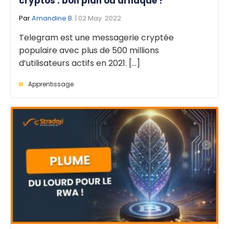
cryptos : bon plan ou arnaque ?
Par
Amandine B.
| 02 May. 2022
Telegram est une messagerie cryptée
populaire avec plus de 500 millions
d’utilisateurs actifs en 2021. [...]
Apprentissage