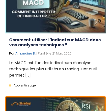
Comment utiliser l’indicateur MACD dans
vos analyses techniques ?
Par
Amandine B.
| Publié le 21 Mar. 2025
Le MACD est l’un des indicateurs d’analyse
technique les plus utilisés en trading. Cet outil
permet [...]
Apprentissage