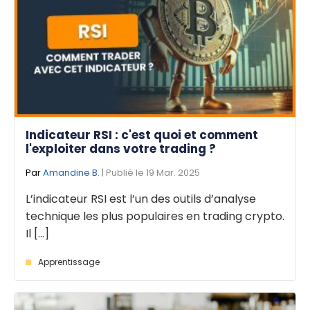
Indicateur RSI : c'est quoi et comment
l'exploiter dans votre trading ?
Par
Amandine B.
| Publié le 19 Mar. 2025
L’indicateur RSI est l’un des outils d’analyse
technique les plus populaires en trading crypto.
Il [...]
Apprentissage