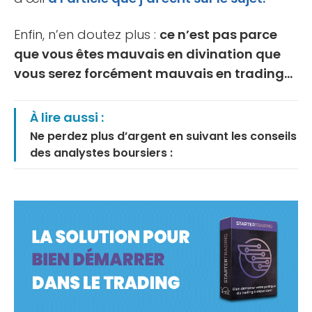
Enfin, n’en doutez plus :
ce n’est pas parce
que vous êtes mauvais en divination que
vous serez forcément mauvais en trading…
À lire aussi :
Ne perdez plus d’argent en suivant les conseils
des analystes boursiers :