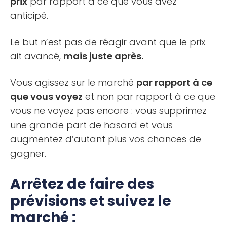
prix
par rapport à ce que vous avez
anticipé.
Le but n’est pas de réagir avant que le prix
ait avancé,
mais juste après.
Vous agissez sur le marché
par rapport à ce
que vous voyez
et non par rapport à ce que
vous ne voyez pas encore : vous supprimez
une grande part de hasard et vous
augmentez d’autant plus vos chances de
gagner.
Arrêtez de faire des
prévisions et suivez le
marché :