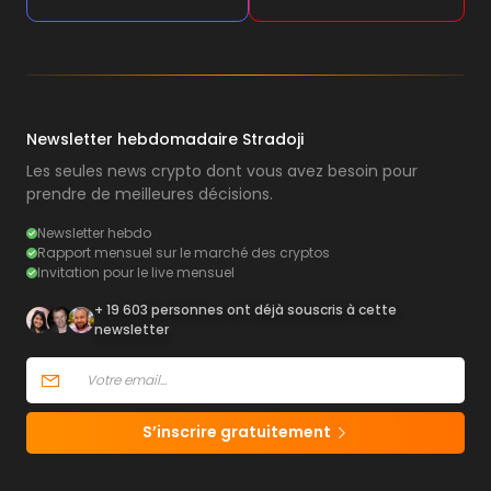
Newsletter hebdomadaire Stradoji
Les seules news crypto dont vous avez besoin pour
prendre de meilleures décisions.
Newsletter hebdo
Rapport mensuel sur le marché des cryptos
Invitation pour le live mensuel
+ 19 603 personnes ont déjà souscris à cette
newsletter
S’inscrire gratuitement