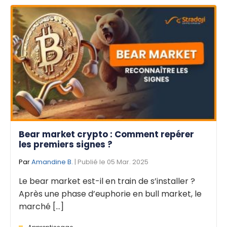
Bear market crypto : Comment repérer
les premiers signes ?
Par
Amandine B.
| Publié le 05 Mar. 2025
Le bear market est-il en train de s’installer ?
Après une phase d’euphorie en bull market, le
marché [...]