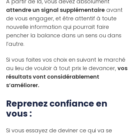
À partir de là, vous devez absolument
attendre un signal supplémentaire
avant
de vous engager, et être attentif à toute
nouvelle information qui pourrait faire
pencher la balance dans un sens ou dans
l’autre.
Si vous faites vos choix en suivant le marché
au lieu de vouloir à tout prix le devancer,
vos
résultats vont considérablement
s’améliorer.
Reprenez confiance en
vous :
Si vous essayez de deviner ce qui va se