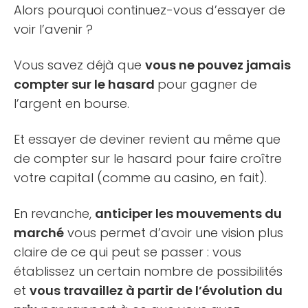
Alors pourquoi continuez-vous d’essayer de
voir l’avenir ?
Vous savez déjà que
vous ne pouvez jamais
compter sur le hasard
pour gagner de
l’argent en bourse.
Et essayer de deviner revient au même que
de compter sur le hasard pour faire croître
votre capital (comme au casino, en fait).
En revanche,
anticiper les mouvements du
marché
vous permet d’avoir une vision plus
claire de ce qui peut se passer : vous
établissez un certain nombre de possibilités
et
vous travaillez à partir de l’évolution du