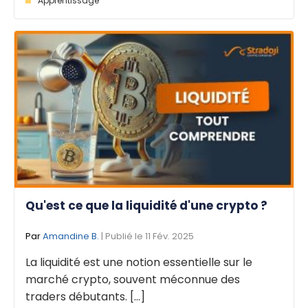
Apprentissage
Qu'est ce que la liquidité d'une crypto ?
Par
Amandine B.
| Publié le 11 Fév. 2025
La liquidité est une notion essentielle sur le
marché crypto, souvent méconnue des
traders débutants. [...]