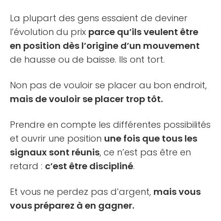
La plupart des gens essaient de deviner
l’évolution du prix
parce qu’ils veulent être
en position dès l’origine d’un mouvement
de hausse ou de baisse. Ils ont tort.
Non pas de vouloir se placer au bon endroit,
mais de vouloir se placer trop tôt.
Prendre en compte les différentes possibilités
et ouvrir une position
une fois que tous les
signaux sont réunis
, ce n’est pas être en
retard :
c’est être discipliné
.
Et vous ne perdez pas d’argent,
mais vous
vous préparez à en gagner.