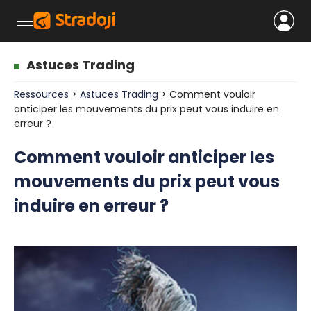
Astuces Trading
Ressources
>
Astuces Trading
> Comment vouloir
anticiper les mouvements du prix peut vous induire en
erreur ?
Comment vouloir anticiper les
mouvements du prix peut vous
induire en erreur ?