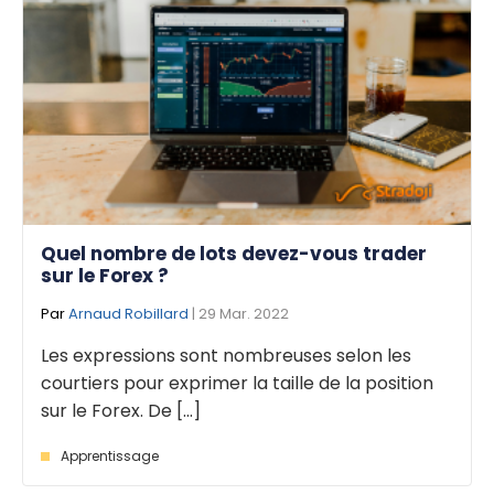
Quel nombre de lots devez-vous trader
sur le Forex ?
Par
Arnaud Robillard
| 29 Mar. 2022
Les expressions sont nombreuses selon les
courtiers pour exprimer la taille de la position
sur le Forex. De [...]
Apprentissage