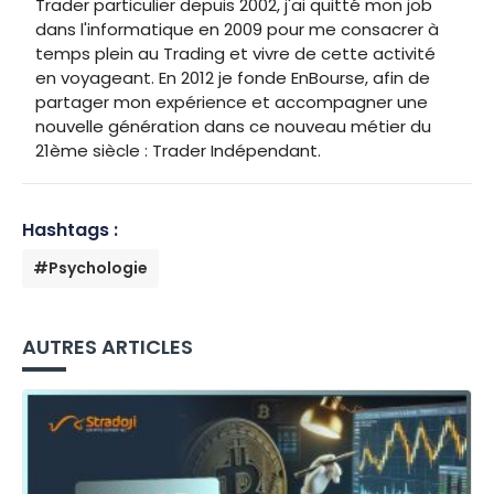
Trader particulier depuis 2002, j'ai quitté mon job
dans l'informatique en 2009 pour me consacrer à
temps plein au Trading et vivre de cette activité
en voyageant. En 2012 je fonde EnBourse, afin de
partager mon expérience et accompagner une
nouvelle génération dans ce nouveau métier du
21ème siècle : Trader Indépendant.
Hashtags :
#Psychologie
AUTRES ARTICLES