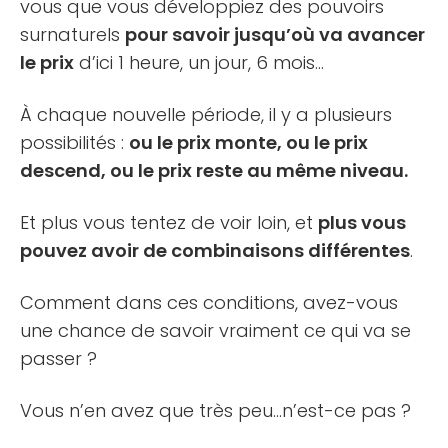
vous que vous développiez des pouvoirs
surnaturels
pour savoir jusqu’où va avancer
le prix
d’ici 1 heure, un jour, 6 mois…
À chaque nouvelle période, il y a plusieurs
possibilités :
ou le prix monte, ou le prix
descend, ou le prix reste au même niveau.
Et plus vous tentez de voir loin, et
plus vous
pouvez avoir de combinaisons différentes
.
Comment dans ces conditions, avez-vous
une chance de savoir vraiment ce qui va se
passer ?
Vous n’en avez que très peu…n’est-ce pas ?