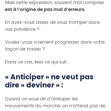
Mais cette expression, souvent mal comprise
est à l’origine de pas mal d’erreurs.
En avez-vous assez de vous tromper dans
vos prévisions ?
Voulez-vous vraiment progresser dans votre
façon de trader ?
Dans ce cas, lisez ce qui suit…
« Anticiper » ne veut pas
dire « deviner » :
Quand on vous dit d’anticiper les
mouvements du marché, on n’attend pas de