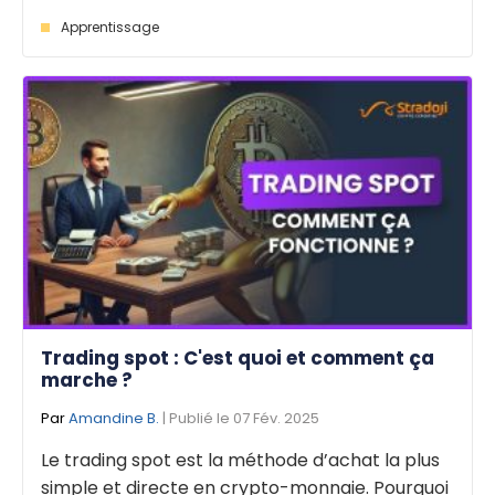
Apprentissage
Trading spot : C'est quoi et comment ça
marche ?
Par
Amandine B.
| Publié le 07 Fév. 2025
Le trading spot est la méthode d’achat la plus
simple et directe en crypto-monnaie. Pourquoi