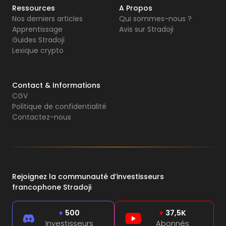
Ressources
A Propos
Nos derniers articles
Qui sommes-nous ?
Apprentissage
Avis sur Stradoji
Guides Stradoji
Lexique crypto
Contact & Informations
CGV
Politique de confidentialité
Contactez-nous
Rejoignez la communauté d’investisseurs
francophone Stradoji
+
500
+
37,5K
Investisseurs
Abonnés