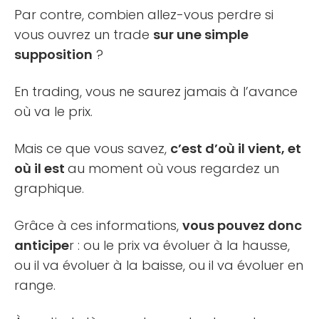
Par contre, combien allez-vous perdre si
vous ouvrez un trade
sur une simple
supposition
?
En trading, vous ne saurez jamais à l’avance
où va le prix.
Mais ce que vous savez,
c’est d’où il vient, et
où il est
au moment où vous regardez un
graphique.
Grâce à ces informations,
vous pouvez donc
anticipe
r : ou le prix va évoluer à la hausse,
ou il va évoluer à la baisse, ou il va évoluer en
range.