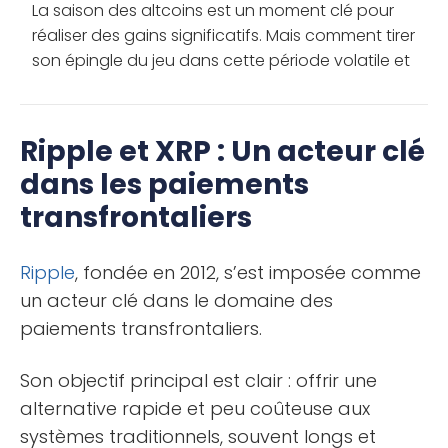
La saison des altcoins est un moment clé pour
réaliser des gains significatifs. Mais comment tirer
son épingle du jeu dans cette période volatile et
en tirer le meilleur parti ? Découvrez les meilleures
solutions […]
Ripple et XRP : Un acteur clé
dans les paiements
transfrontaliers
Ripple
, fondée en 2012, s’est imposée comme
un acteur clé dans le domaine des
paiements transfrontaliers.
Son objectif principal est clair : offrir une
alternative rapide et peu coûteuse aux
systèmes traditionnels, souvent longs et