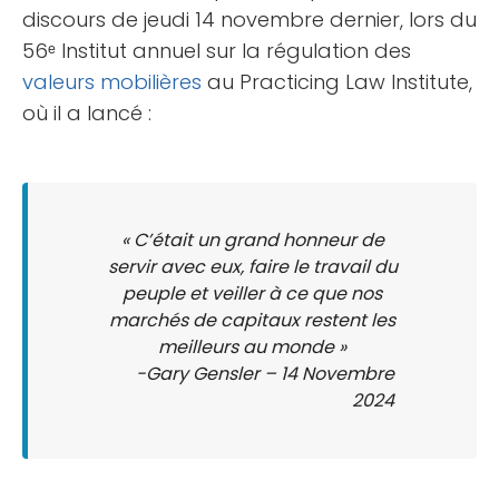
discours de jeudi 14 novembre dernier, lors du
56ᵉ Institut annuel sur la régulation des
valeurs mobilières
au Practicing Law Institute,
où il a lancé :
« C’était un grand honneur de
servir avec eux, faire le travail du
peuple et veiller à ce que nos
marchés de capitaux restent les
meilleurs au monde »
-Gary Gensler – 14 Novembre
2024