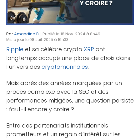
Par
Amandine B.
| Publié le 18 Nov. 2024 à 8h49
Mis à jour le 08 Juil. 2025 à 16h33
Ripple
et sa célèbre crypto
XRP
ont
longtemps occupé une place de choix dans
l’univers des
cryptomonnaies
.
Mais après des années marquées par un
procès complexe avec la SEC et des
performances mitigées, une question persiste
: faut-il encore y croire ?
Entre des partenariats institutionnels
prometteurs et un regain d’intérêt sur les