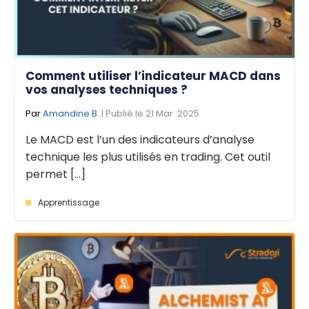
Comment utiliser l’indicateur MACD dans
vos analyses techniques ?
Par
Amandine B.
| Publié le 21 Mar. 2025
Le MACD est l’un des indicateurs d’analyse
technique les plus utilisés en trading. Cet outil
permet [...]
Apprentissage