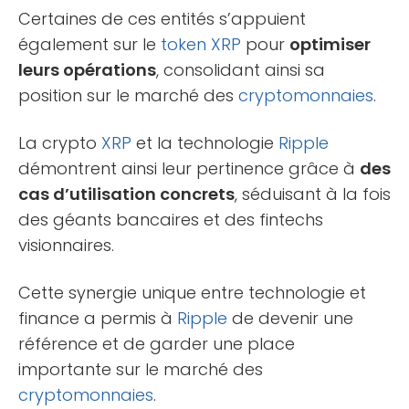
Certaines de ces entités s’appuient
également sur le
token
XRP
pour
optimiser
leurs opérations
, consolidant ainsi sa
position sur le marché des
cryptomonnaies
.
La crypto
XRP
et la technologie
Ripple
démontrent ainsi leur pertinence grâce à
des
cas d’utilisation concrets
, séduisant à la fois
des géants bancaires et des fintechs
visionnaires.
Cette synergie unique entre technologie et
finance a permis à
Ripple
de devenir une
référence et de garder une place
importante sur le marché des
cryptomonnaies
.