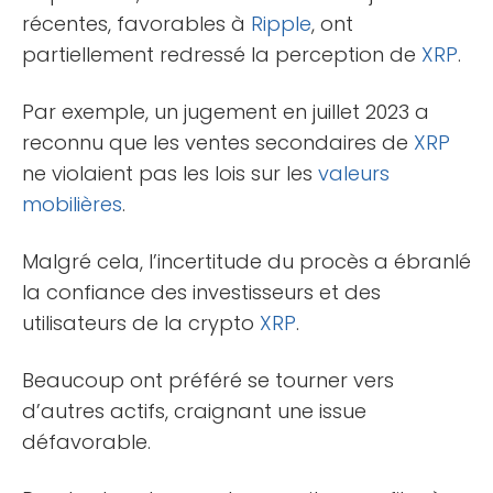
récentes, favorables à
Ripple
, ont
partiellement redressé la perception de
XRP
.
Par exemple, un jugement en juillet 2023 a
reconnu que les ventes secondaires de
XRP
ne violaient pas les lois sur les
valeurs
mobilières
.
Malgré cela, l’incertitude du procès a ébranlé
la confiance des investisseurs et des
utilisateurs de la crypto
XRP
.
Beaucoup ont préféré se tourner vers
d’autres actifs, craignant une issue
défavorable.