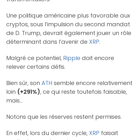
Une politique américaine plus favorable aux
cryptos, sous l’impulsion du second mandat
de D. Trump, devrait également jouer un rôle
déterminant dans l’avenir de
XRP
.
Malgré ce potentiel,
Ripple
doit encore
relever certains défis.
Bien sûr, son
ATH
semble encore relativement
loin
(+291%)
, ce qui reste toutefois faisable,
mais…
Notons que les réserves restent permises.
En effet, lors du dernier cycle,
XRP
faisait