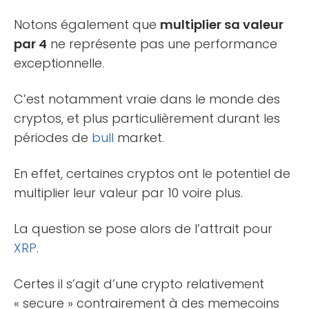
Notons également que
multiplier sa valeur
par 4
ne représente pas une performance
exceptionnelle.
C’est notamment vraie dans le monde des
cryptos, et plus particulièrement durant les
périodes de
bull
market.
En effet, certaines cryptos ont le potentiel de
multiplier leur valeur par 10 voire plus.
La question se pose alors de l’attrait pour
XRP
.
Certes il s’agit d’une crypto relativement
« secure » contrairement à des memecoins