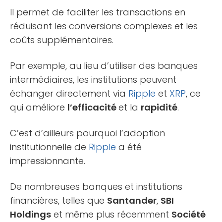
Il permet de faciliter les transactions en
réduisant les conversions complexes et les
coûts supplémentaires.
Par exemple, au lieu d’utiliser des banques
intermédiaires, les institutions peuvent
échanger directement via
Ripple
et
XRP
, ce
qui améliore
l’efficacité
et la
rapidité
.
C’est d’ailleurs pourquoi l’adoption
institutionnelle de
Ripple
a été
impressionnante.
De nombreuses banques et institutions
financières, telles que
Santander
,
SBI
Holdings
et même plus récemment
Société