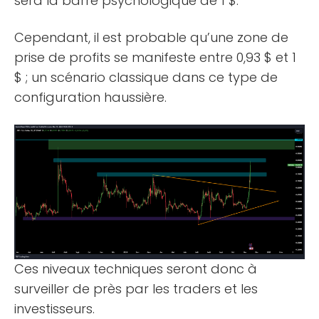
sera la barre psychologique de 1 $.
Cependant, il est probable qu’une zone de
prise de profits se manifeste entre 0,93 $ et 1
$ ; un scénario classique dans ce type de
configuration haussière.
Ces niveaux techniques seront donc à
surveiller de près par les traders et les
investisseurs.