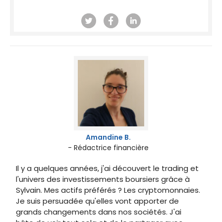
Amandine B.
- Rédactrice financière
Il y a quelques années, j'ai découvert le trading et
l'univers des investissements boursiers grâce à
Sylvain. Mes actifs préférés ? Les cryptomonnaies.
Je suis persuadée qu'elles vont apporter de
grands changements dans nos sociétés. J'ai