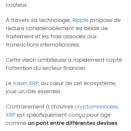
coûteux.
À travers sa technologie,
Ripple
propose de
réduire considérablement les délais de
traitement et les frais associés aux
transactions internationales.
Cette vision ambitieuse a rapidement capté
l’attention du secteur financier.
Le
token
XRP
, au cœur de cet écosystème,
joue un rôle essentiel.
Contrairement à d’autres
cryptomonnaies
,
XRP
est spécifiquement conçu pour agir
comme
un pont entre différentes devises
.