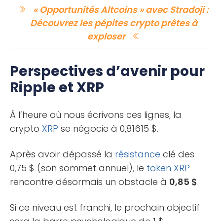
« Opportunités Altcoins » avec Stradoji :
Découvrez les pépites crypto prêtes à
exploser
Perspectives d’avenir pour
Ripple et XRP
À l’heure où nous écrivons ces lignes, la
crypto
XRP
se négocie à 0,81615 $.
Après avoir dépassé la
résistance
clé des
0,75 $ (son sommet annuel), le
token
XRP
rencontre désormais un obstacle à
0,85 $
.
Si ce niveau est franchi, le prochain objectif