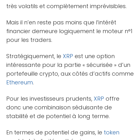
très volatils et complètement imprévisibles.
Mais il n’en reste pas moins que l’intérêt
financier demeure logiquement le moteur n°1
pour les traders.
Stratégiquement, le
XRP
est une option
intéressante pour la partie « sécurisée » d’un
portefeuille crypto, aux côtés d’actifs comme
Ethereum
.
Pour les investisseurs prudents,
XRP
offre
donc une combinaison séduisante de
stabilité et de potentiel à long terme.
En termes de potentiel de gains, le
token