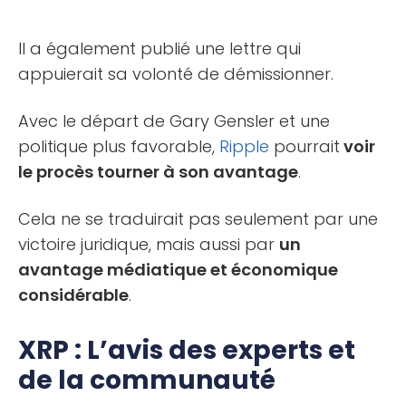
Il a également publié une lettre qui
appuierait sa volonté de démissionner.
Avec le départ de Gary Gensler et une
politique plus favorable,
Ripple
pourrait
voir
le procès tourner à son avantage
.
Cela ne se traduirait pas seulement par une
victoire juridique, mais aussi par
un
avantage médiatique et économique
considérable
.
XRP : L’avis des experts et
de la communauté