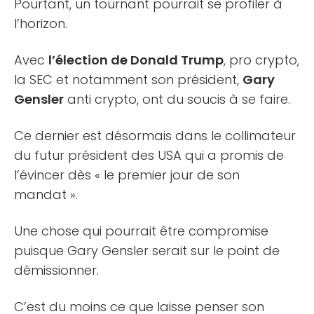
Pourtant, un tournant pourrait se profiler à
l’horizon.
Avec
l’élection de Donald Trump
, pro crypto,
la SEC et notamment son président,
Gary
Gensler
anti crypto, ont du soucis à se faire.
Ce dernier est désormais dans le collimateur
du futur président des USA qui a promis de
l’évincer dès « le premier jour de son
mandat ».
Une chose qui pourrait être compromise
puisque Gary Gensler serait sur le point de
démissionner.
C’est du moins ce que laisse penser son