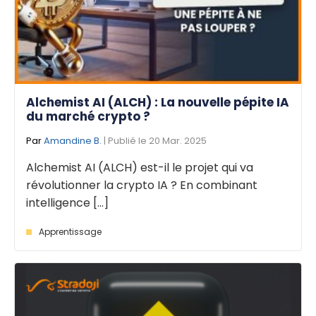
Alchemist AI (ALCH) : La nouvelle pépite IA
du marché crypto ?
Par
Amandine B.
| Publié le 20 Mar. 2025
Alchemist AI (ALCH) est-il le projet qui va
révolutionner la crypto IA ? En combinant
intelligence [...]
Apprentissage