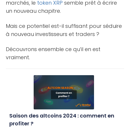
marchés, le
token
XRP
semble prêt à écrire
un nouveau chapitre.
Mais ce potentiel est-il suffisant pour séduire
à nouveau investisseurs et traders ?
Découvrons ensemble ce qu’il en est
vraiment.
Saison des altcoins 2024 : comment en
profiter ?