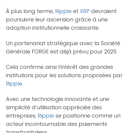
À plus long terme,
Ripple
et
XRP
devraient
poursuivre leur ascension grâce à une
adoption institutionnelle croissante.
Un partenariat stratégique avec la Société
Générale FORGE est déjà prévu pour 2025.
Cela confirme ainsi l’intérêt des grandes
institutions pour les solutions proposées par
Ripple
.
Avec une technologie innovante et une
simplicité d’utilisation appréciée des
entreprises,
Ripple
se positionne comme un
acteur incontournable des paiements
transfrontaliers.