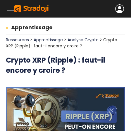
Apprentissage
Ressources
>
Apprentissage
>
Analyse Crypto
> Crypto
XRP (Ripple) : faut-il encore y croire ?
Crypto XRP (Ripple) : faut-il
encore y croire ?