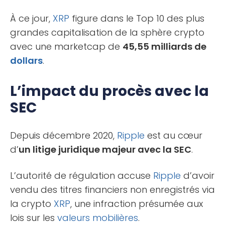
À ce jour,
XRP
figure dans le Top 10 des plus
grandes capitalisation de la sphère crypto
avec une marketcap de
45,55 milliards de
dollars
.
L’impact du procès avec la
SEC
Depuis décembre 2020,
Ripple
est au cœur
d’
un litige juridique majeur avec la SEC
.
L’autorité de régulation accuse
Ripple
d’avoir
vendu des titres financiers non enregistrés via
la crypto
XRP
, une infraction présumée aux
lois sur les
valeurs mobilières
.