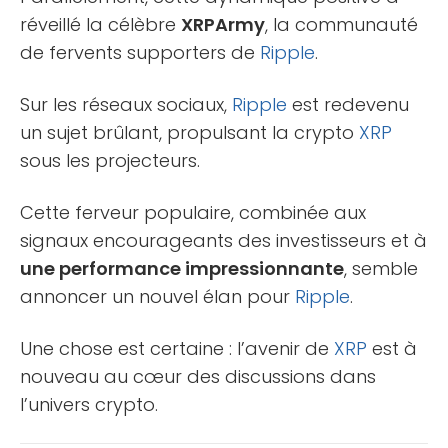
réveillé la célèbre
XRPArmy
, la communauté
de fervents supporters de
Ripple
.
Sur les réseaux sociaux,
Ripple
est redevenu
un sujet brûlant, propulsant la crypto
XRP
sous les projecteurs.
Cette ferveur populaire, combinée aux
signaux encourageants des investisseurs et à
une performance impressionnante
, semble
annoncer un nouvel élan pour
Ripple
.
Une chose est certaine : l’avenir de
XRP
est à
nouveau au cœur des discussions dans
l’univers crypto.