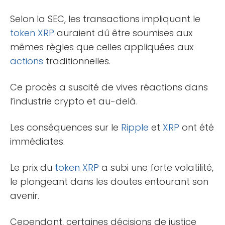
Selon la SEC, les transactions impliquant le
token
XRP
auraient dû être soumises aux
mêmes règles que celles appliquées aux
actions
traditionnelles.
Ce procès a suscité de vives réactions dans
l’industrie crypto et au-delà.
Les conséquences sur le
Ripple
et
XRP
ont été
immédiates.
Le prix du
token
XRP
a subi une forte volatilité,
le plongeant dans les doutes entourant son
avenir.
Cependant, certaines décisions de justice